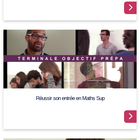
Réussir son entrée en Maths Sup