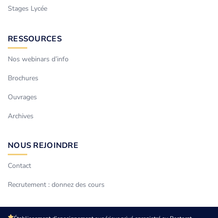
Stages Lycée
RESSOURCES
Nos webinars d’info
Brochures
Ouvrages
Archives
NOUS REJOINDRE
Contact
Recrutement : donnez des cours