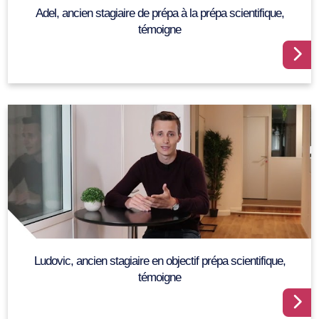
Adel, ancien stagiaire de prépa à la prépa scientifique,
témoigne
Ludovic, ancien stagiaire en objectif prépa scientifique,
témoigne