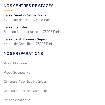
NOS CENTRES DE STAGES
Lycée Fénelon Sainte-Marie
47 rue de Naples — 75008 Paris
Lycée Stanislas
6 rue du Montparnasse — 75006 Paris
Lycée Saint Thomas d’Aquin
44 rue de Grenelle — 75007 Paris
NOS PRÉPARATIONS
Prépa Médecine
Prépa Sciences Po
Concours Post-Bac Ingénieur
Concours Post-Bac Commerce
Prépa Scientifique