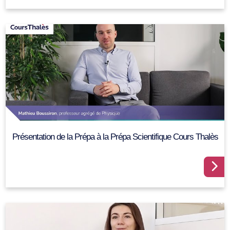
Présentation de la Prépa à la Prépa Scientifique Cours Thalès