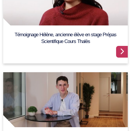
Témoignage Hélène, ancienne élève en stage Prépas
Scientifique Cours Thalès