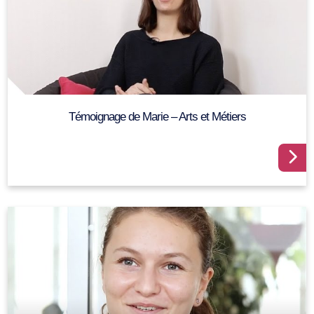
Témoignage de Marie – Arts et Métiers