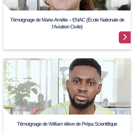
Témoignage de Marie-Amélie – ENAC (École Nationale de
l’Aviation Civile)
Témoignage de William élève de Prépa Scientifique