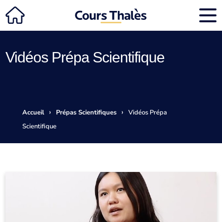
Vidéos Prépa Scientifique
›
›
Accueil
Prépas Scientifiques
Vidéos Prépa
Scientifique