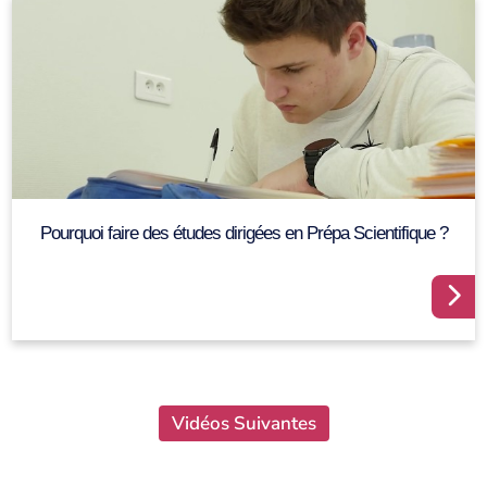
Pourquoi faire des études dirigées en Prépa Scientifique ?
Vidéos Suivantes