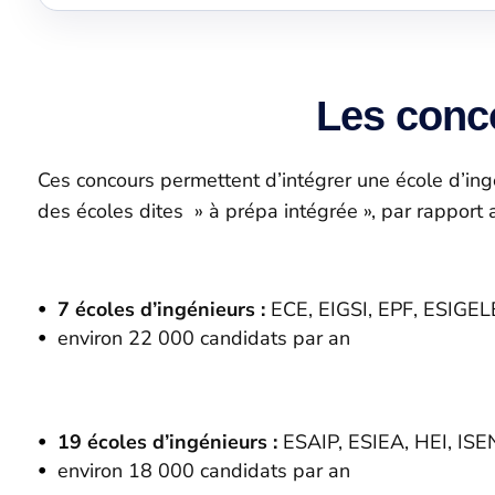
Les conco
Ces concours permettent d’intégrer une école d’ingé
des écoles dites » à prépa intégrée », par rapport
7 écoles d’ingénieurs :
ECE, EIGSI, EPF, ESIGE
environ 22 000 candidats par an
19 écoles d’ingénieurs :
ESAIP, ESIEA, HEI, ISEN
environ 18 000 candidats par an