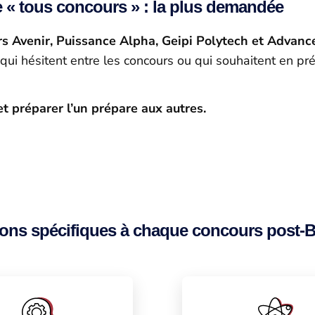
 « tous concours » : la plus demandée
s Avenir, Puissance Alpha, Geipi Polytech et Advanc
i hésitent entre les concours ou qui souhaitent en pr
t préparer l’un prépare aux autres.
ions spécifiques à chaque concours post-B