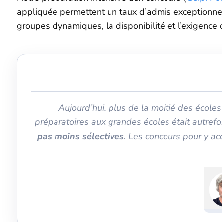
appliquée permettent un taux d’admis exceptionnel 
groupes dynamiques, la disponibilité et l’exigence
Aujourd’hui, plus de la moitié des écoles
préparatoires aux grandes écoles était autrefo
pas moins sélectives
. Les concours pour y ac