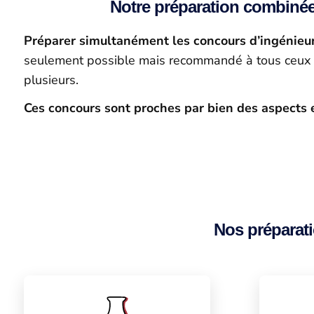
Notre préparation combinée
Préparer simultanément les concours d’ingénieur
seulement possible mais recommandé à tous ceux qu
plusieurs.
Ces concours sont proches par bien des aspects e
Nos préparat