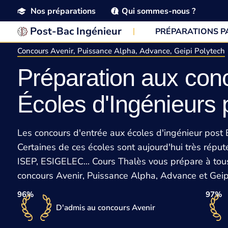
Nos préparations
Qui sommes-nous ?
Post-Bac Ingénieur
PRÉPARATIONS 
Concours Avenir, Puissance Alpha, Advance, Geipi Polytech
Préparation aux con
Écoles d'Ingénieurs
Les concours d'entrée aux écoles d'ingénieur post
Certaines de ces écoles sont aujourd'hui très rép
ISEP, ESIGELEC... Cours Thalès vous prépare à tous
concours Avenir, Puissance Alpha, Advance et Geip
96%
97%
D'admis au concours Avenir