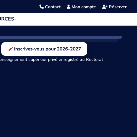
Contact
Mon compte
Réserver
URCES
Inscrivez-vous pour 2026-2027
enseignement supérieur privé enregistré au Rectorat