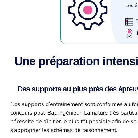
Les é
Une préparation intens
Des supports au plus près des épre
Nos supports d’entraînement sont conformes au f
concours post-Bac ingénieur. La nature très partic
nécessite de s’initier le plus tôt possible afin de se 
s’approprier les schémas de raisonnement.