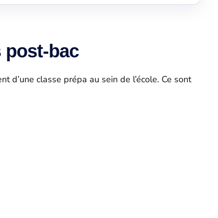
s post-bac
nt d’une classe prépa au sein de l’école. Ce sont