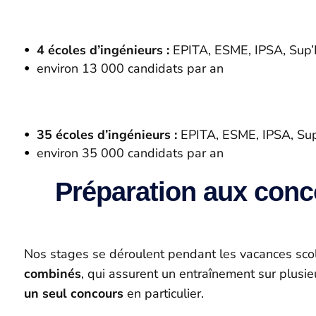
4 écoles d’ingénieurs :
EPITA, ESME, IPSA, Sup’
environ 13 000 candidats par an
35 écoles d’ingénieurs :
EPITA, ESME, IPSA, Sup
environ 35 000 candidats par an
Préparation aux conco
Nos stages se déroulent pendant les vacances scol
combinés
, qui assurent un entraînement sur plusi
un seul concours
en particulier.