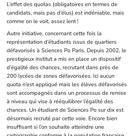
L’effet des quotas (obligatoires en termes de
candidats, mais pas d’élus) est indéniable, mais
comme on le voit, assez lent !
Autre initiative, concernant cette fois la
représentation d’étudiants issus de quartiers
défavorisés à Sciences Po Paris. Depuis 2002, le
prestigieux institut a mis en place un dispositif
d’égalité des chances, recrutant dans près de
200 lycées de zones défavorisées. Ici aucun
quota n’est appliqué mais les élèves défavorisés
sont accompagnés dans un processus de remise
à niveau qui vise à rééquilibrer l’égalité des
chances. Un étudiant de Sciences Po sur dix est
désormais recruté par cette voie. Encore bien
insuffisant si l’on souhaite atteindre une
cartographie conforme à la population française,