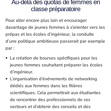
Au-delà des quotas de femmes en
classe préparatoire
Pour aller encore plus loin et encourager
davantage de jeunes femmes à s’orienter vers les
prépas et les écoles d’ingénieur, la conduite
d’une politique ambitieuse passerait par exemple
par :
La création de
bourses spécifiques pour les
jeunes femmes souhaitant préparer les écoles
d’ingénieur.
L’organisation d’événements de networking
dédiés aux femmes dans les filières
scientifiques. Cela permettrait aux étudiantes
de rencontrer des professionnels de ces
secteurs et d’obtenir des conseils et des