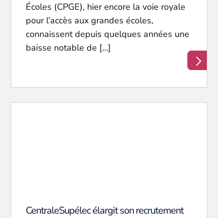
Écoles (CPGE), hier encore la voie royale
pour l’accès aux grandes écoles,
connaissent depuis quelques années une
baisse notable de […]
CentraleSupélec élargit son recrutement