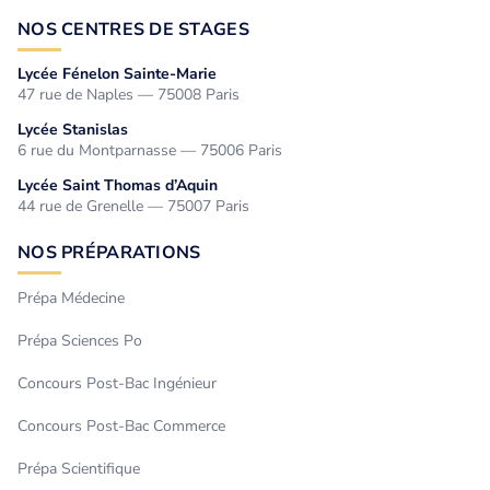
NOS CENTRES DE STAGES
Lycée Fénelon Sainte-Marie
47 rue de Naples — 75008 Paris
Lycée Stanislas
6 rue du Montparnasse — 75006 Paris
Lycée Saint Thomas d’Aquin
44 rue de Grenelle — 75007 Paris
NOS PRÉPARATIONS
Prépa Médecine
Prépa Sciences Po
Concours Post-Bac Ingénieur
Concours Post-Bac Commerce
Prépa Scientifique