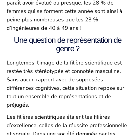
paraît avoir évolué ou presque, les 28 % de
femmes qui se forment cette année sont ainsi à
peine plus nombreuses que les 23 %
d’ingénieures de 40 à 49 ans !
Une question de représentation de
genre ?
Longtemps, l’image de la filière scientifique est
restée très stéréotypée et connotée masculine.
Sans aucun rapport avec de supposées
différences cognitives, cette situation repose sur
tout un ensemble de représentations et de
préjugés.
Les filières scientifiques étaient les filières
d’excellence, celles de la réussite professionnelle
et sociale. Dans une société dominée par les