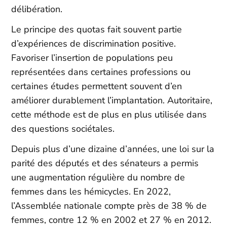
délibération.
Le principe des quotas fait souvent partie
d’expériences de
discrimination positive.
Favoriser l’insertion de populations peu
représentées dans certaines professions ou
certaines études permettent souvent d’en
améliorer durablement l’implantation. Autoritaire,
cette méthode est de plus en plus utilisée dans
des questions sociétales.
Depuis plus d’une dizaine d’années, une loi sur la
parité des députés et des sénateurs a permis
une augmentation régulière du nombre de
femmes dans les hémicycles. En 2022,
l’Assemblée nationale compte près de 38 % de
femmes, contre 12 % en 2002 et 27 % en 2012.