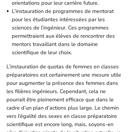
orientations pour leur carrière future.
L’instauration de programmes de mentorat
pour les étudiantes intéressées par les
sciences de l’ingénieur. Ces programmes
permettraient aux élèves de rencontrer des
mentors travaillant dans le domaine
scientifique de leur choix.
L’instauration de quotas de femmes en classes
préparatoires est certainement une mesure utile
pour augmenter la présence des femmes dans
les filières ingénieurs. Cependant, cela ne
pourrait être pleinement efficace que dans le
cadre d’un plan d’actions plus large. Le chemin
vers l’égalité des sexes en classe préparatoire
scientifique est encore long, mais, soyons-en