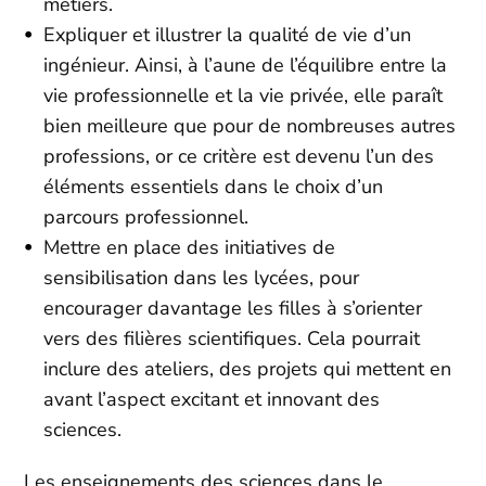
métiers.
Expliquer et illustrer la qualité de vie d’un
ingénieur. Ainsi, à l’aune de l’équilibre entre la
vie professionnelle et la vie privée, elle paraît
bien meilleure que pour de nombreuses autres
professions, or ce critère est devenu l’un des
éléments essentiels dans le choix d’un
parcours professionnel.
Mettre en place des initiatives de
sensibilisation dans les lycées, pour
encourager davantage les filles à s’orienter
vers des filières scientifiques. Cela pourrait
inclure des ateliers, des projets qui mettent en
avant l’aspect excitant et innovant des
sciences.
Les enseignements des sciences dans le