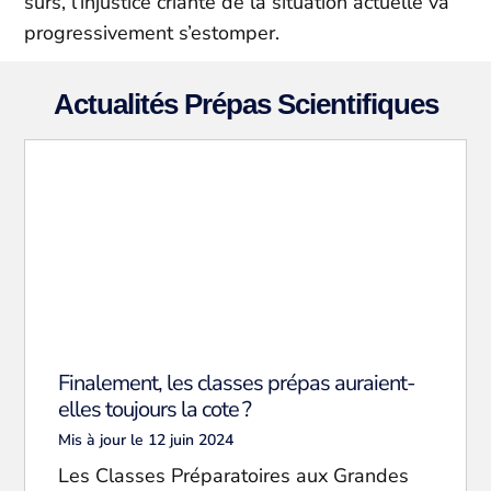
sûrs, l’injustice criante de la situation actuelle va
progressivement s’estomper.
Actualités Prépas Scientifiques
Finalement, les classes prépas auraient-
elles toujours la cote ?
Mis à jour le 12 juin 2024
Les Classes Préparatoires aux Grandes