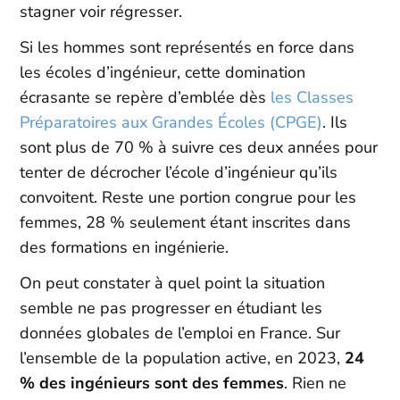
stagner voir régresser.
Si les hommes sont représentés en force dans
les écoles d’ingénieur, cette domination
écrasante se repère d’emblée dès
les Classes
Préparatoires aux Grandes Écoles (CPGE)
. Ils
sont plus de 70 % à suivre ces deux années pour
tenter de décrocher l’école d’ingénieur qu’ils
convoitent. Reste une portion congrue pour les
femmes, 28 % seulement étant inscrites dans
des formations en ingénierie.
On peut constater à quel point la situation
semble ne pas progresser en étudiant les
données globales de l’emploi en France. Sur
l’ensemble de la population active, en 2023,
24
% des ingénieurs sont des femmes
. Rien ne