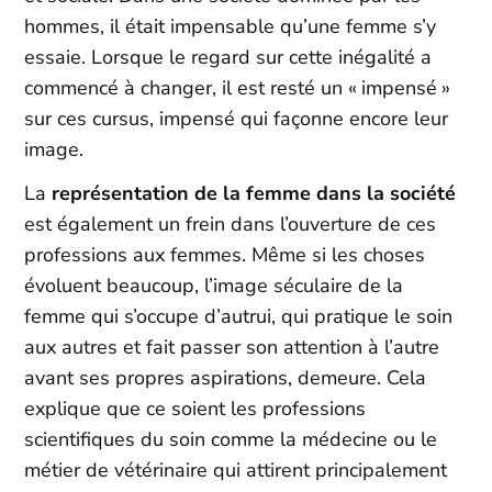
hommes, il était impensable qu’une femme s’y
essaie. Lorsque le regard sur cette inégalité a
commencé à changer, il est resté
un « impensé »
sur ces cursus, impensé qui façonne encore leur
image.
La
représentation de la femme dans la société
est également un frein dans l’ouverture de ces
professions aux femmes. Même si les choses
évoluent beaucoup, l’image séculaire de la
femme qui s’occupe d’autrui, qui pratique le soin
aux autres et fait passer son attention à l’autre
avant ses propres aspirations, demeure. Cela
explique que ce soient les professions
scientifiques du soin comme la médecine ou le
métier de vétérinaire qui attirent principalement