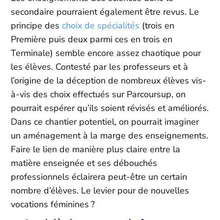
secondaire pourraient également être revus. Le
principe des
choix de spécialités
(trois en
Première puis deux parmi ces en trois en
Terminale) semble encore assez chaotique pour
les élèves. Contesté par les professeurs et à
l’origine de la déception de nombreux élèves vis-
à-vis des choix effectués sur Parcoursup, on
pourrait espérer qu’ils soient révisés et améliorés.
Dans ce chantier potentiel, on pourrait imaginer
un aménagement à la marge des enseignements.
Faire le lien de manière plus claire entre la
matière enseignée et ses débouchés
professionnels éclairera peut-être un certain
nombre d’élèves. Le levier pour de nouvelles
vocations féminines ?