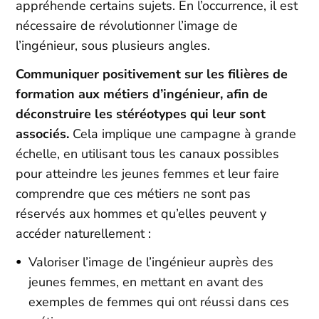
appréhende certains sujets. En l’occurrence, il est
nécessaire de révolutionner l’image de
l’ingénieur, sous plusieurs angles.
Communiquer positivement sur les filières de
formation aux métiers d’ingénieur, afin de
déconstruire les stéréotypes qui leur sont
associés.
Cela implique une campagne à grande
échelle, en utilisant tous les canaux possibles
pour atteindre les jeunes femmes et leur faire
comprendre que ces métiers ne sont pas
réservés aux hommes et qu’elles peuvent y
accéder naturellement :
Valoriser l’image de l’ingénieur auprès des
jeunes femmes, en mettant en avant des
exemples de femmes qui ont réussi dans ces