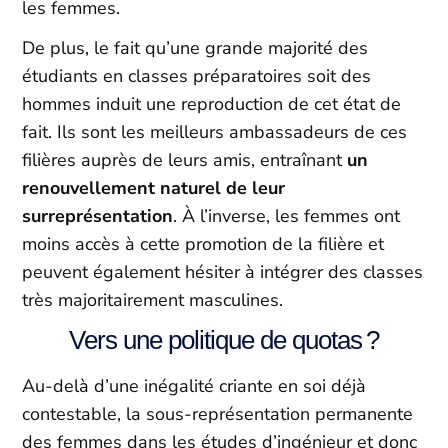
les femmes.
De plus, le fait qu’une grande majorité des
étudiants en classes préparatoires soit des
hommes induit une reproduction de cet état de
fait. Ils sont les meilleurs ambassadeurs de ces
filières auprès de leurs amis, entraînant
un
renouvellement naturel de leur
surreprésentation
. À l’inverse, les femmes ont
moins accès à cette promotion de la filière et
peuvent également hésiter à intégrer des classes
très majoritairement masculines.
Vers une politique de quotas ?
Au-delà d’une inégalité criante en soi déjà
contestable, la sous-représentation permanente
des femmes dans les études d’ingénieur et donc