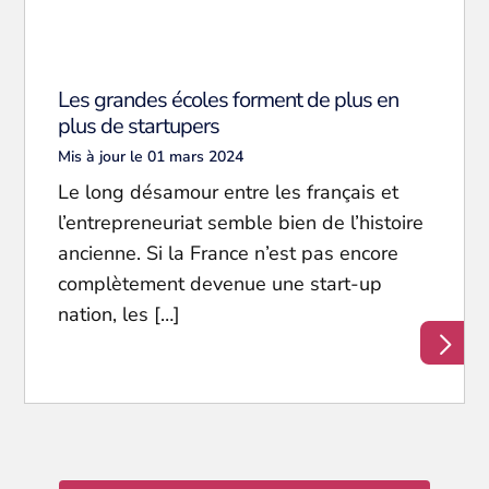
Les grandes écoles forment de plus en
plus de startupers
Mis à jour le 01 mars 2024
Le long désamour entre les français et
l’entrepreneuriat semble bien de l’histoire
ancienne. Si la France n’est pas encore
complètement devenue une start-up
nation, les […]