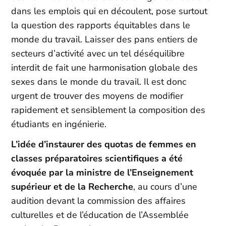
dans les emplois qui en découlent, pose surtout
la question des rapports équitables dans le
monde du travail. Laisser des pans entiers de
secteurs d’activité avec un tel déséquilibre
interdit de fait une harmonisation globale des
sexes dans le monde du travail. Il est donc
urgent de trouver des moyens de modifier
rapidement et sensiblement la composition des
étudiants en ingénierie.
L’idée d’instaurer des quotas de femmes en
classes préparatoires scientifiques a été
évoquée par la ministre de l’Enseignement
supérieur et de la Recherche
, au cours d’une
audition devant la commission des affaires
culturelles et de l’éducation de l’Assemblée