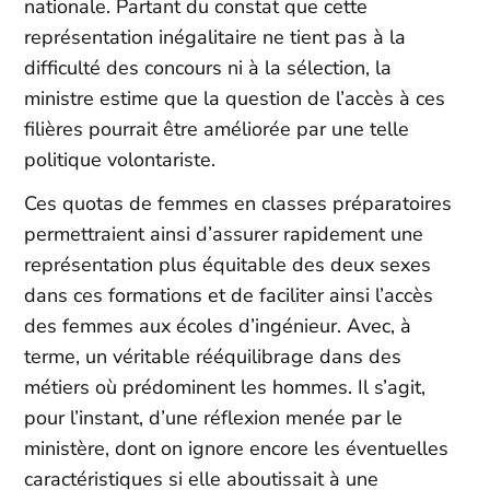
nationale. Partant du constat que cette
représentation inégalitaire ne tient pas à la
difficulté des concours ni à la sélection, la
ministre estime que la question de l’accès à ces
filières pourrait être améliorée par une telle
politique volontariste.
Ces quotas de femmes en classes préparatoires
permettraient ainsi d’assurer rapidement une
représentation plus équitable des deux sexes
dans ces formations et de faciliter ainsi l’accès
des femmes aux écoles d’ingénieur. Avec, à
terme, un véritable rééquilibrage dans des
métiers où prédominent les hommes. Il s’agit,
pour l’instant, d’une réflexion menée par le
ministère, dont on ignore encore les éventuelles
caractéristiques si elle aboutissait à une