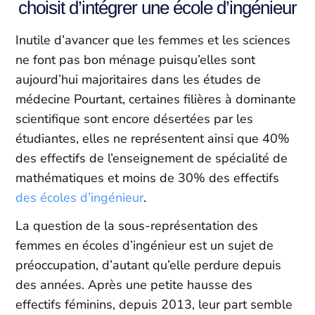
choisit d’intégrer une école d’ingénieur
Inutile d’avancer que les femmes et les sciences
ne font pas bon ménage puisqu’elles sont
aujourd’hui majoritaires dans les études de
médecine Pourtant, certaines filières à dominante
scientifique sont encore désertées par les
étudiantes, elles ne représentent ainsi que 40%
des effectifs de l’enseignement de spécialité de
mathématiques et moins de 30% des effectifs
des écoles d’ingénieur
.
La question de la sous-représentation des
femmes en écoles d’ingénieur est un sujet de
préoccupation, d’autant qu’elle perdure depuis
des années. Après une petite hausse des
effectifs féminins, depuis 2013, leur part semble