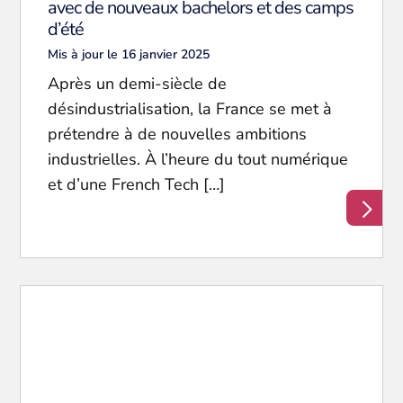
avec de nouveaux bachelors et des camps
d’été
Mis à jour le 16 janvier 2025
Après un demi-siècle de
désindustrialisation, la France se met à
prétendre à de nouvelles ambitions
industrielles. À l’heure du tout numérique
et d’une French Tech […]