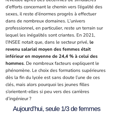
d’efforts concernant le chemin vers l’égalité des
sexes, il reste d’énormes progrès à effectuer
dans de nombreux domaines. L’univers
professionnel, en particulier, reste un terrain sur
lequel les inégalités sont criantes. En 2021,
l’INSEE notait que, dans le secteur privé,
le
revenu salarial moyen des femmes était
inférieur en moyenne de 24,4 % à celui des
hommes
. De nombreux facteurs expliquent le
phénomène. Le choix des formations supérieures
dès la fin du lycée est sans doute l’une de ces
clés, mais alors pourquoi les jeunes filles
s’orientent-elles si peu vers des carrières
d’ingénieur ?
Aujourd’hui, seule 1/3 de femmes