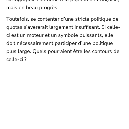
mais en beau progrès !
Toutefois, se contenter d’une stricte politique de
quotas s’avèrerait largement insuffisant. Si celle-
ci est un moteur et un symbole puissants, elle
doit nécessairement participer d’une politique
plus large. Quels pourraient être les contours de
celle-ci ?
Stages en Prépa Scientifique