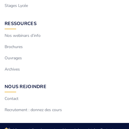
Stages Lycée
RESSOURCES
Nos webinars d’info
Brochures
Ouvrages
Archives
NOUS REJOINDRE
Contact
Recrutement : donnez des cours