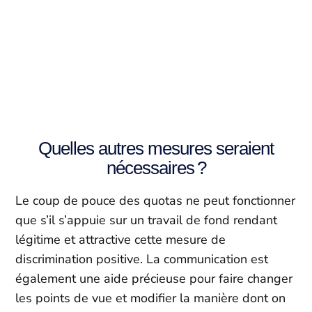
Quelles autres mesures seraient
nécessaires ?
Le coup de pouce des quotas ne peut fonctionner
que s’il s’appuie sur un travail de fond rendant
légitime et attractive cette mesure de
discrimination positive.
La communication est
également une aide précieuse pour faire changer
les points de vue et modifier la manière dont on