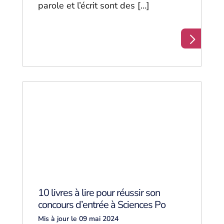
parole et l’écrit sont des […]
10 livres à lire pour réussir son
concours d’entrée à Sciences Po
Mis à jour le 09 mai 2024