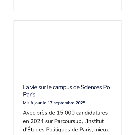
La vie sur le campus de Sciences Po
Paris
Mis à jour le 17 septembre 2025
Avec près de 15 000 candidatures
en 2024 sur Parcoursup, l’Institut
d’Études Politiques de Paris, mieux