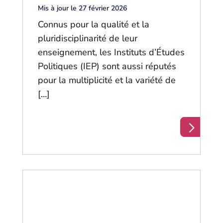
Mis à jour le 27 février 2026
Connus pour la qualité et la
pluridisciplinarité de leur
enseignement, les Instituts d’Études
Politiques (IEP) sont aussi réputés
pour la multiplicité et la variété de
[…]