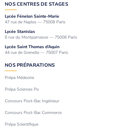
NOS CENTRES DE STAGES
Lycée Fénelon Sainte-Marie
47 rue de Naples — 75008 Paris
Lycée Stanislas
6 rue du Montparnasse — 75006 Paris
Lycée Saint Thomas d’Aquin
44 rue de Grenelle — 75007 Paris
NOS PRÉPARATIONS
Prépa Médecine
Prépa Sciences Po
Concours Post-Bac Ingénieur
Concours Post-Bac Commerce
Prépa Scientifique