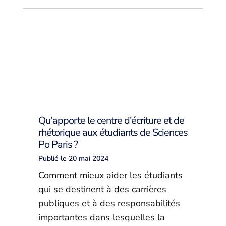
Qu’apporte le centre d’écriture et de
rhétorique aux étudiants de Sciences
Po Paris ?
Publié le 20 mai 2024
Comment mieux aider les étudiants
qui se destinent à des carrières
publiques et à des responsabilités
importantes dans lesquelles la