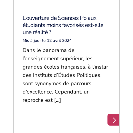
L’ouverture de Sciences Po aux
étudiants moins favorisés est-elle
une réalité ?
Mis à jour le 12 avril 2024
Dans le panorama de
l’enseignement supérieur, les
grandes écoles françaises, à l’instar
des Instituts d’Études Politiques,
sont synonymes de parcours
d’excellence. Cependant, un
reproche est […]