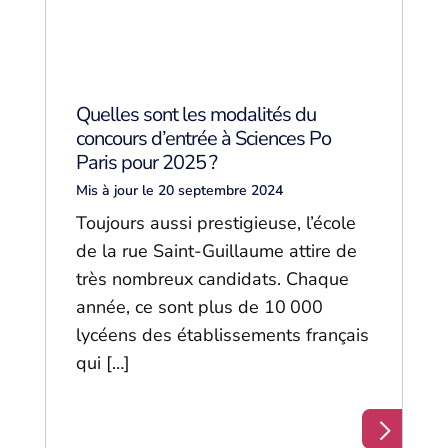
Quelles sont les modalités du
concours d’entrée à Sciences Po
Paris pour 2025 ?
Mis à jour le 20 septembre 2024
Toujours aussi prestigieuse, l’école
de la rue Saint-Guillaume attire de
très nombreux candidats. Chaque
année, ce sont plus de 10 000
lycéens des établissements français
qui […]