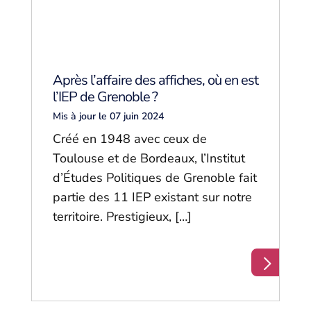
Après l’affaire des affiches, où en est
l’IEP de Grenoble ?
Mis à jour le 07 juin 2024
Créé en 1948 avec ceux de
Toulouse et de Bordeaux, l’Institut
d’Études Politiques de Grenoble fait
partie des 11 IEP existant sur notre
territoire. Prestigieux, […]