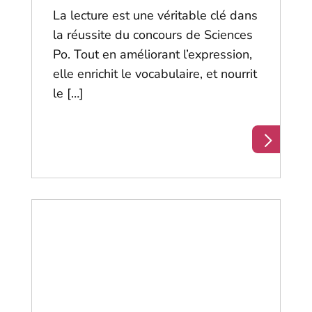
La lecture est une véritable clé dans
la réussite du concours de Sciences
Po. Tout en améliorant l’expression,
elle enrichit le vocabulaire, et nourrit
le […]