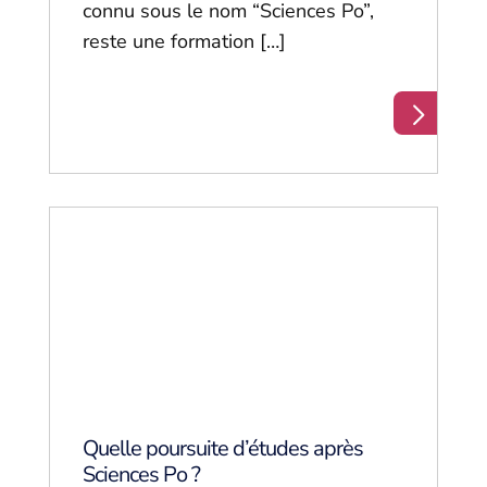
connu sous le nom “Sciences Po”,
reste une formation […]
Quelle poursuite d’études après
Sciences Po ?