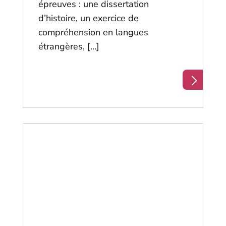
épreuves : une dissertation
d’histoire, un exercice de
compréhension en langues
étrangères, […]