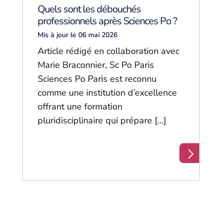
Quels sont les débouchés
professionnels après Sciences Po ?
Mis à jour le 06 mai 2026
Article rédigé en collaboration avec
Marie Braconnier, Sc Po Paris
Sciences Po Paris est reconnu
comme une institution d’excellence
offrant une formation
pluridisciplinaire qui prépare […]