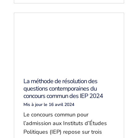
La méthode de résolution des
questions contemporaines du
concours commun des IEP 2024
Mis à jour le 16 avril 2024
Le concours commun pour
l’admission aux Instituts d’Études
Politiques (IEP) repose sur trois