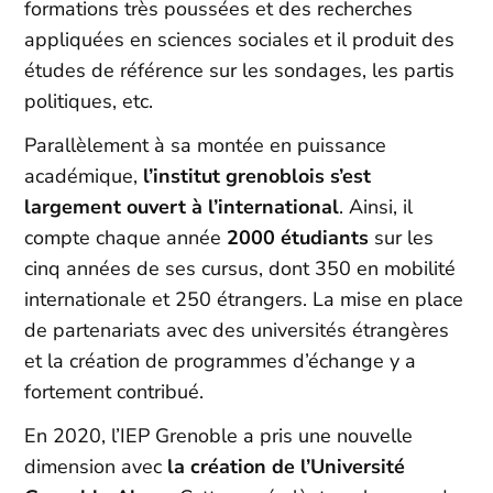
formations très poussées et des recherches
appliquées en sciences sociales et il produit des
études de référence sur les sondages, les partis
politiques, etc.
Parallèlement à sa montée en puissance
académique,
l’institut grenoblois s’est
largement ouvert à l’international
. Ainsi, il
compte chaque année
2000 étudiants
sur les
cinq années de ses cursus, dont 350 en mobilité
internationale et 250 étrangers. La mise en place
de partenariats avec des universités étrangères
et la création de programmes d’échange y a
fortement contribué.
En 2020, l’IEP Grenoble a pris une nouvelle
dimension avec
la création de l’Université