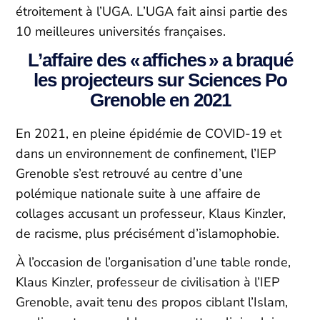
étroitement à l’UGA. L’UGA fait ainsi partie des
10 meilleures universités françaises.
L’affaire des « affiches » a braqué
les projecteurs sur Sciences Po
Grenoble en 2021
En 2021, en pleine épidémie de COVID-19 et
dans un environnement de confinement, l’IEP
Grenoble s’est retrouvé au centre d’une
polémique nationale suite à une affaire de
collages accusant un professeur, Klaus Kinzler,
de racisme, plus précisément d’islamophobie.
À l’occasion de l’organisation d’une table ronde,
Klaus Kinzler, professeur de civilisation à l’IEP
Grenoble, avait tenu des propos ciblant l’Islam,