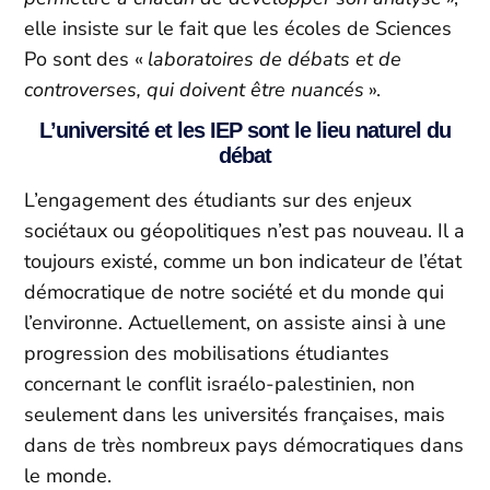
elle insiste sur le fait que les écoles de Sciences
Po sont des «
laboratoires de débats et de
controverses, qui doivent être nuancés
».
L’université et les IEP sont le lieu naturel du
débat
L’engagement des étudiants sur des enjeux
sociétaux ou géopolitiques n’est pas nouveau. Il a
toujours existé, comme un bon indicateur de l’état
démocratique de notre société et du monde qui
l’environne. Actuellement, on assiste ainsi à une
progression des mobilisations étudiantes
concernant le conflit israélo-palestinien, non
seulement dans les universités françaises, mais
dans de très nombreux pays démocratiques dans
le monde.