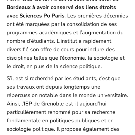
Bordeaux à avoir conservé des liens étroits
avec Sciences Po Paris
. Les premières décennies
ont été marquées par la consolidation de ses
programmes académiques et l’augmentation du
nombre d’étudiants. L’institut a rapidement
diversifié son offre de cours pour inclure des
disciplines telles que l’économie, la sociologie et
le droit, en plus de la science politique.
S’il est si recherché par les étudiants, c’est que
ses travaux ont depuis longtemps une
répercussion notable dans le monde universitaire.
Ainsi, l’IEP de Grenoble est-il aujourd’hui
particulièrement renommé pour sa recherche
fondamentale en politiques publiques et en
sociologie politique. Il propose également des