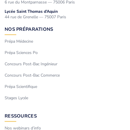
6 rue du Montparnasse — 75006 Paris
Lycée Saint Thomas d’Aquin
44 rue de Grenelle — 75007 Paris
NOS PRÉPARATIONS
Prépa Médecine
Prépa Sciences Po
Concours Post-Bac Ingénieur
Concours Post-Bac Commerce
Prépa Scientifique
Stages Lycée
RESSOURCES
Nos webinars d’info