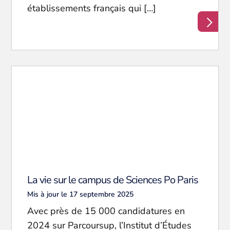
établissements français qui […]
La vie sur le campus de Sciences Po Paris
Mis à jour le 17 septembre 2025
Avec près de 15 000 candidatures en
2024 sur Parcoursup, l’Institut d’Études