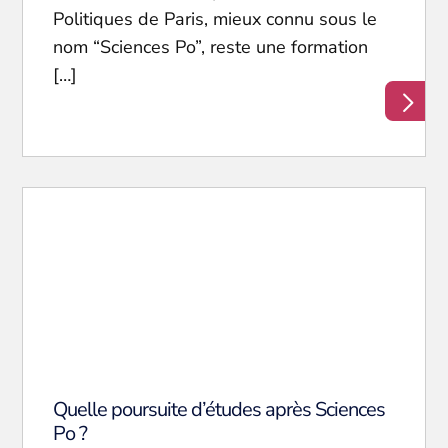
Politiques de Paris, mieux connu sous le
nom “Sciences Po”, reste une formation
[…]
Quelle poursuite d’études après Sciences
Po ?