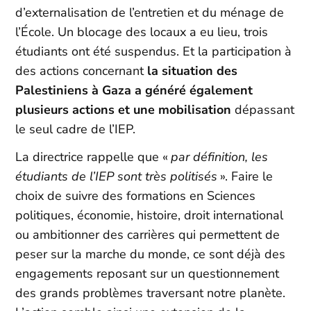
d’externalisation de l’entretien et du ménage de
l’École. Un blocage des locaux a eu lieu, trois
étudiants ont été suspendus. Et la participation à
des actions concernant
la situation des
Palestiniens à Gaza a généré également
plusieurs actions et une mobilisation
dépassant
le seul cadre de l’IEP.
La directrice rappelle que «
par définition, les
étudiants de l’IEP sont très politisés
». Faire le
choix de suivre des formations en Sciences
politiques, économie, histoire, droit international
ou ambitionner des carrières qui permettent de
peser sur la marche du monde, ce sont déjà des
engagements reposant sur un questionnement
des grands problèmes traversant notre planète.