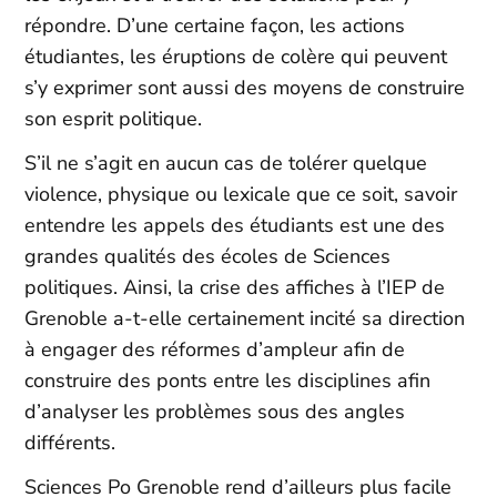
répondre. D’une certaine façon, les actions
étudiantes, les éruptions de colère qui peuvent
s’y exprimer sont aussi des moyens de construire
son esprit politique.
S’il ne s’agit en aucun cas de tolérer quelque
violence, physique ou lexicale que ce soit, savoir
entendre les appels des étudiants est une des
grandes qualités des écoles de Sciences
politiques. Ainsi, la crise des affiches à l’IEP de
Grenoble a-t-elle certainement incité sa direction
à engager des réformes d’ampleur afin de
construire des ponts entre les disciplines afin
d’analyser les problèmes sous des angles
différents.
Sciences Po Grenoble rend d’ailleurs plus facile