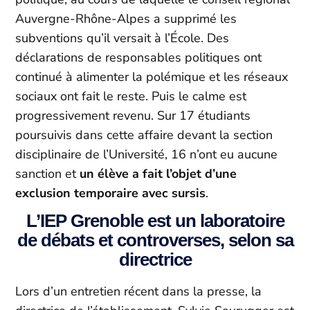
Auvergne-Rhône-Alpes a supprimé les
subventions qu’il versait à l’École. Des
déclarations de responsables politiques ont
continué à alimenter la polémique et les réseaux
sociaux ont fait le reste. Puis le calme est
progressivement revenu. Sur 17 étudiants
poursuivis dans cette affaire devant la section
disciplinaire de l’Université, 16 n’ont eu aucune
sanction et
un élève a fait l’objet d’une
exclusion temporaire avec sursis
.
L’IEP Grenoble est un laboratoire
de débats et controverses, selon sa
directrice
Lors d’un entretien récent dans la presse, la