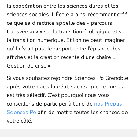
la coopération entre les sciences dures et les
sciences sociales. L’École a ainsi récemment créé
ce que sa directrice appelle des « parcours
transversaux » sur la transition écologique et sur
la transition numérique. Et l’on ne peut imaginer
qu’il n’y ait pas de rapport entre l’épisode des
affiches et la création récente d’une chaire «
Gestion de crise » !
Si vous souhaitez rejoindre Sciences Po Grenoble
après votre baccalauréat, sachez que ce cursus
est très sélectif. C’est pourquoi nous vous
conseillons de participer à l’une de
nos Prépas
Sciences Po
afin de mettre toutes les chances de
votre côté.