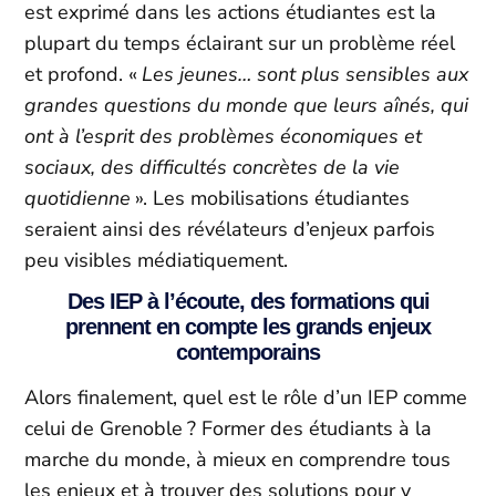
est exprimé dans les actions étudiantes est la
plupart du temps éclairant sur un problème réel
et profond. «
Les jeunes… sont plus sensibles aux
grandes questions du monde que leurs aînés, qui
ont à l’esprit des problèmes économiques et
sociaux, des difficultés concrètes de la vie
quotidienne
». Les mobilisations étudiantes
seraient ainsi des révélateurs d’enjeux parfois
peu visibles médiatiquement.
Des IEP à l’écoute, des formations qui
prennent en compte les grands enjeux
contemporains
Alors finalement, quel est le rôle d’un IEP comme
celui de Grenoble ? Former des étudiants à la
marche du monde, à mieux en comprendre tous
les enjeux et à trouver des solutions pour y