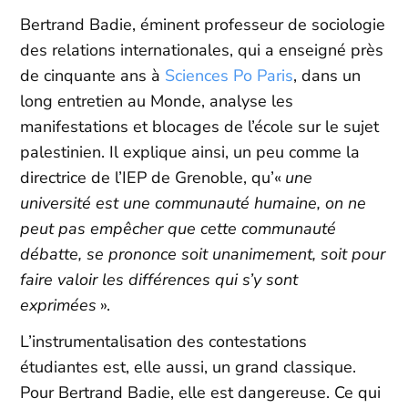
Bertrand Badie, éminent professeur de sociologie
des relations internationales, qui a enseigné près
de cinquante ans à
Sciences Po Paris
, dans un
long entretien au Monde, analyse les
manifestations et blocages de l’école sur le sujet
palestinien. Il explique ainsi, un peu comme la
directrice de l’IEP de Grenoble, qu’«
une
université est une communauté humaine, on ne
peut pas empêcher que cette communauté
débatte, se prononce soit unanimement, soit pour
faire valoir les différences qui s’y sont
exprimées
».
L’instrumentalisation des contestations
étudiantes est, elle aussi, un grand classique.
Pour Bertrand Badie, elle est dangereuse. Ce qui