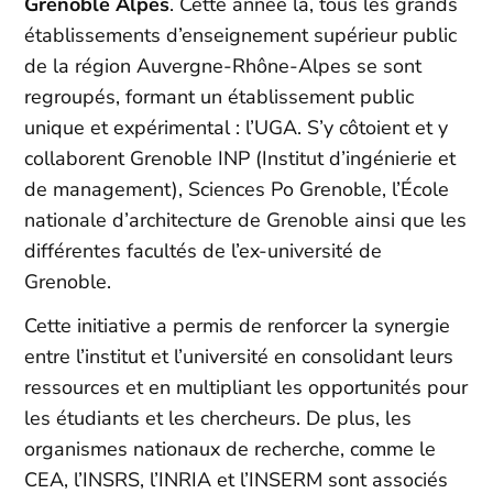
Grenoble Alpes
. Cette année là, tous les grands
établissements d’enseignement supérieur public
de la région Auvergne-Rhône-Alpes se sont
regroupés, formant un établissement public
unique et expérimental : l’UGA. S’y côtoient et y
collaborent Grenoble INP (Institut d’ingénierie et
de management), Sciences Po Grenoble, l’École
nationale d’architecture de Grenoble ainsi que les
différentes facultés de l’ex-université de
Grenoble.
Cette initiative a permis de renforcer la synergie
entre l’institut et l’université en consolidant leurs
ressources et en multipliant les opportunités pour
les étudiants et les chercheurs. De plus, les
organismes nationaux de recherche, comme le
CEA, l’INSRS, l’INRIA et l’INSERM sont associés