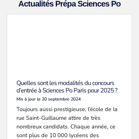
Actualités Prépa Sciences Po
Quelles sont les modalités du concours
d’entrée à Sciences Po Paris pour 2025 ?
Mis à jour le 20 septembre 2024
Toujours aussi prestigieuse, l’école de la
rue Saint-Guillaume attire de très
nombreux candidats. Chaque année, ce
sont plus de 10 000 lycéens des