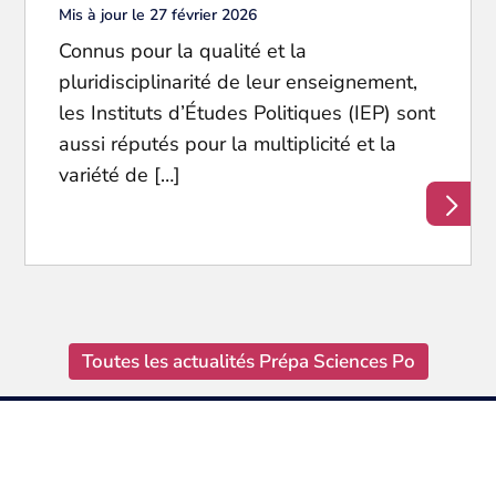
Mis à jour le 27 février 2026
Connus pour la qualité et la
pluridisciplinarité de leur enseignement,
les Instituts d’Études Politiques (IEP) sont
aussi réputés pour la multiplicité et la
variété de […]
Toutes les actualités Prépa Sciences Po