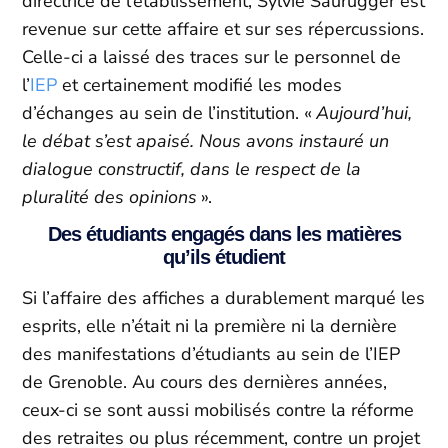
directrice de l’établissement, Sylvie Saurugger est
revenue sur cette affaire et sur ses répercussions.
Celle-ci a laissé des traces sur le personnel de
l’
IEP
et certainement modifié les modes
d’échanges au sein de l’institution. «
Aujourd’hui,
le débat s’est apaisé. Nous avons instauré un
dialogue constructif, dans le respect de la
pluralité des opinions
».
Des étudiants engagés dans les matières
qu’ils étudient
Si l’affaire des affiches a durablement marqué les
esprits, elle n’était ni la première ni la dernière
des manifestations d’étudiants au sein de l’IEP
de Grenoble. Au cours des dernières années,
ceux-ci se sont aussi mobilisés contre la réforme
des retraites ou plus récemment, contre un projet