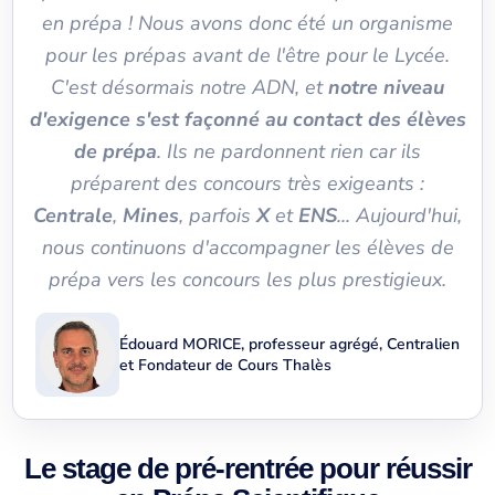
en prépa ! Nous avons donc été un organisme
pour les prépas avant de l'être pour le Lycée.
C'est désormais notre ADN, et
notre niveau
d'exigence s'est façonné au contact des élèves
de prépa
. Ils ne pardonnent rien car ils
préparent des concours très exigeants :
Centrale
,
Mines
, parfois
X
et
ENS
... Aujourd'hui,
nous continuons d'accompagner les élèves de
prépa vers les concours les plus prestigieux.
Édouard MORICE, professeur agrégé, Centralien
et Fondateur de Cours Thalès
Le stage de pré-rentrée pour réussir