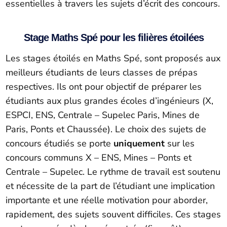
essentielles à travers les sujets d’écrit des concours.
Stage Maths Spé pour les filières étoilées
Les stages étoilés en Maths Spé, sont proposés aux
meilleurs étudiants de leurs classes de prépas
respectives. Ils ont pour objectif de préparer les
étudiants aux plus grandes écoles d’ingénieurs (X,
ESPCI, ENS, Centrale – Supelec Paris, Mines de
Paris, Ponts et Chaussée). Le choix des sujets de
concours étudiés se porte
uniquement
sur les
concours communs X – ENS, Mines – Ponts et
Centrale – Supelec. Le rythme de travail est soutenu
et nécessite de la part de l’étudiant une implication
importante et une réelle motivation pour aborder,
rapidement, des sujets souvent difficiles. Ces stages