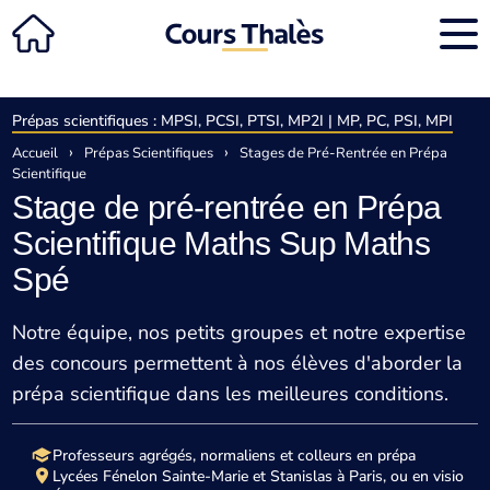
Prépas scientifiques : MPSI, PCSI, PTSI, MP2I | MP, PC, PSI, MPI
›
›
Accueil
Prépas Scientifiques
Stages de Pré-Rentrée en Prépa
Scientifique
Stage de pré-rentrée en Prépa
Scientifique Maths Sup Maths
Spé
Notre équipe, nos petits groupes et notre expertise
des concours permettent à nos élèves d'aborder la
prépa scientifique dans les meilleures conditions.
Professeurs agrégés, normaliens et colleurs en prépa
Lycées Fénelon Sainte-Marie et Stanislas à Paris, ou en visio