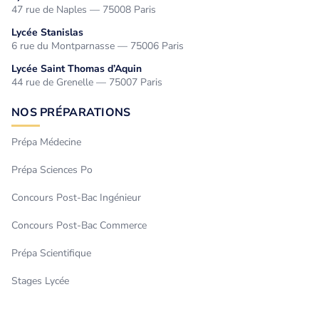
47 rue de Naples — 75008 Paris
Lycée Stanislas
6 rue du Montparnasse — 75006 Paris
Lycée Saint Thomas d’Aquin
44 rue de Grenelle — 75007 Paris
NOS PRÉPARATIONS
Prépa Médecine
Prépa Sciences Po
Concours Post-Bac Ingénieur
Concours Post-Bac Commerce
Prépa Scientifique
Stages Lycée