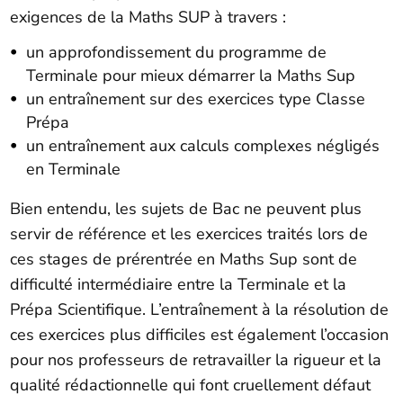
exigences de la Maths SUP à travers :
un approfondissement du programme de
Terminale pour mieux démarrer la Maths Sup
un entraînement sur des exercices type Classe
Prépa
un entraînement aux calculs complexes négligés
en Terminale
Bien entendu, les sujets de Bac ne peuvent plus
servir de référence et les exercices traités lors de
ces stages de prérentrée en Maths Sup sont de
difficulté intermédiaire entre la Terminale et la
Prépa Scientifique. L’entraînement à la résolution de
ces exercices plus difficiles est également l’occasion
pour nos professeurs de retravailler la rigueur et la
qualité rédactionnelle qui font cruellement défaut