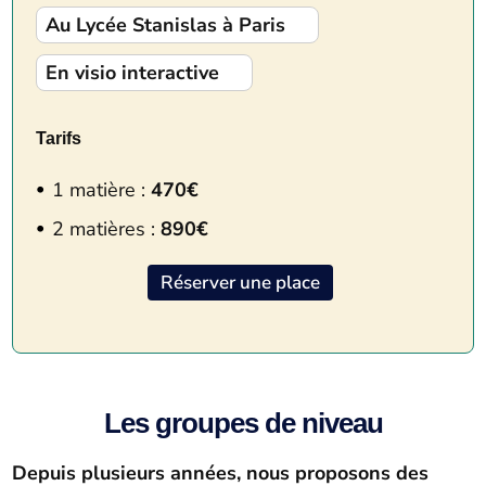
Au Lycée Stanislas à Paris
En visio interactive
Tarifs
1 matière :
470€
2 matières :
890€
Réserver une place
Les groupes de niveau
Depuis plusieurs années, nous proposons des