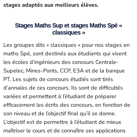
stages adaptés aux meilleurs élèves.
Stages Maths Sup et stages Maths Spé «
classiques »
Les groupes dits « classiques » pour nos stages en
maths Spé, sont destinés aux étudiants qui visent
les écoles d’ingénieurs des concours Centrale-
Supelec, Mines-Ponts, CCP, E3A et de la banque
PT. Les sujets de concours étudiés sont tirés
d’annales de ces concours. Ils sont de difficultés
variées et permettent à l’étudiant de préparer
efficacement les écrits des concours, en fonction de
son niveau et de l’objectif final qu’il se donne.
L’objectif est de permettre à l’étudiant de mieux
maîtriser le cours et de connaître ses applications