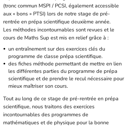
(tronc commun MSPI / PCSI, également accessible
aux « bons » PTSI) lors de notre stage de pré-
rentrée en prépa scientifique deuxième année.
Les méthodes incontournables sont revues et le
cours de Maths Sup est mis en relief grâce à :
un entraînement sur des exercices clés du
programme de classe prépa scientifique.
des fiches méthode permettant de mettre en lien
les différentes parties du programme de prépa
scientifique et de prendre le recul nécessaire pour
mieux maîtriser son cours.
Tout au long de ce stage de pré-rentrée en prépa
scientifique, nous traitons des exercices
incontournables des programmes de
mathématiques et de physique pour la bonne