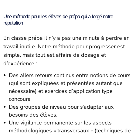
Une méthode pour les élèves de prépa qui a forgé notre
réputation
En classe prépa il n’y a pas une minute à perdre en
travail inutile. Notre méthode pour progresser est
simple, mais tout est affaire de dosage et
d’expérience :
Des allers retours continus entre notions de cours
(qui sont expliquées et présentées autant que
nécessaire) et exercices d’application type
concours.
Des groupes de niveau pour s’adapter aux
besoins des élèves.
Une vigilance permanente sur les aspects
méthodologiques « transversaux » (techniques de