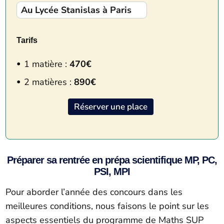
Au Lycée Stanislas à Paris
Tarifs
1 matière :
470€
2 matières :
890€
Réserver une place
Préparer sa rentrée en prépa scientifique MP, PC,
PSI, MPI
Pour aborder l’année des concours dans les
meilleures conditions, nous faisons le point sur les
aspects essentiels du programme de Maths SUP