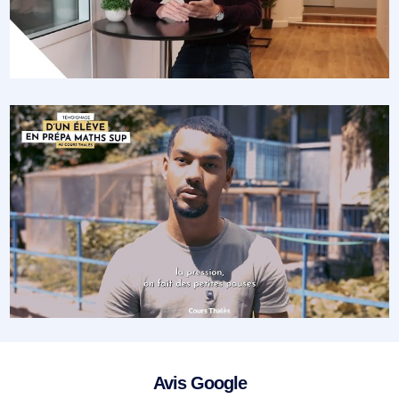
Avis Google