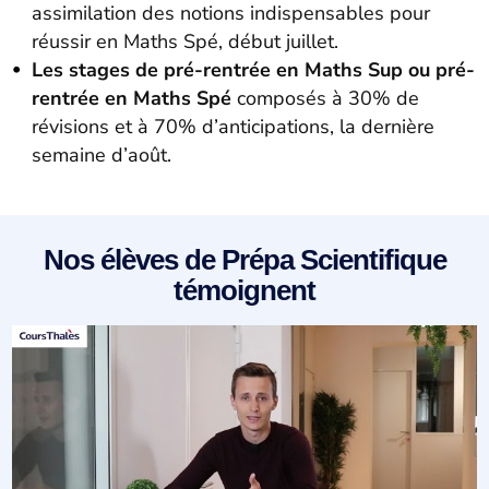
assimilation des notions indispensables pour
réussir en Maths Spé, début juillet.
Les stages de pré-rentrée en Maths Sup ou pré-
rentrée en Maths Spé
composés à 30% de
révisions et à 70% d’anticipations, la dernière
semaine d’août.
Nos élèves de Prépa Scientifique
témoignent