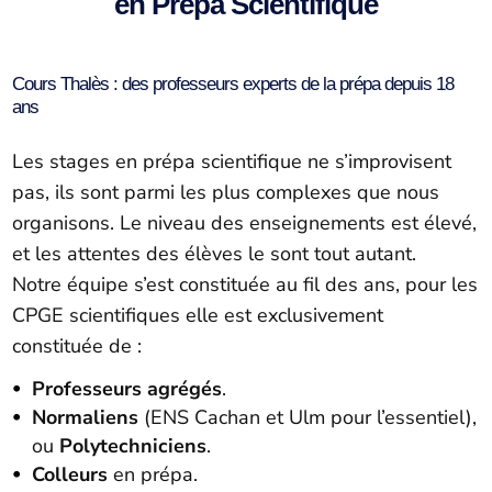
en Prépa Scientifique
Cours Thalès : des professeurs experts de la prépa depuis 18
ans
Les stages en prépa scientifique ne s’improvisent
pas, ils sont parmi les plus complexes que nous
organisons. Le niveau des enseignements est élevé,
et les attentes des élèves le sont tout autant.
Notre équipe s’est constituée au fil des ans, pour les
CPGE scientifiques elle est exclusivement
constituée de :
Professeurs agrégés
.
Normaliens
(ENS Cachan et Ulm pour l’essentiel),
ou
Polytechniciens
.
Colleurs
en prépa.