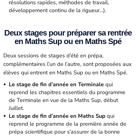
résolutions rapides, méthodes de travail,
développement continu de la rigueur…).
Deux stages pour préparer sa rentrée
en Maths Sup ou en Maths Spé
Deux sessions de stages d’été en prépa,
complémentaires l’un de l’autre, sont proposées aux
élèves qui entrent en Maths Sup ou en Maths Spé.
Le stage de fin d’année en Terminale
qui
reprend les chapitres essentiels du programme
de Terminale en vue de la Maths Sup, début
Juillet.
Le stage de fin d’année en Maths Sup
qui
reprend le programme de la première année de
prépa scientifique pour s’assurer de la bonne