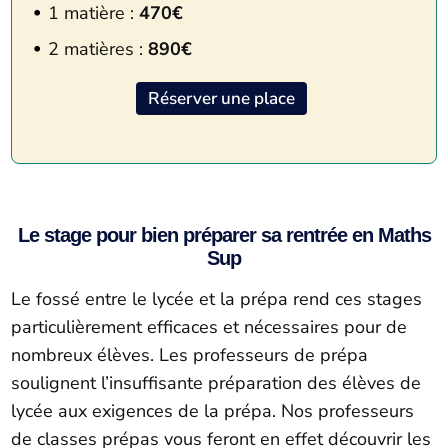
1 matière :
470€
2 matières :
890€
Réserver une place
Le stage pour bien préparer sa rentrée en Maths
Sup
Le fossé entre le lycée et la prépa rend ces stages
particulièrement efficaces et nécessaires pour de
nombreux élèves. Les professeurs de prépa
soulignent l’insuffisante préparation des élèves de
lycée aux exigences de la prépa. Nos professeurs
de classes prépas vous feront en effet découvrir les