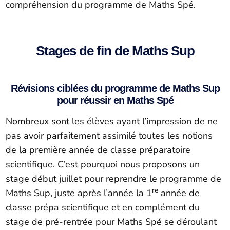
compréhension du programme de Maths Spé.
Stages de fin de Maths Sup
Révisions ciblées du programme de Maths Sup
pour réussir en Maths Spé
Nombreux sont les élèves ayant l’impression de ne
pas avoir parfaitement assimilé toutes les notions
de la première année de classe préparatoire
scientifique. C’est pourquoi nous proposons un
stage début juillet pour reprendre le programme de
re
Maths Sup, juste après l’année la 1
année de
classe prépa scientifique et en complément du
stage de pré-rentrée pour Maths Spé se déroulant