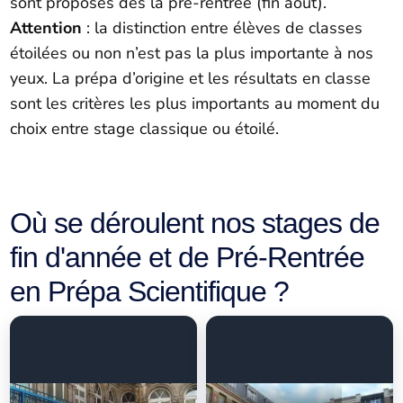
sont proposés dès la pré-rentrée (fin août).
Attention
: la distinction entre élèves de classes
étoilées ou non n’est pas la plus importante à nos
yeux. La prépa d’origine et les résultats en classe
sont les critères les plus importants au moment du
choix entre stage classique ou étoilé.
Où se déroulent nos stages de
fin d'année et de Pré-Rentrée
en Prépa Scientifique ?