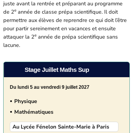
juste avant la rentrée et préparant au programme
e
de 2
année de classe prépa scientifique. Il doit
permettre aux élèves de reprendre ce qui doit l’être
pour partir sereinement en vacances et ensuite
e
attaquer la 2
année de prépa scientifique sans
lacune.
Stage Juillet Maths Sup
Du lundi 5 au vendredi 9 juillet 2027
Physique
Mathématiques
Au Lycée Fénelon Sainte-Marie à Paris