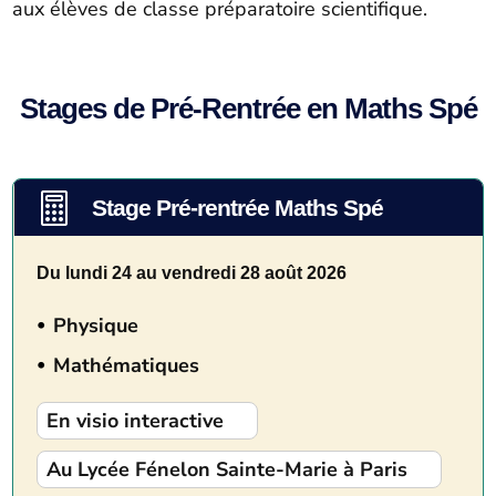
aux élèves de classe préparatoire scientifique.
Stages de Pré-Rentrée en Maths Spé

Stage Pré-rentrée Maths Spé
Du lundi 24 au vendredi 28 août 2026
Physique
Mathématiques
En visio interactive
Au Lycée Fénelon Sainte-Marie à Paris