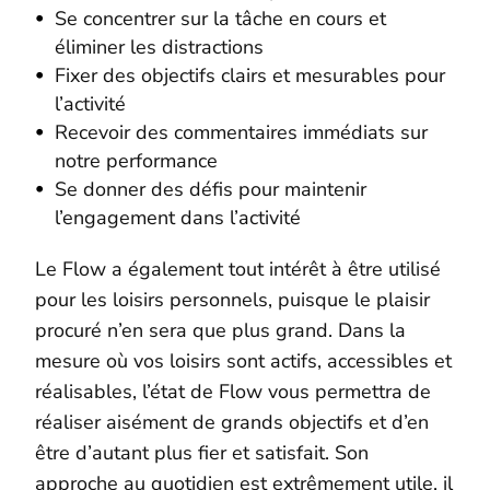
Se concentrer sur la tâche en cours et
éliminer les distractions
Fixer des objectifs clairs et mesurables pour
l’activité
Recevoir des commentaires immédiats sur
notre performance
Se donner des défis pour maintenir
l’engagement dans l’activité
Le Flow a également tout intérêt à être utilisé
pour les loisirs personnels, puisque le plaisir
procuré n’en sera que plus grand. Dans la
mesure où vos loisirs sont actifs, accessibles et
réalisables, l’état de Flow vous permettra de
réaliser aisément de grands objectifs et d’en
être d’autant plus fier et satisfait.
Son
approche au quotidien est extrêmement utile, il