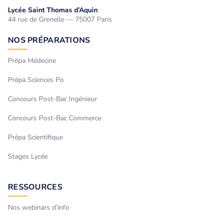
Lycée Saint Thomas d’Aquin
44 rue de Grenelle — 75007 Paris
NOS PRÉPARATIONS
Prépa Médecine
Prépa Sciences Po
Concours Post-Bac Ingénieur
Concours Post-Bac Commerce
Prépa Scientifique
Stages Lycée
RESSOURCES
Nos webinars d’info