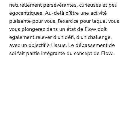
naturellement persévérantes, curieuses et peu
égocentriques.
Au-delà d’être une activité
plaisante pour vous, l’exercice pour lequel vous
vous plongerez dans un état de Flow doit
également relever d’un défi, d’un challenge,
avec un objectif à l’issue. Le dépassement de
soi fait partie intégrante du concept de Flow.
Webinaire Réussir en première année de médecine