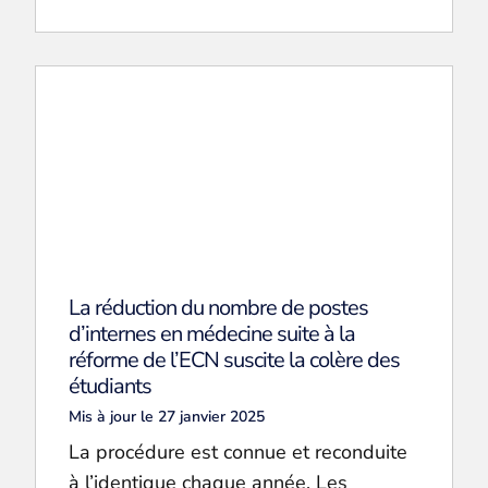
La réduction du nombre de postes
d’internes en médecine suite à la
réforme de l’ECN suscite la colère des
étudiants
Mis à jour le 27 janvier 2025
La procédure est connue et reconduite
à l’identique chaque année. Les