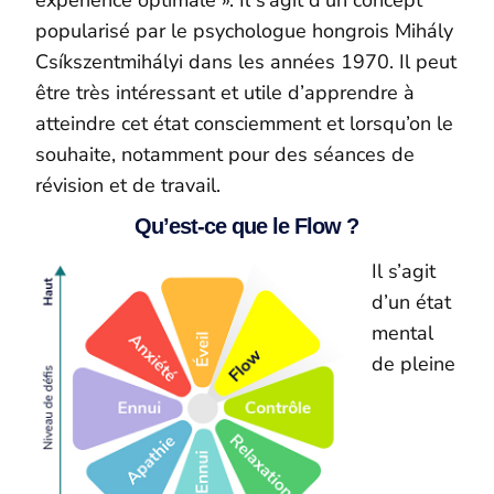
expérience optimale ». Il s’agit d’un concept
popularisé par le psychologue hongrois Mihály
Csíkszentmihályi dans les années 1970. Il peut
être très intéressant et utile d’apprendre à
atteindre cet état consciemment et lorsqu’on le
souhaite, notamment pour des séances de
révision et de travail.
Qu’est-ce que le Flow ?
Il s’agit
d’un état
mental
de pleine