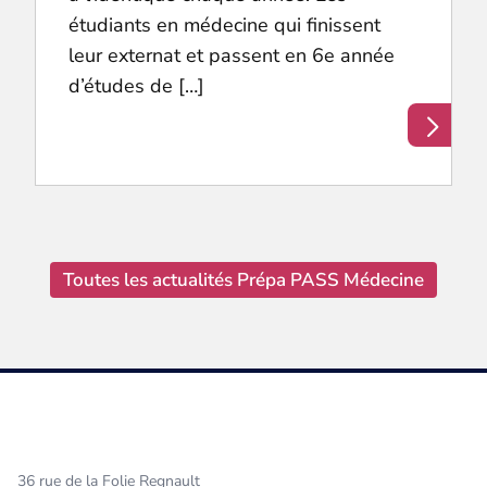
étudiants en médecine qui finissent
leur externat et passent en 6e année
d’études de […]
Toutes les actualités Prépa PASS Médecine
36 rue de la Folie Regnault