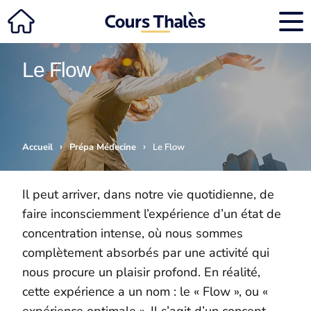
Le Flow
›
›
Accueil
Prépa Médecine
Le Flow
Il peut arriver, dans notre vie quotidienne, de
faire inconsciemment l’expérience d’un état de
concentration intense, où nous sommes
complètement absorbés par une activité qui
nous procure un plaisir profond. En réalité,
cette expérience a un nom : le « Flow », ou «