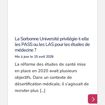
La Sorbonne Université privilégie-t-elle
les PASS ou les LAS pour les études de
médecine ?
Mis à jour le 15 avril 2026
La réforme des études de santé mise
en place en 2020 avait plusieurs
objectifs. Dans un contexte de
désertification médicale, il s’agissait de
recruter plus […]