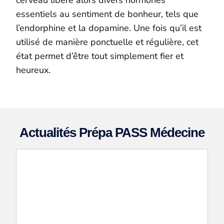
cerveau libère alors divers hormones
essentiels au sentiment de bonheur, tels que
l’endorphine et la dopamine. Une fois qu’il est
utilisé de manière ponctuelle et régulière, cet
état permet d’être tout simplement fier et
heureux.
Actualités Prépa PASS Médecine