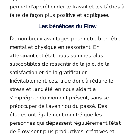
permet d’appréhender le travail et les tâches à
faire de façon plus positive et appliquée.
Les bénéfices du Flow
De nombreux avantages pour notre bien-être
mental et physique en ressortent. En
atteignant cet état, nous sommes plus
susceptibles de ressentir de la joie, de la
satisfaction et de la gratification.
Inévitablement, cela aide donc à réduire le
stress et l’anxiété, en nous aidant à
s’imprégner du moment présent, sans se
préoccuper de l’avenir ou du passé.
Des
études ont également montré que les
personnes qui dépassent régulièrement l’état
de Flow sont plus productives, créatives et