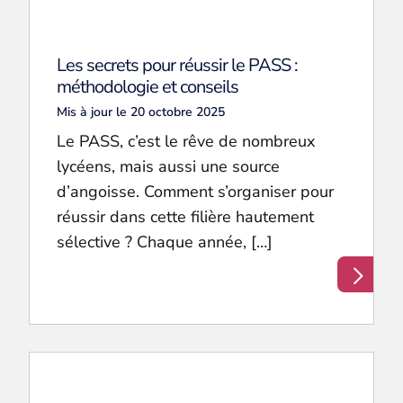
Les secrets pour réussir le PASS :
méthodologie et conseils
Mis à jour le 20 octobre 2025
Le PASS, c’est le rêve de nombreux
lycéens, mais aussi une source
d’angoisse. Comment s’organiser pour
réussir dans cette filière hautement
sélective ? Chaque année, […]