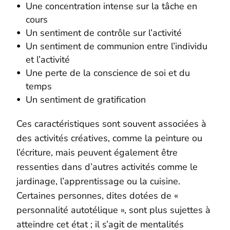
Une concentration intense sur la tâche en
cours
Un sentiment de contrôle sur l’activité
Un sentiment de communion entre l’individu
et l’activité
Une perte de la conscience de soi et du
temps
Un sentiment de gratification
Ces caractéristiques sont souvent associées à
des activités créatives, comme la peinture ou
l’écriture, mais peuvent également être
ressenties dans d’autres activités comme le
jardinage, l’apprentissage ou la cuisine.
Certaines personnes, dites dotées de «
personnalité autotélique », sont plus sujettes à
atteindre cet état ; il s’agit de mentalités