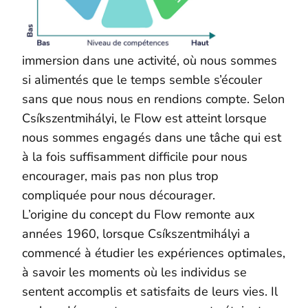
immersion dans une activité, où nous sommes
si alimentés que le temps semble s’écouler
sans que nous nous en rendions compte. Selon
Csíkszentmihályi, le Flow est atteint lorsque
nous sommes engagés dans une tâche qui est
à la fois suffisamment difficile pour nous
encourager, mais pas non plus trop
compliquée pour nous décourager.
L’origine du concept du Flow remonte aux
années 1960, lorsque Csíkszentmihályi a
commencé à étudier les expériences optimales,
à savoir les moments où les individus se
sentent accomplis et satisfaits de leurs vies. Il