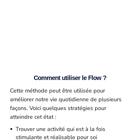
Comment utiliser le Flow ?
Cette méthode peut être utilisée pour
améliorer notre vie quotidienne de plusieurs
façons. Voici quelques stratégies pour
atteindre cet état :
Trouver une activité qui est à la fois
stimulante et réalisable pour soi