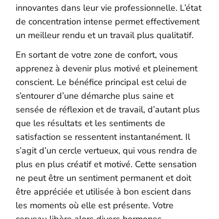
innovantes dans leur vie professionnelle. L’état
de concentration intense permet effectivement
un meilleur rendu et un travail plus qualitatif.
En sortant de votre zone de confort, vous
apprenez à devenir plus motivé et pleinement
conscient. Le bénéfice principal est celui de
s’entourer d’une démarche plus saine et
sensée de réflexion et de travail, d’autant plus
que les résultats et les sentiments de
satisfaction se ressentent instantanément. Il
s’agit d’un cercle vertueux, qui vous rendra de
plus en plus créatif et motivé.
Cette sensation
ne peut être un sentiment permanent et doit
être appréciée et utilisée à bon escient dans
les moments où elle est présente. Votre