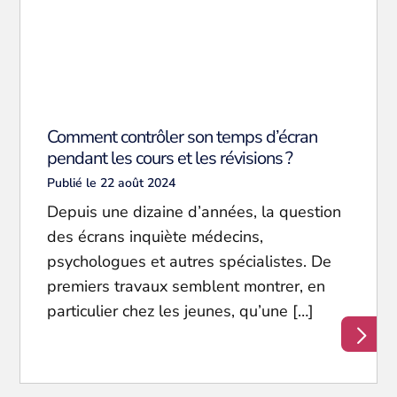
Comment contrôler son temps d’écran
pendant les cours et les révisions ?
Publié le 22 août 2024
Depuis une dizaine d’années, la question
des écrans inquiète médecins,
psychologues et autres spécialistes. De
premiers travaux semblent montrer, en
particulier chez les jeunes, qu’une […]