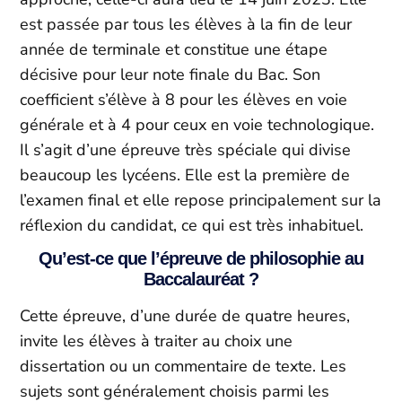
est passée par tous les élèves à la fin de leur
année de terminale et constitue une étape
décisive pour leur note finale du Bac. Son
coefficient s’élève à 8 pour les élèves en voie
générale et à 4 pour ceux en voie technologique.
Il s’agit d’une épreuve très spéciale qui divise
beaucoup les lycéens. Elle est la première de
l’examen final et elle repose principalement sur la
réflexion du candidat, ce qui est très inhabituel.
Qu’est-ce que l’épreuve de philosophie au
Baccalauréat ?
Cette épreuve, d’une durée de quatre heures,
invite les élèves à traiter au choix une
dissertation ou un commentaire de texte. Les
sujets sont généralement choisis parmi les