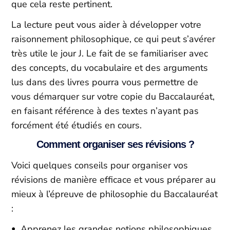
que cela reste pertinent.
La lecture peut vous aider à développer votre
raisonnement philosophique, ce qui peut s’avérer
très utile le jour J. Le fait de se familiariser avec
des concepts, du vocabulaire et des arguments
lus dans des livres pourra vous permettre de
vous démarquer sur votre copie du Baccalauréat,
en faisant référence à des textes n’ayant pas
forcément été étudiés en cours.
Comment organiser ses révisions ?
Voici quelques conseils pour organiser vos
révisions de manière efficace et vous préparer au
mieux à l’épreuve de philosophie du Baccalauréat
:
Apprenez les grandes notions philosophiques