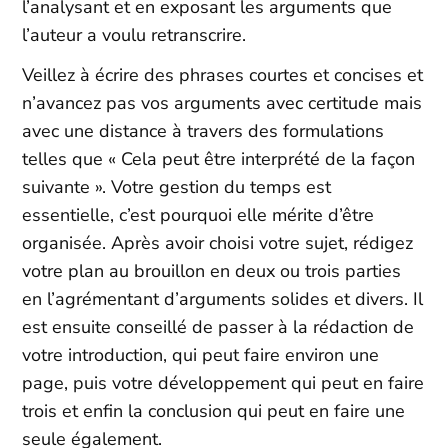
l’analysant et en exposant les arguments que
l’auteur a voulu retranscrire.
Veillez à écrire des phrases courtes et concises et
n’avancez pas vos arguments avec certitude mais
avec une distance à travers des formulations
telles que « Cela peut être interprété de la façon
suivante ». Votre gestion du temps est
essentielle, c’est pourquoi elle mérite d’être
organisée. Après avoir choisi votre sujet, rédigez
votre plan au brouillon en deux ou trois parties
en l’agrémentant d’arguments solides et divers. Il
est ensuite conseillé de passer à la rédaction de
votre introduction, qui peut faire environ une
page, puis votre développement qui peut en faire
trois et enfin la conclusion qui peut en faire une
seule également.