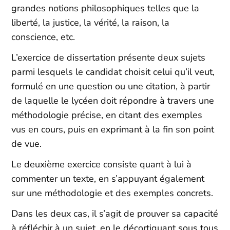
grandes notions philosophiques telles que la
liberté, la justice, la vérité, la raison, la
conscience, etc.
L’exercice de dissertation présente deux sujets
parmi lesquels le candidat choisit celui qu’il veut,
formulé en une question ou une citation, à partir
de laquelle le lycéen doit répondre à travers une
méthodologie précise, en citant des exemples
vus en cours, puis en exprimant à la fin son point
de vue.
Le deuxième exercice consiste quant à lui à
commenter un texte, en s’appuyant également
sur une méthodologie et des exemples concrets.
Dans les deux cas, il s’agit de prouver sa capacité
à réfléchir à un sujet, en le décortiquant sous tous