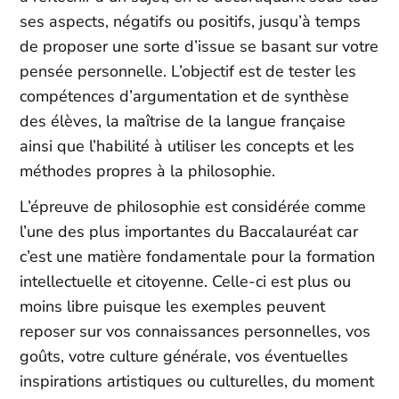
ses aspects, négatifs ou positifs, jusqu’à temps
de proposer une sorte d’issue se basant sur votre
pensée personnelle. L’objectif est de tester les
compétences d’argumentation et de synthèse
des élèves, la maîtrise de la langue française
ainsi que l’habilité à utiliser les concepts et les
méthodes propres à la philosophie.
L’épreuve de philosophie est considérée comme
l’une des plus importantes du Baccalauréat car
c’est une matière fondamentale pour la formation
intellectuelle et citoyenne. Celle-ci est plus ou
moins libre puisque les exemples peuvent
reposer sur vos connaissances personnelles, vos
goûts, votre culture générale, vos éventuelles
inspirations artistiques ou culturelles, du moment