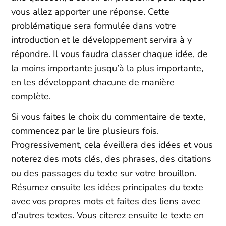
vous allez apporter une réponse. Cette
problématique sera formulée dans votre
introduction et le développement servira à y
répondre. Il vous faudra classer chaque idée, de
la moins importante jusqu’à la plus importante,
en les développant chacune de manière
complète.
Si vous faites le choix du commentaire de texte,
commencez par le lire plusieurs fois.
Progressivement, cela éveillera des idées et vous
noterez des mots clés, des phrases, des citations
ou des passages du texte sur votre brouillon.
Résumez ensuite les idées principales du texte
avec vos propres mots et faites des liens avec
d’autres textes. Vous citerez ensuite le texte en