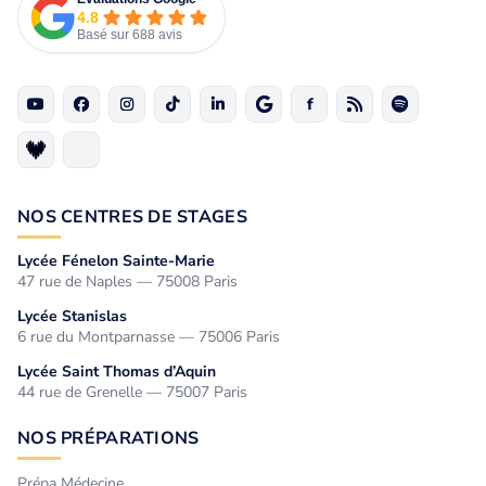
4.8
Basé sur 688 avis
NOS CENTRES DE STAGES
Lycée Fénelon Sainte-Marie
47 rue de Naples — 75008 Paris
Lycée Stanislas
6 rue du Montparnasse — 75006 Paris
Lycée Saint Thomas d’Aquin
44 rue de Grenelle — 75007 Paris
NOS PRÉPARATIONS
Prépa Médecine