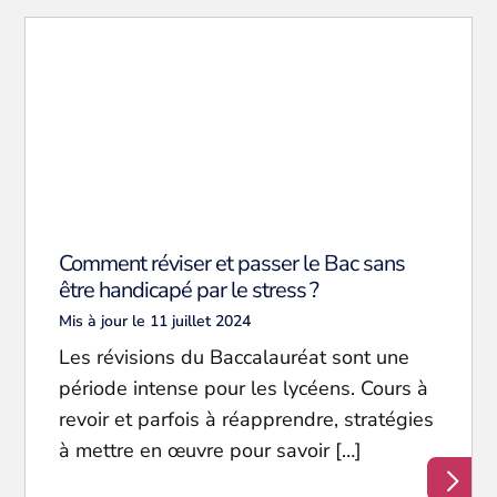
Comment réviser et passer le Bac sans
être handicapé par le stress ?
Mis à jour le 11 juillet 2024
Les révisions du Baccalauréat sont une
période intense pour les lycéens. Cours à
revoir et parfois à réapprendre, stratégies
à mettre en œuvre pour savoir […]