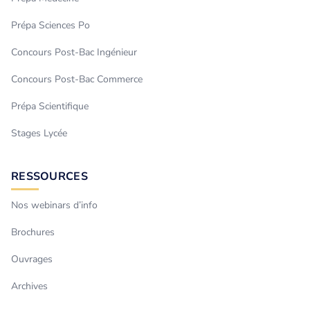
Prépa Sciences Po
Concours Post-Bac Ingénieur
Concours Post-Bac Commerce
Prépa Scientifique
Stages Lycée
RESSOURCES
Nos webinars d’info
Brochures
Ouvrages
Archives