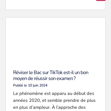
Réviser le Bac sur TikTok est-il un bon
moyen de réussir son examen ?
Publié le 10 juin 2024
Le phénomène est apparu au début des
années 2020, et semble prendre de plus
en plus d’ampleur. À l’approche des