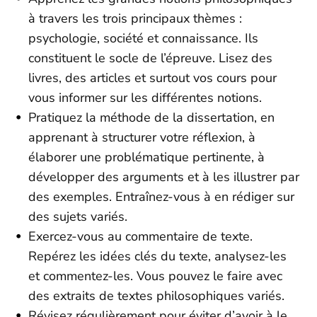
à travers les trois principaux thèmes :
psychologie, société et connaissance. Ils
constituent le socle de l’épreuve. Lisez des
livres, des articles et surtout vos cours pour
vous informer sur les différentes notions.
Pratiquez la méthode de la dissertation, en
apprenant à structurer votre réflexion, à
élaborer une problématique pertinente, à
développer des arguments et à les illustrer par
des exemples. Entraînez-vous à en rédiger sur
des sujets variés.
Exercez-vous au commentaire de texte.
Repérez les idées clés du texte, analysez-les
et commentez-les. Vous pouvez le faire avec
des extraits de textes philosophiques variés.
Révisez régulièrement pour éviter d’avoir à le