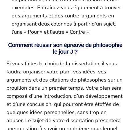
exemples. Entraînez-vous également à trouver
des arguments et des contre-arguments en
organisant deux colonnes à partir d’un sujet,
l’une « Pour » et l’autre « Contre ».
Comment réussir son épreuve de philosophie
le jour J ?
Si vous faites le choix de la dissertation, il vous
faudra organiser votre plan, vos idées, vos
arguments et des citations de philosophes sur un
brouillon dans un premier temps. Votre plan sera
composé d’une introduction, d’un développement
et d’une conclusion, qui pourront être étoffés de
quelques idées personnelles, sans trop en
abuser. Le sujet de votre dissertation présentera
une question, à savoir un problème pour lequel