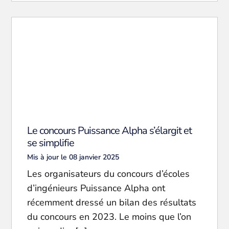
Le concours Puissance Alpha s’élargit et
se simplifie
Mis à jour le 08 janvier 2025
Les organisateurs du concours d’écoles
d’ingénieurs Puissance Alpha ont
récemment dressé un bilan des résultats
du concours en 2023. Le moins que l’on