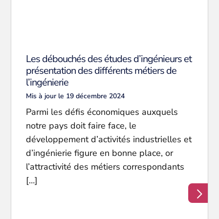
Les débouchés des études d’ingénieurs et
présentation des différents métiers de
l’ingénierie
Mis à jour le 19 décembre 2024
Parmi les défis économiques auxquels
notre pays doit faire face, le
développement d’activités industrielles et
d’ingénierie figure en bonne place, or
l’attractivité des métiers correspondants
[…]