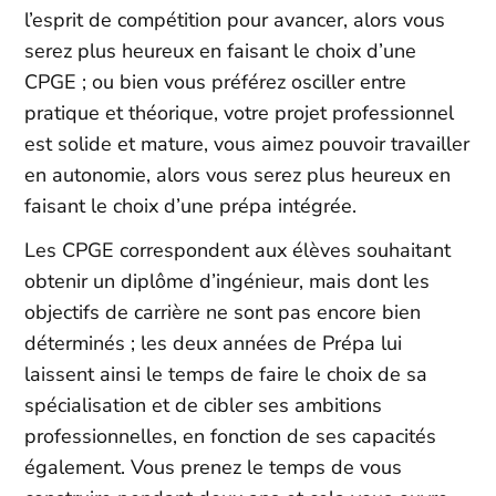
l’esprit de compétition pour avancer, alors vous
serez plus heureux en faisant le choix d’une
CPGE ; ou bien vous préférez osciller entre
pratique et théorique, votre projet professionnel
est solide et mature, vous aimez pouvoir travailler
en autonomie, alors vous serez plus heureux en
faisant le choix d’une prépa intégrée.
Les CPGE correspondent aux élèves souhaitant
obtenir un diplôme d’ingénieur, mais dont les
objectifs de carrière ne sont pas encore bien
déterminés ; les deux années de Prépa lui
laissent ainsi le temps de faire le choix de sa
spécialisation et de cibler ses ambitions
professionnelles, en fonction de ses capacités
également. Vous prenez le temps de vous