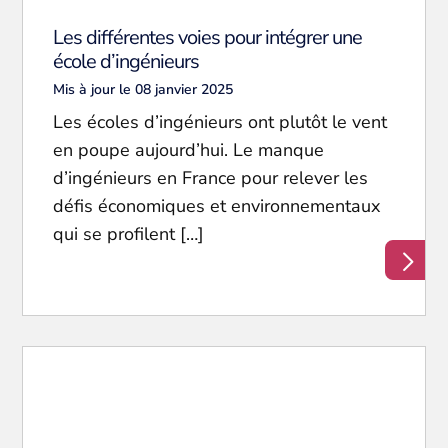
Les différentes voies pour intégrer une
école d’ingénieurs
Mis à jour le 08 janvier 2025
Les écoles d’ingénieurs ont plutôt le vent
en poupe aujourd’hui. Le manque
d’ingénieurs en France pour relever les
défis économiques et environnementaux
qui se profilent […]