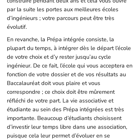
construire pendant deux ans et cela vous ouvre
par la suite les portes aux meilleures écoles
d’ingénieurs ; votre parcours peut être très
évolutif.
En revanche, la Prépa intégrée consiste, la
plupart du temps, à intégrer dès le départ l’école
de votre choix et d’y rester jusqu’au cycle
ingénieur. De ce fait, l’école qui vous acceptera en
fonction de votre dossier et de vos résultats au
Baccalauréat doit vous plaire et vous
correspondre ; ce choix doit être mûrement
réfléchi de votre part. La vie associative et
étudiante au sein des Prépa intégrées est très
importante. Beaucoup d’étudiants choisissent
d’investir leur temps libre dans une association,
puisque cela leur permet d’évoluer en se