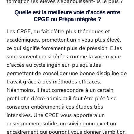
formation les élèves s’épanouissent-ils le plus ?
Quelle est la meilleure voie d’accès entre
CPGE ou Prépa intégrée ?
Les CPGE, du fait d’être plus théoriques et
académiques, promettent un niveau plus élevé,
ce qui signifie forcément plus de pression. Elles
sont souvent considérées comme la voie royale
d’accès au cycle ingénieur, puisqu’elles
permettent de consolider une bonne discipline de
travail grâce à des méthodes efficaces.
Néanmoins, il faut correspondre à un certain
profil afin d’être admis et il faut être prêt à se
consacrer entièrement à ces études très
intensives. Une CPGE vous apportera un
enseignement solide, un suivi rigoureux et un
encadrement qui pourront vous donner l’ambition