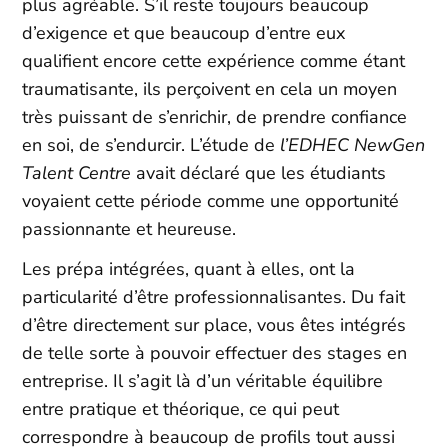
plus agréable. S’il reste toujours beaucoup
d’exigence et que beaucoup d’entre eux
qualifient encore cette expérience comme étant
traumatisante, ils perçoivent en cela un moyen
très puissant de s’enrichir, de prendre confiance
en soi, de s’endurcir. L’étude de
l’EDHEC NewGen
Talent Centre
avait déclaré que les étudiants
voyaient cette période comme une opportunité
passionnante et heureuse.
Les prépa intégrées, quant à elles, ont la
particularité d’être professionnalisantes. Du fait
d’être directement sur place, vous êtes intégrés
de telle sorte à pouvoir effectuer des stages en
entreprise. Il s’agit là d’un véritable équilibre
entre pratique et théorique, ce qui peut
correspondre à beaucoup de profils tout aussi