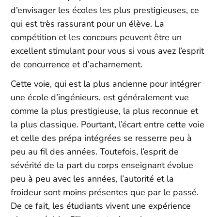
d’envisager les écoles les plus prestigieuses, ce
qui est très rassurant pour un élève. La
compétition et les concours peuvent être un
excellent stimulant pour vous si vous avez l’esprit
de concurrence et d’acharnement.
Cette voie, qui est la plus ancienne pour intégrer
une école d’ingénieurs, est généralement vue
comme la plus prestigieuse, la plus reconnue et
la plus classique. Pourtant, l’écart entre cette voie
et celle des prépa intégrées se resserre peu à
peu au fil des années. Toutefois, l’esprit de
sévérité de la part du corps enseignant évolue
peu à peu avec les années, l’autorité et la
froideur sont moins présentes que par le passé.
De ce fait, les étudiants vivent une expérience