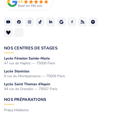
4.8
Basé sur 688 avis
NOS CENTRES DE STAGES
Lycée Fénelon Sainte-Marie
47 rue de Naples — 75008 Paris
Lycée Stanislas
6 rue du Montparnasse — 75006 Paris
Lycée Saint Thomas d’Aquin
44 rue de Grenelle — 75007 Paris
NOS PRÉPARATIONS
Prépa Médecine