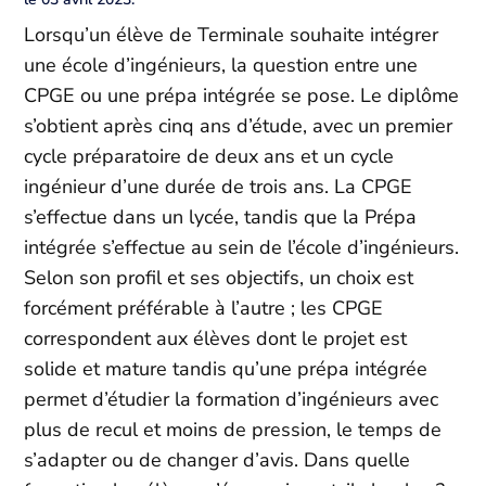
Lorsqu’un élève de Terminale souhaite intégrer
une école d’ingénieurs, la question entre une
CPGE ou une prépa intégrée se pose. Le diplôme
s’obtient après cinq ans d’étude, avec un premier
cycle préparatoire de deux ans et un cycle
ingénieur d’une durée de trois ans. La CPGE
s’effectue dans un lycée, tandis que la Prépa
intégrée s’effectue au sein de l’école d’ingénieurs.
Selon son profil et ses objectifs, un choix est
forcément préférable à l’autre ; les CPGE
correspondent aux élèves dont le projet est
solide et mature tandis qu’une prépa intégrée
permet d’étudier la formation d’ingénieurs avec
plus de recul et moins de pression, le temps de
s’adapter ou de changer d’avis. Dans quelle