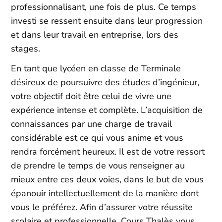
professionnalisant, une fois de plus. Ce temps
investi se ressent ensuite dans leur progression
et dans leur travail en entreprise, lors des
stages.
En tant que lycéen en classe de Terminale
désireux de poursuivre des études d’ingénieur,
votre objectif doit être celui de vivre une
expérience intense et complète. L’acquisition de
connaissances par une charge de travail
considérable est ce qui vous anime et vous
rendra forcément heureux. Il est de votre ressort
de prendre le temps de vous renseigner au
mieux entre ces deux voies, dans le but de vous
épanouir intellectuellement de la manière dont
vous le préférez. Afin d’assurer votre réussite
scolaire et professionnelle, Cours Thalès vous