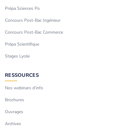
Prépa Sciences Po
Concours Post-Bac Ingénieur
Concours Post-Bac Commerce
Prépa Scientifique
Stages Lycée
RESSOURCES
Nos webinars d’info
Brochures
Ouvrages
Archives