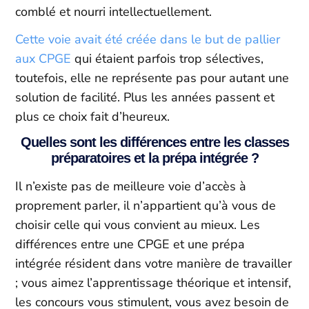
comblé et nourri intellectuellement.
Cette voie avait été créée dans le but de pallier
aux CPGE
qui étaient parfois trop sélectives,
toutefois, elle ne représente pas pour autant une
solution de facilité. Plus les années passent et
plus ce choix fait d’heureux.
Quelles sont les différences entre les classes
préparatoires et la prépa intégrée ?
Il n’existe pas de meilleure voie d’accès à
proprement parler, il n’appartient qu’à vous de
choisir celle qui vous convient au mieux. Les
différences entre une CPGE et une prépa
intégrée résident dans votre manière de travailler
; vous aimez l’apprentissage théorique et intensif,
les concours vous stimulent, vous avez besoin de