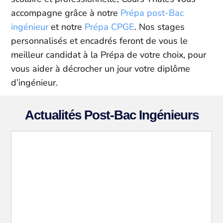
accompagne grâce à notre
Prépa post-Bac
ingénieur
et notre
Prépa CPGE
. Nos stages
personnalisés et encadrés feront de vous le
meilleur candidat à la Prépa de votre choix, pour
vous aider à décrocher un jour votre diplôme
d’ingénieur.
Actualités Post-Bac Ingénieurs