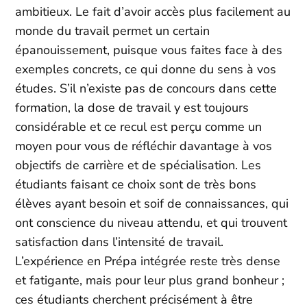
ambitieux. Le fait d’avoir accès plus facilement au
monde du travail permet un certain
épanouissement, puisque vous faites face à des
exemples concrets, ce qui donne du sens à vos
études. S’il n’existe pas de concours dans cette
formation, la dose de travail y est toujours
considérable et ce recul est perçu comme un
moyen pour vous de réfléchir davantage à vos
objectifs de carrière et de spécialisation. Les
étudiants faisant ce choix sont de très bons
élèves ayant besoin et soif de connaissances, qui
ont conscience du niveau attendu, et qui trouvent
satisfaction dans l’intensité de travail.
L’expérience en Prépa intégrée reste très dense
et fatigante, mais pour leur plus grand bonheur ;
ces étudiants cherchent précisément à être