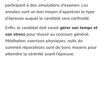
participant à des simulations d’examen. Les
annales sont un bon moyen d’apprécier le type
d’épreuve auquel le candidat sera confronté.
Enfin, le candidat doit savoir
gérer son temps et
son stress
pour réussir au concours général.
Méditation, exercices physiques, nuits de
sommeil réparatrices sont de bons moyens pour
atteindre la sérénité avant l’épreuve.
Stages en Terminale