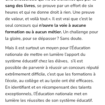
sang des livres
, se prouve par un effort de six
heures et qui ne donne droit à rien. Une preuve
de valeur, et voilà tout ». Il est vrai que c’est le
seul concours qui
n’ouvre la voie à aucune
formation ou à aucun métier.
Un challenge pour
la gloire, pour se dépasser ? Sans doute.
Mais il est surtout un moyen pour l’Éducation
nationale de mettre en lumière l’apport du
système éducatif chez les élèves, s’il est
possible de parvenir à réussir un concours réputé
extrêmement difficile, c’est que les formations à
l’école, au collège et au lycée ont été efficaces.
En identifiant et en récompensant des talents
exceptionnels, l’Éducation nationale met en
lumière les réussites de son système éducatif.