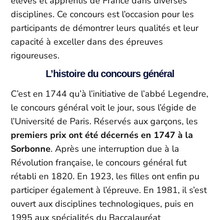
élèves et apprentis de France dans diverses
disciplines. Ce concours est l’occasion pour les
participants de démontrer leurs qualités et leur
capacité à exceller dans des épreuves
rigoureuses.
L’histoire du concours général
C’est en 1744 qu’à l’initiative de l’abbé Legendre,
le concours général voit le jour, sous l’égide de
l’Université de Paris. Réservés aux garçons, les
premiers prix ont été décernés en 1747 à la
Sorbonne
. Après une interruption due à la
Révolution française, le concours général fut
rétabli en 1820. En 1923, les filles ont enfin pu
participer également à l’épreuve. En 1981, il s’est
ouvert aux disciplines technologiques, puis en
1995 aux spécialités du Baccalauréat