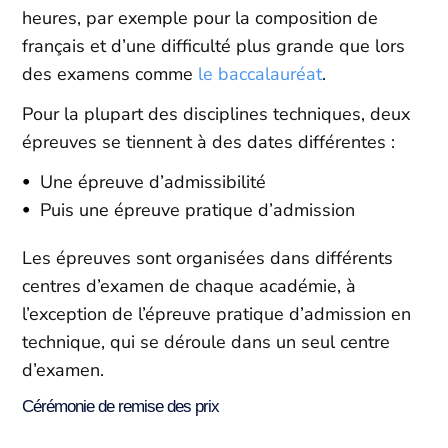
heures, par exemple pour la composition de
français et d’une difficulté plus grande que lors
des examens comme
le baccalauréat
.
Pour la plupart des disciplines techniques, deux
épreuves se tiennent à des dates différentes :
Une épreuve d’admissibilité
Puis une épreuve pratique d’admission
Les épreuves sont organisées dans différents
centres d’examen de chaque académie, à
l’exception de l’épreuve pratique d’admission en
technique, qui se déroule dans un seul centre
d’examen.
Cérémonie de remise des prix