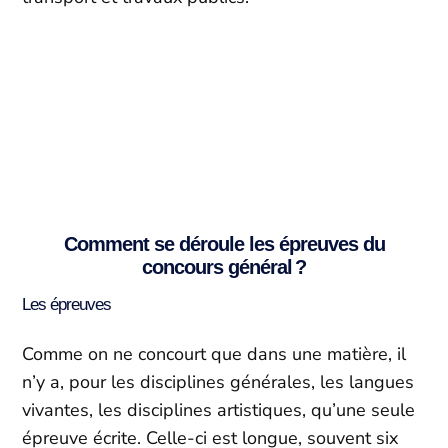
Stages en Terminale
Comment se déroule les épreuves du
concours général ?
Les épreuves
Comme on ne concourt que dans une matière, il
n’y a, pour les disciplines générales, les langues
vivantes, les disciplines artistiques, qu’une seule
épreuve écrite. Celle-ci est longue, souvent six