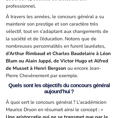
professionnel.
À travers les années, le concours général a su
maintenir son prestige et son caractère très
sélectif, tout en s’adaptant aux changements de
la société et de l’éducation. Notons que de
nombreuses personnalités en furent lauréates,
d’Arthur Rimbaud et Charles Baudelaire à Léon
Blum ou Alain Juppé, de Victor Hugo et Alfred
de Musset à Henri Bergson
ou encore Jean-
Pierre Chevènement par exemple.
Quels sont les objectifs du concours général
aujourd’hui ?
À quoi sert le concours général ? L’académicien
Maurice Druon en résumait ainsi le concept : «
Une aristocratie qui ne se transmet que par le