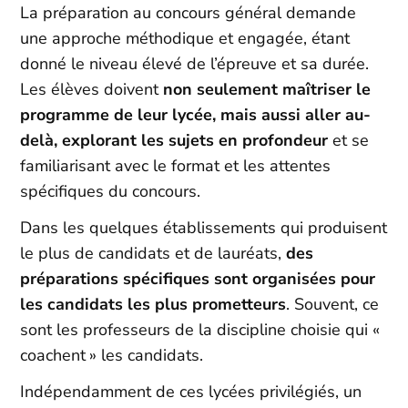
La préparation au concours général demande
une approche méthodique et engagée, étant
donné le niveau élevé de l’épreuve et sa durée.
Les élèves doivent
non seulement maîtriser le
programme de leur lycée, mais aussi aller au-
delà, explorant les sujets en profondeur
et se
familiarisant avec le format et les attentes
spécifiques du concours.
Dans les quelques établissements qui produisent
le plus de candidats et de lauréats,
des
préparations spécifiques sont organisées pour
les candidats les plus prometteurs
. Souvent, ce
sont les professeurs de la discipline choisie qui «
coachent » les candidats.
Indépendamment de ces lycées privilégiés, un