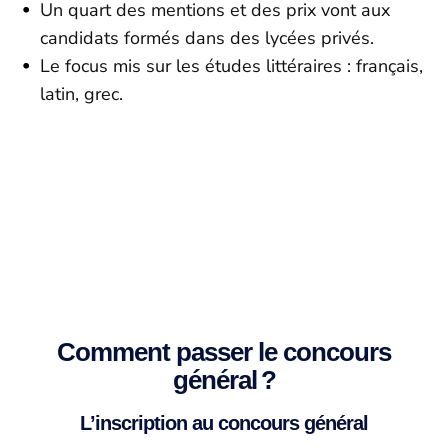
Un quart des mentions et des prix vont aux
candidats formés dans des lycées privés.
Le focus mis sur les études littéraires : français,
latin, grec.
Stages en Terminale
Comment passer le concours
général ?
L’inscription au concours général