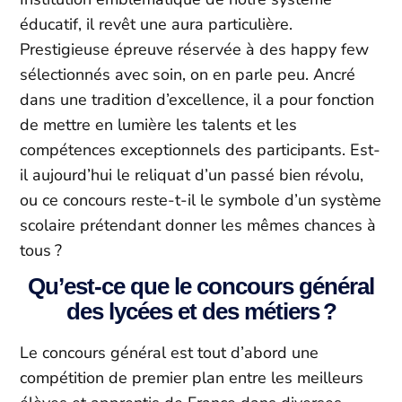
éducatif, il revêt une aura particulière.
Prestigieuse épreuve réservée à des happy few
sélectionnés avec soin, on en parle peu. Ancré
dans une tradition d’excellence, il a pour fonction
de mettre en lumière les talents et les
compétences exceptionnels des participants. Est-
il aujourd’hui le reliquat d’un passé bien révolu,
ou ce concours reste-t-il le symbole d’un système
scolaire prétendant donner les mêmes chances à
tous ?
Qu’est-ce que le concours général
des lycées et des métiers ?
Le concours général est tout d’abord une
compétition de premier plan entre les meilleurs