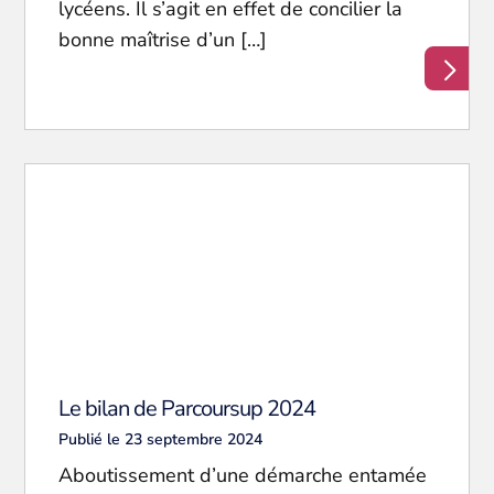
lycéens. Il s’agit en effet de concilier la
bonne maîtrise d’un […]
Le bilan de Parcoursup 2024
Publié le 23 septembre 2024
Aboutissement d’une démarche entamée