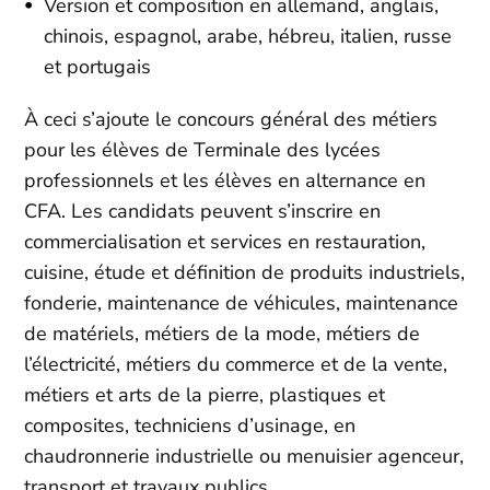
Version et composition en allemand, anglais,
chinois, espagnol, arabe, hébreu, italien, russe
et portugais
À ceci s’ajoute le concours général des métiers
pour les élèves de Terminale des lycées
professionnels et les élèves en alternance en
CFA. Les candidats peuvent s’inscrire en
commercialisation et services en restauration,
cuisine, étude et définition de produits industriels,
fonderie, maintenance de véhicules, maintenance
de matériels, métiers de la mode, métiers de
l’électricité, métiers du commerce et de la vente,
métiers et arts de la pierre, plastiques et
composites, techniciens d’usinage, en
chaudronnerie industrielle ou menuisier agenceur,
transport et travaux publics.