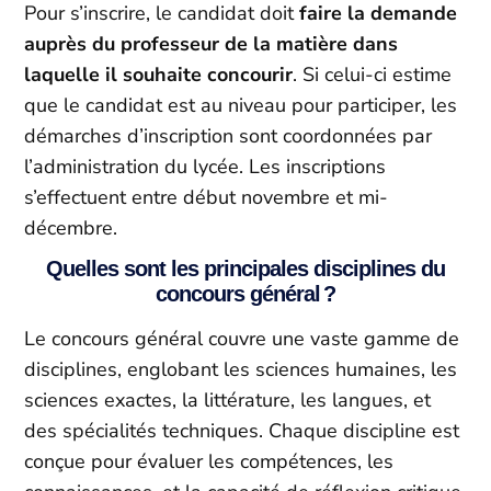
Pour s’inscrire, le candidat doit
faire la demande
auprès du professeur de la matière dans
laquelle il souhaite concourir
. Si celui-ci estime
que le candidat est au niveau pour participer, les
démarches d’inscription sont coordonnées par
l’administration du lycée. Les inscriptions
s’effectuent entre début novembre et mi-
décembre.
Quelles sont les principales disciplines du
concours général ?
Le concours général couvre une vaste gamme de
disciplines, englobant les sciences humaines, les
sciences exactes, la littérature, les langues, et
des spécialités techniques. Chaque discipline est
conçue pour évaluer les compétences, les