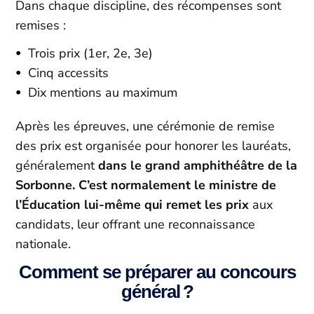
Dans chaque discipline, des récompenses sont
remises :
Trois prix (1er, 2e, 3e)
Cinq accessits
Dix mentions au maximum
Après les épreuves, une cérémonie de remise
des prix est organisée pour honorer les lauréats,
généralement
dans le grand amphithéâtre de la
Sorbonne. C’est normalement le ministre de
l’Éducation lui-même qui remet les prix
aux
candidats, leur offrant une reconnaissance
nationale.
Comment se préparer au concours
général ?