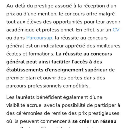
Au-delà du prestige associé à la réception d’un
prix ou d’une mention, le concours offre malgré
tout aux élèves des opportunités pour leur avenir
académique et professionnel. En effet, sur un
CV
ou dans
Parcoursup
, la réussite au concours
général est un indicateur apprécié des meilleures
écoles et formations.
La réussite au concours
général peut ainsi faciliter l’accès à des
établissements d’enseignement supérieur
de
premier plan et ouvrir des portes dans des
parcours professionnels compétitifs.
Les lauréats bénéficient également d’une
visibilité accrue, avec la possibilité de participer à
des cérémonies de remise des prix prestigieuses
où ils peuvent commencer à
se créer un réseau