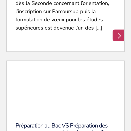
dès la Seconde concernant l’orientation,
l’inscription sur Parcoursup puis la
formulation de vœux pour les études
supérieures est devenue l’un des […]
Préparation au Bac VS Préparation des