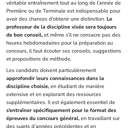
véritable entraînement tout au long de l’année de
Première ou de Terminale est indispensable pour
avoir des chances d’obtenir une distinction.
Le
professeur de la discipline visée sera toujours
de bon conseil,
et même s’il ne consacre pas des
heures hebdomadaires pour la préparation au
concours, il faut écouter ses conseils, suggestions
et propositions de méthode.
Les candidats doivent particulièrement
approfondir leurs connaissances dans la
discipline choisie,
en étudiant de manière
extensive et en explorant des ressources
supplémentaires. Il est également essentiel de
s’entraîner spécifiquement pour le format des
épreuves du concours général,
en travaillant sur
des sujets d’années précédentes et en