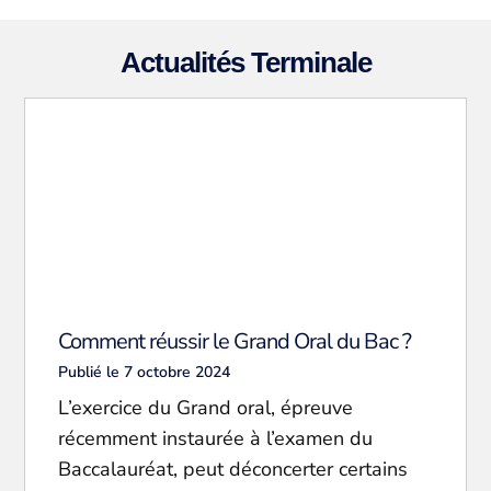
Actualités Terminale
Comment réussir le Grand Oral du Bac ?
Publié le 7 octobre 2024
L’exercice du Grand oral, épreuve
récemment instaurée à l’examen du
Baccalauréat, peut déconcerter certains