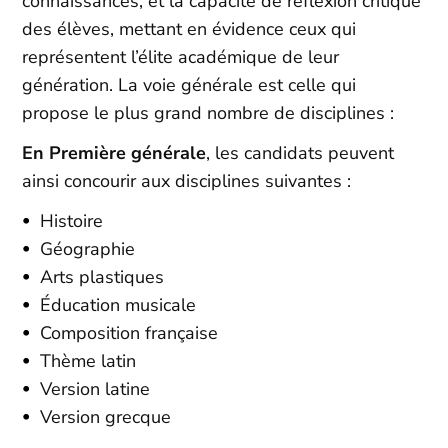
connaissances, et la capacité de réflexion critique
des élèves, mettant en évidence ceux qui
représentent l’élite académique de leur
génération. La voie générale est celle qui
propose le plus grand nombre de disciplines :
En Première générale
, les candidats peuvent
ainsi concourir aux disciplines suivantes :
Histoire
Géographie
Arts plastiques
Éducation musicale
Composition française
Thème latin
Version latine
Version grecque