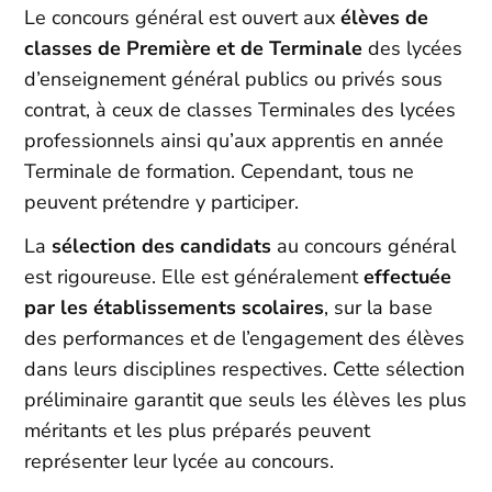
Le concours général est ouvert aux
élèves de
classes de Première et de Terminale
des lycées
d’enseignement général publics ou privés sous
contrat, à ceux de classes Terminales des lycées
professionnels ainsi qu’aux apprentis en année
Terminale de formation. Cependant, tous ne
peuvent prétendre y participer.
La
sélection des candidats
au concours général
est rigoureuse. Elle est généralement
effectuée
par les établissements scolaires
, sur la base
des performances et de l’engagement des élèves
dans leurs disciplines respectives. Cette sélection
préliminaire garantit que seuls les élèves les plus
méritants et les plus préparés peuvent
représenter leur lycée au concours.