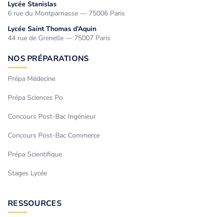
Lycée Stanislas
6 rue du Montparnasse — 75006 Paris
Lycée Saint Thomas d’Aquin
44 rue de Grenelle — 75007 Paris
NOS PRÉPARATIONS
Prépa Médecine
Prépa Sciences Po
Concours Post-Bac Ingénieur
Concours Post-Bac Commerce
Prépa Scientifique
Stages Lycée
RESSOURCES