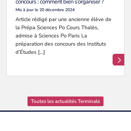
concours : comment bien s’organiser ?
Mis à jour le 20 décembre 2024
Article rédigé par une ancienne élève de
la Prépa Sciences Po Cours Thalès,
admise à Sciences Po Paris La
préparation des concours des Instituts
d’Études […]
Toutes les actualités Terminale