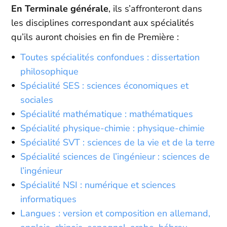
En Terminale générale
, ils s’affronteront dans
les disciplines correspondant aux spécialités
qu’ils auront choisies en fin de Première :
Toutes spécialités confondues : dissertation
philosophique
Spécialité SES : sciences économiques et
sociales
Spécialité mathématique : mathématiques
Spécialité physique-chimie : physique-chimie
Spécialité SVT : sciences de la vie et de la terre
Spécialité sciences de l’ingénieur : sciences de
l’ingénieur
Spécialité NSI : numérique et sciences
informatiques
Langues : version et composition en allemand,