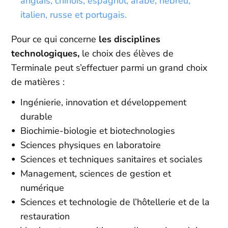
anglais, chinois, espagnol, arabe, hébreu,
italien, russe et portugais.
Pour ce qui concerne
les disciplines
technologiques,
le choix des élèves de
Terminale peut s’effectuer parmi un grand choix
de matières :
Ingénierie, innovation et développement
durable
Biochimie-biologie et biotechnologies
Sciences physiques en laboratoire
Sciences et techniques sanitaires et sociales
Management, sciences de gestion et
numérique
Sciences et technologie de l’hôtellerie et de la
restauration