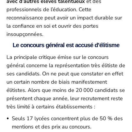
avec d’autres élèves talentueux
et des
professionnels de l’éducation. Cette
reconnaissance peut avoir un impact durable sur
la confiance en soi et ouvrir des portes
insoupçonnées.
Le concours général est accusé d’élitisme
La principale critique émise sur le concours
général concerne la représentation très élitiste de
ses candidats. On ne peut que constater en effet
un certain nombre de biais manifestement
élitistes. Alors que moins de 20 000 candidats se
présentent chaque année, leur recrutement reste
très limité à certains établissements :
Seuls 17 lycées concentrent plus de 50 % des
mentions et des prix au concours.