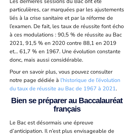
Les dernières sessions du Bac ont été
particulières, car marquées par les ajustements
liés à la crise sanitaire et par la réforme de
l’examen. De fait, les taux de réussite font écho
à ces modulations : 90,5 % de réussite au Bac
2021, 91,5 % en 2020 contre 88,1 en 2019
et… 61,7 % en 1967. Une évolution constante
donc, mais aussi considérable.
Pour en savoir plus, vous pouvez consulter
notre page dédiée à
l’historique de l’évolution
du taux de réussite au Bac de 1967 à 2021
.
Bien se préparer au Baccalauréat
français
Le Bac est désormais une épreuve
d’anticipation. Il n’est plus envisageable de