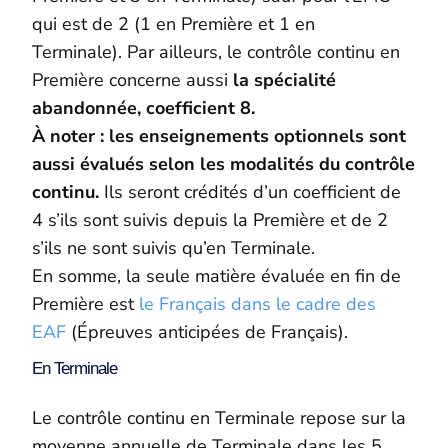
qui est de 2 (1 en Première et 1 en
Terminale). Par ailleurs, le contrôle continu en
Première concerne aussi
la spécialité
abandonnée, coefficient 8.
À noter : les enseignements optionnels sont
aussi évalués selon les modalités du contrôle
continu.
Ils seront crédités d’un coefficient de
4 s’ils sont suivis depuis la Première et de 2
s’ils ne sont suivis qu’en Terminale.
En somme, la seule matière évaluée en fin de
Première est
le Français dans le cadre des
EAF
(Épreuves anticipées de Français).
En Terminale
Le contrôle continu en Terminale repose sur la
moyenne annuelle de Terminale dans les 5