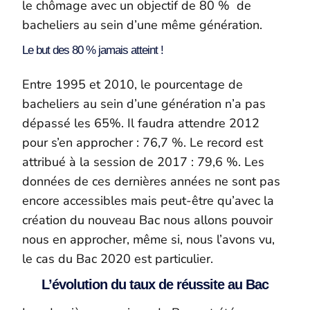
le chômage avec un objectif de 80 % de
bacheliers au sein d’une même génération.
Le but des 80 % jamais atteint !
Entre 1995 et 2010, le pourcentage de
bacheliers au sein d’une génération n’a pas
dépassé les 65%. Il faudra attendre 2012
pour s’en approcher : 76,7 %. Le record est
attribué à la session de 2017 : 79,6 %. Les
données de ces dernières années ne sont pas
encore accessibles mais peut-être qu’avec la
création du nouveau Bac nous allons pouvoir
nous en approcher, même si, nous l’avons vu,
le cas du Bac 2020 est particulier.
L’évolution du taux de réussite au Bac