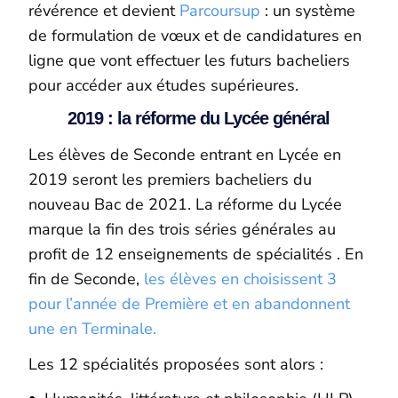
révérence et devient
Parcoursup
: un système
de formulation de vœux et de candidatures en
ligne que vont effectuer les futurs bacheliers
pour accéder aux études supérieures.
2019 : la réforme du Lycée général
Les élèves de Seconde entrant en Lycée en
2019 seront les premiers bacheliers du
nouveau Bac de 2021. La réforme du Lycée
marque la fin des trois séries générales au
profit de 12 enseignements de spécialités . En
fin de Seconde,
les élèves en choisissent 3
pour l’année de Première et en abandonnent
une en Terminale.
Les 12 spécialités proposées sont alors :