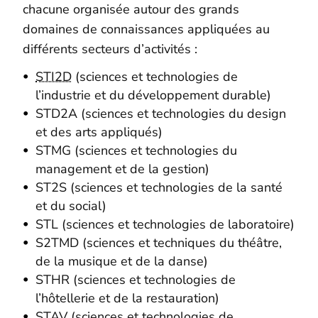
chacune organisée autour des grands
domaines de connaissances appliquées au
différents secteurs d’activités :
STI2D
(sciences et technologies de
l’industrie et du développement durable)
STD2A (sciences et technologies du design
et des arts appliqués)
STMG (sciences et technologies du
management et de la gestion)
ST2S (sciences et technologies de la santé
et du social)
STL (sciences et technologies de laboratoire)
S2TMD (sciences et techniques du théâtre,
de la musique et de la danse)
STHR (sciences et technologies de
l’hôtellerie et de la restauration)
STAV (sciences et technologies de