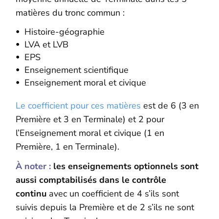
matières du tronc commun :
Histoire-géographie
LVA et LVB
EPS
Enseignement scientifique
Enseignement moral et civique
Le coefficient pour ces matières
est de 6 (3 en
Première et 3 en Terminale) et 2 pour
l’Enseignement moral et civique (1 en
Première, 1 en Terminale).
À noter :
les enseignements optionnels sont
aussi comptabilisés dans le contrôle
continu
avec un coefficient de 4 s’ils sont
suivis depuis la Première et de 2 s’ils ne sont