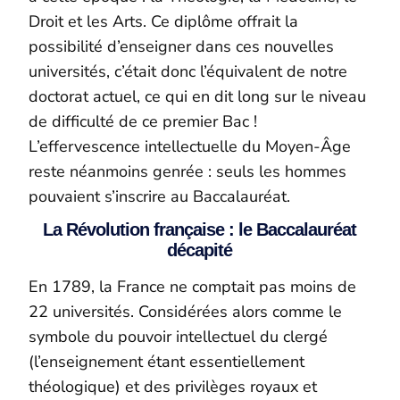
Droit et les Arts. Ce diplôme offrait la
possibilité d’enseigner dans ces nouvelles
universités, c’était donc l’équivalent de notre
doctorat actuel, ce qui en dit long sur le niveau
de difficulté de ce premier Bac !
L’effervescence intellectuelle du Moyen-Âge
reste néanmoins genrée : seuls les hommes
pouvaient s’inscrire au Baccalauréat.
La Révolution française : le Baccalauréat
décapité
En 1789, la France ne comptait pas moins de
22 universités. Considérées alors comme le
symbole du pouvoir intellectuel du clergé
(l’enseignement étant essentiellement
théologique) et des privilèges royaux et