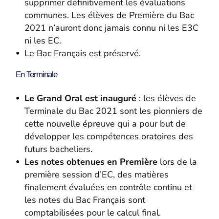
supprimer définitivement les évaluations
communes. Les élèves de Première du Bac
2021 n’auront donc jamais connu ni les E3C
ni les EC.
Le Bac Français est préservé.
En Terminale
Le Grand Oral est inauguré
: les élèves de
Terminale du Bac 2021 sont les pionniers de
cette nouvelle épreuve qui a pour but de
développer les compétences oratoires des
futurs bacheliers.
Les notes obtenues en Première
lors de la
première session d’EC, des matières
finalement évaluées en contrôle continu et
les notes du Bac Français sont
comptabilisées pour le calcul final.