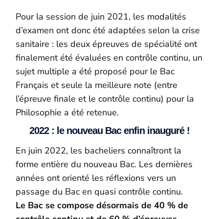
Pour la session de juin 2021, les modalités
d’examen ont donc été adaptées selon la crise
sanitaire : les deux épreuves de spécialité ont
finalement été évaluées en contrôle continu, un
sujet multiple a été proposé pour le Bac
Français et seule la meilleure note (entre
l’épreuve finale et le contrôle continu) pour la
Philosophie a été retenue.
2022 : le nouveau Bac enfin inauguré !
En juin 2022, les bacheliers connaîtront la
forme entière du nouveau Bac. Les dernières
années ont orienté les réflexions vers un
passage du Bac en quasi contrôle continu.
Le Bac se compose désormais de 40 % de
contrôle continu et de 60 % d’épreuves