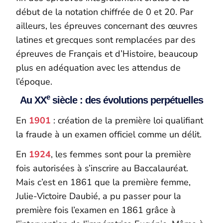
début de la notation chiffrée de 0 et 20. Par
ailleurs, les épreuves concernant des œuvres
latines et grecques sont remplacées par des
épreuves de Français et d’Histoire, beaucoup
plus en adéquation avec les attendus de
l’époque.
e
Au XX
siècle : des évolutions perpétuelles
En
1901
: création de la première loi qualifiant
la fraude à un examen officiel comme un délit.
En
1924
, les femmes sont pour la première
fois autorisées à s’inscrire au Baccalauréat.
Mais c’est en 1861 que la première femme,
Julie-Victoire Daubié, a pu passer pour la
première fois l’examen en 1861 grâce à