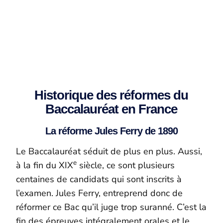
Historique des réformes du
Baccalauréat en France
La réforme Jules Ferry de 1890
Le Baccalauréat séduit de plus en plus. Aussi,
e
à la fin du XIX
siècle, ce sont plusieurs
centaines de candidats qui sont inscrits à
l’examen. Jules Ferry, entreprend donc de
réformer ce Bac qu’il juge trop suranné. C’est la
fin des épreuves intégralement orales et le