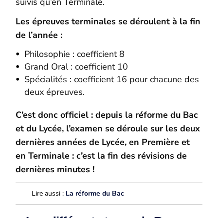
suivis qu’en Terminale.
Les épreuves terminales se déroulent à la fin
de l’année :
Philosophie : coefficient 8
Grand Oral : coefficient 10
Spécialités : coefficient 16 pour chacune des
deux épreuves.
C’est donc officiel : depuis la réforme du Bac
et du Lycée, l’examen se déroule sur les deux
dernières années de Lycée, en Première et
en Terminale : c’est la fin des révisions de
dernières minutes !
Lire aussi :
La réforme du Bac