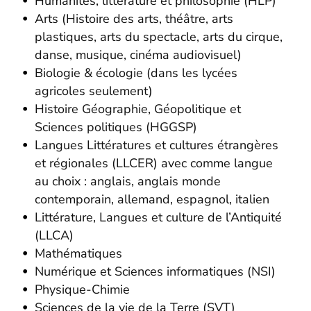
Humanités, littérature et philosophie (HLP)
Arts (Histoire des arts, théâtre, arts
plastiques, arts du spectacle, arts du cirque,
danse, musique, cinéma audiovisuel)
Biologie & écologie (dans les lycées
agricoles seulement)
Histoire Géographie, Géopolitique et
Sciences politiques (HGGSP)
Langues Littératures et cultures étrangères
et régionales (LLCER) avec comme langue
au choix : anglais, anglais monde
contemporain, allemand, espagnol, italien
Littérature, Langues et culture de l’Antiquité
(LLCA)
Mathématiques
Numérique et Sciences informatiques (NSI)
Physique-Chimie
Sciences de la vie de la Terre (SVT)