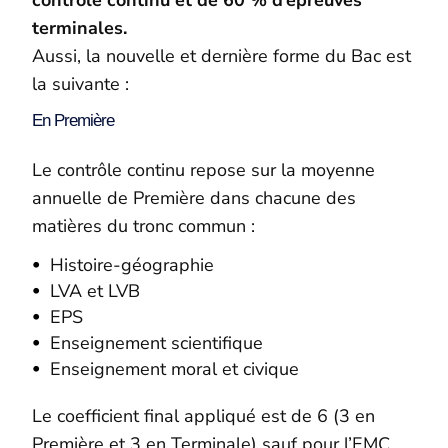
terminales.
Aussi, la nouvelle et dernière forme du Bac est
la suivante :
En Première
Le contrôle continu repose sur la moyenne
annuelle de Première dans chacune des
matières du tronc commun :
Histoire-géographie
LVA et LVB
EPS
Enseignement scientifique
Enseignement moral et civique
Le coefficient final appliqué est de 6 (3 en
Première et 3 en Terminale) sauf pour l’EMC