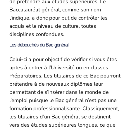
de prétendre aux études supérieures. Le
Baccalauréat général, comme son nom
l’indique, a donc pour but de contrôler les
acquis et le niveau de culture, toutes
disciplines confondues.
Les débouchés du Bac général
Celui-ci a pour objectif de vérifier si vous êtes
aptes à entrer à l’Université ou en classes
Préparatoires. Les titulaires de ce Bac pourront
prétendre à de nouveaux diplômes leur
permettant de s’insérer dans le monde de
l’emploi puisque le Bac général n’est pas une
formation professionnalisante. Classiquement,
les titulaires d’un Bac général se destinent
vers des études supérieures longues, ce que