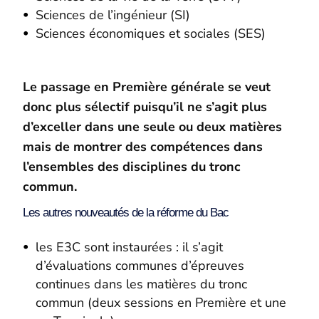
Sciences de l’ingénieur (SI)
Sciences économiques et sociales (SES)
Le passage en Première générale se veut
donc plus sélectif puisqu’il ne s’agit plus
d’exceller dans une seule ou deux matières
mais de montrer des compétences dans
l’ensembles des disciplines du tronc
commun.
Les autres nouveautés de la réforme du Bac
les E3C sont instaurées : il s’agit
d’évaluations communes d’épreuves
continues dans les matières du tronc
commun (deux sessions en Première et une