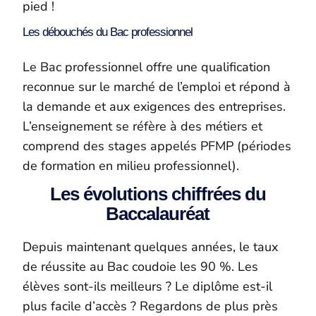
pied !
Les débouchés du Bac professionnel
Le Bac professionnel offre une qualification
reconnue sur le marché de l’emploi et répond à
la demande et aux exigences des entreprises.
L’enseignement se réfère à des métiers et
comprend des stages appelés PFMP (périodes
de formation en milieu professionnel).
Les évolutions chiffrées du
Baccalauréat
Depuis maintenant quelques années, le taux
de réussite au Bac coudoie les 90 %. Les
élèves sont-ils meilleurs ? Le diplôme est-il
plus facile d’accès ? Regardons de plus près