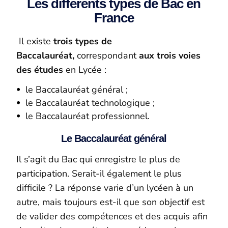
Les différents types de Bac en
France
Il existe
trois types de
Baccalauréat,
correspondant
aux trois voies
des études
en Lycée :
le Baccalauréat général ;
le Baccalauréat technologique ;
le Baccalauréat professionnel.
Le Baccalauréat général
Il s’agit du Bac qui enregistre le plus de
participation. Serait-il également le plus
difficile ? La réponse varie d’un lycéen à un
autre, mais toujours est-il que son objectif est
de valider des compétences et des acquis afin