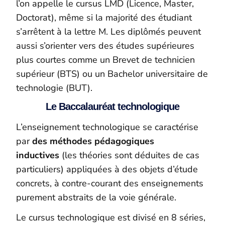
l’on appelle le cursus LMD (Licence, Master,
Doctorat), même si la majorité des étudiant
s’arrêtent à la lettre M. Les diplômés peuvent
aussi s’orienter vers des études supérieures
plus courtes comme un Brevet de technicien
supérieur (BTS) ou un Bachelor universitaire de
technologie (BUT).
Le Baccalauréat technologique
L’enseignement technologique se caractérise
par
des méthodes pédagogiques
inductives
(les théories sont déduites de cas
particuliers) appliquées à des objets d’étude
concrets, à contre-courant des enseignements
purement abstraits de la voie générale.
Le cursus technologique est divisé en 8 séries,