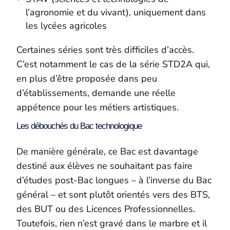
l’agronomie et du vivant), uniquement dans
les lycées agricoles
Certaines séries sont très difficiles d’accès.
C’est notamment le cas de la série STD2A qui,
en plus d’être proposée dans peu
d’établissements, demande une réelle
appétence pour les métiers artistiques.
Les débouchés du Bac technologique
De manière générale, ce Bac est davantage
destiné aux élèves ne souhaitant pas faire
d’études post-Bac longues – à l’inverse du Bac
général – et sont plutôt orientés vers des BTS,
des BUT ou des Licences Professionnelles.
Toutefois, rien n’est gravé dans le marbre et il