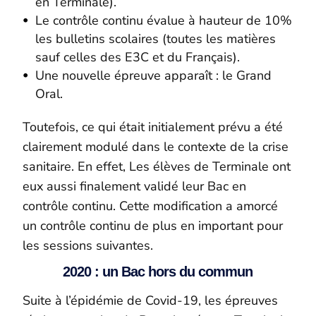
en Terminale).
Le contrôle continu évalue à hauteur de 10%
les bulletins scolaires (toutes les matières
sauf celles des E3C et du Français).
Une nouvelle épreuve apparaît : le Grand
Oral.
Toutefois, ce qui était initialement prévu a été
clairement modulé dans le contexte de la crise
sanitaire. En effet, Les élèves de Terminale ont
eux aussi finalement validé leur Bac en
contrôle continu. Cette modification a amorcé
un contrôle continu de plus en important pour
les sessions suivantes.
2020 : un Bac hors du commun
Suite à l’épidémie de Covid-19, les épreuves