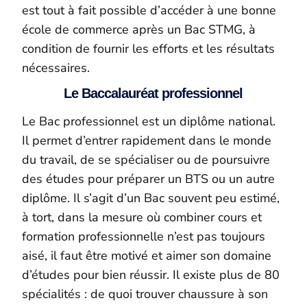
est tout à fait possible d’accéder à une bonne
école de commerce après un Bac STMG, à
condition de fournir les efforts et les résultats
nécessaires.
Le Baccalauréat professionnel
Le Bac professionnel est un diplôme national.
Il permet d’entrer rapidement dans le monde
du travail, de se spécialiser ou de poursuivre
des études pour préparer un BTS ou un autre
diplôme. Il s’agit d’un Bac souvent peu estimé,
à tort, dans la mesure où combiner cours et
formation professionnelle n’est pas toujours
aisé, il faut être motivé et aimer son domaine
d’études pour bien réussir. Il existe plus de 80
spécialités : de quoi trouver chaussure à son