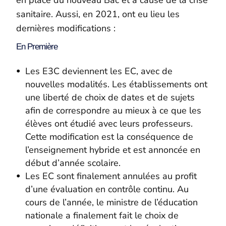
sanitaire. Aussi, en 2021, ont eu lieu les
dernières modifications :
En Première
Les E3C deviennent les EC, avec de
nouvelles modalités. Les établissements ont
une liberté de choix de dates et de sujets
afin de correspondre au mieux à ce que les
élèves ont étudié avec leurs professeurs.
Cette modification est la conséquence de
l’enseignement hybride et est annoncée en
début d’année scolaire.
Les EC sont finalement annulées au profit
d’une évaluation en contrôle continu. Au
cours de l’année, le ministre de l’éducation
nationale a finalement fait le choix de