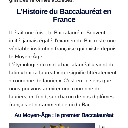
grandes réformes actuelles.
L’Histoire du Baccalauréat en
France
Il était une fois… le Baccalauréat. Souvent
imité, jamais égalé, l’examen du Bac reste une
véritable institution française qui existe depuis
le Moyen-Âge.
L’étymologie du mot « baccalauréat » vient du
latin « bacca laureat » qui signifie littéralement
« couronne de laurier ». C’est en ce sens que
nous pouvons admirer une couronne de
lauriers, en fond, sur chacun de nos diplômes
français et notamment celui du Bac.
Au Moyen-Âge : le premier Baccalauréat
Le