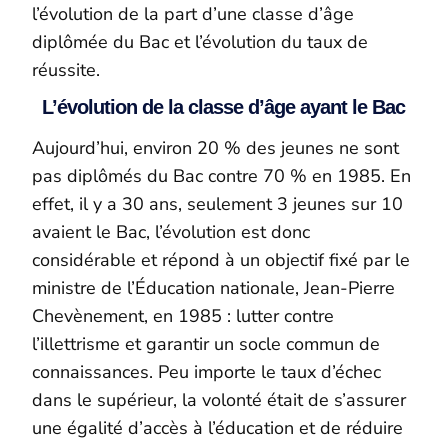
l’évolution de la part d’une classe d’âge
diplômée du Bac et l’évolution du taux de
réussite.
L’évolution de la classe d’âge ayant le Bac
Aujourd’hui, environ 20 % des jeunes ne sont
pas diplômés du Bac contre 70 % en 1985. En
effet, il y a 30 ans, seulement 3 jeunes sur 10
avaient le Bac, l’évolution est donc
considérable et répond à un objectif fixé par le
ministre de l’Éducation nationale, Jean-Pierre
Chevènement, en 1985 : lutter contre
l’illettrisme et garantir un socle commun de
connaissances. Peu importe le taux d’échec
dans le supérieur, la volonté était de s’assurer
une égalité d’accès à l’éducation et de réduire