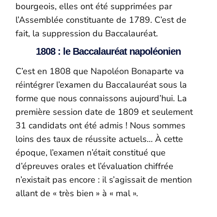
bourgeois, elles ont été supprimées par
l’Assemblée constituante de 1789. C’est de
fait, la suppression du Baccalauréat.
1808 : le Baccalauréat napoléonien
C’est en 1808 que Napoléon Bonaparte va
réintégrer l’examen du Baccalauréat sous la
forme que nous connaissons aujourd’hui. La
première session date de 1809 et seulement
31 candidats ont été admis ! Nous sommes
loins des taux de réussite actuels… À cette
époque, l’examen n’était constitué que
d’épreuves orales et l’évaluation chiffrée
n’existait pas encore : il s’agissait de mention
allant de « très bien » à « mal ».
Stages de préparation au baccalauréat