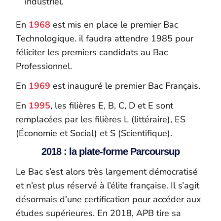
industriel.
En
1968
est mis en place le premier Bac
Technologique. il faudra attendre 1985 pour
féliciter les premiers candidats au Bac
Professionnel.
En
1969
est inauguré le premier Bac Français.
En
1995
, les filières E, B, C, D et E sont
remplacées par les filières L (littéraire), ES
(Économie et Social) et S (Scientifique).
2018 : la plate-forme Parcoursup
Le Bac s’est alors très largement démocratisé
et n’est plus réservé à l’élite française. Il s’agit
désormais d’une certification pour accéder aux
études supérieures. En 2018, APB tire sa