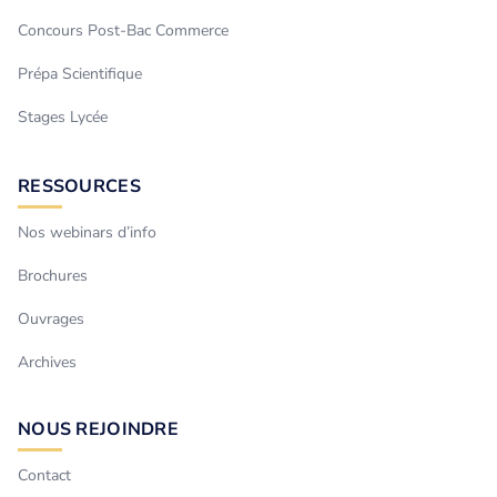
Concours Post-Bac Commerce
Prépa Scientifique
Stages Lycée
RESSOURCES
Nos webinars d’info
Brochures
Ouvrages
Archives
NOUS REJOINDRE
Contact