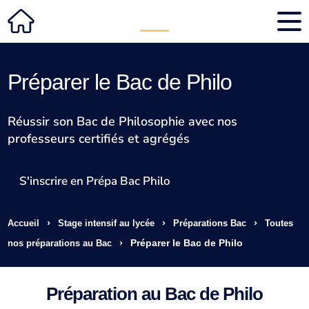
Préparer le Bac de Philo
Réussir son Bac de Philosophie avec nos
professeurs certifiés et agrégés
S'inscrire en Prépa Bac Philo
›
›
›
Accueil
Stage intensif au lycée
Préparations Bac
Toutes
›
Préparer le Bac de Philo
nos préparations au Bac
Préparation au Bac de Philo