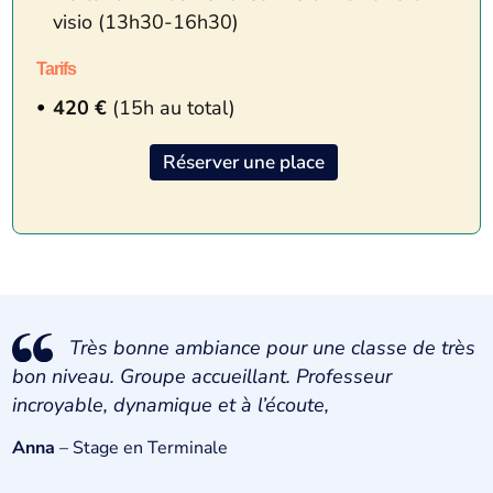
visio (13h30-16h30)
Tarifs
420 €
(15h au total)
Réserver une place
Très bonne ambiance pour une classe de très
bon niveau. Groupe accueillant. Professeur
incroyable, dynamique et à l’écoute,​
Anna
– Stage en Terminale