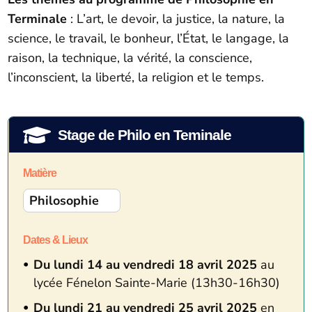
Terminale
: L’art, le devoir, la justice, la nature, la
science, le travail, le bonheur, l’État, le langage, la
raison, la technique, la vérité, la conscience,
l’inconscient, la liberté, la religion et le temps.

Stage de Philo en Teminale
Matière
Philosophie
Dates & Lieux
Du lundi 14 au vendredi 18 avril 2025
au
lycée Fénelon Sainte-Marie (13h30-16h30)
Du lundi 21 au vendredi 25 avril 2025
en