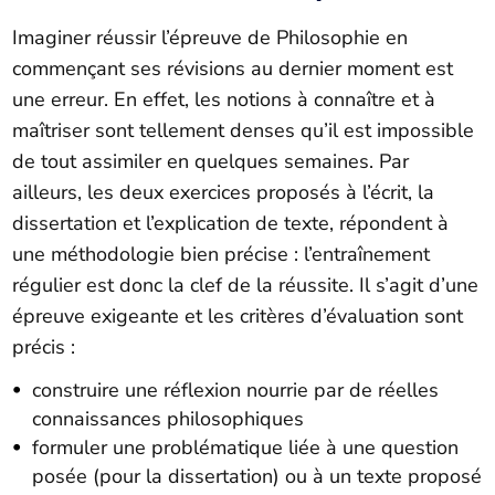
Imaginer réussir l’épreuve de Philosophie en
commençant ses révisions au dernier moment est
une erreur. En effet, les notions à connaître et à
maîtriser sont tellement denses qu’il est impossible
de tout assimiler en quelques semaines. Par
ailleurs, les deux exercices proposés à l’écrit, la
dissertation et l’explication de texte, répondent à
une méthodologie bien précise : l’entraînement
régulier est donc la clef de la réussite. Il s’agit d’une
épreuve exigeante et les critères d’évaluation sont
précis :
construire une réflexion nourrie par de réelles
connaissances philosophiques
formuler une problématique liée à une question
posée (pour la dissertation) ou à un texte proposé