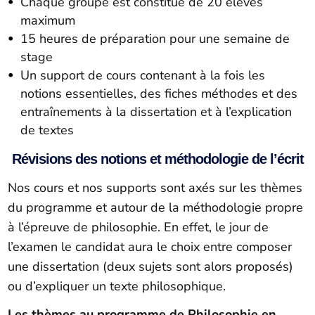
Chaque groupe est constitué de 20 élèves
maximum
15 heures de préparation pour une semaine de
stage
Un support de cours contenant à la fois les
notions essentielles, des fiches méthodes et des
entraînements à la dissertation et à l’explication
de textes
Révisions des notions et méthodologie de l’écrit
Nos cours et nos supports sont axés sur les thèmes
du programme et autour de la méthodologie propre
à l’épreuve de philosophie. En effet, le jour de
l’examen le candidat aura le choix entre composer
une dissertation (deux sujets sont alors proposés)
ou d’expliquer un texte philosophique.
Les thèmes au programme de Philosophie en