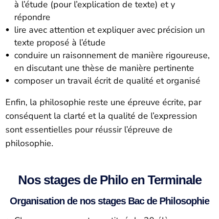
à l’étude (pour l’explication de texte) et y
répondre
lire avec attention et expliquer avec précision un
texte proposé à l’étude
conduire un raisonnement de manière rigoureuse,
en discutant une thèse de manière pertinente
composer un travail écrit de qualité et organisé
Enfin, la philosophie reste une épreuve écrite, par
conséquent la clarté et la qualité de l’expression
sont essentielles pour réussir l’épreuve de
philosophie.
Nos stages de Philo en Terminale
Organisation de nos stages Bac de Philosophie