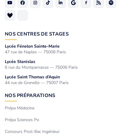
NOS CENTRES DE STAGES
Lycée Fénelon Sainte-Marie
47 rue de Naples — 75008 Paris
Lycée Stanislas
6 rue du Montparnasse — 75006 Paris
Lycée Saint Thomas d’Aquin
44 rue de Grenelle — 75007 Paris
NOS PRÉPARATIONS
Prépa Médecine
Prépa Sciences Po
Concours Post-Bac Ingénieur