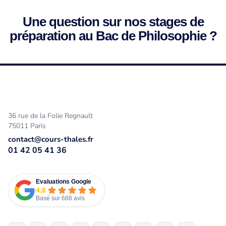
Une question sur nos stages de
préparation au Bac de Philosophie ?
36 rue de la Folie Regnault
75011 Paris
contact@cours-thales.fr
01 42 05 41 36
Evaluations Google
4.8
Basé sur 688 avis