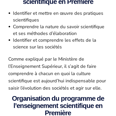
scientifique en Première
Identifier et mettre en œuvre des pratiques
scientifiques
Comprendre la nature du savoir scientifique
et ses méthodes d’élaboration
Identifier et comprendre les effets de la
science sur les sociétés
Comme expliqué par le Ministère de
l’Enseignement Supérieur, il s’agit de faire
comprendre à chacun en quoi la culture
scientifique est aujourd’hui indispensable pour
saisir l’évolution des sociétés et agir sur elle.
Organisation du programme de
l’enseignement scientifique en
Première