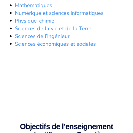
Mathématiques
Numérique et sciences informatiques
Physique-chimie
Sciences de la vie et de la Terre
Sciences de l’ingénieur
Sciences économiques et sociales
Stages en Première
Objectifs de l’enseignement