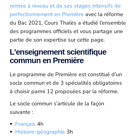
remise à niveau et de ses stages intensifs de
perfectionnement en Première
avec la réforme
du Bac 2021, Cours Thalès a étudié l’ensemble
des programmes officiels et vous partage une
partie de son expertise sur cette page.
L’enseignement scientifique
commun en Première
Le programme de Première est constitué d’un
socle commun et de 3 spécialités obligatoires
à choisir parmi 12 proposées par la réforme.
Le socle commun s’articule de la façon
suivante :
Français
4h
Histoire-géographie
3h