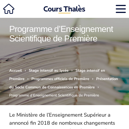
Programme d’Enseignement
Scientifique de Première
›
›
Accueil
Stage intensif au lycée
Stage intensif en
›
›
Première
Programmes officiels de Première
Présentation
›
du Socle Commun de Connaissances en Première
Programme d’Enseignement Scientifique de Première
Le Ministère de l’Enseignement Supérieur a
annoncé fin 2018 de nombreux changements