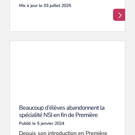
Mis à jour le 03 juillet 2025
Beaucoup d’élèves abandonnent la
spécialité NSI en fin de Première
Publié le 5 janvier 2024
Depuis son introduction en Première