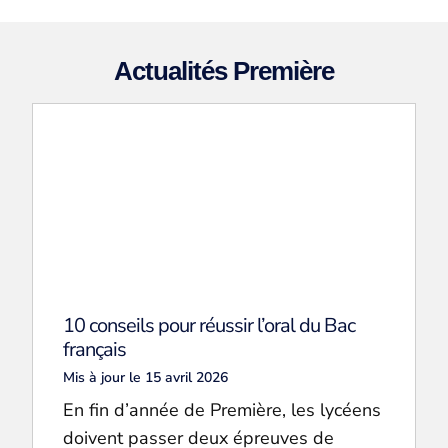
Actualités Première
10 conseils pour réussir l’oral du Bac
français
Mis à jour le 15 avril 2026
En fin d’année de Première, les lycéens
doivent passer deux épreuves de