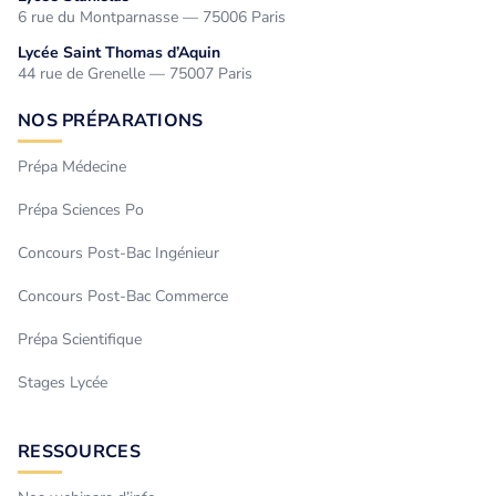
6 rue du Montparnasse — 75006 Paris
Lycée Saint Thomas d’Aquin
44 rue de Grenelle — 75007 Paris
NOS PRÉPARATIONS
Prépa Médecine
Prépa Sciences Po
Concours Post-Bac Ingénieur
Concours Post-Bac Commerce
Prépa Scientifique
Stages Lycée
RESSOURCES