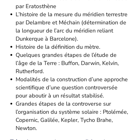
par Eratosthène
L’histoire de la mesure du méridien terrestre
par Delambre et Méchain (détermination de
la longueur de l’arc du méridien reliant
Dunkerque à Barcelone).
Histoire de la définition du mètre.
Quelques grandes étapes de l’étude de
l’âge de la Terre : Buffon, Darwin, Kelvin,
Rutherford.
Modalités de la construction d’une approche
scientifique d’une question controversée
pour aboutir à un résultat stabilisé.
Grandes étapes de la controverse sur
l’organisation du système solaire : Ptolémée,
Copernic, Galilée, Kepler, Tycho Brahe,
Newton.