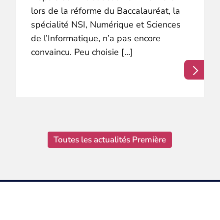
lors de la réforme du Baccalauréat, la
spécialité NSI, Numérique et Sciences
de l’Informatique, n’a pas encore
convaincu. Peu choisie […]
Toutes les actualités Première