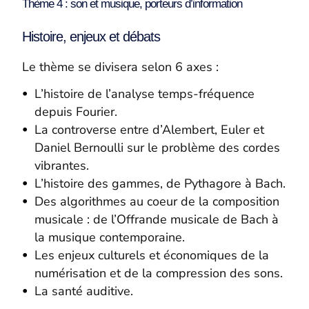
Thème 4 : son et musique, porteurs d’information
Histoire, enjeux et débats
Le thème se divisera selon 6 axes :
L’histoire de l’analyse temps-fréquence
depuis Fourier.
La controverse entre
d’Alembert, Euler et
Daniel Bernoulli sur le problème des cordes
vibrantes.
L’histoire des gammes, de Pythagore à Bach.
Des algorithmes au coeur de la composition
musicale : de l’Offrande musicale de Bach à
la musique contemporaine.
Les enjeux culturels et économiques de la
numérisation et de la compression des sons.
La santé auditive.