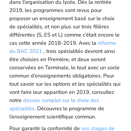
dans l’organisation du lycée. Dès la rentrée
2019, les programmes sont revus pour
proposer un enseignement basé sur le choix
de spécialités, et non plus sur trois filières
différentes (S, ES et L) comme c’était encore le
cas cette année 2018-2019. Avec la
réforme
du BAC 2021
, trois spécialités devront ainsi
être choisies en Première, et deux seront
conservées en Terminale, le tout avec un socle
commun d’enseignements obligatoires. Pour
tout savoir sur les options et les spécialités qui
vont faire leur apparition en 2019, consultez
notre
dossier complet sur le choix des
spécialités
. Découvrez le programme de
l’enseignement scientifique commun.
Pour garantir la conformité de
ses stages de