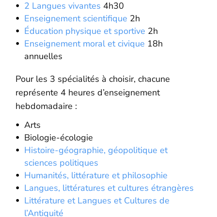
2 Langues vivantes
4h30
Enseignement scientifique
2h
Éducation physique et sportive
2h
Enseignement moral et civique
18h
annuelles
Pour les 3 spécialités à choisir, chacune
représente 4 heures d’enseignement
hebdomadaire :
Arts
Biologie-écologie
Histoire-géographie, géopolitique et
sciences politiques
Humanités, littérature et philosophie
Langues, littératures et cultures étrangères
Littérature et Langues et Cultures de
l’Antiquité