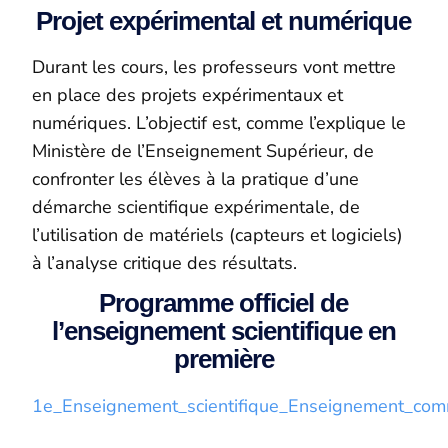
Projet expérimental et numérique
Durant les cours, les professeurs vont mettre
en place des projets expérimentaux et
numériques. L’objectif est, comme l’explique le
Ministère de l’Enseignement Supérieur, de
confronter les élèves à la pratique d’une
démarche scientifique expérimentale, de
l’utilisation de matériels (capteurs et logiciels)
à l’analyse critique des résultats.
Programme officiel de
l’enseignement scientifique en
première
1e_Enseignement_scientifique_Enseignement_c