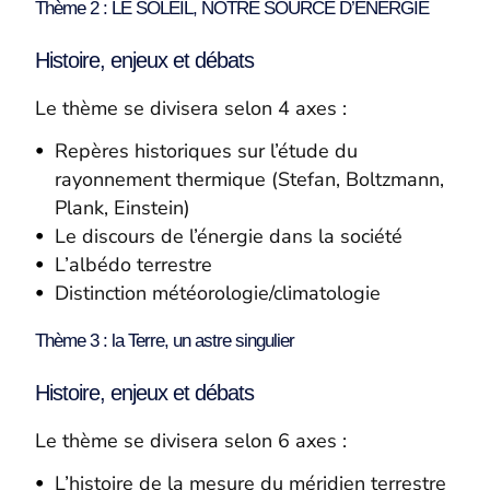
Thème 2 : LE SOLEIL, NOTRE SOURCE D’ENERGIE
Histoire, enjeux et débats
Le thème se divisera selon 4 axes :
Repères historiques sur l’étude du
rayonnement thermique (Stefan, Boltzmann,
Plank, Einstein)
Le discours de l’énergie dans la société
L’albédo terrestre
Distinction météorologie/climatologie
Thème 3 : la Terre, un astre singulier
Histoire, enjeux et débats
Le thème se divisera selon 6 axes :
L’histoire de la mesure du méridien terrestre