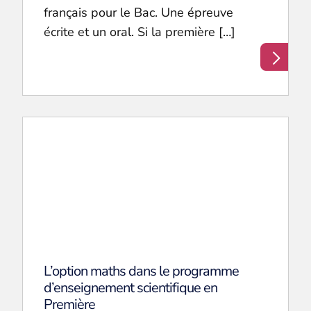
français pour le Bac. Une épreuve
écrite et un oral. Si la première […]
L’option maths dans le programme
d’enseignement scientifique en
Première