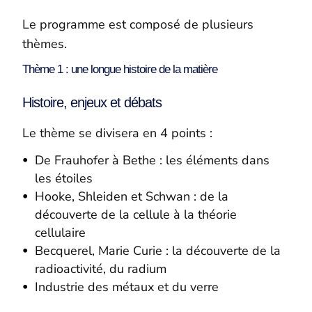
Le programme est composé de plusieurs
thèmes.
Thème 1 : une longue histoire de la matière
Histoire, enjeux et débats
Le thème se divisera en 4 points :
De Frauhofer à Bethe : les éléments dans
les étoiles
Hooke, Shleiden et Schwan : de la
découverte de la cellule à la théorie
cellulaire
Becquerel, Marie Curie : la découverte de la
radioactivité, du radium
Industrie des métaux et du verre