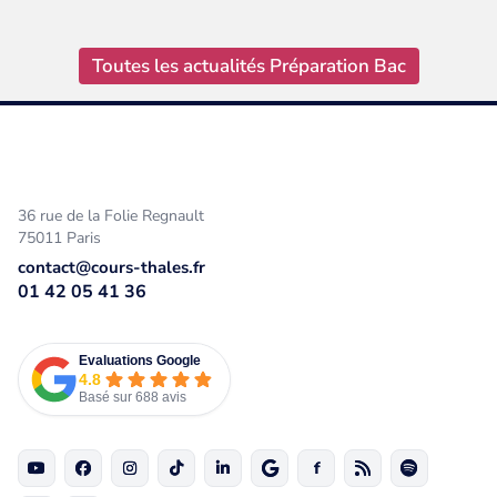
Toutes les actualités Préparation Bac
36 rue de la Folie Regnault
75011 Paris
contact@cours-thales.fr
01 42 05 41 36
Evaluations Google
4.8
Basé sur 688 avis