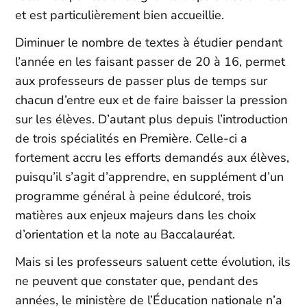
et est particulièrement bien accueillie.
Diminuer le nombre de textes à étudier pendant
l’année en les faisant passer de 20 à 16, permet
aux professeurs de passer plus de temps sur
chacun d’entre eux et de faire baisser la pression
sur les élèves. D’autant plus depuis l’introduction
de trois spécialités en Première. Celle-ci a
fortement accru les efforts demandés aux élèves,
puisqu’il s’agit d’apprendre, en supplément d’un
programme général à peine édulcoré, trois
matières aux enjeux majeurs dans les choix
d’orientation et la note au Baccalauréat.
Mais si les professeurs saluent cette évolution, ils
ne peuvent que constater que, pendant des
années, le ministère de l’Éducation nationale n’a