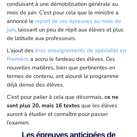
conduisant à une démobilisation générale au
mois de juin. C’est pour cela que le ministre a
annoncé le
report de ces épreuves au mois de
juin
, laissant un peu de répit aux élèves et plus
de latitude aux professeurs.
L’ajout des
trois enseignements de spécialité en
Première
a accru le fardeau des élèves. Ces
nouvelles matières, bien que pertinentes en
termes de contenu, ont alourdi le programme
déjà dense des élèves.
C’est pour palier à cela que désormais,
ce ne
sont plus 20, mais 16 textes
que les élèves
auront à étudier et connaître pour passer
l’examen.
Les épreuves anticipées de