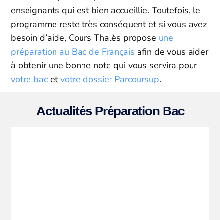
enseignants qui est bien accueillie. Toutefois, le
programme reste très conséquent et si vous avez
besoin d’aide, Cours Thalès propose
une
préparation au Bac de Français
afin de vous aider
à obtenir une bonne note qui vous servira pour
votre bac
et
votre dossier Parcoursup
.
Actualités Préparation Bac