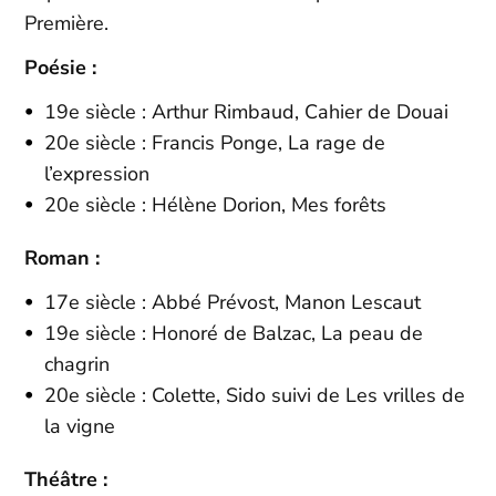
Première.
Poésie :
19e siècle : Arthur Rimbaud, Cahier de Douai
20e siècle : Francis Ponge, La rage de
l’expression
20e siècle : Hélène Dorion, Mes forêts
Roman :
17e siècle : Abbé Prévost, Manon Lescaut
19e siècle : Honoré de Balzac, La peau de
chagrin
20e siècle : Colette, Sido suivi de Les vrilles de
la vigne
Théâtre :