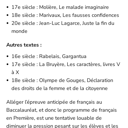
17e siècle : Molière, Le malade imaginaire
18e siècle : Marivaux, Les fausses confidences
20e siècle : Jean-Luc Lagarce, Juste la fin du
monde
Autres textes :
16e siècle : Rabelais, Gargantua
17e siècle : La Bruyère, Les caractères, livres V
à X
18e siècle : Olympe de Gouges, Déclaration
des droits de la femme et de la citoyenne
Alléger l’épreuve anticipée de français au
Baccalauréat, et donc le programme de français
en Première, est une tentative louable de
diminuer la pression pesant sur les élèves et les