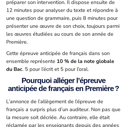
préparer son intervention. Il dispose ensuite de
12 minutes pour analyser du texte et répondre à
une question de grammaire, puis 8 minutes pour
présenter une œuvre de son choix, toujours parmi
les œuvres étudiées au cours de son année de
Première.
Cette épreuve anticipée de français dans son
ensemble représente
10 % de la note globale
du Bac
. 5 pour l’écrit et 5 pour l’oral.
Pourquoi alléger l’épreuve
anticipée de français en Première ?
L’annonce de l’allègement de l’épreuve de
français a surpris plus d’un auditeur. Non pas que
la mesure soit décriée. Au contraire, elle était
réclamée par les enseignants depuis des années