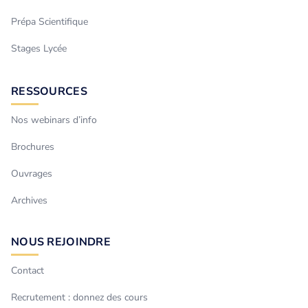
Prépa Scientifique
Stages Lycée
RESSOURCES
Nos webinars d’info
Brochures
Ouvrages
Archives
NOUS REJOINDRE
Contact
Recrutement : donnez des cours