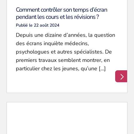
Comment contrôler son temps d’écran
pendant les cours et les révisions ?
Publié le 22 août 2024
Depuis une dizaine d’années, la question
des écrans inquiète médecins,
psychologues et autres spécialistes. De
premiers travaux semblent montrer, en
particulier chez les jeunes, qu’une […]