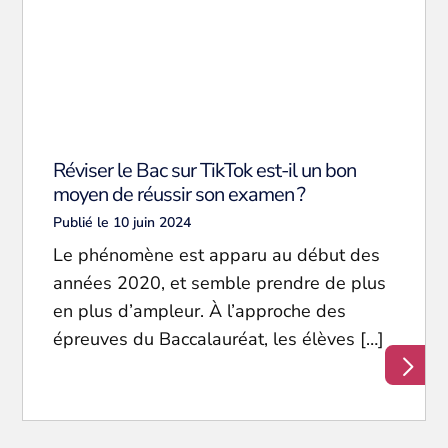
Réviser le Bac sur TikTok est-il un bon
moyen de réussir son examen ?
Publié le 10 juin 2024
Le phénomène est apparu au début des
années 2020, et semble prendre de plus
en plus d’ampleur. À l’approche des
épreuves du Baccalauréat, les élèves […]