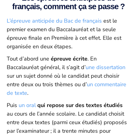
français, comment ça se passe ?
L’épreuve anticipée du Bac de français
est le
premier examen du Baccalauréat et la seule
épreuve finale en Première à cet effet. Elle est
organisée en deux étapes.
Tout d’abord une
épreuve écrite
. En
Baccalauréat général, il s’agit d’
une dissertation
sur un sujet donné où le candidat peut choisir
entre deux ou trois thèmes ou d’
un commentaire
de texte
.
Puis
un oral
qui repose sur des textes étudiés
au cours de l’année scolaire. Le candidat choisit
entre deux textes (parmi ceux étudiés) proposés
par l’examinateur ; il a trente minutes pour