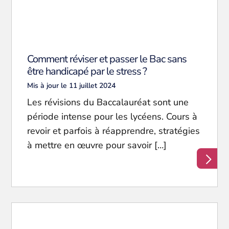
Comment réviser et passer le Bac sans
être handicapé par le stress ?
Mis à jour le 11 juillet 2024
Les révisions du Baccalauréat sont une
période intense pour les lycéens. Cours à
revoir et parfois à réapprendre, stratégies
à mettre en œuvre pour savoir […]