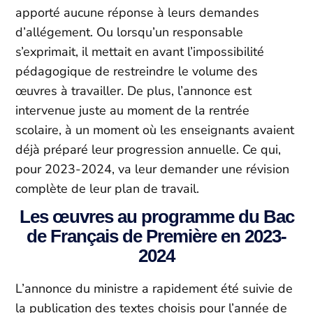
apporté aucune réponse à leurs demandes
d’allégement. Ou lorsqu’un responsable
s’exprimait, il mettait en avant l’impossibilité
pédagogique de restreindre le volume des
œuvres à travailler. De plus, l’annonce est
intervenue juste au moment de la rentrée
scolaire, à un moment où les enseignants avaient
déjà préparé leur progression annuelle. Ce qui,
pour 2023-2024, va leur demander une révision
complète de leur plan de travail.
Les œuvres au programme du Bac
de Français de Première en 2023-
2024
L’annonce du ministre a rapidement été suivie de
la publication des textes choisis pour l’année de