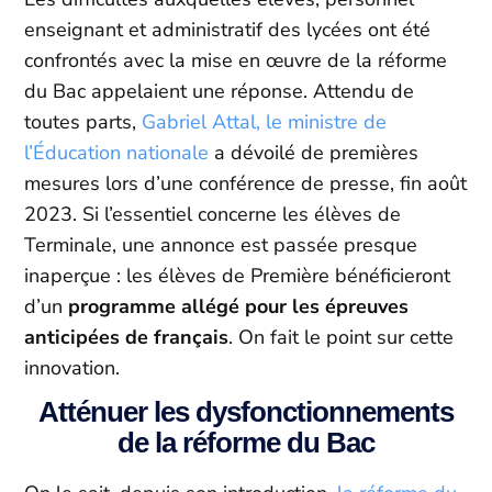
enseignant et administratif des lycées ont été
confrontés avec la mise en œuvre de la réforme
du Bac appelaient une réponse. Attendu de
toutes parts,
Gabriel Attal, le ministre de
l’Éducation nationale
a dévoilé de premières
mesures lors d’une conférence de presse, fin août
2023. Si l’essentiel concerne les élèves de
Terminale, une annonce est passée presque
inaperçue : les élèves de Première bénéficieront
d’un
programme allégé pour les épreuves
anticipées de français
. On fait le point sur cette
innovation.
Atténuer les dysfonctionnements
de la réforme du Bac