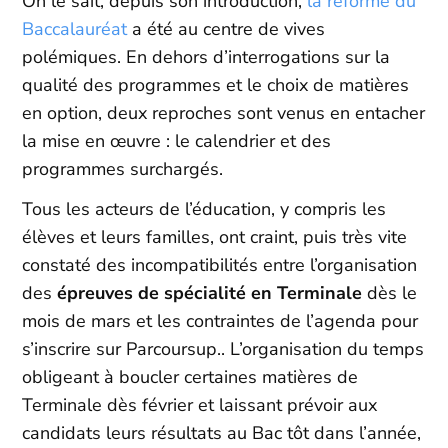
On le sait, depuis son introduction,
la réforme du
Baccalauréat
a été au centre de vives
polémiques. En dehors d’interrogations sur la
qualité des programmes et le choix de matières
en option, deux reproches sont venus en entacher
la mise en œuvre : le calendrier et des
programmes surchargés.
Tous les acteurs de l’éducation, y compris les
élèves et leurs familles, ont craint, puis très vite
constaté des incompatibilités entre l’organisation
des
épreuves de spécialité en Terminale
dès le
mois de mars et les contraintes de l’agenda pour
s’inscrire sur Parcoursup.. L’organisation du temps
obligeant à boucler certaines matières de
Terminale dès février et laissant prévoir aux
candidats leurs résultats au Bac tôt dans l’année,