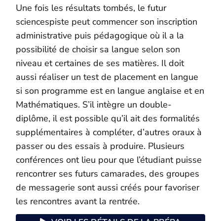
Une fois les résultats tombés, le futur
sciencespiste peut commencer son inscription
administrative puis pédagogique où il a la
possibilité de choisir sa langue selon son
niveau et certaines de ses matières. Il doit
aussi réaliser un test de placement en langue
si son programme est en langue anglaise et en
Mathématiques. S’il intègre un double-
diplôme, il est possible qu’il ait des formalités
supplémentaires à compléter, d’autres oraux à
passer ou des essais à produire. Plusieurs
conférences ont lieu pour que l’étudiant puisse
rencontrer ses futurs camarades, des groupes
de messagerie sont aussi créés pour favoriser
les rencontres avant la rentrée.