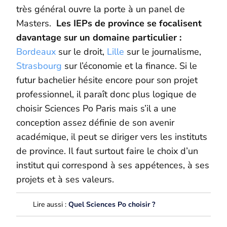
très général ouvre la porte à un panel de
Masters.
Les IEPs de province se focalisent
davantage sur un domaine particulier :
Bordeaux
sur le droit,
Lille
sur le journalisme,
Strasbourg
sur l’économie et la finance. Si le
futur bachelier hésite encore pour son projet
professionnel, il paraît donc plus logique de
choisir Sciences Po Paris mais s’il a une
conception assez définie de son avenir
académique, il peut se diriger vers les instituts
de province. Il faut surtout faire le choix d’un
institut qui correspond à ses appétences, à ses
projets et à ses valeurs.
Lire aussi :
Quel Sciences Po choisir ?