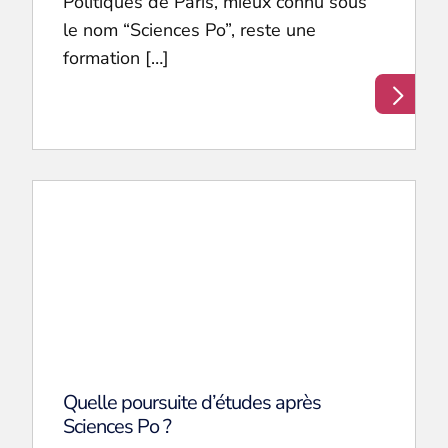
Politiques de Paris, mieux connu sous
le nom “Sciences Po”, reste une
formation […]
Quelle poursuite d’études après
Sciences Po ?