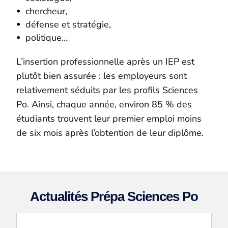
chercheur,
défense et stratégie,
politique…
L’insertion professionnelle après un IEP est
plutôt bien assurée : les employeurs sont
relativement séduits par les profils Sciences
Po. Ainsi, chaque année, environ 85 % des
étudiants trouvent leur premier emploi moins
de six mois après l’obtention de leur diplôme.
Actualités Prépa Sciences Po