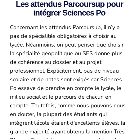
Les attendus Parcoursup pour
intégrer Sciences Po
Concernant les attendus Parcoursup, il n’y a
pas de spécialités obligatoires à choisir au
lycée. Néanmoins, on peut penser que choisir
la spécialité géopolitique ou SES donne plus
de cohérence au dossier et au projet
professionnel. Explicitement, pas de niveau
scolaire et de notes sont exigés car Sciences
Po essaye de prendre en compte le lycée, le
milieu social et le parcours de chacun en
compte. Toutefois, comme nous pouvons nous
en douter, la plupart des étudiants qui
intègrent l’école étaient d’excellents élèves, la
grande majorité ayant obtenu la mention Très