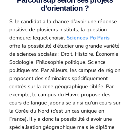
d’orientation ?
Si le candidat a la chance d’avoir une réponse
positive de plusieurs instituts, la question
demeure: lequel choisir.
Sciences Po Paris
offre la possibilité d’étudier une grande variété
de sciences sociales : Droit, Histoire, Économie,
Sociologie, Philosophie politique, Science
politique etc. Par ailleurs, les campus de région
proposent des séminaires spécifiquement
centrés sur la zone géographique ciblée. Par
exemple, le campus du Havre propose des
cours de langue japonaise ainsi qu’un cours sur
la Corée du Nord (c’est un cas unique en
France). Il y a donc la possibilité d’avoir une
spécialisation géographique mais le diplôme