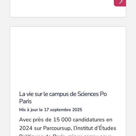
La vie sur le campus de Sciences Po
Paris
Mis à jour le 17 septembre 2025
Avec près de 15 000 candidatures en
2024 sur Parcoursup, l’Institut d’Études