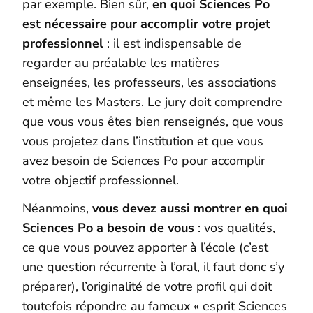
par exemple. Bien sûr,
en quoi Sciences Po
est nécessaire pour accomplir votre projet
professionnel
: il est indispensable de
regarder au préalable les matières
enseignées, les professeurs, les associations
et même les Masters. Le jury doit comprendre
que vous vous êtes bien renseignés, que vous
vous projetez dans l’institution et que vous
avez besoin de Sciences Po pour accomplir
votre objectif professionnel.
Néanmoins,
vous devez aussi montrer en quoi
Sciences Po a besoin de vous
: vos qualités,
ce que vous pouvez apporter à l’école (c’est
une question récurrente à l’oral, il faut donc s’y
préparer), l’originalité de votre profil qui doit
toutefois répondre au fameux « esprit Sciences