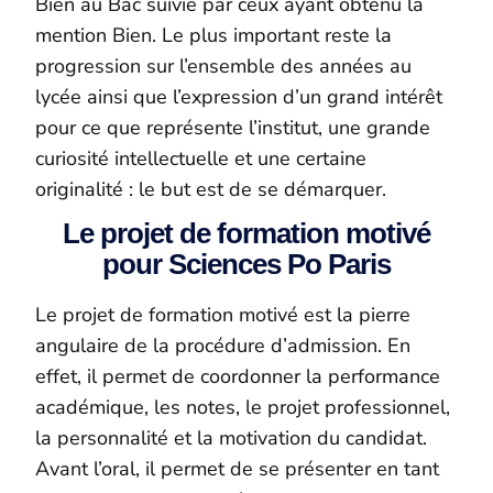
Bien au Bac suivie par ceux ayant obtenu la
mention Bien. Le plus important reste la
progression sur l’ensemble des années au
lycée ainsi que l’expression d’un grand intérêt
pour ce que représente l’institut, une grande
curiosité intellectuelle et une certaine
originalité : le but est de se démarquer.
Le projet de formation motivé
pour Sciences Po Paris
Le projet de formation motivé est la pierre
angulaire de la procédure d’admission. En
effet, il permet de coordonner la performance
académique, les notes, le projet professionnel,
la personnalité et la motivation du candidat.
Avant l’oral, il permet de se présenter en tant