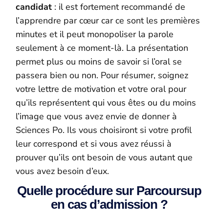
candidat
: il est fortement recommandé de
l’apprendre par cœur car ce sont les premières
minutes et il peut monopoliser la parole
seulement à ce moment-là. La présentation
permet plus ou moins de savoir si l’oral se
passera bien ou non. Pour résumer, soignez
votre lettre de motivation et votre oral pour
qu’ils représentent qui vous êtes ou du moins
l’image que vous avez envie de donner à
Sciences Po. Ils vous choisiront si votre profil
leur correspond et si vous avez réussi à
prouver qu’ils ont besoin de vous autant que
vous avez besoin d’eux.
Quelle procédure sur Parcoursup
en cas d’admission ?