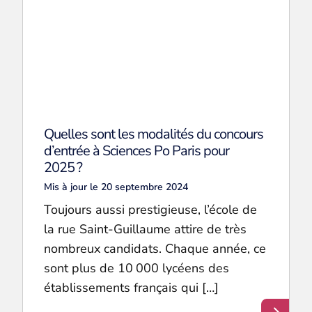
Quelles sont les modalités du concours
d’entrée à Sciences Po Paris pour
2025 ?
Mis à jour le 20 septembre 2024
Toujours aussi prestigieuse, l’école de
la rue Saint-Guillaume attire de très
nombreux candidats. Chaque année, ce
sont plus de 10 000 lycéens des
établissements français qui […]