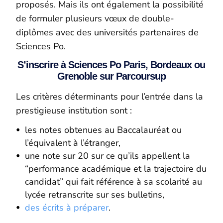
proposés. Mais ils ont également la possibilité
de formuler plusieurs vœux de double-
diplômes avec des universités partenaires de
Sciences Po.
S’inscrire à Sciences Po Paris, Bordeaux ou
Grenoble sur Parcoursup
Les critères déterminants pour l’entrée dans la
prestigieuse institution sont :
les notes obtenues au Baccalauréat ou
l’équivalent à l’étranger,
une note sur 20 sur ce qu’ils appellent la
“performance académique et la trajectoire du
candidat” qui fait référence à sa scolarité au
lycée retranscrite sur ses bulletins,
des écrits à préparer
.