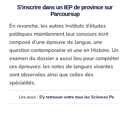
S’inscrire dans un IEP de province sur
Parcoursup
En revanche, les autres Instituts d’études
politiques maintiennent leur concours écrit
composé d’une épreuve de langue, une
question contemporaine et une en Histoire. Un
examen du dossier a aussi lieu pour compléter
ces épreuves: les notes de langues vivantes
sont observées ainsi que celles des
spécialités.
Lire aussi :
S'y retrouver entre tous les Sciences Po
Prépa Sciences Po à Paris ou en ligne