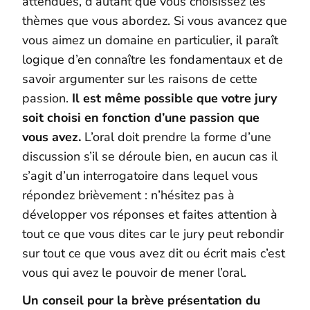
attendues, d’autant que vous choisissez les
thèmes que vous abordez. Si vous avancez que
vous aimez un domaine en particulier, il paraît
logique d’en connaître les fondamentaux et de
savoir argumenter sur les raisons de cette
passion.
Il est même possible que votre jury
soit choisi en fonction d’une passion que
vous avez.
L’oral doit prendre la forme d’une
discussion s’il se déroule bien, en aucun cas il
s’agit d’un interrogatoire dans lequel vous
répondez brièvement : n’hésitez pas à
développer vos réponses et faites attention à
tout ce que vous dites car le jury peut rebondir
sur tout ce que vous avez dit ou écrit mais c’est
vous qui avez le pouvoir de mener l’oral.
Un conseil pour la brève présentation du