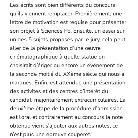
Les écrits sont bien différents du concours
qu’ils viennent remplacer. Premièrement, une
lettre de motivation est requise pour présenter
son projet à Sciences Po. Ensuite, un essai sur
un des 5 sujets proposés par le jury, cela peut
aller de la présentation d’une œuvre
cinématographique à quelle statue on
choisirait d’ériger ou encore un événement de
la seconde moitié du XXème siècle qui nous a
marqués. Enfin, est attendue une présentation
des activités et des centres d’intérêt du
candidat, majoritairement extracurriculaires. La
deuxième étape de la procédure d’admission
est l’oral et contrairement au concours la note
obtenue vient s’ajouter aux autres notes, ce
n’est plus une épreuve couperet.