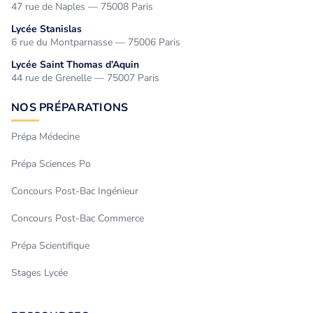
47 rue de Naples — 75008 Paris
Lycée Stanislas
6 rue du Montparnasse — 75006 Paris
Lycée Saint Thomas d’Aquin
44 rue de Grenelle — 75007 Paris
NOS PRÉPARATIONS
Prépa Médecine
Prépa Sciences Po
Concours Post-Bac Ingénieur
Concours Post-Bac Commerce
Prépa Scientifique
Stages Lycée