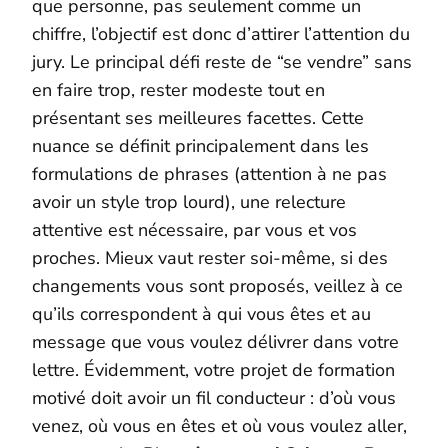
que personne, pas seulement comme un
chiffre, l’objectif est donc d’attirer l’attention du
jury. Le principal défi reste de “se vendre” sans
en faire trop, rester modeste tout en
présentant ses meilleures facettes. Cette
nuance se définit principalement dans les
formulations de phrases (attention à ne pas
avoir un style trop lourd), une relecture
attentive est nécessaire, par vous et vos
proches. Mieux vaut rester soi-même, si des
changements vous sont proposés, veillez à ce
qu’ils correspondent à qui vous êtes et au
message que vous voulez délivrer dans votre
lettre. Évidemment, votre projet de formation
motivé doit avoir un fil conducteur : d’où vous
venez, où vous en êtes et où vous voulez aller,