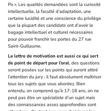
Po ». Les qualités demandées sont la curiosité
intellectuelle, la faculté d’adaptation, une
certaine lucidité et une conscience du privilège
que la plupart des candidats ont d’avoir le
bagage intellectuel et culturel nécessaires
pour pouvoir franchir les portes du 27 rue
Saint-Guillaume.
La lettre de motivation est aussi ce qui sert
de point de départ pour l’oral
, des questions
seront posées sur les points qui auront attiré
l’attention du jury : il faut absolument maîtriser
tous les sujets que vous abordez. Bien
entendu, on comprend qu’à 17-18 ans, on ne
peut pas être un spécialiste d’un sujet mais
des connaissances assez approfondies sont