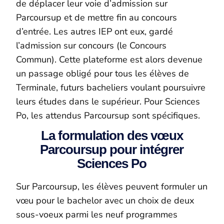
de déplacer leur voie d’admission sur
Parcoursup et de mettre fin au concours
d’entrée. Les autres IEP ont eux, gardé
l’admission sur concours (le Concours
Commun). Cette plateforme est alors devenue
un passage obligé pour tous les élèves de
Terminale, futurs bacheliers voulant poursuivre
leurs études dans le supérieur. Pour Sciences
Po, les attendus Parcoursup sont spécifiques.
La formulation des vœux
Parcoursup pour intégrer
Sciences Po
Sur Parcoursup, les élèves peuvent formuler un
vœu pour le bachelor avec un choix de deux
sous-voeux parmi les neuf programmes