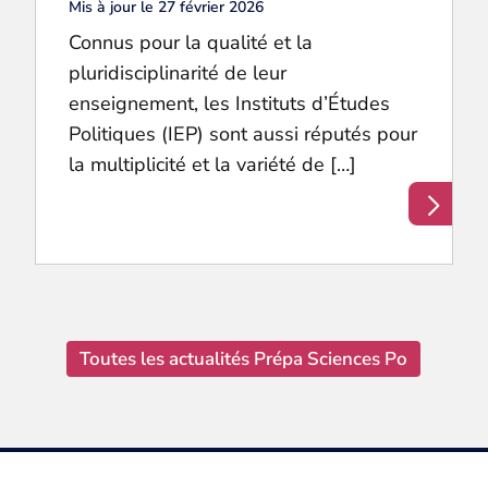
Mis à jour le 27 février 2026
Connus pour la qualité et la
pluridisciplinarité de leur
enseignement, les Instituts d’Études
Politiques (IEP) sont aussi réputés pour
la multiplicité et la variété de […]
Toutes les actualités Prépa Sciences Po