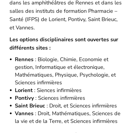
dans les amphithéâtres de Rennes et dans les
salles des instituts de formation Pharmacie –
Santé (IFPS) de Lorient, Pontivy, Saint Brieuc,
et Vannes.
Les options disciplinaires sont ouvertes sur
différents sites :
Rennes
: Biologie, Chimie, Economie et
gestion, Informatique et électronique,
Mathématiques, Physique, Psychologie, et
Sciences infirmières
Lorient
: Siences infirmières
Pontivy
: Sciences infirmières
Saint Brieuc
: Droit, et Sciences infirmières
Vannes
: Droit, Mathématiques, Sciences de
la vie et de la Terre, et Sciences infirmières