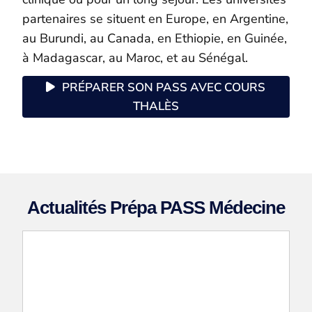
partenaires se situent en Europe, en Argentine,
au Burundi, au Canada, en Ethiopie, en Guinée,
à Madagascar, au Maroc, et au Sénégal.
PRÉPARER SON PASS AVEC COURS
THALÈS
Actualités Prépa PASS Médecine