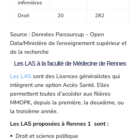
infirmières
Droit
20
282
1
Source : Données Parcoursup – Open
Data/Ministère de l’enseignement supérieur et
de la recherche
Les LAS à la faculté de Médecine de Rennes
Les LAS
sont des Licences généralistes qui
intègrent une option Accès Santé. Elles
permettent toutes d’accéder aux filières
MMOPK, depuis la première, la deuxième, ou
la troisième année.
Les LAS proposées à Rennes 1 sont :
Droit et science politique