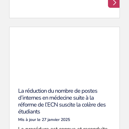
La réduction du nombre de postes
d’internes en médecine suite à la
réforme de l’ECN suscite la colère des
étudiants
Mis à jour le 27 janvier 2025
La procédure est connue et reconduite