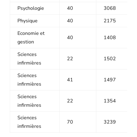
Psychologie
40
3068
Physique
40
2175
Economie et
40
1408
gestion
Sciences
22
1502
infirmières
Sciences
41
1497
infirmières
Sciences
22
1354
infirmières
Sciences
70
3239
infirmières