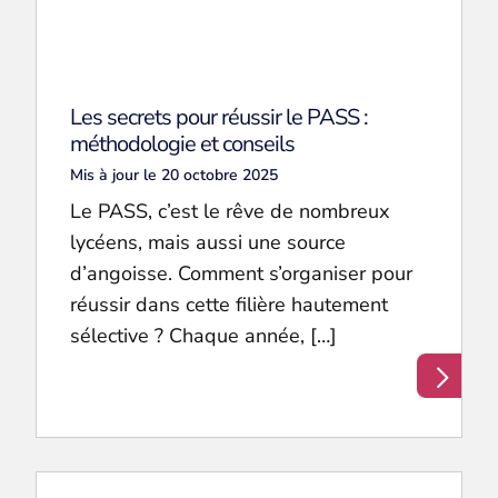
Les secrets pour réussir le PASS :
méthodologie et conseils
Mis à jour le 20 octobre 2025
Le PASS, c’est le rêve de nombreux
lycéens, mais aussi une source
d’angoisse. Comment s’organiser pour
réussir dans cette filière hautement
sélective ? Chaque année, […]