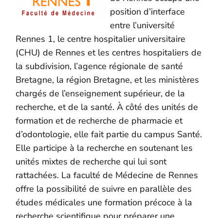
position d’interface
entre l’université
Rennes 1, le centre hospitalier universitaire
(CHU) de Rennes et les centres hospitaliers de
la subdivision, l’agence régionale de santé
Bretagne, la région Bretagne, et les ministères
chargés de l’enseignement supérieur, de la
recherche, et de la santé. À côté des unités de
formation et de recherche de pharmacie et
d’odontologie, elle fait partie du campus Santé.
Elle participe à la recherche en soutenant les
unités mixtes de recherche qui lui sont
rattachées. La faculté de Médecine de Rennes
offre la possibilité de suivre en parallèle des
études médicales une formation précoce à la
recherche scientifique pour préparer une