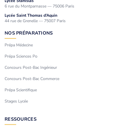
Lycée Stanislas
6 rue du Montparnasse — 75006 Paris
Lycée Saint Thomas d’Aquin
44 rue de Grenelle — 75007 Paris
NOS PRÉPARATIONS
Prépa Médecine
Prépa Sciences Po
Concours Post-Bac Ingénieur
Concours Post-Bac Commerce
Prépa Scientifique
Stages Lycée
RESSOURCES