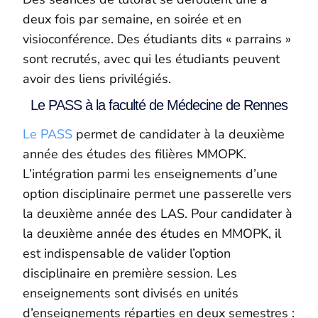
deux fois par semaine, en soirée et en
visioconférence. Des étudiants dits « parrains »
sont recrutés, avec qui les étudiants peuvent
avoir des liens privilégiés.
Le PASS à la faculté de Médecine de Rennes
Le PASS
permet de candidater à la deuxième
année des études des filières MMOPK.
L’intégration parmi les enseignements d’une
option disciplinaire permet une passerelle vers
la deuxième année des LAS. Pour candidater à
la deuxième année des études en MMOPK, il
est indispensable de valider l’option
disciplinaire en première session. Les
enseignements sont divisés en unités
d’enseignements réparties en deux semestres :