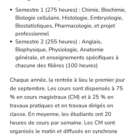
Semestre 1 (275 heures) : Chimie, Biochimie,
Biologie cellulaire, Histologie, Embryologie,
Biostatistiques, Pharmacologie, et projet
professionnel
Semestre 2 (255 heures) : Anglais,
Biophysique, Physiologie, Anatomie
générale, et enseignements spécifiques à
chacune des filières (100 heures)
Chaque année, la rentrée à lieu le premier jour
de septembre. Les cours sont dispensés à 75
% en cours magistraux (CM) et à 25 % en
travaux pratiques et en travaux dirigés en
classe. En moyenne, les étudiants ont 20
heures de cours par semaine. Les CM sont
organisés le matin et diffusés en synchrone