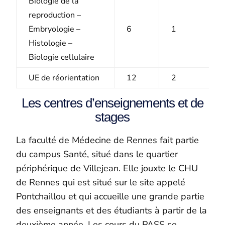
Biologie de la
reproduction –
Embryologie –
6
1
Histologie –
Biologie cellulaire
UE de réorientation
12
2
Les centres d’enseignements et de
stages
La faculté de Médecine de Rennes fait partie
du campus Santé, situé dans le quartier
périphérique de Villejean. Elle jouxte le CHU
de Rennes qui est situé sur le site appelé
Pontchaillou et qui accueille une grande partie
des enseignants et des étudiants à partir de la
deuxième année. Les cours du PASS se