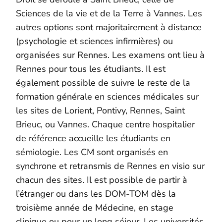
Sciences de la vie et de la Terre à Vannes. Les
autres options sont majoritairement à distance
(psychologie et sciences infirmières) ou
organisées sur Rennes. Les examens ont lieu à
Rennes pour tous les étudiants. Il est
également possible de suivre le reste de la
formation générale en sciences médicales sur
les sites de Lorient, Pontivy, Rennes, Saint
Brieuc, ou Vannes. Chaque centre hospitalier
de référence accueille les étudiants en
sémiologie. Les CM sont organisés en
synchrone et retransmis de Rennes en visio sur
chacun des sites. Il est possible de partir à
l’étranger ou dans les DOM-TOM dès la
troisième année de Médecine, en stage
clinique ou pour un long séjour. Les universités