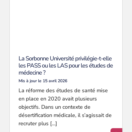
La Sorbonne Université privilégie-t-elle
les PASS ou les LAS pour les études de
médecine ?
Mis à jour le 15 avril 2026
La réforme des études de santé mise
en place en 2020 avait plusieurs
objectifs. Dans un contexte de
désertification médicale, il s’agissait de
recruter plus […]