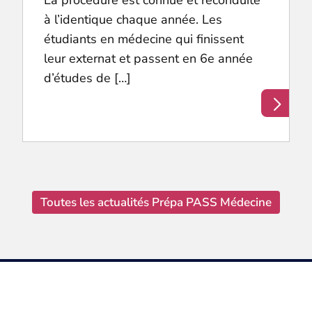
à l’identique chaque année. Les
étudiants en médecine qui finissent
leur externat et passent en 6e année
d’études de […]
Toutes les actualités Prépa PASS Médecine