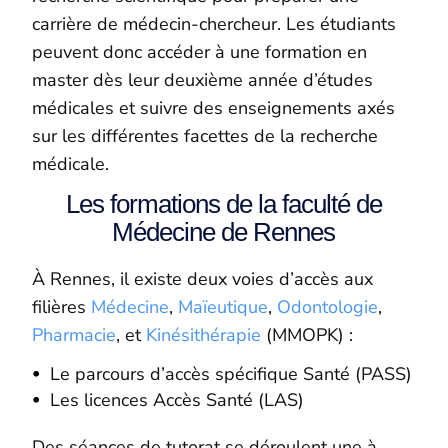
carrière de médecin-chercheur. Les étudiants
peuvent donc accéder à une formation en
master dès leur deuxième année d’études
médicales et suivre des enseignements axés
sur les différentes facettes de la recherche
médicale.
Les formations de la faculté de
Médecine de Rennes
À Rennes, il existe deux voies d’accès aux
filières
Médecine
,
Maïeutique
,
Odontologie
,
Pharmacie
, et
Kinésithérapie
(MMOPK) :
Le parcours d’accès spécifique Santé (PASS)
Les licences Accès Santé (LAS)
Des séances de tutorat se déroulent une à