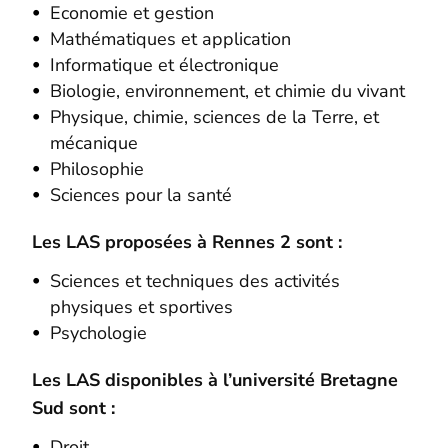
Economie et gestion
Mathématiques et application
Informatique et électronique
Biologie, environnement, et chimie du vivant
Physique, chimie, sciences de la Terre, et
mécanique
Philosophie
Sciences pour la santé
Les LAS proposées à Rennes 2 sont :
Sciences et techniques des activités
physiques et sportives
Psychologie
Les LAS disponibles à l’université Bretagne
Sud sont :
Droit