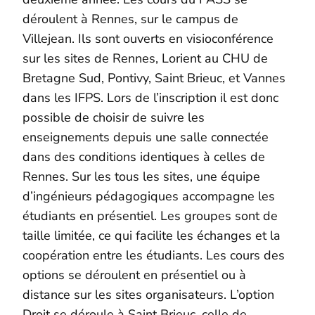
déroulent à Rennes, sur le campus de
Villejean. Ils sont ouverts en visioconférence
sur les sites de Rennes, Lorient au CHU de
Bretagne Sud, Pontivy, Saint Brieuc, et Vannes
dans les IFPS. Lors de l’inscription il est donc
possible de choisir de suivre les
enseignements depuis une salle connectée
dans des conditions identiques à celles de
Rennes. Sur les tous les sites, une équipe
d’ingénieurs pédagogiques accompagne les
étudiants en présentiel. Les groupes sont de
taille limitée, ce qui facilite les échanges et la
coopération entre les étudiants. Les cours des
options se déroulent en présentiel ou à
distance sur les sites organisateurs. L’option
Droit se déroule à Saint Brieuc, celle de