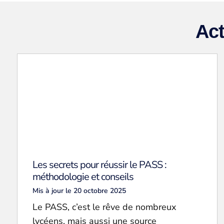
Act
Les secrets pour réussir le PASS :
méthodologie et conseils
Mis à jour le 20 octobre 2025
Le PASS, c’est le rêve de nombreux
lycéens, mais aussi une source