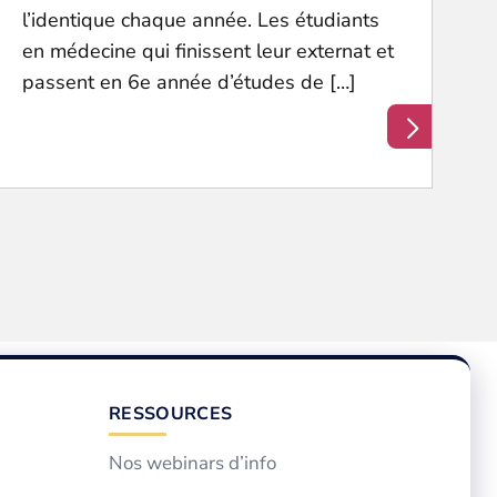
l’identique chaque année. Les étudiants
en médecine qui finissent leur externat et
passent en 6e année d’études de […]
RESSOURCES
Nos webinars d’info