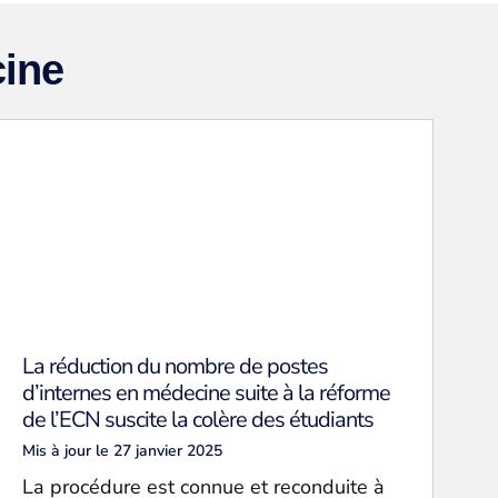
cine
La réduction du nombre de postes
d’internes en médecine suite à la réforme
de l’ECN suscite la colère des étudiants
Mis à jour le 27 janvier 2025
La procédure est connue et reconduite à