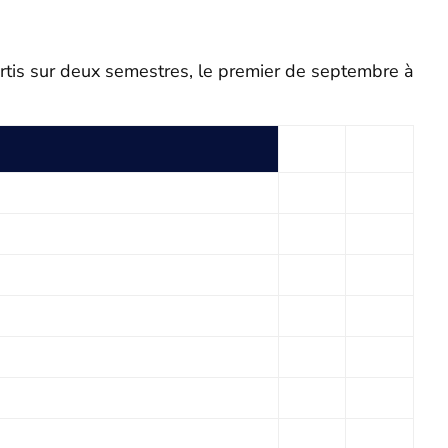
rtis sur deux semestres, le premier de septembre à