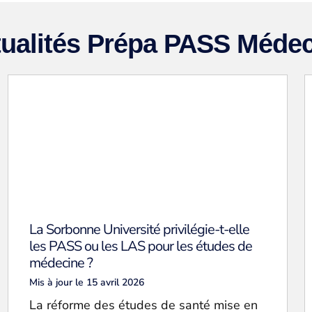
ualités Prépa PASS Méde
La Sorbonne Université privilégie-t-elle
les PASS ou les LAS pour les études de
médecine ?
Mis à jour le 15 avril 2026
La réforme des études de santé mise en