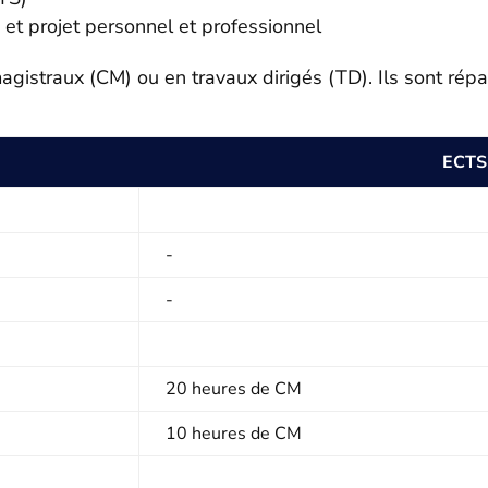
et projet personnel et professionnel
istraux (CM) ou en travaux dirigés (TD). Ils sont répa
ECTS
-
-
20 heures de CM
10 heures de CM