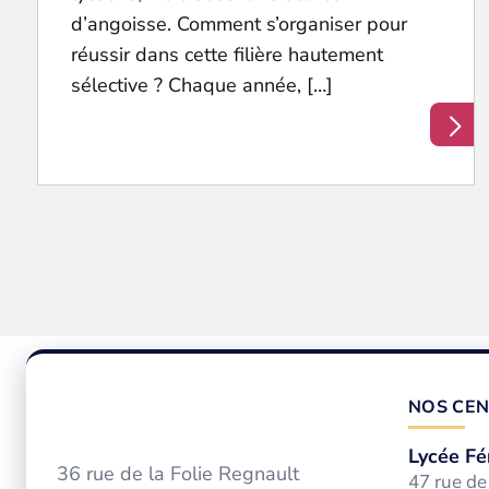
d’angoisse. Comment s’organiser pour
réussir dans cette filière hautement
sélective ? Chaque année, […]
NOS CEN
Lycée Fé
36 rue de la Folie Regnault
47 rue d