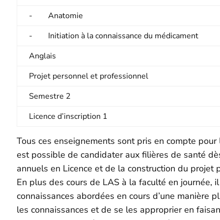
- Anatomie
- Initiation à la connaissance du médicament
Anglais
Projet personnel et professionnel
Semestre 2
Licence d’inscription 1
Tous ces enseignements sont pris en compte pour le
est possible de candidater aux filières de santé d
annuels en Licence et de la construction du proje
En plus des cours de LAS à la faculté en journée, i
connaissances abordées en cours d’une manière plus
les connaissances et de se les approprier en faisan