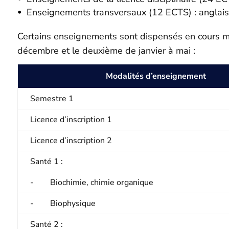
Enseignements transversaux (12 ECTS) : anglais 
Certains enseignements sont dispensés en cours mag
décembre et le deuxième de janvier à mai :
Modalités d’enseignement
Semestre 1
Licence d’inscription 1
Licence d’inscription 2
Santé 1 :
- Biochimie, chimie organique
- Biophysique
Santé 2 :