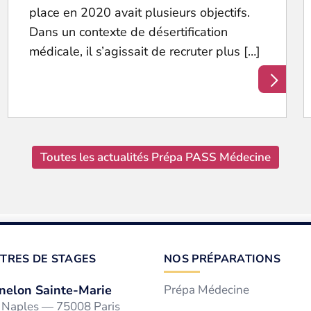
place en 2020 avait plusieurs objectifs.
Dans un contexte de désertification
médicale, il s’agissait de recruter plus […]
Toutes les actualités Prépa PASS Médecine
TRES DE STAGES
NOS PRÉPARATIONS
nelon Sainte-Marie
Prépa Médecine
e Naples — 75008 Paris