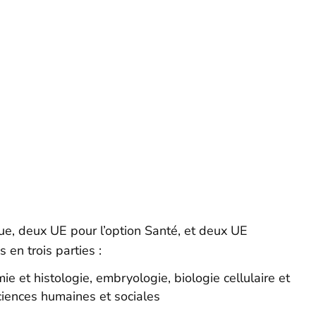
e, deux UE pour l’option Santé, et deux UE
en trois parties :
 et histologie, embryologie, biologie cellulaire et
ciences humaines et sociales