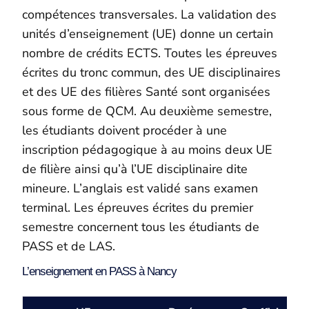
compétences transversales. La validation des
unités d’enseignement (UE) donne un certain
nombre de crédits ECTS. Toutes les épreuves
écrites du tronc commun, des UE disciplinaires
et des UE des filières Santé sont organisées
sous forme de QCM. Au deuxième semestre,
les étudiants doivent procéder à une
inscription pédagogique à au moins deux UE
de filière ainsi qu’à l’UE disciplinaire dite
mineure. L’anglais est validé sans examen
terminal. Les épreuves écrites du premier
semestre concernent tous les étudiants de
PASS et de LAS.
L’enseignement en PASS à Nancy