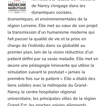
de Nancy s’engage dans les
dynamiques sociales,
économiques, et environnementales de la
région Lorraine. Elle met au cœur de son projet
la transmission d’un humanisme moderne qui
fait passer la qualité de vie et la prise en
charge de l’individu dans sa globalité au
premier plan, loin de la vision réductrice d’un
patient défini par sa seule maladie. Elle met en
œuvre une pédagogie innovante qui utilise la
simulation suivant le postulat « jamais la
première fois sur le patient ». Elle a établi des
liens solides avec la métropole du Grand-
Nancy, le centre hospitalier régional
universitaire, les principales villes de la région
Grand Est, les proches voisins allemands,