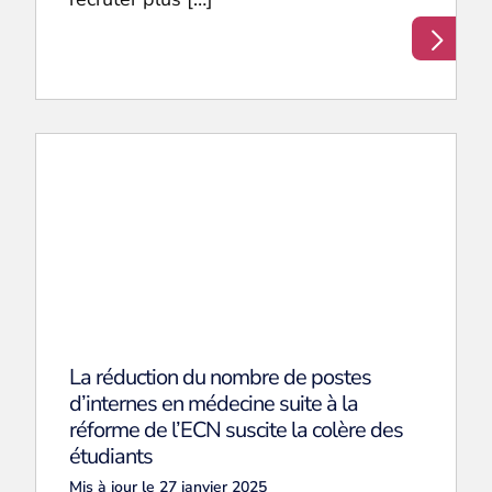
La réduction du nombre de postes
d’internes en médecine suite à la
réforme de l’ECN suscite la colère des
étudiants
Mis à jour le 27 janvier 2025