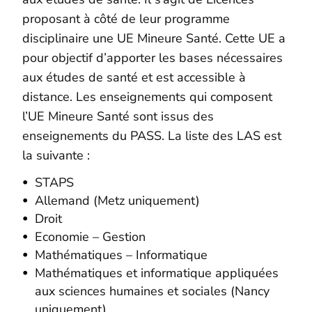
proposant à côté de leur programme
disciplinaire une UE Mineure Santé. Cette UE a
pour objectif d’apporter les bases nécessaires
aux études de santé et est accessible à
distance. Les enseignements qui composent
l’UE Mineure Santé sont issus des
enseignements du PASS. La liste des LAS est
la suivante :
STAPS
Allemand (Metz uniquement)
Droit
Economie – Gestion
Mathématiques – Informatique
Mathématiques et informatique appliquées
aux sciences humaines et sociales (Nancy
uniquement)