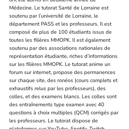
Médecine. Le tutorat Santé de Lorraine est
soutenu par l’université de Lorraine, le
département PASS et les professeurs. Il est
composé de plus de 100 étudiants issus de
toutes les filières MMOPK. Il est également
soutenu par des associations nationales de
représentation étudiante, riches d’informations
sur les filières MMOPK. Le tutorat anime un
forum sur internet, propose des permanences
sur chaque site, des ronéos (cours complets et
exhaustifs relus par les professeurs), des
colles, et des examens blancs. Les colles sont
des entraînements type examen avec 40
questions à choix multiples (QCM) corrigés par
les professeurs. Le tutorat dispose de
plateformes sur YouTube, Spotify, Twitch,