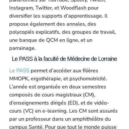
Instagram, Twitter, et Woodflash pour
diversifier les supports d’apprentissage. Il
propose également des annales, des
polycopiés explicatifs, des groupes de travail,
une banque de QCM en ligne, et un
parrainage.
Le PASS à la faculté de Médecine de Lorraine
Le PASS
permet d’accéder aux filières
MMOPK, ergothérapie, et psychomotricité.
L’année est organisée en deux semestres
composés de cours magistraux (CM),
d’enseignements dirigés (ED), et de vidéo-
cours (VC) en e-learning. Les CM sont assurés
par un professeur dans un amphithéâtre du
campus Santé. Pour que tout le monde puisse