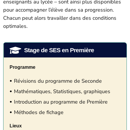
enseignants au lycée – sont ainsi plus disponibles
pour accompagner l’élève dans sa progression.
Chacun peut alors travailler dans des conditions
optimales.

Stage de SES en Première
Programme
Révisions du programme de Seconde
Mathématiques, Statistiques, graphiques
Introduction au programme de Première
Méthodes de fichage
Lieux