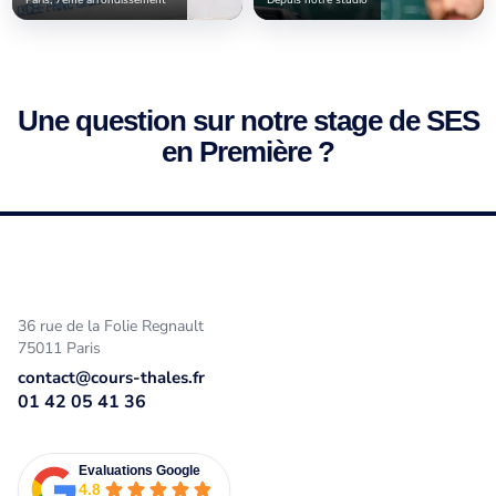
Une question sur notre stage de SES
en Première ?
36 rue de la Folie Regnault
75011 Paris
contact@cours-thales.fr
01 42 05 41 36
Evaluations Google
4.8