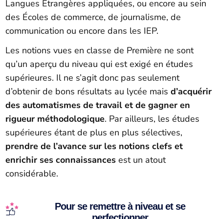
Langues Étrangères appliquées, ou encore au sein
des Écoles de commerce, de journalisme, de
communication ou encore dans les IEP.
Les notions vues en classe de Première ne sont
qu’un aperçu du niveau qui est exigé en études
supérieures. Il ne s’agit donc pas seulement
d’obtenir de bons résultats au lycée mais
d’acquérir
des automatismes de travail et de gagner en
rigueur méthodologique
. Par ailleurs, les études
supérieures étant de plus en plus sélectives,
prendre de l’avance sur les notions clefs et
enrichir ses connaissances
est un atout
considérable.
Pour se remettre à niveau et se
perfectionner