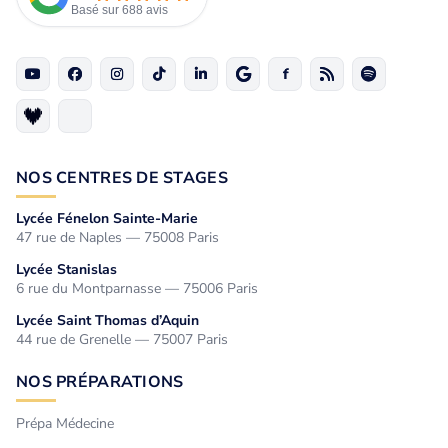
Basé sur 688 avis
NOS CENTRES DE STAGES
Lycée Fénelon Sainte-Marie
47 rue de Naples — 75008 Paris
Lycée Stanislas
6 rue du Montparnasse — 75006 Paris
Lycée Saint Thomas d’Aquin
44 rue de Grenelle — 75007 Paris
NOS PRÉPARATIONS
Prépa Médecine