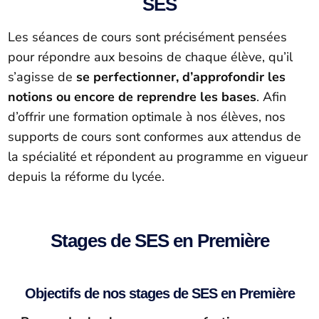
SES
Les séances de cours sont précisément pensées
pour répondre aux besoins de chaque élève, qu’il
s’agisse de
se perfectionner, d’approfondir les
notions ou encore de reprendre les bases
. Afin
d’offrir une formation optimale à nos élèves, nos
supports de cours sont conformes aux attendus de
la spécialité et répondent au programme en vigueur
depuis la réforme du lycée.
Stages de SES en Première
Objectifs de nos stages de SES en Première