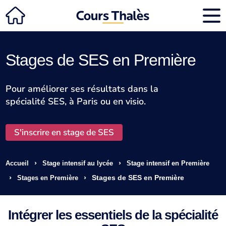
Stages de SES en Première
Pour améliorer ses résultats dans la
spécialité SES, à Paris ou en visio.
S'inscrire en stage de SES
›
›
Accueil
Stage intensif au lycée
Stage intensif en Première
›
›
Stages de SES en Première
Stages en Première
Intégrer les essentiels de la spécialité