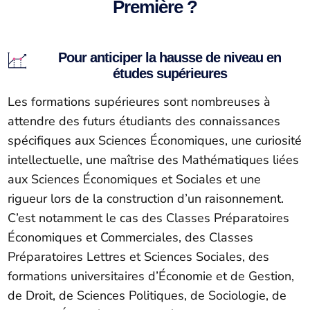
Première ?
Pour anticiper la hausse de niveau en
études supérieures
Les formations supérieures sont nombreuses à
attendre des futurs étudiants des connaissances
spécifiques aux Sciences Économiques, une curiosité
intellectuelle, une maîtrise des Mathématiques liées
aux Sciences Économiques et Sociales et une
rigueur lors de la construction d’un raisonnement.
C’est notamment le cas des Classes Préparatoires
Économiques et Commerciales, des Classes
Préparatoires Lettres et Sciences Sociales, des
formations universitaires d’Économie et de Gestion,
de Droit, de Sciences Politiques, de Sociologie, de