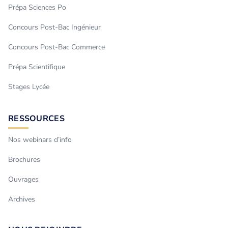
Prépa Sciences Po
Concours Post-Bac Ingénieur
Concours Post-Bac Commerce
Prépa Scientifique
Stages Lycée
RESSOURCES
Nos webinars d’info
Brochures
Ouvrages
Archives