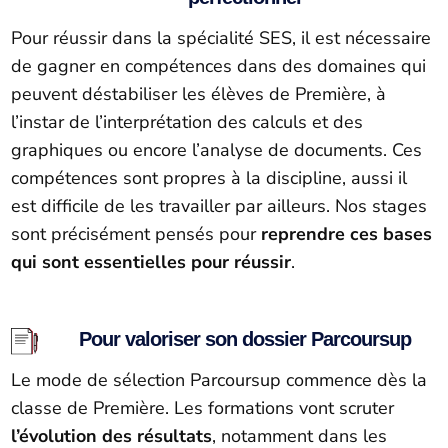
Pour réussir dans la spécialité SES, il est nécessaire
de gagner en compétences dans des domaines qui
peuvent déstabiliser les élèves de Première, à
l’instar de l’interprétation des calculs et des
graphiques ou encore l’analyse de documents. Ces
compétences sont propres à la discipline, aussi il
est difficile de les travailler par ailleurs. Nos stages
sont précisément pensés pour
reprendre ces bases
qui sont essentielles pour réussir
.
Pour valoriser son dossier Parcoursup
Le mode de sélection Parcoursup commence dès la
classe de Première. Les formations vont scruter
l’évolution des résultats
, notamment dans les