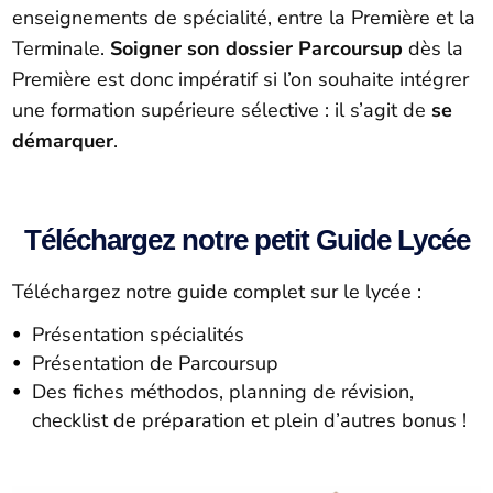
enseignements de spécialité, entre la Première et la
Terminale.
Soigner son dossier Parcoursup
dès la
Première est donc impératif si l’on souhaite intégrer
une formation supérieure sélective : il s’agit de
se
démarquer
.
Téléchargez notre petit Guide Lycée
Téléchargez notre guide complet sur le lycée :
Présentation spécialités
Présentation de Parcoursup
Des fiches méthodos, planning de révision,
checklist de préparation et plein d’autres bonus !