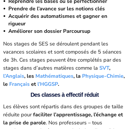
Reprendre les bases ou se perfectionner
Prendre de l’avance sur les notions clés
Acquérir des automatismes et gagner en
rigueur
Améliorer son dossier Parcoursup
Nos stages de SES se déroulent pendant les
vacances scolaires et sont composés de 5 séances
de 3h. Ces stages peuvent être complétés par des
stages dans d’autres matières comme la
SVT
,
l’Anglais
, les
Mathématiques
, la
Physique-Chimie
,
le
Français
et
l’HGGSP
.
Des classes à effectif réduit
​Les élèves sont répartis dans des groupes de taille
réduite pour
faciliter l’apprentissage, l’échange et
la prise de parole
. Nos professeurs – tous