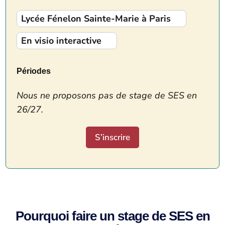
Lycée Fénelon Sainte-Marie à Paris
En visio interactive
Périodes
Nous ne proposons pas de stage de SES en
26/27.
S’inscrire
Pourquoi faire un stage de SES en