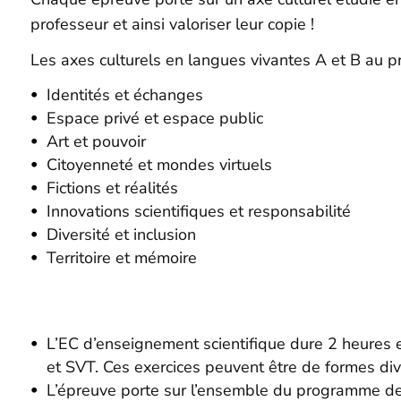
professeur et ainsi valoriser leur copie !
Les axes culturels en langues vivantes A et B au 
Identités et échanges
Espace privé et espace public
Art et pouvoir
Citoyenneté et mondes virtuels
Fictions et réalités
Innovations scientifiques et responsabilité
Diversité et inclusion
Territoire et mémoire
L’EC d’enseignement scientifique dure 2 heures et
et SVT. Ces exercices peuvent être de formes di
L’épreuve porte sur l’ensemble du programme de 