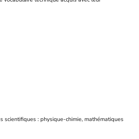
res scientifiques : physique-chimie, mathématiques