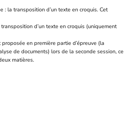
 : la transposition d’un texte en croquis. Cet
 transposition d’un texte en croquis (uniquement
t proposée en première partie d’épreuve (la
nalyse de documents) lors de la seconde session, ce
 deux matières.