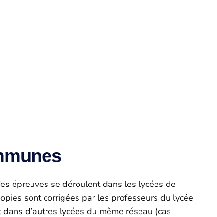
ommunes
es épreuves se déroulent dans les lycées de
 copies sont corrigées par les professeurs du lycée
ant dans d’autres lycées du même réseau (cas