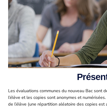
Présen
Les évaluations communes du nouveau Bac sont des
l’élève et les copies sont anonymes et numérisées. P
de l’élève (une répartition aléatoire des copies e