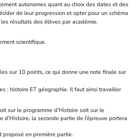
tement autonomes quant au choix des dates et des
écider de leur progression et opter pour un schéma
r les résultats des élèves par académie.
ement scientifique.
es sur 10 points, ce qui donne une note finale sur
: histoire ET géographie. Il faut ainsi travailler
it sur le programme d’Histoire soit sur le
d’Histoire, la seconde partie de l’épreuve portera
t proposé en première partie.