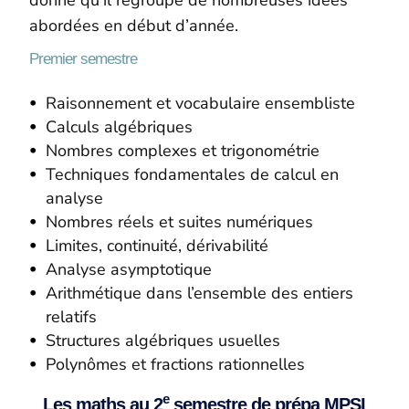
abordées en début d’année.
Premier semestre
Raisonnement et vocabulaire ensembliste
Calculs algébriques
Nombres complexes et trigonométrie
Techniques fondamentales de calcul en
analyse
Nombres réels et suites numériques
Limites, continuité, dérivabilité
Analyse asymptotique
Arithmétique dans l’ensemble des entiers
relatifs
Structures algébriques usuelles
Polynômes et fractions rationnelles
e
Les maths au 2
semestre de prépa MPSI