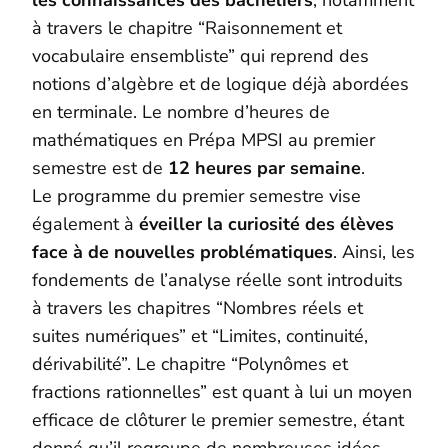
à travers le chapitre “Raisonnement et
vocabulaire ensembliste” qui reprend des
notions d’algèbre et de logique déjà abordées
en terminale. Le nombre d’heures de
mathématiques en Prépa MPSI au premier
semestre est de
12 heures par semaine
.
Le programme du premier semestre vise
également à
éveiller la curiosité des élèves
face à de nouvelles problématiques
. Ainsi, les
fondements de l’analyse réelle sont introduits
à travers les chapitres “Nombres réels et
suites numériques” et “Limites, continuité,
dérivabilité”. Le chapitre “Polynômes et
fractions rationnelles” est quant à lui un moyen
efficace de clôturer le premier semestre, étant
donné qu’il regroupe de nombreuses idées