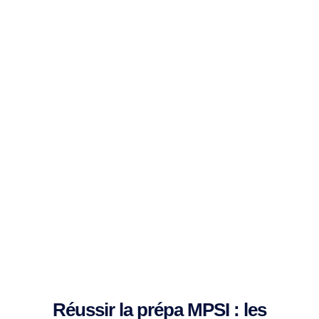
Réussir la prépa MPSI : les