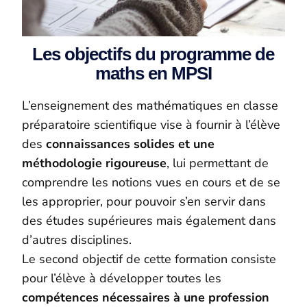
Les objectifs du programme de
maths en MPSI
L’enseignement des mathématiques en classe
préparatoire scientifique vise à fournir à l’élève
des
connaissances solides et une
méthodologie rigoureuse
, lui permettant de
comprendre les notions vues en cours et de se
les approprier, pour pouvoir s’en servir dans
des études supérieures mais également dans
d’autres disciplines.
Le second objectif de cette formation consiste
pour l’élève à développer toutes les
compétences nécessaires à une profession