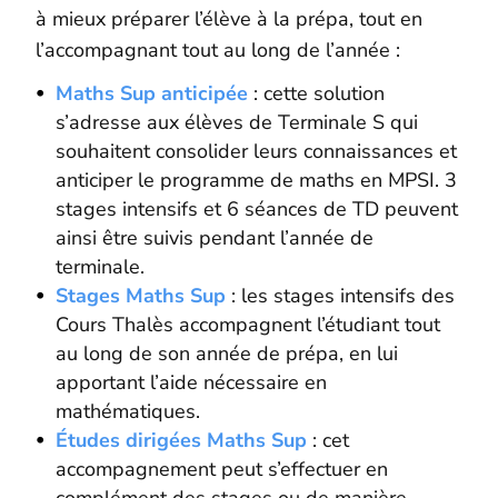
à mieux préparer l’élève à la prépa, tout en
l’accompagnant tout au long de l’année :
Maths Sup anticipée
: cette solution
s’adresse aux élèves de Terminale S qui
souhaitent consolider leurs connaissances et
anticiper le programme de maths en MPSI. 3
stages intensifs et 6 séances de TD peuvent
ainsi être suivis pendant l’année de
terminale.
Stages Maths Sup
: les stages intensifs des
Cours Thalès accompagnent l’étudiant tout
au long de son année de prépa, en lui
apportant l’aide nécessaire en
mathématiques.
Études dirigées Maths Sup
: cet
accompagnement peut s’effectuer en