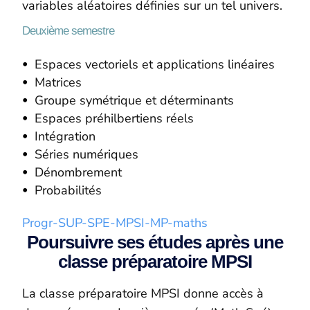
variables aléatoires définies sur un tel univers.
Deuxième semestre
Espaces vectoriels et applications linéaires
Matrices
Groupe symétrique et déterminants
Espaces préhilbertiens réels
Intégration
Séries numériques
Dénombrement
Probabilités
Progr-SUP-SPE-MPSI-MP-maths
Poursuivre ses études après une
classe préparatoire MPSI
La classe préparatoire MPSI donne accès à