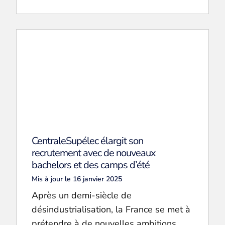
CentraleSupélec élargit son
recrutement avec de nouveaux
bachelors et des camps d’été
Mis à jour le 16 janvier 2025
Après un demi-siècle de
désindustrialisation, la France se met à
prétendre à de nouvelles ambitions