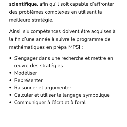
scientifique
, afin qu’il soit capable d’affronter
des problèmes complexes en utilisant la
meilleure stratégie.
Ainsi, six compétences doivent être acquises à
la fin d’une année à suivre le programme de
mathématiques en prépa MPSI :
S’engager dans une recherche et mettre en
œuvre des stratégies
Modéliser
Représenter
Raisonner et argumenter
Calculer et utiliser le langage symbolique
Communiquer à l’écrit et à l’oral
Stages en Prépa Scientifique