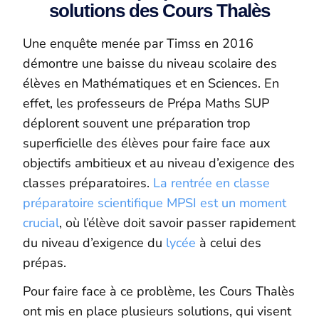
solutions des Cours Thalès
Une enquête menée par Timss en 2016
démontre une baisse du niveau scolaire des
élèves en Mathématiques et en Sciences. En
effet, les professeurs de Prépa Maths SUP
déplorent souvent une préparation trop
superficielle des élèves pour faire face aux
objectifs ambitieux et au niveau d’exigence des
classes préparatoires.
La rentrée en classe
préparatoire scientifique MPSI est un moment
crucial
, où l’élève doit savoir passer rapidement
du niveau d’exigence du
lycée
à celui des
prépas.
Pour faire face à ce problème, les Cours Thalès
ont mis en place plusieurs solutions, qui visent