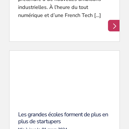
industrielles. À l’heure du tout
numérique et d’une French Tech […]
Les grandes écoles forment de plus en
plus de startupers