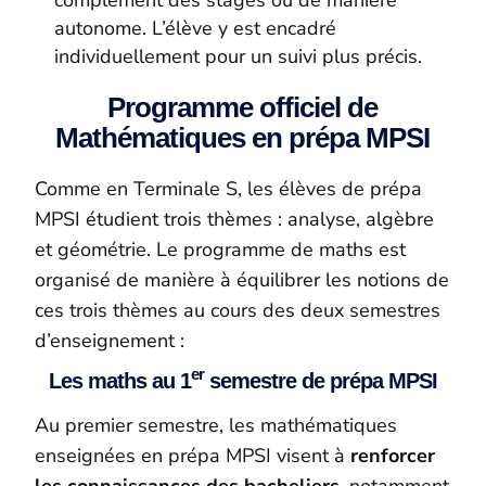
complément des stages ou de manière
autonome. L’élève y est encadré
individuellement pour un suivi plus précis.
Programme officiel de
Mathématiques en prépa MPSI
Comme en Terminale S, les élèves de prépa
MPSI étudient trois thèmes : analyse, algèbre
et géométrie. Le programme de maths est
organisé de manière à équilibrer les notions de
ces trois thèmes au cours des deux semestres
d’enseignement :
er
Les maths au 1
semestre de prépa MPSI
Au premier semestre, les mathématiques
enseignées en prépa MPSI visent à
renforcer
les connaissances des bacheliers
, notamment