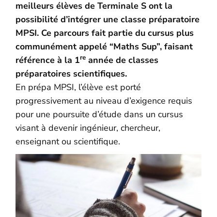
meilleurs élèves de Terminale S ont la
possibilité d’intégrer une classe préparatoire
MPSI. Ce parcours fait partie du cursus plus
communément appelé “Maths Sup”, faisant
re
référence à la 1
année de classes
préparatoires scientifiques.
En prépa MPSI, l’élève est porté
progressivement au niveau d’exigence requis
pour une poursuite d’étude dans un cursus
visant à devenir ingénieur, chercheur,
enseignant ou scientifique.