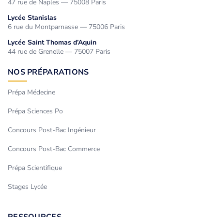
47 rue de Naples — 75008 Paris
Lycée Stanislas
6 rue du Montparnasse — 75006 Paris
Lycée Saint Thomas d’Aquin
44 rue de Grenelle — 75007 Paris
NOS PRÉPARATIONS
Prépa Médecine
Prépa Sciences Po
Concours Post-Bac Ingénieur
Concours Post-Bac Commerce
Prépa Scientifique
Stages Lycée