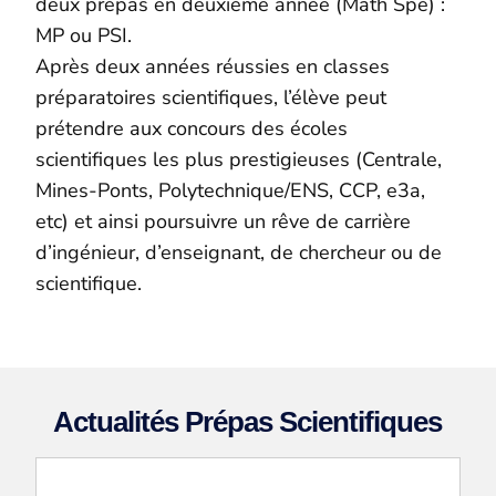
deux prépas en deuxième année (Math Spé) :
MP ou PSI.
Après deux années réussies en classes
préparatoires scientifiques, l’élève peut
prétendre aux concours des écoles
scientifiques les plus prestigieuses (Centrale,
Mines-Ponts, Polytechnique/ENS, CCP, e3a,
etc) et ainsi poursuivre un rêve de carrière
d’ingénieur, d’enseignant, de chercheur ou de
scientifique.
Actualités Prépas Scientifiques