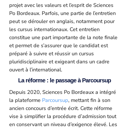
projet avec les valeurs et l’esprit de Sciences
Po Bordeaux. Parfois, une partie de l’entretien
peut se dérouler en anglais, notamment pour
les cursus internationaux. Cet entretien
constitue une part importante de la note finale
et permet de s’assurer que le candidat est
préparé à suivre et réussir un cursus
pluridisciplinaire et exigeant dans un cadre
ouvert à l’international.
La réforme : le passage à Parcoursup
Depuis 2020, Sciences Po Bordeaux a intégré
la plateforme
Parcoursup
, mettant fin à son
ancien concours d’entrée écrit. Cette réforme
vise à simplifier la procédure d’admission tout
en conservant un niveau d’exigence élevé. Les