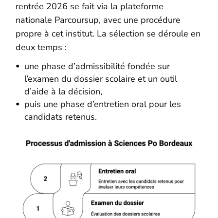
rentrée 2026 se fait via la plateforme
nationale Parcoursup, avec une procédure
propre à cet institut. La sélection se déroule en
deux temps :
une phase d’admissibilité fondée sur
l’examen du dossier scolaire et un outil
d’aide à la décision,
puis une phase d’entretien oral pour les
candidats retenus.