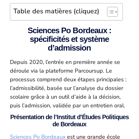
Table des matières (cliquez)
Sciences Po Bordeaux :
spécificités et système
d’admission
Depuis 2020, l’entrée en première année se
déroule via la plateforme Parcoursup. Le
processus comprend deux étapes principales :
l’admissibilité, basée sur l’analyse du dossier
scolaire grâce à un outil d’aide à la décision,
puis l’admission, validée par un entretien oral.
Présentation de l’Institut d’Études Politiques
de Bordeaux
Sciences Po Bordeaux
est une grande école