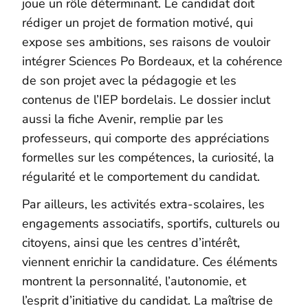
joue un rôle déterminant. Le candidat doit
rédiger un projet de formation motivé, qui
expose ses ambitions, ses raisons de vouloir
intégrer Sciences Po Bordeaux, et la cohérence
de son projet avec la pédagogie et les
contenus de l’IEP bordelais. Le dossier inclut
aussi la fiche Avenir, remplie par les
professeurs, qui comporte des appréciations
formelles sur les compétences, la curiosité, la
régularité et le comportement du candidat.
Par ailleurs, les activités extra-scolaires, les
engagements associatifs, sportifs, culturels ou
citoyens, ainsi que les centres d’intérêt,
viennent enrichir la candidature. Ces éléments
montrent la personnalité, l’autonomie, et
l’esprit d’initiative du candidat. La maîtrise de