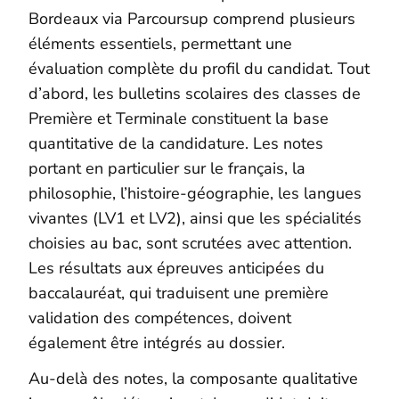
Bordeaux via Parcoursup comprend plusieurs
éléments essentiels, permettant une
évaluation complète du profil du candidat. Tout
d’abord, les bulletins scolaires des classes de
Première et Terminale constituent la base
quantitative de la candidature. Les notes
portant en particulier sur le français, la
philosophie, l’histoire-géographie, les langues
vivantes (LV1 et LV2), ainsi que les spécialités
choisies au bac, sont scrutées avec attention.
Les résultats aux épreuves anticipées du
baccalauréat, qui traduisent une première
validation des compétences, doivent
également être intégrés au dossier.
Au-delà des notes, la composante qualitative