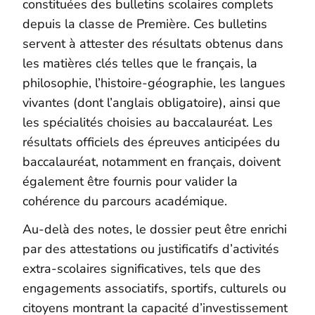
constituées des bulletins scolaires complets
depuis la classe de Première. Ces bulletins
servent à attester des résultats obtenus dans
les matières clés telles que le français, la
philosophie, l’histoire-géographie, les langues
vivantes (dont l’anglais obligatoire), ainsi que
les spécialités choisies au baccalauréat. Les
résultats officiels des épreuves anticipées du
baccalauréat, notamment en français, doivent
également être fournis pour valider la
cohérence du parcours académique.
Au-delà des notes, le dossier peut être enrichi
par des attestations ou justificatifs d’activités
extra-scolaires significatives, tels que des
engagements associatifs, sportifs, culturels ou
citoyens montrant la capacité d’investissement