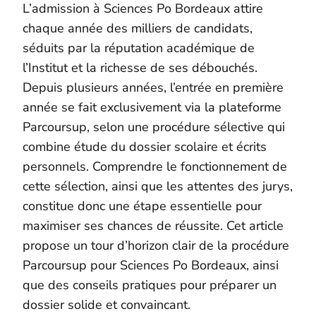
L’admission à Sciences Po Bordeaux attire
chaque année des milliers de candidats,
séduits par la réputation académique de
l’Institut et la richesse de ses débouchés.
Depuis plusieurs années, l’entrée en première
année se fait exclusivement via la plateforme
Parcoursup, selon une procédure sélective qui
combine étude du dossier scolaire et écrits
personnels. Comprendre le fonctionnement de
cette sélection, ainsi que les attentes des jurys,
constitue donc une étape essentielle pour
maximiser ses chances de réussite. Cet article
propose un tour d’horizon clair de la procédure
Parcoursup pour Sciences Po Bordeaux, ainsi
que des conseils pratiques pour préparer un
dossier solide et convaincant.