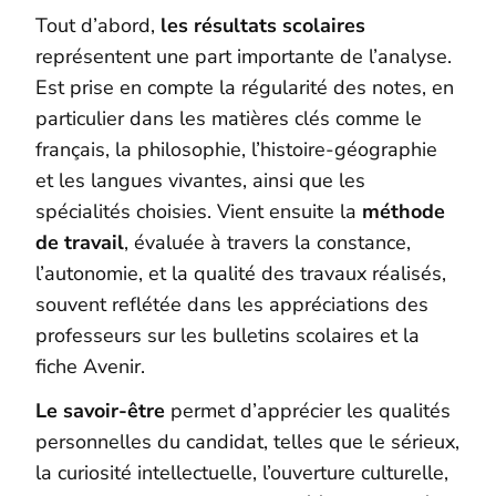
Tout d’abord,
les résultats scolaires
représentent une part importante de l’analyse.
Est prise en compte la régularité des notes, en
particulier dans les matières clés comme le
français, la philosophie, l’histoire-géographie
et les langues vivantes, ainsi que les
spécialités choisies. Vient ensuite la
méthode
de travail
, évaluée à travers la constance,
l’autonomie, et la qualité des travaux réalisés,
souvent reflétée dans les appréciations des
professeurs sur les bulletins scolaires et la
fiche Avenir.
Le savoir-être
permet d’apprécier les qualités
personnelles du candidat, telles que le sérieux,
la curiosité intellectuelle, l’ouverture culturelle,