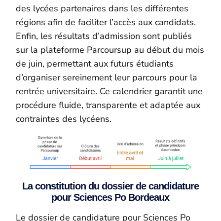
des lycées partenaires dans les différentes
régions afin de faciliter l’accès aux candidats.
Enfin, les résultats d’admission sont publiés
sur la plateforme Parcoursup au début du mois
de juin, permettant aux futurs étudiants
d’organiser sereinement leur parcours pour la
rentrée universitaire. Ce calendrier garantit une
procédure fluide, transparente et adaptée aux
contraintes des lycéens.
La constitution du dossier de candidature
pour Sciences Po Bordeaux
Le dossier de candidature pour Sciences Po