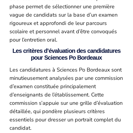
phase permet de sélectionner une première
vague de candidats sur la base d’un examen
rigoureux et approfondi de leur parcours
scolaire et personnel avant d’être convoqués
pour l’entretien oral.
Les critères d’évaluation des candidatures
pour Sciences Po Bordeaux
Les candidatures à Sciences Po Bordeaux sont
minutieusement analysées par une commission
d’examen constituée principalement
d’enseignants de l’établissement. Cette
commission s’appuie sur une grille d’évaluation
détaillée, qui pondère plusieurs critères
essentiels pour dresser un portrait complet du
candidat.