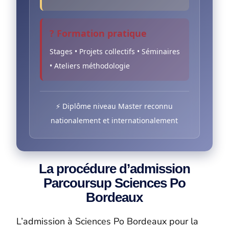
? Formation pratique
Stages • Projets collectifs • Séminaires
• Ateliers méthodologie
⚡ Diplôme niveau Master reconnu
nationalement et internationalement
La procédure d’admission
Parcoursup Sciences Po
Bordeaux
L’admission à Sciences Po Bordeaux pour la