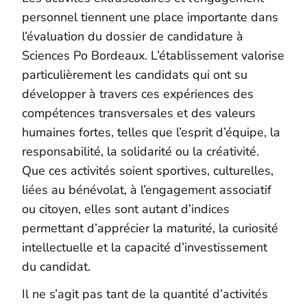
personnel tiennent une place importante dans
l’évaluation du dossier de candidature à
Sciences Po Bordeaux. L’établissement valorise
particulièrement les candidats qui ont su
développer à travers ces expériences des
compétences transversales et des valeurs
humaines fortes, telles que l’esprit d’équipe, la
responsabilité, la solidarité ou la créativité.
Que ces activités soient sportives, culturelles,
liées au bénévolat, à l’engagement associatif
ou citoyen, elles sont autant d’indices
permettant d’apprécier la maturité, la curiosité
intellectuelle et la capacité d’investissement
du candidat.
Il ne s’agit pas tant de la quantité d’activités