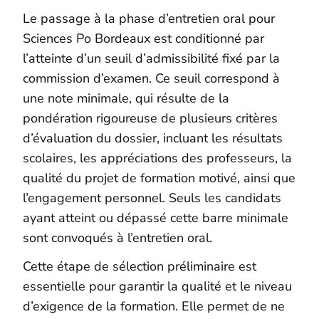
Le passage à la phase d’entretien oral pour
Sciences Po Bordeaux est conditionné par
l’atteinte d’un seuil d’admissibilité fixé par la
commission d’examen. Ce seuil correspond à
une note minimale, qui résulte de la
pondération rigoureuse de plusieurs critères
d’évaluation du dossier, incluant les résultats
scolaires, les appréciations des professeurs, la
qualité du projet de formation motivé, ainsi que
l’engagement personnel. Seuls les candidats
ayant atteint ou dépassé cette barre minimale
sont convoqués à l’entretien oral.
Cette étape de sélection préliminaire est
essentielle pour garantir la qualité et le niveau
d’exigence de la formation. Elle permet de ne