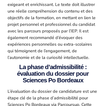
exigeant et enrichissant. Le texte doit illustrer
une réelle compréhension du contenu et des
objectifs de la formation, en mettant en lien le
projet personnel et professionnel du candidat
avec les parcours proposés par l’IEP. Il est
également recommandé d’évoquer des
expériences personnelles ou extra-scolaires
qui témoignent de l’engagement, de
l’autonomie et de la curiosité intellectuelle.
La phase d’admissibilité :
évaluation du dossier pour
Sciences Po Bordeaux
L’évaluation du dossier de candidature est une
étape clé de la phase d’admissibilité pour
Sciences Po Bordeaux via Parcoursup. Cette