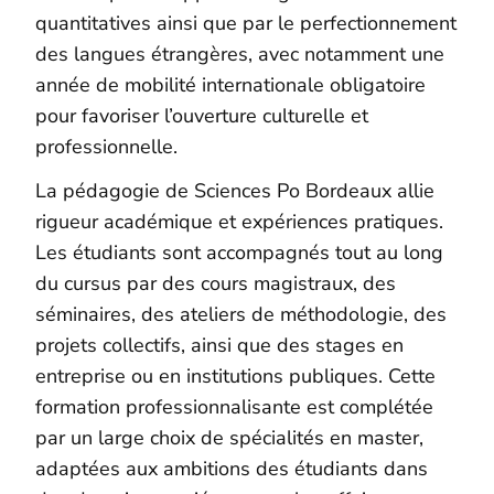
quantitatives ainsi que par le perfectionnement
des langues étrangères, avec notamment une
année de mobilité internationale obligatoire
pour favoriser l’ouverture culturelle et
professionnelle.
La pédagogie de Sciences Po Bordeaux allie
rigueur académique et expériences pratiques.
Les étudiants sont accompagnés tout au long
du cursus par des cours magistraux, des
séminaires, des ateliers de méthodologie, des
projets collectifs, ainsi que des stages en
entreprise ou en institutions publiques. Cette
formation professionnalisante est complétée
par un large choix de spécialités en master,
adaptées aux ambitions des étudiants dans