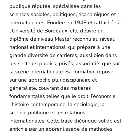
publique réputée, spécialisée dans les
sciences sociales, politiques, économiques et
internationales. Fondée en 1948 et rattachée à
l’Université de Bordeaux, elle délivre un
diplôme de niveau Master reconnu au niveau
national et international, qui prépare à une
grande diversité de carrières, aussi bien dans
les secteurs publics, privés, associatifs que sur
la scène internationale. Sa formation repose
sur une approche pluridisciplinaire et
généraliste, couvrant des matières
fondamentales telles que le droit, l’économie,
l’histoire contemporaine, la sociologie, la
science politique et les relations
internationales. Cette base théorique solide est
enrichie par un apprentissage de méthodes