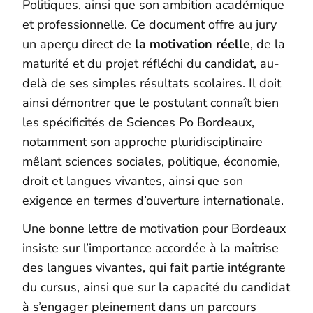
Politiques, ainsi que son ambition académique
et professionnelle. Ce document offre au jury
un aperçu direct de
la motivation réelle
, de la
maturité et du projet réfléchi du candidat, au-
delà de ses simples résultats scolaires. Il doit
ainsi démontrer que le postulant connaît bien
les spécificités de Sciences Po Bordeaux,
notamment son approche pluridisciplinaire
mêlant sciences sociales, politique, économie,
droit et langues vivantes, ainsi que son
exigence en termes d’ouverture internationale.
Une bonne lettre de motivation pour Bordeaux
insiste sur l’importance accordée à la maîtrise
des langues vivantes, qui fait partie intégrante
du cursus, ainsi que sur la capacité du candidat
à s’engager pleinement dans un parcours