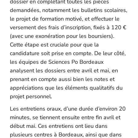
dossier en complétant toutes les pièces
demandées, notamment les bulletins scolaires,
le projet de formation motivé, et effectuer le
versement des frais d’inscription, fixés à 120 €
(avec une exonération pour les boursiers).
Cette étape est cruciale pour que la
candidature soit prise en compte. De leur côté,
les équipes de Sciences Po Bordeaux
analysent les dossiers entre avril et mai, en
prenant en compte aussi bien les notes et
appréciations que les éléments qualitatifs du
projet personnel.
Les entretiens oraux, d’une durée d’environ 20
minutes, se tiennent ensuite entre fin avril et
début mai. Ces entretiens ont lieu dans
plusieurs centres à Bordeaux, ainsi que dans