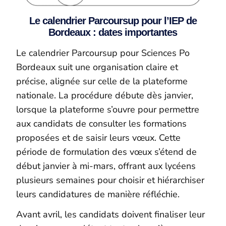
Le calendrier Parcoursup pour l’IEP de
Bordeaux : dates importantes
Le calendrier Parcoursup pour Sciences Po
Bordeaux suit une organisation claire et
précise, alignée sur celle de la plateforme
nationale. La procédure débute dès janvier,
lorsque la plateforme s’ouvre pour permettre
aux candidats de consulter les formations
proposées et de saisir leurs vœux. Cette
période de formulation des vœux s’étend de
début janvier à mi-mars, offrant aux lycéens
plusieurs semaines pour choisir et hiérarchiser
leurs candidatures de manière réfléchie.
Avant avril, les candidats doivent finaliser leur