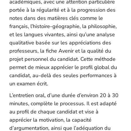
académiques, avec une attention particulière
portée à la régularité et à la progression des
notes dans des matières clés comme le
français, l’histoire-géographie, la philosophie,
et les langues vivantes, ainsi qu’une analyse
qualitative basée sur les appréciations des
professeurs, la fiche Avenir et la qualité du
projet personnel du candidat. Cette méthode
permet de mieux apprécier le profil global du
candidat, au-delà des seules performances à
un examen écrit.
L’entretien oral, d’une durée d’environ 20 à 30
minutes, complète le processus. Il est adapté
au profil de chaque candidat et vise à
apprécier la motivation, la capacité
d’argumentation, ainsi que l’adéquation du