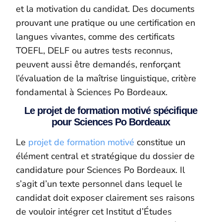
et la motivation du candidat. Des documents
prouvant une pratique ou une certification en
langues vivantes, comme des certificats
TOEFL, DELF ou autres tests reconnus,
peuvent aussi être demandés, renforçant
l’évaluation de la maîtrise linguistique, critère
fondamental à Sciences Po Bordeaux.
Le projet de formation motivé spécifique
pour Sciences Po Bordeaux
Le
projet de formation motivé
constitue un
élément central et stratégique du dossier de
candidature pour Sciences Po Bordeaux. Il
s’agit d’un texte personnel dans lequel le
candidat doit exposer clairement ses raisons
de vouloir intégrer cet Institut d’Études