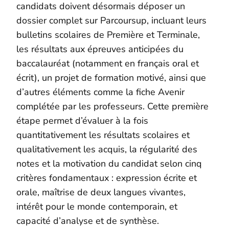
candidats doivent désormais déposer un
dossier complet sur Parcoursup, incluant leurs
bulletins scolaires de Première et Terminale,
les résultats aux épreuves anticipées du
baccalauréat (notamment en français oral et
écrit), un projet de formation motivé, ainsi que
d’autres éléments comme la fiche Avenir
complétée par les professeurs. Cette première
étape permet d’évaluer à la fois
quantitativement les résultats scolaires et
qualitativement les acquis, la régularité des
notes et la motivation du candidat selon cinq
critères fondamentaux : expression écrite et
orale, maîtrise de deux langues vivantes,
intérêt pour le monde contemporain, et
capacité d’analyse et de synthèse.