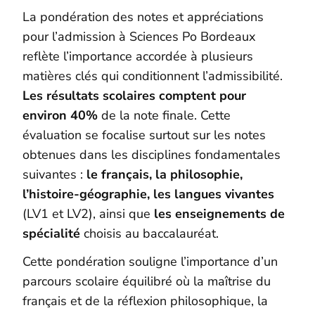
La pondération des notes et appréciations
pour l’admission à Sciences Po Bordeaux
reflète l’importance accordée à plusieurs
matières clés qui conditionnent l’admissibilité.
Les résultats scolaires comptent pour
environ 40%
de la note finale. Cette
évaluation se focalise surtout sur les notes
obtenues dans les disciplines fondamentales
suivantes :
le français, la philosophie,
l’histoire-géographie, les langues vivantes
(LV1 et LV2), ainsi que
les enseignements de
spécialité
choisis au baccalauréat.
Cette pondération souligne l’importance d’un
parcours scolaire équilibré où la maîtrise du
français et de la réflexion philosophique, la