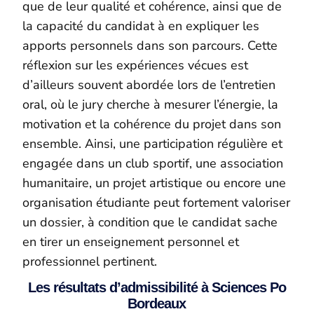
que de leur qualité et cohérence, ainsi que de
la capacité du candidat à en expliquer les
apports personnels dans son parcours. Cette
réflexion sur les expériences vécues est
d’ailleurs souvent abordée lors de l’entretien
oral, où le jury cherche à mesurer l’énergie, la
motivation et la cohérence du projet dans son
ensemble. Ainsi, une participation régulière et
engagée dans un club sportif, une association
humanitaire, un projet artistique ou encore une
organisation étudiante peut fortement valoriser
un dossier, à condition que le candidat sache
en tirer un enseignement personnel et
professionnel pertinent.
Les résultats d’admissibilité à Sciences Po
Bordeaux