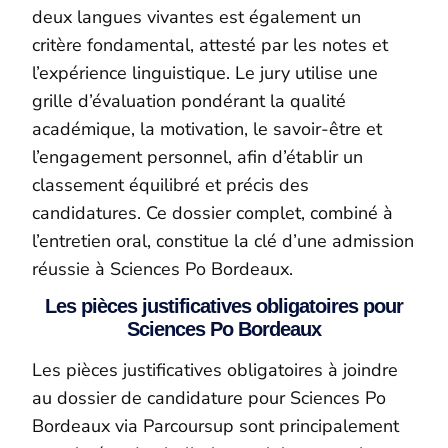
deux langues vivantes est également un
critère fondamental, attesté par les notes et
l’expérience linguistique. Le jury utilise une
grille d’évaluation pondérant la qualité
académique, la motivation, le savoir-être et
l’engagement personnel, afin d’établir un
classement équilibré et précis des
candidatures. Ce dossier complet, combiné à
l’entretien oral, constitue la clé d’une admission
réussie à Sciences Po Bordeaux.
Les pièces justificatives obligatoires pour
Sciences Po Bordeaux
Les pièces justificatives obligatoires à joindre
au dossier de candidature pour Sciences Po
Bordeaux via Parcoursup sont principalement