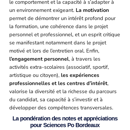
le comportement et la capacité à s’adapter à
un environnement exigeant.
La
motivation
permet de démontrer un intérêt profond pour
la formation, une cohérence dans le projet
personnel et professionnel, et un esprit critique
se manifestant notamment dans le projet
motivé et lors de l’entretien oral. Enfin,
l’engagement personnel
, à travers les
activités extra-scolaires (associatif, sportif,
artistique ou citoyen),
les expériences
professionnelles et les centres d’intérêt
,
valorise la diversité et la richesse du parcours
du candidat, sa capacité à s’investir et à
développer des compétences transversales.
La pondération des notes et appréciations
pour Sciences Po Bordeaux