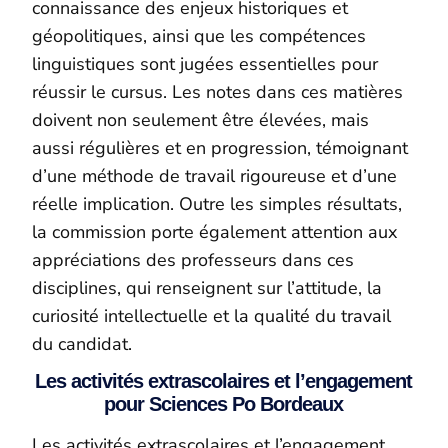
connaissance des enjeux historiques et
géopolitiques, ainsi que les compétences
linguistiques sont jugées essentielles pour
réussir le cursus. Les notes dans ces matières
doivent non seulement être élevées, mais
aussi régulières et en progression, témoignant
d’une méthode de travail rigoureuse et d’une
réelle implication. Outre les simples résultats,
la commission porte également attention aux
appréciations des professeurs dans ces
disciplines, qui renseignent sur l’attitude, la
curiosité intellectuelle et la qualité du travail
du candidat.
Les activités extrascolaires et l’engagement
pour Sciences Po Bordeaux
Les activités extrascolaires et l’engagement