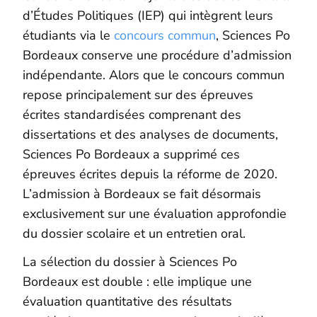
d’Études Politiques (IEP) qui intègrent leurs
étudiants via le
concours commun
, Sciences Po
Bordeaux conserve une procédure d’admission
indépendante. Alors que le concours commun
repose principalement sur des épreuves
écrites standardisées comprenant des
dissertations et des analyses de documents,
Sciences Po Bordeaux a supprimé ces
épreuves écrites depuis la réforme de 2020.
L’admission à Bordeaux se fait désormais
exclusivement sur une évaluation approfondie
du dossier scolaire et un entretien oral.
La sélection du dossier à Sciences Po
Bordeaux est double : elle implique une
évaluation quantitative des résultats