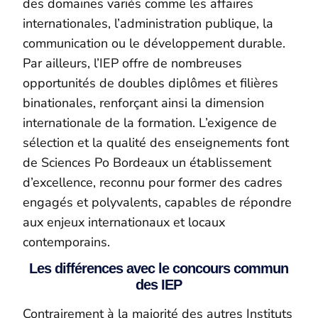
des domaines variés comme les affaires
internationales, l’administration publique, la
communication ou le développement durable.
Par ailleurs, l’IEP offre de nombreuses
opportunités de doubles diplômes et filières
binationales, renforçant ainsi la dimension
internationale de la formation. L’exigence de
sélection et la qualité des enseignements font
de Sciences Po Bordeaux un établissement
d’excellence, reconnu pour former des cadres
engagés et polyvalents, capables de répondre
aux enjeux internationaux et locaux
contemporains.
Les différences avec le concours commun
des IEP
Contrairement à la majorité des autres Instituts