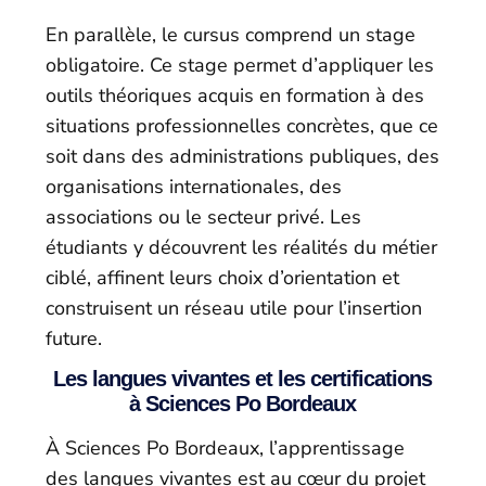
En parallèle, le cursus comprend un stage
obligatoire. Ce stage permet d’appliquer les
outils théoriques acquis en formation à des
situations professionnelles concrètes, que ce
soit dans des administrations publiques, des
organisations internationales, des
associations ou le secteur privé. Les
étudiants y découvrent les réalités du métier
ciblé, affinent leurs choix d’orientation et
construisent un réseau utile pour l’insertion
future.
Les langues vivantes et les certifications
à Sciences Po Bordeaux
À Sciences Po Bordeaux, l’apprentissage
des langues vivantes est au cœur du projet