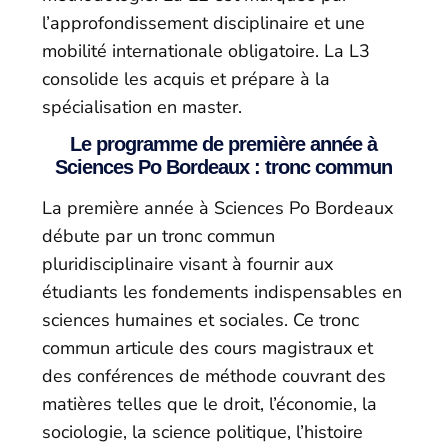
l’approfondissement disciplinaire et une
mobilité internationale obligatoire. La L3
consolide les acquis et prépare à la
spécialisation en master.
Le programme de première année à
Sciences Po Bordeaux : tronc commun
La première année à Sciences Po Bordeaux
débute par un tronc commun
pluridisciplinaire visant à fournir aux
étudiants les fondements indispensables en
sciences humaines et sociales. Ce tronc
commun articule des cours magistraux et
des conférences de méthode couvrant des
matières telles que le droit, l’économie, la
sociologie, la science politique, l’histoire