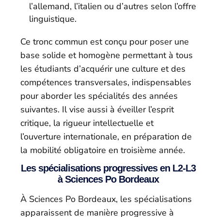
l’allemand, l’italien ou d’autres selon l’offre
linguistique.
Ce tronc commun est conçu pour poser une
base solide et homogène permettant à tous
les étudiants d’acquérir une culture et des
compétences transversales, indispensables
pour aborder les spécialités des années
suivantes. Il vise aussi à éveiller l’esprit
critique, la rigueur intellectuelle et
l’ouverture internationale, en préparation de
la mobilité obligatoire en troisième année.
Les spécialisations progressives en L2-L3
à Sciences Po Bordeaux
À Sciences Po Bordeaux, les spécialisations
apparaissent de manière progressive à