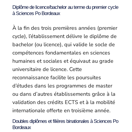
Diplôme de licence/bachelor au terme du premier cycle
à Sciences Po Bordeaux
À la fin des trois premières années (premier
cycle), l’établissement délivre le diplôme de
bachelor (ou licence), qui valide le socle de
compétences fondamentales en sciences
humaines et sociales et équivaut au grade
universitaire de licence. Cette
reconnaissance facilite les poursuites
d’études dans les programmes de master
ou dans d’autres établissements grâce à la
validation des crédits ECTS et à la mobilité
internationale offerte en troisième année.
Doubles diplômes et filières binationales à Sciences Po
Bordeaux