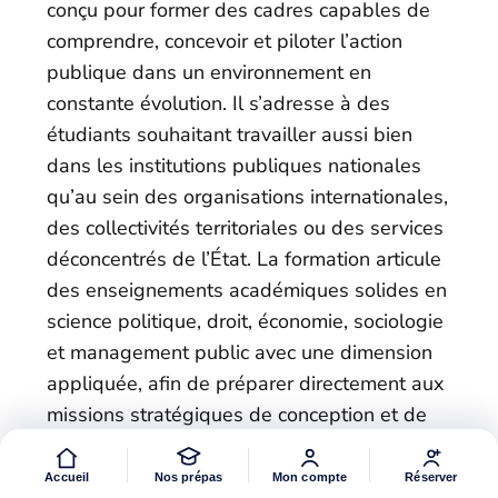
conçu pour former des cadres capables de
comprendre, concevoir et piloter l’action
publique dans un environnement en
constante évolution. Il s’adresse à des
étudiants souhaitant travailler aussi bien
dans les institutions publiques nationales
qu’au sein des organisations internationales,
des collectivités territoriales ou des services
déconcentrés de l’État. La formation articule
des enseignements académiques solides en
science politique, droit, économie, sociologie
et management public avec une dimension
appliquée, afin de préparer directement aux
missions stratégiques de conception et de
mise en œuvre des politiques publiques.
Accueil
Nos prépas
Mon compte
Réserver
Le master offre plusieurs spécialisations