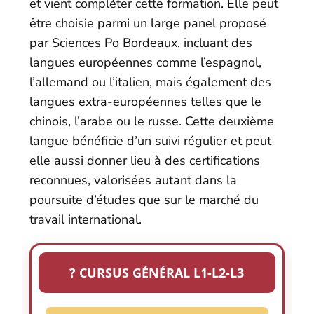
et vient compléter cette formation. Elle peut
être choisie parmi un large panel proposé
par Sciences Po Bordeaux, incluant des
langues européennes comme l’espagnol,
l’allemand ou l’italien, mais également des
langues extra-européennes telles que le
chinois, l’arabe ou le russe. Cette deuxième
langue bénéficie d’un suivi régulier et peut
elle aussi donner lieu à des certifications
reconnues, valorisées autant dans la
poursuite d’études que sur le marché du
travail international.
? CURSUS GÉNÉRAL L1-L2-L3