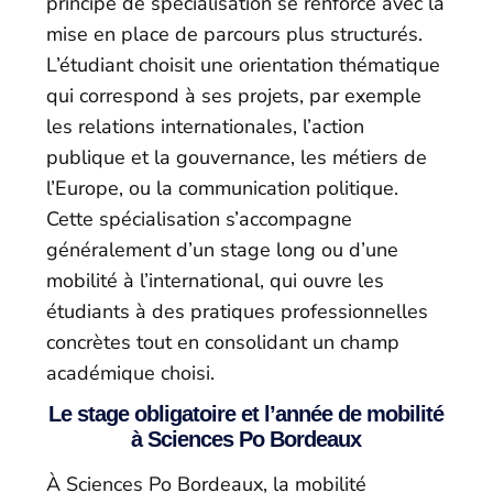
principe de spécialisation se renforce avec la
mise en place de parcours plus structurés.
L’étudiant choisit une orientation thématique
qui correspond à ses projets, par exemple
les relations internationales, l’action
publique et la gouvernance, les métiers de
l’Europe, ou la communication politique.
Cette spécialisation s’accompagne
généralement d’un stage long ou d’une
mobilité à l’international, qui ouvre les
étudiants à des pratiques professionnelles
concrètes tout en consolidant un champ
académique choisi.
Le stage obligatoire et l’année de mobilité
à Sciences Po Bordeaux
À Sciences Po Bordeaux, la mobilité