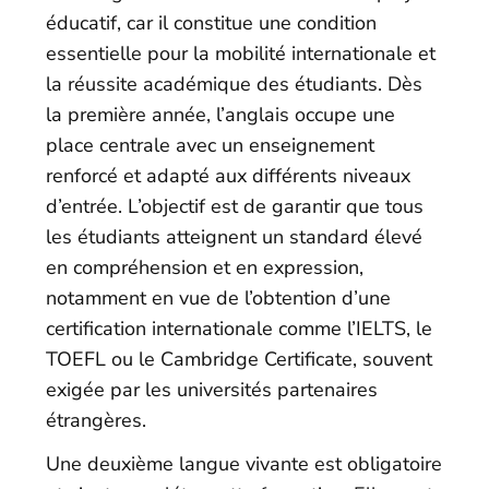
éducatif, car il constitue une condition
essentielle pour la mobilité internationale et
la réussite académique des étudiants. Dès
la première année, l’anglais occupe une
place centrale avec un enseignement
renforcé et adapté aux différents niveaux
d’entrée. L’objectif est de garantir que tous
les étudiants atteignent un standard élevé
en compréhension et en expression,
notamment en vue de l’obtention d’une
certification internationale comme l’IELTS, le
TOEFL ou le Cambridge Certificate, souvent
exigée par les universités partenaires
étrangères.
Une deuxième langue vivante est obligatoire