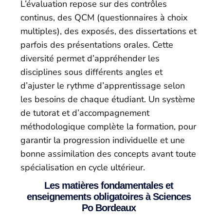
L’évaluation repose sur des contrôles
continus, des QCM (questionnaires à choix
multiples), des exposés, des dissertations et
parfois des présentations orales. Cette
diversité permet d’appréhender les
disciplines sous différents angles et
d’ajuster le rythme d’apprentissage selon
les besoins de chaque étudiant. Un système
de tutorat et d’accompagnement
méthodologique complète la formation, pour
garantir la progression individuelle et une
bonne assimilation des concepts avant toute
spécialisation en cycle ultérieur.
Les matières fondamentales et
enseignements obligatoires à Sciences
Po Bordeaux