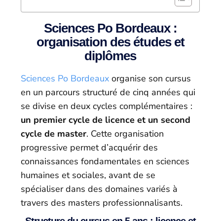
Sciences Po Bordeaux :
organisation des études et
diplômes
Sciences Po Bordeaux
organise son cursus
en un parcours structuré de cinq années qui
se divise en deux cycles complémentaires :
un premier cycle de licence et un second
cycle de master
. Cette organisation
progressive permet d’acquérir des
connaissances fondamentales en sciences
humaines et sociales, avant de se
spécialiser dans des domaines variés à
travers des masters professionnalisants.