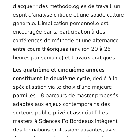
d’acquérir des méthodologies de travail, un
esprit d’analyse critique et une solide culture
générale. L’implication personnelle est
encouragée par la participation à des
conférences de méthode et une alternance
entre cours théoriques (environ 20 à 25
heures par semaine) et travaux pratiques.
Les quatrième et cinquième années
constituent le deuxième cycle
, dédié à la
spécialisation via le choix d’une majeure
parmi les 18 parcours de master proposés,
adaptés aux enjeux contemporains des
secteurs public, privé et associatif. Les
masters à Sciences Po Bordeaux intègrent
des formations professionnalisantes, avec