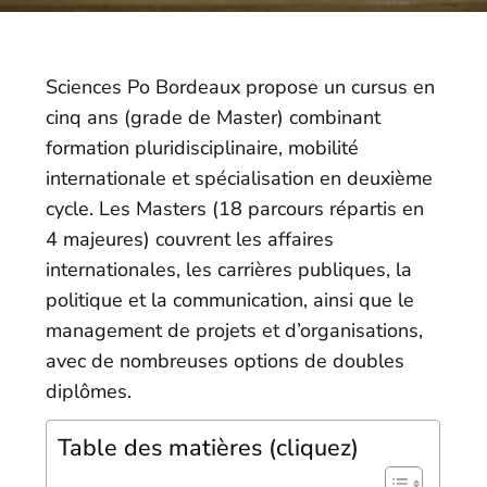
Sciences Po Bordeaux propose un cursus en
cinq ans (grade de Master) combinant
formation pluridisciplinaire, mobilité
internationale et spécialisation en deuxième
cycle. Les Masters (18 parcours répartis en
4 majeures) couvrent les affaires
internationales, les carrières publiques, la
politique et la communication, ainsi que le
management de projets et d’organisations,
avec de nombreuses options de doubles
diplômes.
Table des matières (cliquez)