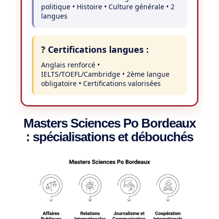
politique • Histoire • Culture générale • 2
langues
? Certifications langues :
Anglais renforcé •
IELTS/TOEFL/Cambridge • 2ème langue
obligatoire • Certifications valorisées
Masters Sciences Po Bordeaux
: spécialisations et débouchés