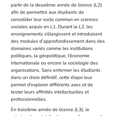
partir de la deuxième année de licence (L2)
afin de permettre aux étudiants de
consolider leur socle commun en sciences
sociales acquis en L1. Durant la L2, les
enseignements s’élargissent et introduisent
des modules d’approfondissement dans des
domaines variés comme les institutions
politiques, la géopolitique, l’économie
internationale ou encore la sociologie des
organisations. Sans enfermer les étudiants
dans un choix définitif, cette étape leur
permet d’explorer différents axes et de
tester leurs affinités intellectuelles et
professionnelles.
En troisième année de licence (L3), le