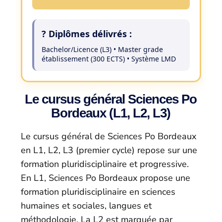
?️ Diplômes délivrés :
Bachelor/Licence (L3) • Master grade
établissement (300 ECTS) • Système LMD
Le cursus général Sciences Po
Bordeaux (L1, L2, L3)
Le cursus général de Sciences Po Bordeaux
en L1, L2, L3 (premier cycle) repose sur une
formation pluridisciplinaire et progressive.
En L1, Sciences Po Bordeaux propose une
formation pluridisciplinaire en sciences
humaines et sociales, langues et
méthodologie. La L2 est marquée par