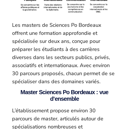
Les masters de Sciences Po Bordeaux
offrent une formation approfondie et
spécialisée sur deux ans, conçue pour
préparer les étudiants à des carrières
diverses dans les secteurs publics, privés,
associatifs et internationaux. Avec environ
30 parcours proposés, chacun permet de se
spécialiser dans des domaines variés.
Master Sciences Po Bordeaux : vue
d’ensemble
L’établissement propose environ 30
parcours de master, articulés autour de
spécialisations nombreuses et