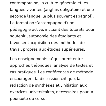
contemporaine, la culture générale et les
langues vivantes (anglais obligatoire et une
seconde langue, le plus souvent espagnol).
La formation s’accompagne d’une
pédagogie active, incluant des tutorats pour
soutenir l’autonomie des étudiants et
favoriser l’acquisition des méthodes de
travail propres aux études supérieures.
Les enseignements s’équilibrent entre
approches théoriques, analyse de textes et
cas pratiques. Les conférences de méthode
encouragent la discussion critique, la
rédaction de synthèses et l’initiation aux
exercices universitaires, nécessaires pour la
poursuite du cursus.