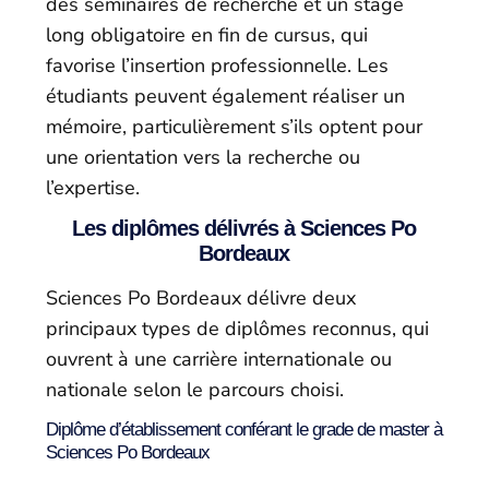
des séminaires de recherche et un stage
long obligatoire en fin de cursus, qui
favorise l’insertion professionnelle. Les
étudiants peuvent également réaliser un
mémoire, particulièrement s’ils optent pour
une orientation vers la recherche ou
l’expertise.
Les diplômes délivrés à Sciences Po
Bordeaux
Sciences Po Bordeaux délivre deux
principaux types de diplômes reconnus, qui
ouvrent à une carrière internationale ou
nationale selon le parcours choisi.
Diplôme d’établissement conférant le grade de master à
Sciences Po Bordeaux