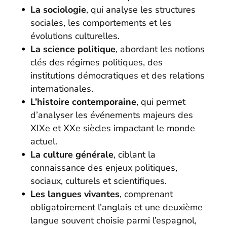
La sociologie
, qui analyse les structures
sociales, les comportements et les
évolutions culturelles.
La science politique
, abordant les notions
clés des régimes politiques, des
institutions démocratiques et des relations
internationales.
L’histoire contemporaine
, qui permet
d’analyser les événements majeurs des
XIXe et XXe siècles impactant le monde
actuel.
La culture générale
, ciblant la
connaissance des enjeux politiques,
sociaux, culturels et scientifiques.
Les langues vivantes
, comprenant
obligatoirement l’anglais et une deuxième
langue souvent choisie parmi l’espagnol,