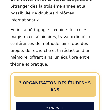
l’étranger dès la troisième année et la
possibilité de doubles diplômes
internationaux.
Enfin, la pédagogie combine des cours
magistraux, séminaires, travaux dirigés et
conférences de méthode, ainsi que des
projets de recherche et la rédaction d’un
mémoire, offrant ainsi un équilibre entre
théorie et pratique.
? ORGANISATION DES ÉTUDES • 5
ANS
? L1-L2-L3