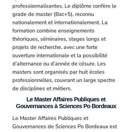
professionnalisantes. Le diplôme confère le
grade de master (Bac+5), reconnu
nationalement et internationalement. La
formation combine enseignements
théoriques, séminaires, stages longs et
projets de recherche, avec une forte
ouverture internationale et la possibilité
d’alternance ou d’année de césure. Les
masters sont organisés par huit écoles
professionnelles, couvrant un large spectre
de disciplines et métiers.
Le Master Affaires Publiques et
Gouvernances à Sciences Po Bordeaux
Le Master Affaires Publiques et
Gouvernances de Sciences Po Bordeaux est