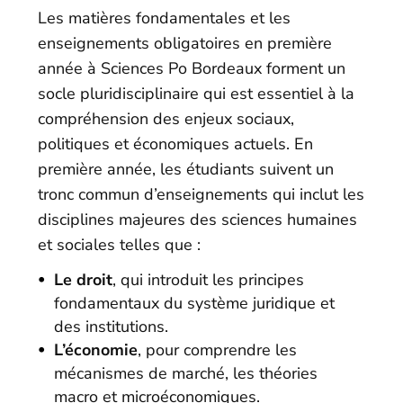
Les matières fondamentales et les
enseignements obligatoires en première
année à Sciences Po Bordeaux forment un
socle pluridisciplinaire qui est essentiel à la
compréhension des enjeux sociaux,
politiques et économiques actuels. En
première année, les étudiants suivent un
tronc commun d’enseignements qui inclut les
disciplines majeures des sciences humaines
et sociales telles que :
Le droit
, qui introduit les principes
fondamentaux du système juridique et
des institutions.
L’économie
, pour comprendre les
mécanismes de marché, les théories
macro et microéconomiques.