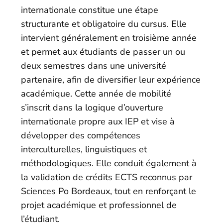
internationale constitue une étape
structurante et obligatoire du cursus. Elle
intervient généralement en troisième année
et permet aux étudiants de passer un ou
deux semestres dans une université
partenaire, afin de diversifier leur expérience
académique. Cette année de mobilité
s’inscrit dans la logique d’ouverture
internationale propre aux IEP et vise à
développer des compétences
interculturelles, linguistiques et
méthodologiques. Elle conduit également à
la validation de crédits ECTS reconnus par
Sciences Po Bordeaux, tout en renforçant le
projet académique et professionnel de
l’étudiant.