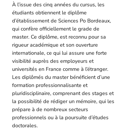
À l’issue des cinq années du cursus, les
étudiants obtiennent le diplôme
d’établissement de Sciences Po Bordeaux,
qui confère officiellement le grade de
master. Ce diplôme, est reconnu pour sa
rigueur académique et son ouverture
internationale, ce qui lui assure une forte
visibilité auprès des employeurs et
universités en France comme à l’étranger.
Les diplômés du master bénéficient d’une
formation professionnalisante et
pluridisciplinaire, comprenant des stages et
la possibilité de rédiger un mémoire, qui les
prépare à de nombreux secteurs
professionnels ou à la poursuite d’études
doctorales.