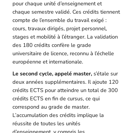
pour chaque unité d’enseignement et
chaque semestre validé. Ces crédits tiennent
compte de l’ensemble du travail exigé :
cours, travaux dirigés, projet personnel,
stages et mobilité à l’étranger. La validation
des 180 crédits confère le grade
universitaire de licence, reconnu à l’échelle
européenne et internationale.
Le second cycle, appelé master,
s’étale sur
deux années supplémentaires. Il ajoute 120
crédits ECTS pour atteindre un total de 300
crédits ECTS en fin de cursus, ce qui
correspond au grade de master.
L’accumulation des crédits implique la
réussite de toutes les unités
d’enseignement, y compris les