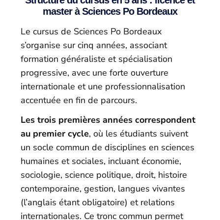
Structure du cursus en 5 ans : licence et
master à Sciences Po Bordeaux
Le cursus de Sciences Po Bordeaux
s’organise sur cinq années, associant
formation généraliste et spécialisation
progressive, avec une forte ouverture
internationale et une professionnalisation
accentuée en fin de parcours.
Les trois premières années correspondent
au premier cycle
, où les étudiants suivent
un socle commun de disciplines en sciences
humaines et sociales, incluant économie,
sociologie, science politique, droit, histoire
contemporaine, gestion, langues vivantes
(l’anglais étant obligatoire) et relations
internationales. Ce tronc commun permet