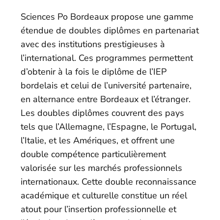
Sciences Po Bordeaux propose une gamme
étendue de doubles diplômes en partenariat
avec des institutions prestigieuses à
l’international. Ces programmes permettent
d’obtenir à la fois le diplôme de l’IEP
bordelais et celui de l’université partenaire,
en alternance entre Bordeaux et l’étranger.
Les doubles diplômes couvrent des pays
tels que l’Allemagne, l’Espagne, le Portugal,
l’Italie, et les Amériques, et offrent une
double compétence particulièrement
valorisée sur les marchés professionnels
internationaux. Cette double reconnaissance
académique et culturelle constitue un réel
atout pour l’insertion professionnelle et