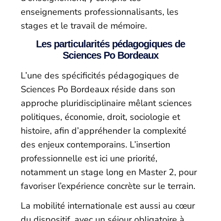
enseignements professionnalisants, les
stages et le travail de mémoire.
Les particularités pédagogiques de
Sciences Po Bordeaux
L’une des spécificités pédagogiques de
Sciences Po Bordeaux réside dans son
approche pluridisciplinaire mêlant sciences
politiques, économie, droit, sociologie et
histoire, afin d’appréhender la complexité
des enjeux contemporains. L’insertion
professionnelle est ici une priorité,
notamment un stage long en Master 2, pour
favoriser l’expérience concrète sur le terrain.
La mobilité internationale est aussi au cœur
du dispositif, avec un séjour obligatoire à