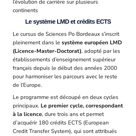
l’évolution de carrière sur plusieurs
continents
Le système LMD et crédits ECTS
Le cursus de Sciences Po Bordeaux s’inscrit
pleinement dans le
système européen LMD
(Licence-Master-Doctorat)
, adopté par les
établissements d’enseignement supérieur
français depuis le début des années 2000
pour harmoniser les parcours avec le reste
de l’Europe.
Le programme est découpé en deux cycles
principaux.
Le premier cycle, correspondant
à la licence
, dure trois ans et permet
d’acquérir 180 crédits ECTS (European
Credit Transfer System), qui sont attribués