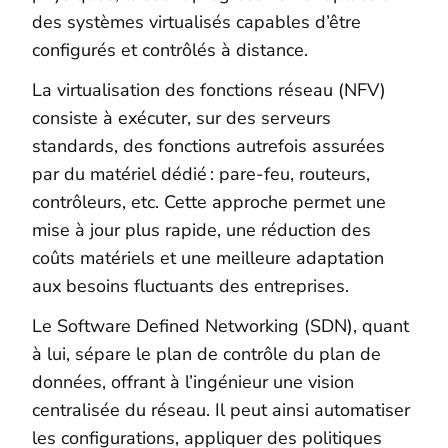
des systèmes virtualisés capables d’être
configurés et contrôlés à distance.
La virtualisation des fonctions réseau (NFV)
consiste à exécuter, sur des serveurs
standards, des fonctions autrefois assurées
par du matériel dédié : pare-feu, routeurs,
contrôleurs, etc. Cette approche permet une
mise à jour plus rapide, une réduction des
coûts matériels et une meilleure adaptation
aux besoins fluctuants des entreprises.
Le Software Defined Networking (SDN), quant
à lui, sépare le plan de contrôle du plan de
données, offrant à l’ingénieur une vision
centralisée du réseau. Il peut ainsi automatiser
les configurations, appliquer des politiques