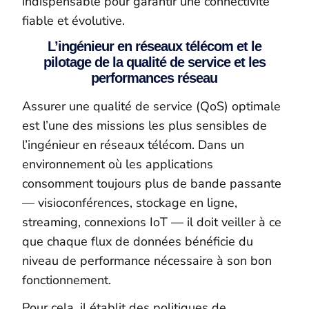
indispensable pour garantir une connectivité
fiable et évolutive.
L’ingénieur en réseaux télécom et le
pilotage de la qualité de service et les
performances réseau
Assurer une qualité de service (QoS) optimale
est l’une des missions les plus sensibles de
l’ingénieur en réseaux télécom. Dans un
environnement où les applications
consomment toujours plus de bande passante
— visioconférences, stockage en ligne,
streaming, connexions IoT — il doit veiller à ce
que chaque flux de données bénéficie du
niveau de performance nécessaire à son bon
fonctionnement.
Pour cela, il établit des politiques de