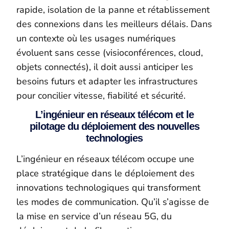
rapide, isolation de la panne et rétablissement
des connexions dans les meilleurs délais. Dans
un contexte où les usages numériques
évoluent sans cesse (visioconférences, cloud,
objets connectés), il doit aussi anticiper les
besoins futurs et adapter les infrastructures
pour concilier vitesse, fiabilité et sécurité.
L’ingénieur en réseaux télécom et le
pilotage du déploiement des nouvelles
technologies
L’ingénieur en réseaux télécom occupe une
place stratégique dans le déploiement des
innovations technologiques qui transforment
les modes de communication. Qu’il s’agisse de
la mise en service d’un réseau 5G, du