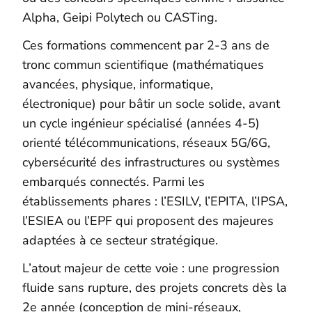
Alpha, Geipi Polytech ou CASTing.
Ces formations commencent par 2-3 ans de
tronc commun scientifique (mathématiques
avancées, physique, informatique,
électronique) pour bâtir un socle solide, avant
un cycle ingénieur spécialisé (années 4-5)
orienté télécommunications, réseaux 5G/6G,
cybersécurité des infrastructures ou systèmes
embarqués connectés. Parmi les
établissements phares : l’ESILV, l’EPITA, l’IPSA,
l’ESIEA ou l’EPF qui proposent des majeures
adaptées à ce secteur stratégique.
L’atout majeur de cette voie : une progression
fluide sans rupture, des projets concrets dès la
2e année (conception de mini-réseaux,