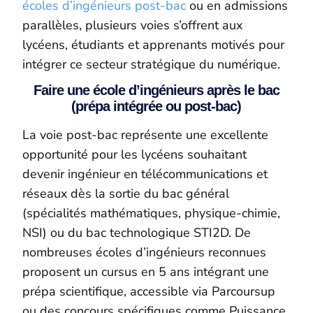
écoles d’ingénieurs post-bac
ou en admissions
parallèles, plusieurs voies s’offrent aux
lycéens, étudiants et apprenants motivés pour
intégrer ce secteur stratégique du numérique.
Faire une école d’ingénieurs après le bac
(prépa intégrée ou post-bac)
La voie post-bac représente une excellente
opportunité pour les lycéens souhaitant
devenir ingénieur en télécommunications et
réseaux dès la sortie du bac général
(spécialités mathématiques, physique-chimie,
NSI) ou du bac technologique STI2D. De
nombreuses écoles d’ingénieurs reconnues
proposent un cursus en 5 ans intégrant une
prépa scientifique, accessible via Parcoursup
ou des concours spécifiques comme Puissance