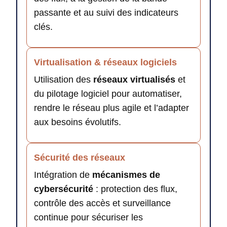
passante et au suivi des indicateurs
clés.
Virtualisation & réseaux logiciels
Utilisation des
réseaux virtualisés
et
du pilotage logiciel pour automatiser,
rendre le réseau plus agile et l’adapter
aux besoins évolutifs.
Sécurité des réseaux
Intégration de
mécanismes de
cybersécurité
: protection des flux,
contrôle des accès et surveillance
continue pour sécuriser les