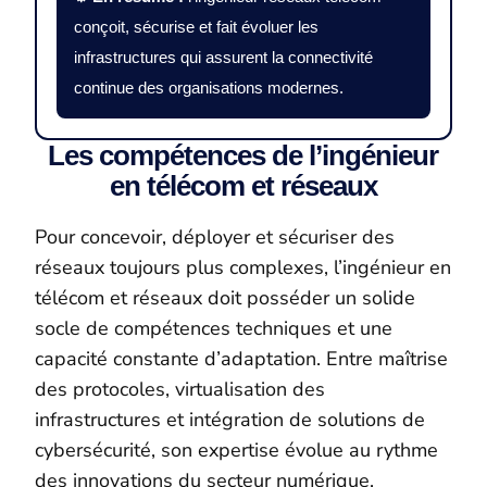
conçoit, sécurise et fait évoluer les
infrastructures qui assurent la connectivité
continue des organisations modernes.
Les compétences de l’ingénieur
en télécom et réseaux
Pour concevoir, déployer et sécuriser des
réseaux toujours plus complexes, l’ingénieur en
télécom et réseaux doit posséder un solide
socle de compétences techniques et une
capacité constante d’adaptation. Entre maîtrise
des protocoles, virtualisation des
infrastructures et intégration de solutions de
cybersécurité, son expertise évolue au rythme
des innovations du secteur numérique.