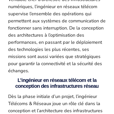
numériques, l’ingénieur en réseaux télécom
supervise l’ensemble des opérations qui
permettent aux systèmes de communication de
fonctionner sans interruption. De la conception
des architectures à l’optimisation des
performances, en passant par le déploiement
des technologies les plus récentes, ses
missions sont aussi variées que stratégiques
pour garantir la connectivité et la sécurité des
échanges.
L’ingénieur en réseaux télécom et la
conception des infrastructures réseau
Dès la phase initiale d’un projet, l’ingénieur
Télécoms & Réseaux joue un rôle clé dans la
conception et l’architecture des infrastructures