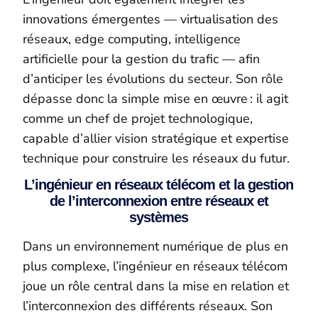
innovations émergentes — virtualisation des
réseaux, edge computing, intelligence
artificielle pour la gestion du trafic — afin
d’anticiper les évolutions du secteur. Son rôle
dépasse donc la simple mise en œuvre : il agit
comme un chef de projet technologique,
capable d’allier vision stratégique et expertise
technique pour construire les réseaux du futur.
L’ingénieur en réseaux télécom et la gestion
de l’interconnexion entre réseaux et
systèmes
Dans un environnement numérique de plus en
plus complexe, l’ingénieur en réseaux télécom
joue un rôle central dans la mise en relation et
l’interconnexion des différents réseaux. Son