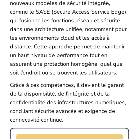
nouveaux modèles de sécurité intégrée,
comme le SASE (Secure Access Service Edge),
qui fusionne les fonctions réseau et sécurité
dans une architecture unifiée, notamment pour
les environnements cloud et les accès à
distance. Cette approche permet de maintenir
un haut niveau de performance tout en
assurant une protection homogène, quel que
soit l’endroit où se trouvent les utilisateurs.
Grâce à ces compétences, il devient le garant
de la disponibilité, de l’intégrité et de la
confidentialité des infrastructures numériques,
conciliant sécurité avancée et exigence de
connectivité continue.