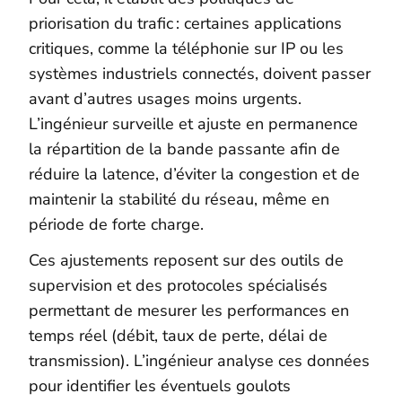
priorisation du trafic : certaines applications
critiques, comme la téléphonie sur IP ou les
systèmes industriels connectés, doivent passer
avant d’autres usages moins urgents.
L’ingénieur surveille et ajuste en permanence
la répartition de la bande passante afin de
réduire la latence, d’éviter la congestion et de
maintenir la stabilité du réseau, même en
période de forte charge.
Ces ajustements reposent sur des outils de
supervision et des protocoles spécialisés
permettant de mesurer les performances en
temps réel (débit, taux de perte, délai de
transmission). L’ingénieur analyse ces données
pour identifier les éventuels goulots