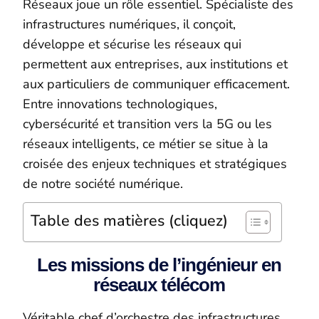
Réseaux joue un rôle essentiel. Spécialiste des
infrastructures numériques, il conçoit,
développe et sécurise les réseaux qui
permettent aux entreprises, aux institutions et
aux particuliers de communiquer efficacement.
Entre innovations technologiques,
cybersécurité et transition vers la 5G ou les
réseaux intelligents, ce métier se situe à la
croisée des enjeux techniques et stratégiques
de notre société numérique.
Table des matières (cliquez)
Les missions de l’ingénieur en
réseaux télécom
Véritable chef d’orchestre des infrastructures