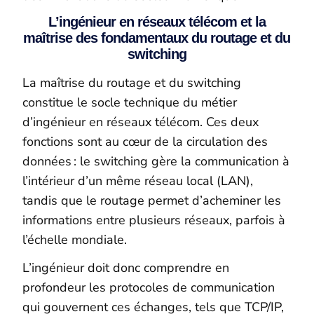
L’ingénieur en réseaux télécom et la
maîtrise des fondamentaux du routage et du
switching
La maîtrise du routage et du switching
constitue le socle technique du métier
d’ingénieur en réseaux télécom. Ces deux
fonctions sont au cœur de la circulation des
données : le switching gère la communication à
l’intérieur d’un même réseau local (LAN),
tandis que le routage permet d’acheminer les
informations entre plusieurs réseaux, parfois à
l’échelle mondiale.
L’ingénieur doit donc comprendre en
profondeur les protocoles de communication
qui gouvernent ces échanges, tels que TCP/IP,