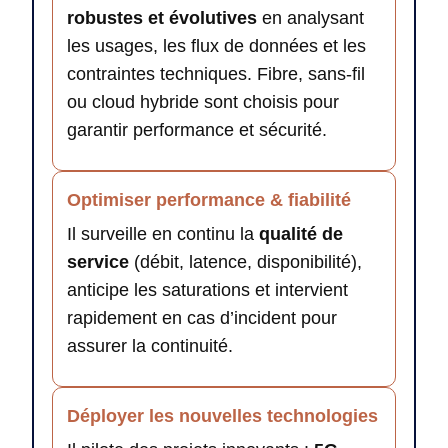
robustes et évolutives
en analysant
les usages, les flux de données et les
contraintes techniques. Fibre, sans-fil
ou cloud hybride sont choisis pour
garantir performance et sécurité.
Optimiser performance & fiabilité
Il surveille en continu la
qualité de
service
(débit, latence, disponibilité),
anticipe les saturations et intervient
rapidement en cas d’incident pour
assurer la continuité.
Déployer les nouvelles technologies