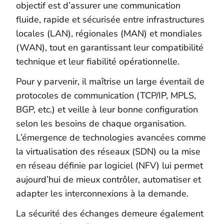
objectif est d’assurer une communication
fluide, rapide et sécurisée entre infrastructures
locales (LAN), régionales (MAN) et mondiales
(WAN), tout en garantissant leur compatibilité
technique et leur fiabilité opérationnelle.
Pour y parvenir, il maîtrise un large éventail de
protocoles de communication (TCP/IP, MPLS,
BGP, etc.) et veille à leur bonne configuration
selon les besoins de chaque organisation.
L’émergence de technologies avancées comme
la virtualisation des réseaux (SDN) ou la mise
en réseau définie par logiciel (NFV) lui permet
aujourd’hui de mieux contrôler, automatiser et
adapter les interconnexions à la demande.
La sécurité des échanges demeure également