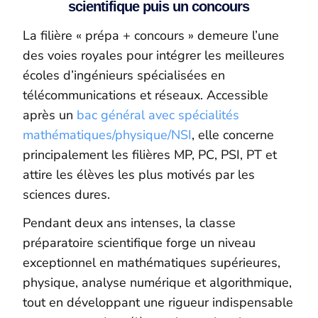
scientifique puis un concours
La filière « prépa + concours » demeure l’une
des voies royales pour intégrer les meilleures
écoles d’ingénieurs spécialisées en
télécommunications et réseaux. Accessible
après un
bac général avec spécialités
mathématiques/physique/NSI
, elle concerne
principalement les filières MP, PC, PSI, PT et
attire les élèves les plus motivés par les
sciences dures.
Pendant deux ans intenses, la classe
préparatoire scientifique forge un niveau
exceptionnel en mathématiques supérieures,
physique, analyse numérique et algorithmique,
tout en développant une rigueur indispensable