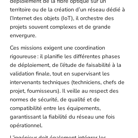
déploiement de la fibre optique sur un
territoire ou de la création d’un réseau dédié à
l’Internet des objets (IoT), il orchestre des
projets souvent complexes et de grande
envergure.
Ces missions exigent une coordination
rigoureuse : il planifie les différentes phases
de déploiement, de l’étude de faisabilité à la
validation finale, tout en supervisant les
intervenants techniques (techniciens, chefs de
projet, fournisseurs). Il veille au respect des
normes de sécurité, de qualité et de
compatibilité entre les équipements,
garantissant la fiabilité du réseau une fois
opérationnel.
L’ingénieur doit également intégrer les