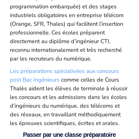
programmation embarquée) et des stages
industriels obligatoires en entreprise télécom
(Orange, SFR, Thales) qui facilitent l’insertion
professionnelle. Ces écoles préparent
directement au diplôme d’ingénieur CTI,
reconnu internationalement et très recherché
par les recruteurs du numérique.
Les préparations spécialisées aux concours
post Bac ingénieurs
comme celles de Cours
Thalès aident les élèves de terminale à réussir
les concours et les admissions dans les écoles
d’ingénieurs du numérique, des télécoms et
des réseaux, en travaillant méthodiquement
les épreuves scientifiques, écrites et orales.
Passer par une classe préparatoire