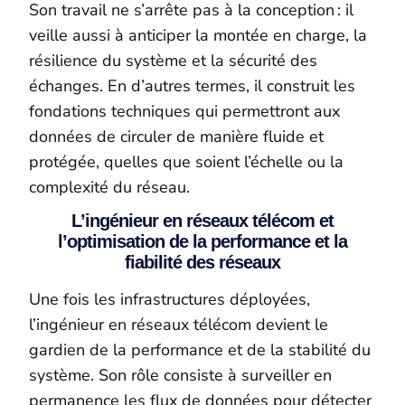
Son travail ne s’arrête pas à la conception : il
veille aussi à anticiper la montée en charge, la
résilience du système et la sécurité des
échanges. En d’autres termes, il construit les
fondations techniques qui permettront aux
données de circuler de manière fluide et
protégée, quelles que soient l’échelle ou la
complexité du réseau.
L’ingénieur en réseaux télécom et
l’optimisation de la performance et la
fiabilité des réseaux
Une fois les infrastructures déployées,
l’ingénieur en réseaux télécom devient le
gardien de la performance et de la stabilité du
système. Son rôle consiste à surveiller en
permanence les flux de données pour détecter