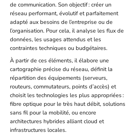
de communication. Son objectif : créer un
réseau performant, évolutif et parfaitement
adapté aux besoins de l’entreprise ou de
l’organisation. Pour cela, il analyse les flux de
données, les usages attendus et les
contraintes techniques ou budgétaires.
À partir de ces éléments, il élabore une
cartographie précise du réseau, définit la
répartition des équipements (serveurs,
routeurs, commutateurs, points d’accès) et
choisit les technologies les plus appropriées :
fibre optique pour le très haut débit, solutions
sans fil pour la mobilité, ou encore
architectures hybrides alliant cloud et
infrastructures locales.