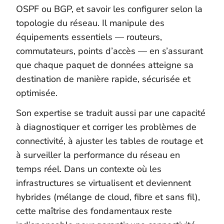
OSPF ou BGP, et savoir les configurer selon la
topologie du réseau. Il manipule des
équipements essentiels — routeurs,
commutateurs, points d’accès — en s’assurant
que chaque paquet de données atteigne sa
destination de manière rapide, sécurisée et
optimisée.
Son expertise se traduit aussi par une capacité
à diagnostiquer et corriger les problèmes de
connectivité, à ajuster les tables de routage et
à surveiller la performance du réseau en
temps réel. Dans un contexte où les
infrastructures se virtualisent et deviennent
hybrides (mélange de cloud, fibre et sans fil),
cette maîtrise des fondamentaux reste