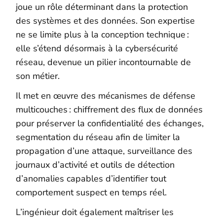
joue un rôle déterminant dans la protection
des systèmes et des données. Son expertise
ne se limite plus à la conception technique :
elle s’étend désormais à la cybersécurité
réseau, devenue un pilier incontournable de
son métier.
Il met en œuvre des mécanismes de défense
multicouches : chiffrement des flux de données
pour préserver la confidentialité des échanges,
segmentation du réseau afin de limiter la
propagation d’une attaque, surveillance des
journaux d’activité et outils de détection
d’anomalies capables d’identifier tout
comportement suspect en temps réel.
L’ingénieur doit également maîtriser les