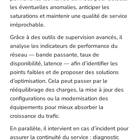
les éventuelles anomalies, anticiper les
saturations et maintenir une qualité de service
irréprochable.
Grâce à des outils de supervision avancés, il
analyse les indicateurs de performance du
réseau — bande passante, taux de
disponibilité, latence — afin d’identifier les
points faibles et de proposer des solutions
d’optimisation. Cela peut passer par le
rééquilibrage des charges, la mise à jour des
configurations ou la modernisation des
équipements pour mieux absorber la
croissance du trafic.
En parallèle, il intervient en cas d’incident pour
assurer la continuité du service : diagnostic