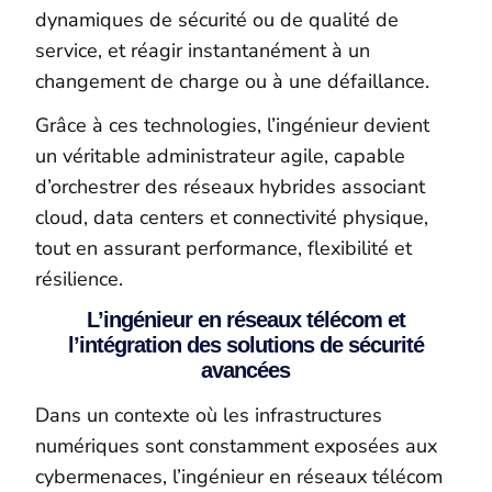
dynamiques de sécurité ou de qualité de
service, et réagir instantanément à un
changement de charge ou à une défaillance.
Grâce à ces technologies, l’ingénieur devient
un véritable administrateur agile, capable
d’orchestrer des réseaux hybrides associant
cloud, data centers et connectivité physique,
tout en assurant performance, flexibilité et
résilience.
L’ingénieur en réseaux télécom et
l’intégration des solutions de sécurité
avancées
Dans un contexte où les infrastructures
numériques sont constamment exposées aux
cybermenaces, l’ingénieur en réseaux télécom