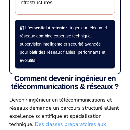
infrastructures.
🔐
L’essentiel à retenir :
l’ingénieur télécom &
réseaux combine expertise technique,
supervision intelligente et sécurité avancée
pour bâtir des réseaux fiables, performants et
évolutifs.
Comment devenir ingénieur en
télécommunications & réseaux ?
Devenir ingénieur en télécommunications et
réseaux demande un parcours structuré alliant
excellence scientifique et spécialisation
technique.
Des classes préparatoires aux