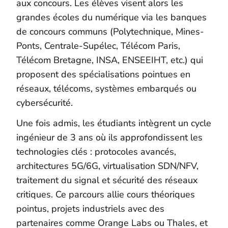
aux concours. Les élèves visent alors les
grandes écoles du numérique via les banques
de concours communs (Polytechnique, Mines-
Ponts, Centrale-Supélec, Télécom Paris,
Télécom Bretagne, INSA, ENSEEIHT, etc.) qui
proposent des spécialisations pointues en
réseaux, télécoms, systèmes embarqués ou
cybersécurité.
Une fois admis, les étudiants intègrent un cycle
ingénieur de 3 ans où ils approfondissent les
technologies clés : protocoles avancés,
architectures 5G/6G, virtualisation SDN/NFV,
traitement du signal et sécurité des réseaux
critiques. Ce parcours allie cours théoriques
pointus, projets industriels avec des
partenaires comme Orange Labs ou Thales, et