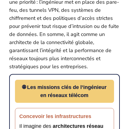
une priorité : l’ingénieur met en place des pare-
feu, des tunnels VPN, des systèmes de
chiffrement et des politiques d’accès strictes
pour prévenir tout risque d’intrusion ou de fuite
de données. En somme, il agit comme un
architecte de la connectivité globale,
garantissant l’intégrité et la performance de
réseaux toujours plus interconnectés et
stratégiques pour les entreprises.
🌐 Les missions clés de l’ingénieur
en réseaux télécom
Concevoir les infrastructures
Il imagine des
architectures réseau