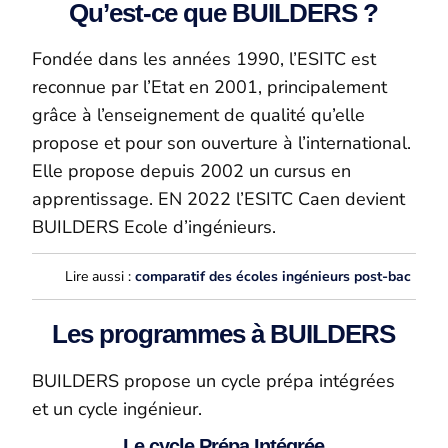
Qu’est-ce que BUILDERS ?
Fondée dans les années 1990, l’ESITC est
reconnue par l’Etat en 2001, principalement
grâce à l’enseignement de qualité qu’elle
propose et pour son ouverture à l’international.
Elle propose depuis 2002 un cursus en
apprentissage. EN 2022 l’ESITC Caen devient
BUILDERS Ecole d’ingénieurs.
Lire aussi :
comparatif des écoles ingénieurs post-bac
Les programmes à BUILDERS
BUILDERS propose un cycle prépa intégrées
et un cycle ingénieur.
Le cycle Prépa Intégrée