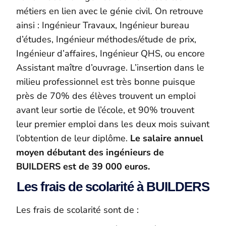
métiers en lien avec le génie civil. On retrouve
ainsi : Ingénieur Travaux, Ingénieur bureau
d’études, Ingénieur méthodes/étude de prix,
Ingénieur d’affaires, Ingénieur QHS, ou encore
Assistant maître d’ouvrage. L’insertion dans le
milieu professionnel est très bonne puisque
près de 70% des élèves trouvent un emploi
avant leur sortie de l’école, et 90% trouvent
leur premier emploi dans les deux mois suivant
l’obtention de leur diplôme.
Le salaire annuel
moyen débutant des ingénieurs de
BUILDERS est de 39 000 euros.
Les frais de scolarité à BUILDERS
Les frais de scolarité sont de :