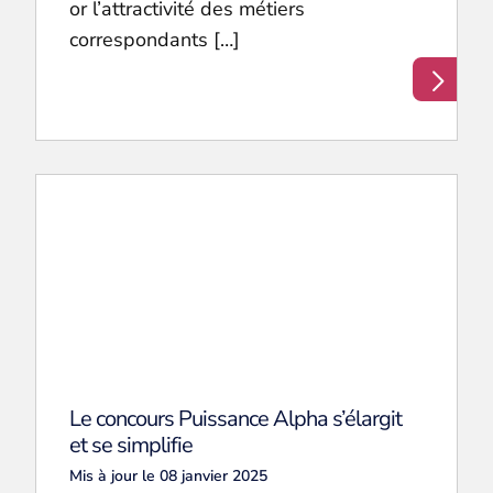
or l’attractivité des métiers
correspondants […]
Le concours Puissance Alpha s’élargit
et se simplifie
Mis à jour le 08 janvier 2025