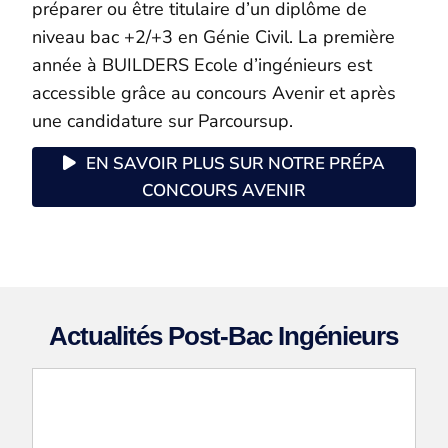
préparer ou être titulaire d’un diplôme de
niveau bac +2/+3 en Génie Civil. La première
année à BUILDERS Ecole d’ingénieurs est
accessible grâce au concours Avenir et après
une candidature sur Parcoursup.
EN SAVOIR PLUS SUR NOTRE PRÉPA
CONCOURS AVENIR
Actualités Post-Bac Ingénieurs