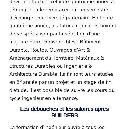
devront effectuer celui de quatrième année à
l’étranger ou le remplacer par un semestre
d’échange en université partenaire. En fin de
quatrième année, les futurs ingénieurs finiront
de se spécialiser par la sélection d’une
majeure parmi 5 disponibles : Bâtiment
Durable, Routes, Ouvrages d’Art &
Aménagement du Territoire, Matériaux &
Structures Durables ou Ingénierie &
Architecture Durable. Ils finiront leurs études
e
en 5
année par un projet et un stage de fin
d’étude. Il est possible de suivre les cours du
cycle ingénieur en alternance.
Les débouchés et les salaires après
BUILDERS
La formation d’ingénieur ouvre à tous les