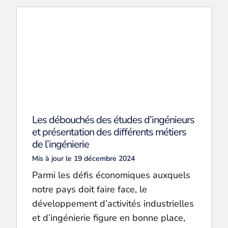
Les débouchés des études d’ingénieurs
et présentation des différents métiers
de l’ingénierie
Mis à jour le 19 décembre 2024
Parmi les défis économiques auxquels
notre pays doit faire face, le
développement d’activités industrielles
et d’ingénierie figure en bonne place,