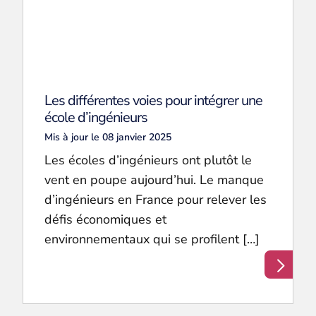
Les différentes voies pour intégrer une
école d’ingénieurs
Mis à jour le 08 janvier 2025
Les écoles d’ingénieurs ont plutôt le
vent en poupe aujourd’hui. Le manque
d’ingénieurs en France pour relever les
défis économiques et
environnementaux qui se profilent […]