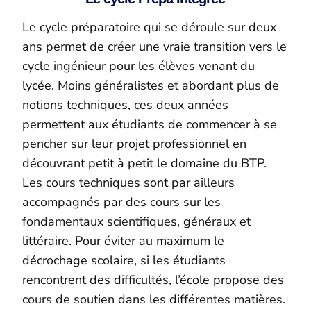
Le cycle préparatoire qui se déroule sur deux
ans permet de créer une vraie transition vers le
cycle ingénieur pour les élèves venant du
lycée. Moins généralistes et abordant plus de
notions techniques, ces deux années
permettent aux étudiants de commencer à se
pencher sur leur projet professionnel en
découvrant petit à petit le domaine du BTP.
Les cours techniques sont par ailleurs
accompagnés par des cours sur les
fondamentaux scientifiques, généraux et
littéraire. Pour éviter au maximum le
décrochage scolaire, si les étudiants
rencontrent des difficultés, l’école propose des
cours de soutien dans les différentes matières.