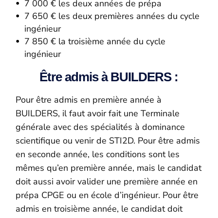
7 000 € les deux années de prépa
7 650 € les deux premières années du cycle
ingénieur
7 850 € la troisième année du cycle
ingénieur
Être admis à BUILDERS :
Pour être admis en première année à
BUILDERS, il faut avoir fait une Terminale
générale avec des spécialités à dominance
scientifique ou venir de STI2D. Pour être admis
en seconde année, les conditions sont les
mêmes qu’en première année, mais le candidat
doit aussi avoir valider une première année en
prépa CPGE ou en école d’ingénieur. Pour être
admis en troisième année, le candidat doit