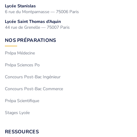
Lycée Stanislas
6 rue du Montparnasse — 75006 Paris
Lycée Saint Thomas d’Aquin
44 rue de Grenelle — 75007 Paris
NOS PRÉPARATIONS
Prépa Médecine
Prépa Sciences Po
Concours Post-Bac Ingénieur
Concours Post-Bac Commerce
Prépa Scientifique
Stages Lycée
RESSOURCES