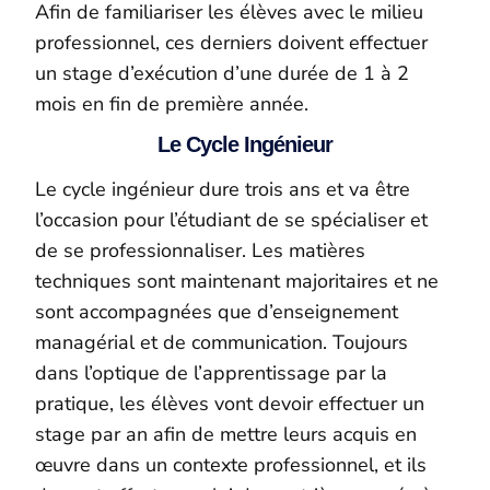
Afin de familiariser les élèves avec le milieu
professionnel, ces derniers doivent effectuer
un stage d’exécution d’une durée de 1 à 2
mois en fin de première année.
Le Cycle Ingénieur
Le cycle ingénieur dure trois ans et va être
l’occasion pour l’étudiant de se spécialiser et
de se professionnaliser. Les matières
techniques sont maintenant majoritaires et ne
sont accompagnées que d’enseignement
managérial et de communication. Toujours
dans l’optique de l’apprentissage par la
pratique, les élèves vont devoir effectuer un
stage par an afin de mettre leurs acquis en
œuvre dans un contexte professionnel, et ils