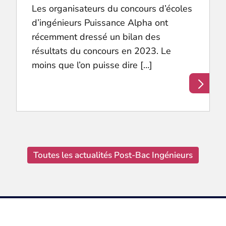
Les organisateurs du concours d’écoles
d’ingénieurs Puissance Alpha ont
récemment dressé un bilan des
résultats du concours en 2023. Le
moins que l’on puisse dire […]
Toutes les actualités Post-Bac Ingénieurs