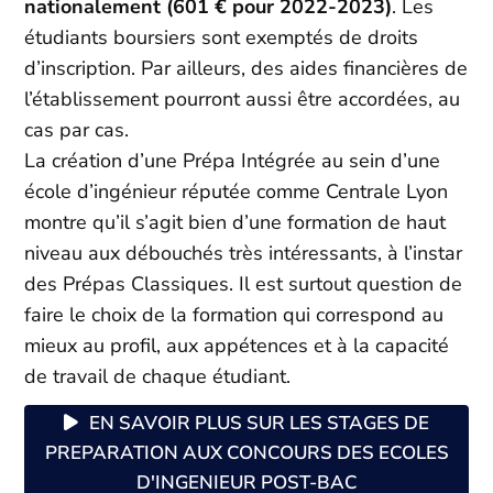
nationalement (601 € pour 2022-2023)
. Les
étudiants boursiers sont exemptés de droits
d’inscription. Par ailleurs, des aides financières de
l’établissement pourront aussi être accordées, au
cas par cas.
La création d’une Prépa Intégrée au sein d’une
école d’ingénieur réputée comme Centrale Lyon
montre qu’il s’agit bien d’une formation de haut
niveau aux débouchés très intéressants, à l’instar
des Prépas Classiques. Il est surtout question de
faire le choix de la formation qui correspond au
mieux au profil, aux appétences et à la capacité
de travail de chaque étudiant.
EN SAVOIR PLUS SUR LES STAGES DE
PREPARATION AUX CONCOURS DES ECOLES
D'INGENIEUR POST-BAC