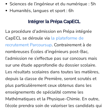
Sciences de l’ingénieur et du numérique : 5h
Humanités, langues et sport : 6h
Intégrer la Prépa CapECL
La procédure d’admission en Prépa intégrée
CapECL se déroule via
la plateforme de
recrutement Parcoursup
. Contrairement à de
nombreuses Écoles d’ingénieurs post-Bac,
l’admission ne s’effectue pas sur concours mais
sur une étude approfondie du dossier scolaire.
Les résultats scolaires dans toutes les matières,
depuis la classe de Première, seront scrutés et
plus particulièrement ceux obtenus dans les
enseignements de spécialité comme les
Mathématiques et la Physique-Chimie. En outre,
l’école prendra soin de valoriser les candidats qui