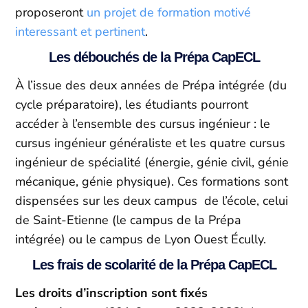
proposeront
un projet de formation motivé
interessant et pertinent
.
Les débouchés de la Prépa CapECL
À l’issue des deux années de Prépa intégrée (du
cycle préparatoire), les étudiants pourront
accéder à l’ensemble des cursus ingénieur : le
cursus ingénieur généraliste et les quatre cursus
ingénieur de spécialité (énergie, génie civil, génie
mécanique, génie physique). Ces formations sont
dispensées sur les deux campus de l’école, celui
de Saint-Etienne (le campus de la Prépa
intégrée) ou le campus de Lyon Ouest Écully.
Les frais de scolarité de la Prépa CapECL
Les droits d’inscription sont fixés