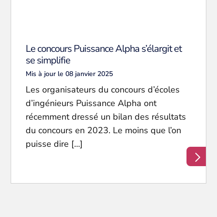
Le concours Puissance Alpha s’élargit et
se simplifie
Mis à jour le 08 janvier 2025
Les organisateurs du concours d’écoles
d’ingénieurs Puissance Alpha ont
récemment dressé un bilan des résultats
du concours en 2023. Le moins que l’on
puisse dire […]