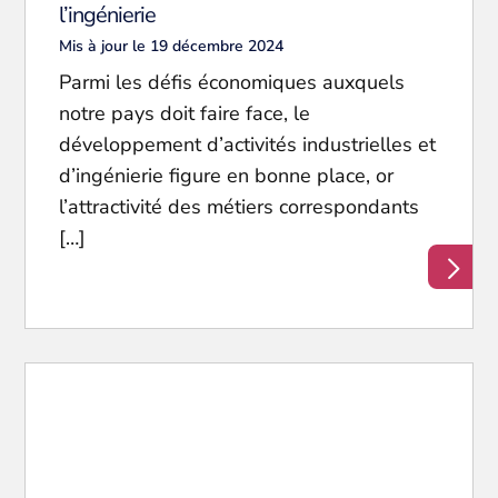
l’ingénierie
Mis à jour le 19 décembre 2024
Parmi les défis économiques auxquels
notre pays doit faire face, le
développement d’activités industrielles et
d’ingénierie figure en bonne place, or
l’attractivité des métiers correspondants
[…]