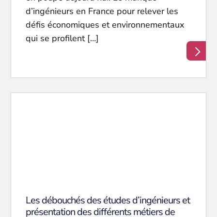
d’ingénieurs en France pour relever les
défis économiques et environnementaux
qui se profilent […]
Les débouchés des études d’ingénieurs et
présentation des différents métiers de