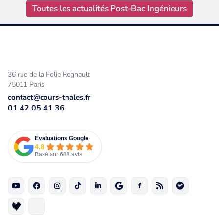
Toutes les actualités Post-Bac Ingénieurs
36 rue de la Folie Regnault
75011 Paris
contact@cours-thales.fr
01 42 05 41 36
Evaluations Google
4.8
Basé sur 688 avis