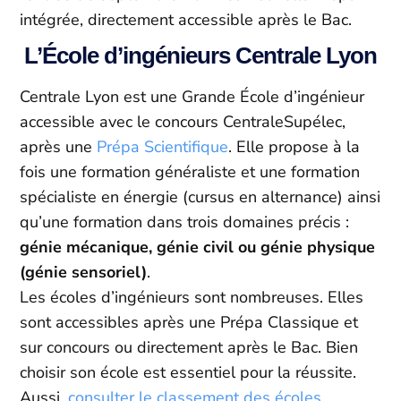
intégrée, directement accessible après le Bac.
L’École d’ingénieurs Centrale Lyon
Centrale Lyon est une Grande École d’ingénieur
accessible avec le concours CentraleSupélec,
après une
Prépa Scientifique
. Elle propose à la
fois une formation généraliste et une formation
spécialiste en énergie (cursus en alternance) ainsi
qu’une formation dans trois domaines précis :
génie mécanique, génie civil ou génie physique
(génie sensoriel)
.
Les écoles d’ingénieurs sont nombreuses. Elles
sont accessibles après une Prépa Classique et
sur concours ou directement après le Bac. Bien
choisir son école est essentiel pour la réussite.
Aussi,
consulter le classement des écoles