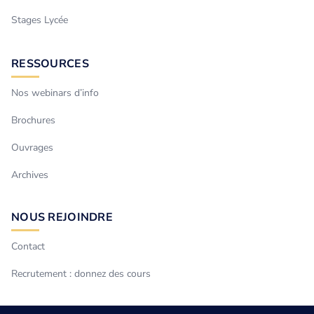
Stages Lycée
RESSOURCES
Nos webinars d’info
Brochures
Ouvrages
Archives
NOUS REJOINDRE
Contact
Recrutement : donnez des cours