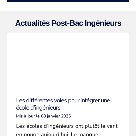
Actualités Post-Bac Ingénieurs
Les différentes voies pour intégrer une
école d’ingénieurs
Mis à jour le 08 janvier 2025
Les écoles d’ingénieurs ont plutôt le vent
en poupe aujourd’hui. Le manque