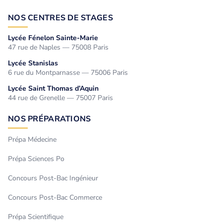
NOS CENTRES DE STAGES
Lycée Fénelon Sainte-Marie
47 rue de Naples — 75008 Paris
Lycée Stanislas
6 rue du Montparnasse — 75006 Paris
Lycée Saint Thomas d’Aquin
44 rue de Grenelle — 75007 Paris
NOS PRÉPARATIONS
Prépa Médecine
Prépa Sciences Po
Concours Post-Bac Ingénieur
Concours Post-Bac Commerce
Prépa Scientifique