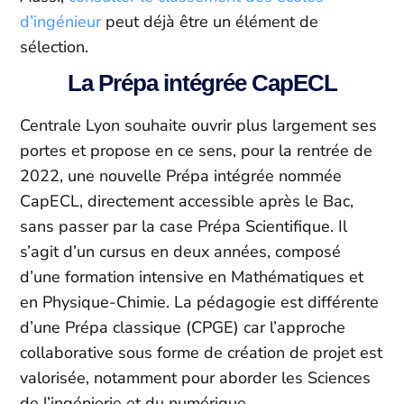
d’ingénieur
peut déjà être un élément de
sélection.
La Prépa intégrée CapECL
Centrale Lyon souhaite ouvrir plus largement ses
portes et propose en ce sens, pour la rentrée de
2022, une nouvelle Prépa intégrée nommée
CapECL, directement accessible après le Bac,
sans passer par la case Prépa Scientifique. Il
s’agit d’un cursus en deux années, composé
d’une formation intensive en Mathématiques et
en Physique-Chimie. La pédagogie est différente
d’une Prépa classique (CPGE) car l’approche
collaborative sous forme de création de projet est
valorisée, notamment pour aborder les Sciences
de l’ingénierie et du numérique.