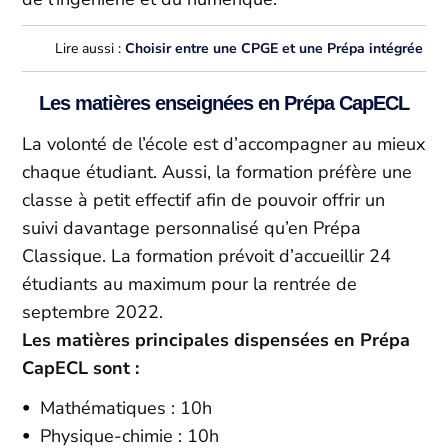
Lire aussi :
Choisir entre une CPGE et une Prépa intégrée
Les matières enseignées en Prépa CapECL
La volonté de l’école est d’accompagner au mieux
chaque étudiant. Aussi, la formation préfère une
classe à petit effectif afin de pouvoir offrir un
suivi davantage personnalisé qu’en Prépa
Classique. La formation prévoit d’accueillir 24
étudiants au maximum pour la rentrée de
septembre 2022.
Les matières principales dispensées en Prépa
CapECL sont :
Mathématiques : 10h
Physique-chimie : 10h