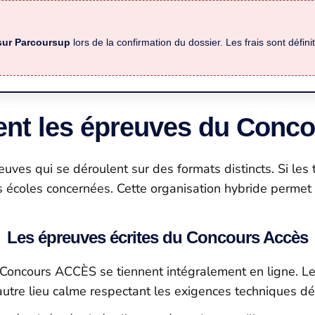
 sur Parcoursup
lors de la confirmation du dossier. Les frais sont définit
ent les épreuves du Conco
es qui se déroulent sur des formats distincts. Si les t
écoles concernées. Cette organisation hybride permet de
Les épreuves écrites du Concours Accès
 Concours ACCÈS se tiennent intégralement en ligne. Le
autre lieu calme respectant les exigences techniques défi