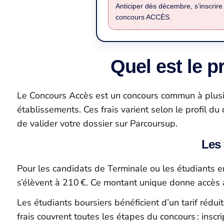
Anticiper dès décembre, s’inscrire 
concours ACCÈS.
Quel est le p
Le Concours Accès est un concours commun à plusie
établissements. Ces frais varient selon le profil du 
de valider votre dossier sur Parcoursup.
Les 
Pour les candidats de Terminale ou les étudiants e
s’élèvent à 210 €. Ce montant unique donne accès 
Les étudiants boursiers bénéficient d’un tarif réduit
frais couvrent toutes les étapes du concours : inscr