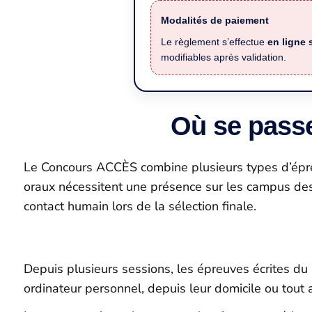
Modalités de paiement
Le règlement s’effectue
en ligne
modifiables après validation.
Où se pass
Le Concours ACCÈS combine plusieurs types d’épreuv
oraux nécessitent une présence sur les campus des 
contact humain lors de la sélection finale.
Depuis plusieurs sessions, les épreuves écrites du
ordinateur personnel, depuis leur domicile ou tout 