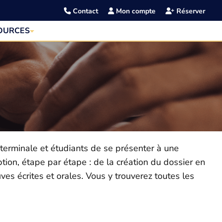
Contact
Mon compte
Réserver
OURCES
erminale et étudiants de se présenter à une
tion, étape par étape : de la création du dossier en
ves écrites et orales. Vous y trouverez toutes les