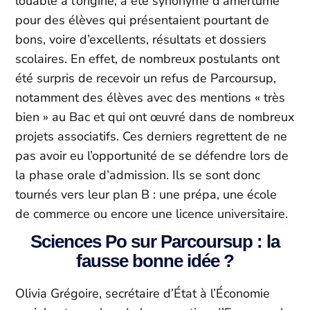
louable à l’origine, a été synonyme d’amertume
pour des élèves qui présentaient pourtant de
bons, voire d’excellents, résultats et dossiers
scolaires. En effet, de nombreux postulants ont
été surpris de recevoir un refus de Parcoursup,
notamment des élèves avec des mentions « très
bien » au Bac et qui ont œuvré dans de nombreux
projets associatifs. Ces derniers regrettent de ne
pas avoir eu l’opportunité de se défendre lors de
la phase orale d’admission. Ils se sont donc
tournés vers leur plan B : une prépa, une école
de commerce ou encore une licence universitaire.
Sciences Po sur Parcoursup : la
fausse bonne idée ?
Olivia Grégoire, secrétaire d’État à l’Économie