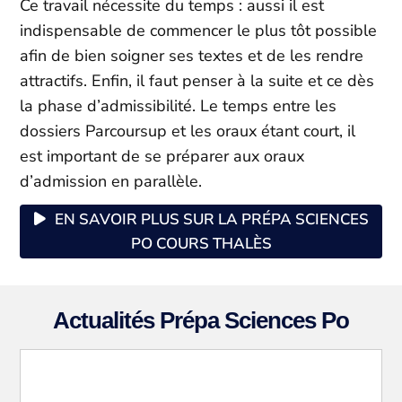
Ce travail nécessite du temps : aussi il est
indispensable de commencer le plus tôt possible
afin de bien soigner ses textes et de les rendre
attractifs. Enfin, il faut penser à la suite et ce dès
la phase d’admissibilité. Le temps entre les
dossiers Parcoursup et les oraux étant court, il
est important de se préparer aux oraux
d’admission en parallèle.
EN SAVOIR PLUS SUR LA PRÉPA SCIENCES
PO COURS THALÈS
Actualités Prépa Sciences Po