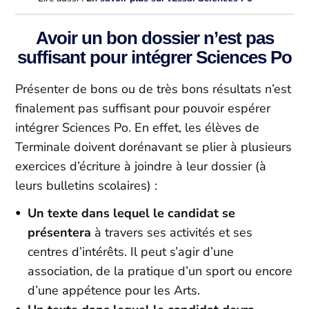
Avoir un bon dossier n’est pas
suffisant pour intégrer Sciences Po
Présenter de bons ou de très bons résultats n’est
finalement pas suffisant pour pouvoir espérer
intégrer Sciences Po. En effet, les élèves de
Terminale doivent dorénavant se plier à plusieurs
exercices d’écriture à joindre à leur dossier (à
leurs bulletins scolaires) :
Un texte dans lequel le candidat se
présentera
à travers ses activités et ses
centres d’intérêts. Il peut s’agir d’une
association, de la pratique d’un sport ou encore
d’une appétence pour les Arts.