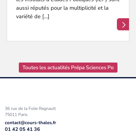
aussi réputés pour la multiplicité et la
variété de […]
Toutes les actualités Prépa Sciences Po
36 rue de la Folie Regnault
75011 Paris
contact@cours-thales.fr
01 42 05 41 36