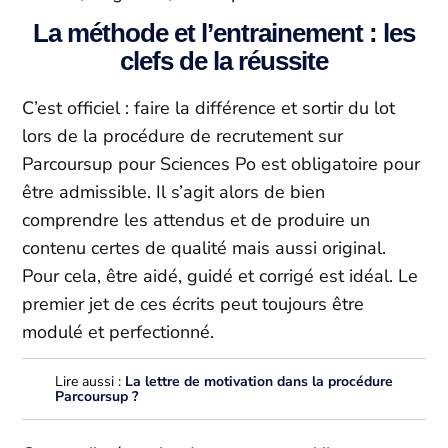
La méthode et l’entrainement : les
clefs de la réussite
C’est officiel : faire la différence et sortir du lot
lors de la procédure de recrutement sur
Parcoursup pour Sciences Po est obligatoire pour
être admissible. Il s’agit alors de bien
comprendre les attendus et de produire un
contenu certes de qualité mais aussi original.
Pour cela, être aidé, guidé et corrigé est idéal. Le
premier jet de ces écrits peut toujours être
modulé et perfectionné.
Lire aussi :
La lettre de motivation dans la procédure
Parcoursup ?