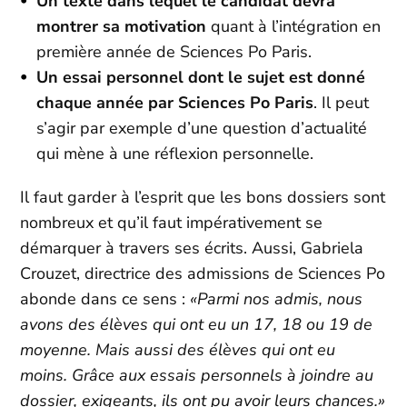
Un texte dans lequel le candidat devra
montrer sa motivation
quant à l’intégration en
première année de Sciences Po Paris.
Un essai personnel dont le sujet est donné
chaque année par Sciences Po Paris
. Il peut
s’agir par exemple d’une question d’actualité
qui mène à une réflexion personnelle.
Il faut garder à l’esprit que les bons dossiers sont
nombreux et qu’il faut impérativement se
démarquer à travers ses écrits. Aussi, Gabriela
Crouzet, directrice des admissions de Sciences Po
abonde dans ce sens :
«Parmi nos admis, nous
avons des élèves qui ont eu un 17, 18 ou 19 de
moyenne. Mais aussi des élèves qui ont eu
moins. Grâce aux essais personnels à joindre au
dossier, exigeants, ils ont pu avoir leurs chances.»