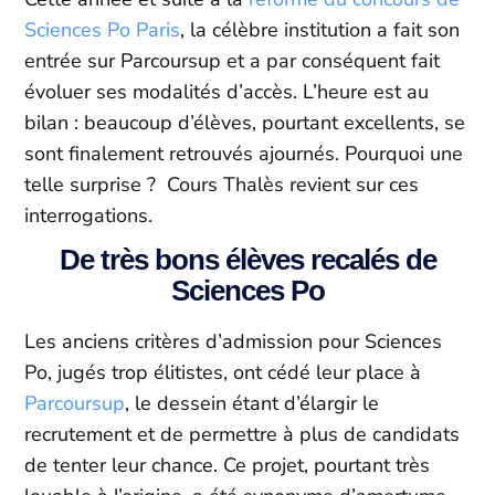
Sciences Po Paris
, la célèbre institution a fait son
entrée sur Parcoursup et a par conséquent fait
évoluer ses modalités d’accès. L’heure est au
bilan : beaucoup d’élèves, pourtant excellents, se
sont finalement retrouvés ajournés. Pourquoi une
telle surprise ? Cours Thalès revient sur ces
interrogations.
De très bons élèves recalés de
Sciences Po
Les anciens critères d’admission pour Sciences
Po, jugés trop élitistes, ont cédé leur place à
Parcoursup
, le dessein étant d’élargir le
recrutement et de permettre à plus de candidats
de tenter leur chance. Ce projet, pourtant très