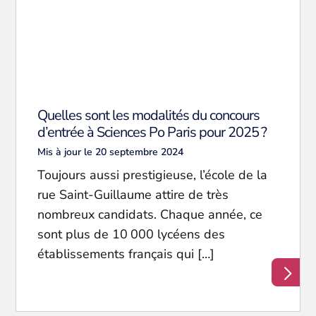
Quelles sont les modalités du concours
d’entrée à Sciences Po Paris pour 2025 ?
Mis à jour le 20 septembre 2024
Toujours aussi prestigieuse, l’école de la
rue Saint-Guillaume attire de très
nombreux candidats. Chaque année, ce
sont plus de 10 000 lycéens des
établissements français qui […]