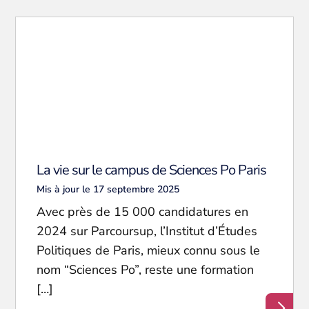
La vie sur le campus de Sciences Po Paris
Mis à jour le 17 septembre 2025
Avec près de 15 000 candidatures en
2024 sur Parcoursup, l’Institut d’Études
Politiques de Paris, mieux connu sous le
nom “Sciences Po”, reste une formation
[…]