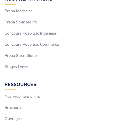
Prépa Médecine
Prépa Sciences Po
Concours Post-Bac Ingénieur
Concours Post-Bac Commerce
Prépa Scientifique
Stages Lycée
RESSOURCES
Nos webinars d’info
Brochures
Ouvrages