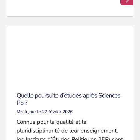
Quelle poursuite d’études après Sciences
Po ?
Mis à jour le 27 février 2026
Connus pour la qualité et la
pluridisciplinarité de leur enseignement,
les Instituts d’Études Politiques (IEP) sont