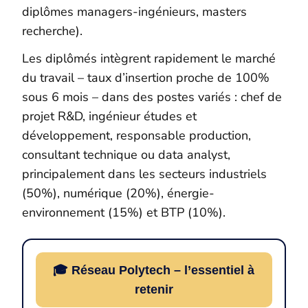
diplômes managers-ingénieurs, masters
recherche).
Les diplômés intègrent rapidement le marché
du travail – taux d’insertion proche de 100%
sous 6 mois – dans des postes variés : chef de
projet R&D, ingénieur études et
développement, responsable production,
consultant technique ou data analyst,
principalement dans les secteurs industriels
(50%), numérique (20%), énergie-
environnement (15%) et BTP (10%).
🎓 Réseau Polytech – l’essentiel à
retenir