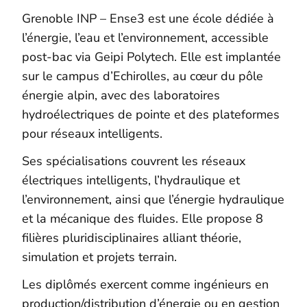
Grenoble INP – Ense3 est une école dédiée à
l’énergie, l’eau et l’environnement, accessible
post-bac via Geipi Polytech. Elle est implantée
sur le campus d’Echirolles, au cœur du pôle
énergie alpin, avec des laboratoires
hydroélectriques de pointe et des plateformes
pour réseaux intelligents.
Ses spécialisations couvrent les réseaux
électriques intelligents, l’hydraulique et
l’environnement, ainsi que l’énergie hydraulique
et la mécanique des fluides. Elle propose 8
filières pluridisciplinaires alliant théorie,
simulation et projets terrain.
Les diplômés exercent comme ingénieurs en
production/distribution d’énergie ou en gestion