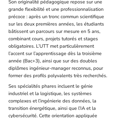
Son originalité pédagogique repose sur une
grande flexibilité et une professionnalisation
précoce : après un tronc commun scientifique
sur les deux premières années, les étudiants
bâtissent un parcours sur mesure en 5 ans,
combinant cours, projets tutorés et stages
obligatoires. L’UTT met particulièrement
l’accent sur l’apprentissage dès la troisième
année (Bac+3), ainsi que sur des doubles
diplômes ingénieur-manager reconnus, pour
former des profils polyvalents très recherchés.
Ses spécialités phares incluent le génie
industriel et la logistique, les systèmes
complexes et l’ingénierie des données, la
transition énergétique, ainsi que l’IA et la
cybersécurité. Cette orientation appliquée