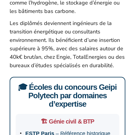
comme l’hydrogène, le stockage d’énergie ou
les bâtiments bas carbone.
Les diplômés deviennent ingénieurs de la
transition énergétique ou consultants
environnement. Ils bénéficient d’une insertion
supérieure à 95%, avec des salaires autour de
40k€ brut/an, chez Engie, TotalEnergies ou des
bureaux d’études spécialisés en durabilité.
🎓 Écoles du concours Geipi
Polytech par domaines
d’expertise
🏗️ Génie civil & BTP
ESTP Paris
– Référence historique