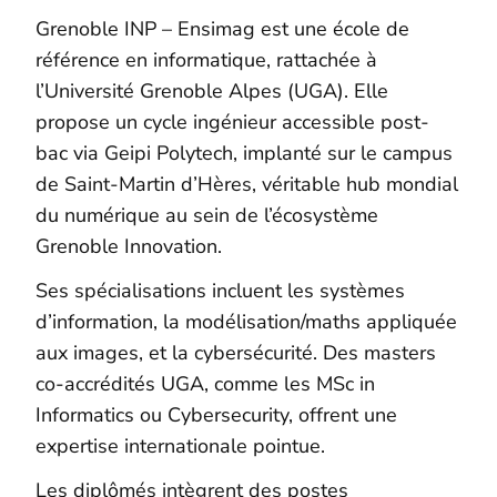
Grenoble INP – Ensimag est une école de
référence en informatique, rattachée à
l’Université Grenoble Alpes (UGA). Elle
propose un cycle ingénieur accessible post-
bac via Geipi Polytech, implanté sur le campus
de Saint-Martin d’Hères, véritable hub mondial
du numérique au sein de l’écosystème
Grenoble Innovation.
Ses spécialisations incluent les systèmes
d’information, la modélisation/maths appliquée
aux images, et la cybersécurité. Des masters
co-accrédités UGA, comme les MSc in
Informatics ou Cybersecurity, offrent une
expertise internationale pointue.
Les diplômés intègrent des postes