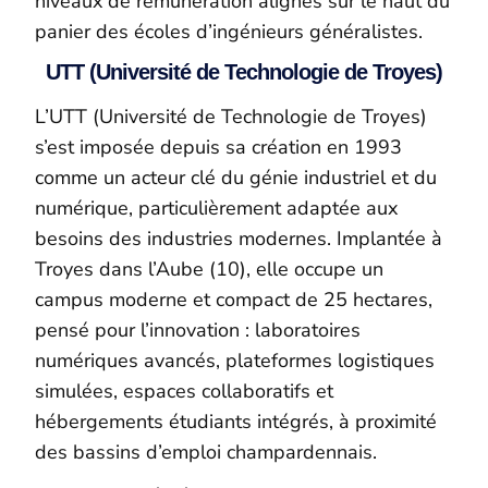
niveaux de rémunération alignés sur le haut du
panier des écoles d’ingénieurs généralistes.
UTT (Université de Technologie de Troyes)
L’UTT (Université de Technologie de Troyes)
s’est imposée depuis sa création en 1993
comme un acteur clé du génie industriel et du
numérique, particulièrement adaptée aux
besoins des industries modernes. Implantée à
Troyes dans l’Aube (10), elle occupe un
campus moderne et compact de 25 hectares,
pensé pour l’innovation : laboratoires
numériques avancés, plateformes logistiques
simulées, espaces collaboratifs et
hébergements étudiants intégrés, à proximité
des bassins d’emploi champardennais.