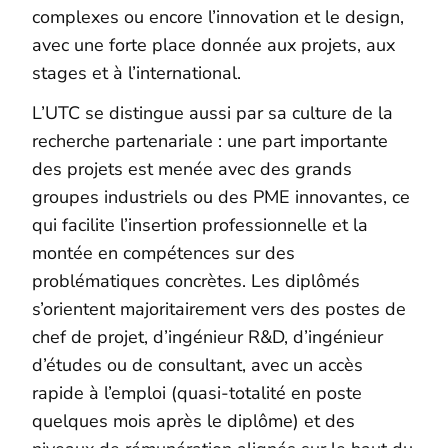
complexes ou encore l’innovation et le design,
avec une forte place donnée aux projets, aux
stages et à l’international.
L’UTC se distingue aussi par sa culture de la
recherche partenariale : une part importante
des projets est menée avec des grands
groupes industriels ou des PME innovantes, ce
qui facilite l’insertion professionnelle et la
montée en compétences sur des
problématiques concrètes. Les diplômés
s’orientent majoritairement vers des postes de
chef de projet, d’ingénieur R&D, d’ingénieur
d’études ou de consultant, avec un accès
rapide à l’emploi (quasi‑totalité en poste
quelques mois après le diplôme) et des