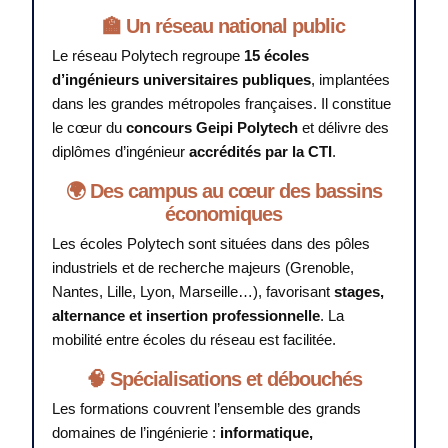
🏫 Un réseau national public
Le réseau Polytech regroupe
15 écoles
d’ingénieurs universitaires publiques
, implantées
dans les grandes métropoles françaises. Il constitue
le cœur du
concours Geipi Polytech
et délivre des
diplômes d’ingénieur
accrédités par la CTI
.
🌍 Des campus au cœur des bassins
économiques
Les écoles Polytech sont situées dans des pôles
industriels et de recherche majeurs (Grenoble,
Nantes, Lille, Lyon, Marseille…), favorisant
stages,
alternance et insertion professionnelle
. La
mobilité entre écoles du réseau est facilitée.
🧠 Spécialisations et débouchés
Les formations couvrent l’ensemble des grands
domaines de l’ingénierie :
informatique,