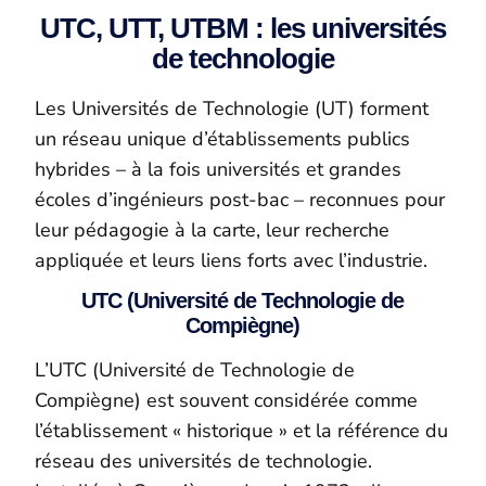
UTC, UTT, UTBM : les universités
de technologie
Les Universités de Technologie (UT) forment
un réseau unique d’établissements publics
hybrides – à la fois universités et grandes
écoles d’ingénieurs post-bac – reconnues pour
leur pédagogie à la carte, leur recherche
appliquée et leurs liens forts avec l’industrie.
UTC (Université de Technologie de
Compiègne)
L’UTC (Université de Technologie de
Compiègne) est souvent considérée comme
l’établissement « historique » et la référence du
réseau des universités de technologie.