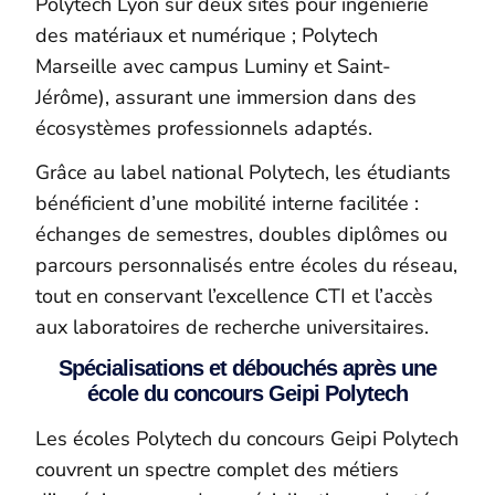
Polytech Lyon sur deux sites pour ingénierie
des matériaux et numérique ; Polytech
Marseille avec campus Luminy et Saint-
Jérôme), assurant une immersion dans des
écosystèmes professionnels adaptés.
Grâce au label national Polytech, les étudiants
bénéficient d’une mobilité interne facilitée :
échanges de semestres, doubles diplômes ou
parcours personnalisés entre écoles du réseau,
tout en conservant l’excellence CTI et l’accès
aux laboratoires de recherche universitaires.
Spécialisations et débouchés après une
école du concours Geipi Polytech
Les écoles Polytech du concours Geipi Polytech
couvrent un spectre complet des métiers