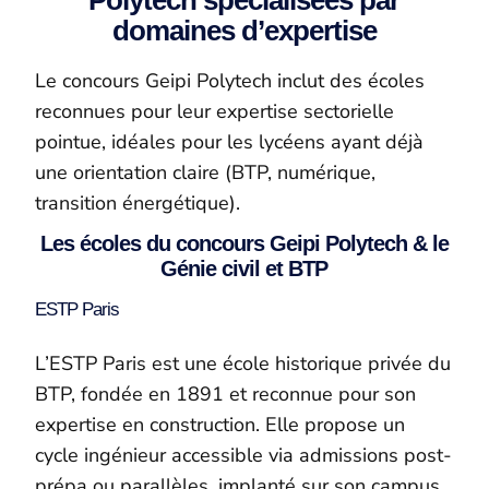
domaines d’expertise
Le concours Geipi Polytech inclut des écoles
reconnues pour leur expertise sectorielle
pointue, idéales pour les lycéens ayant déjà
une orientation claire (BTP, numérique,
transition énergétique).
Les écoles du concours Geipi Polytech & le
Génie civil et BTP
ESTP Paris
L’ESTP Paris est une école historique privée du
BTP, fondée en 1891 et reconnue pour son
expertise en construction. Elle propose un
cycle ingénieur accessible via admissions post-
prépa ou parallèles, implanté sur son campus