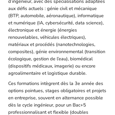
d’ingénieur, avec des spécialisations adaptées
aux défis actuels : génie civil et mécanique
(BTP, automobile, aéronautique), informatique
et numérique (IA, cybersécurité, data science),
électronique et énergie (énergies
renouvelables, véhicules électriques),
matériaux et procédés (nanotechnologies,
composites), génie environnemental (transition
écologique, gestion de l’eau), biomédical
(dispositifs médicaux, imagerie) ou encore
agroalimentaire et logistique durable.
Ces formations intègrent dès la 3e année des
options pointues, stages obligatoires et projets
en entreprise, souvent en alternance possible
dès le cycle ingénieur, pour un Bac+5
professionnalisant et flexible (doubles