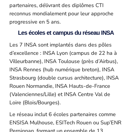
partenaires, délivrant des diplômes CTI
reconnus mondialement pour leur approche
progressive en 5 ans.
Les écoles et campus du réseau INSA
Les 7 INSA sont implantés dans des pôles
d’excellence : INSA Lyon (campus de 22 ha à
Villeurbanne), INSA Toulouse (près d’Airbus),
INSA Rennes (hub numérique breton), INSA
Strasbourg (double cursus architecture), INSA
Rouen Normandie, INSA Hauts-de-France
(Valenciennes/Lille) et INSA Centre Val de
Loire (Blois/Bourges).
Le réseau inclut 6 écoles partenaires comme
ENSISA Mulhouse, ESITech Rouen ou Sup’ENR
Perpignan, formant un ensemble de 13