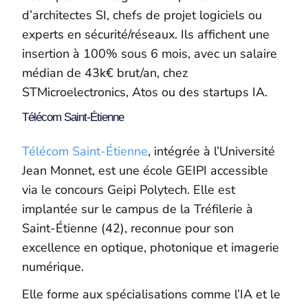
d’architectes SI, chefs de projet logiciels ou
experts en sécurité/réseaux. Ils affichent une
insertion à 100% sous 6 mois, avec un salaire
médian de 43k€ brut/an, chez
STMicroelectronics, Atos ou des startups IA.
Télécom Saint-Étienne
Télécom Saint-Étienne
, intégrée à l’Université
Jean Monnet, est une école GEIPI accessible
via le concours Geipi Polytech. Elle est
implantée sur le campus de la Tréfilerie à
Saint-Étienne (42), reconnue pour son
excellence en optique, photonique et imagerie
numérique.
Elle forme aux spécialisations comme l’IA et le