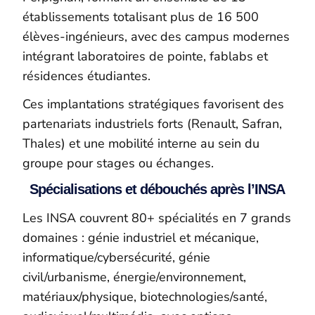
établissements totalisant plus de 16 500
élèves-ingénieurs, avec des campus modernes
intégrant laboratoires de pointe, fablabs et
résidences étudiantes.
Ces implantations stratégiques favorisent des
partenariats industriels forts (Renault, Safran,
Thales) et une mobilité interne au sein du
groupe pour stages ou échanges.
Spécialisations et débouchés après l’INSA
Les INSA couvrent 80+ spécialités en 7 grands
domaines : génie industriel et mécanique,
informatique/cybersécurité, génie
civil/urbanisme, énergie/environnement,
matériaux/physique, biotechnologies/santé,