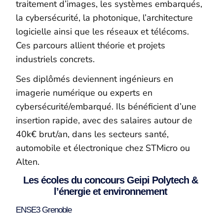
traitement d’images, les systèmes embarqués,
la cybersécurité, la photonique, l’architecture
logicielle ainsi que les réseaux et télécoms.
Ces parcours allient théorie et projets
industriels concrets.
Ses diplômés deviennent ingénieurs en
imagerie numérique ou experts en
cybersécurité/embarqué. Ils bénéficient d’une
insertion rapide, avec des salaires autour de
40k€ brut/an, dans les secteurs santé,
automobile et électronique chez STMicro ou
Alten.
Les écoles du concours Geipi Polytech &
l’énergie et environnement
ENSE3 Grenoble