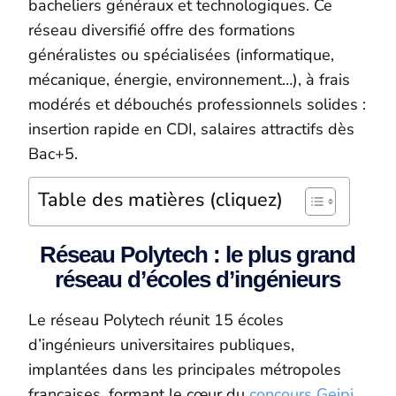
bacheliers généraux et technologiques. Ce
réseau diversifié offre des formations
généralistes ou spécialisées (informatique,
mécanique, énergie, environnement…), à frais
modérés et débouchés professionnels solides :
insertion rapide en CDI, salaires attractifs dès
Bac+5.
Table des matières (cliquez)
Réseau Polytech : le plus grand
réseau d’écoles d’ingénieurs
Le réseau Polytech réunit 15 écoles
d’ingénieurs universitaires publiques,
implantées dans les principales métropoles
françaises, formant le cœur du
concours Geipi