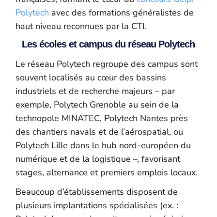
Polytech
avec des formations généralistes de
haut niveau reconnues par la CTI.
Les écoles et campus du réseau Polytech
Le réseau Polytech regroupe des campus sont
souvent localisés au cœur des bassins
industriels et de recherche majeurs – par
exemple, Polytech Grenoble au sein de la
technopole MINATEC, Polytech Nantes près
des chantiers navals et de l’aérospatial, ou
Polytech Lille dans le hub nord-européen du
numérique et de la logistique –, favorisant
stages, alternance et premiers emplois locaux.
Beaucoup d’établissements disposent de
plusieurs implantations spécialisées (ex. :