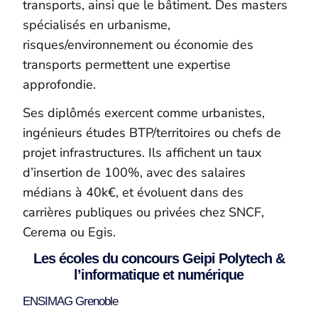
transports, ainsi que le bâtiment. Des masters
spécialisés en urbanisme,
risques/environnement ou économie des
transports permettent une expertise
approfondie.
Ses diplômés exercent comme urbanistes,
ingénieurs études BTP/territoires ou chefs de
projet infrastructures. Ils affichent un taux
d’insertion de 100%, avec des salaires
médians à 40k€, et évoluent dans des
carrières publiques ou privées chez SNCF,
Cerema ou Egis.
Les écoles du concours Geipi Polytech &
l’informatique et numérique
ENSIMAG Grenoble