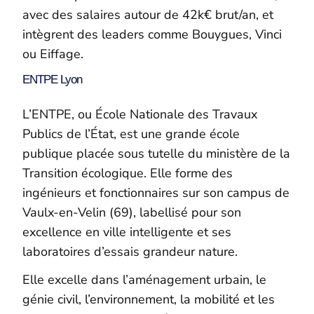
avec des salaires autour de 42k€ brut/an, et
intègrent des leaders comme Bouygues, Vinci
ou Eiffage.
ENTPE Lyon
L’ENTPE, ou École Nationale des Travaux
Publics de l’État, est une grande école
publique placée sous tutelle du ministère de la
Transition écologique. Elle forme des
ingénieurs et fonctionnaires sur son campus de
Vaulx-en-Velin (69), labellisé pour son
excellence en ville intelligente et ses
laboratoires d’essais grandeur nature.
Elle excelle dans l’aménagement urbain, le
génie civil, l’environnement, la mobilité et les