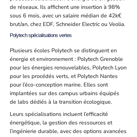
de réseaux. Ils affichent une insertion à 98%
sous 6 mois, avec un salaire médian de 42k€
brut/an, chez EDF, Schneider Electric ou Veolia.
Polytech spécialisations vertes
Plusieurs écoles Polytech se distinguent en
énergie et environnement : Polytech Grenoble
pour les énergies renouvelables, Polytech Lyon
pour les procédés verts, et Polytech Nantes
pour l’éco-conception marine. Elles sont
implantées sur des campus urbains équipés
de labs dédiés à la transition écologique.
Leurs spécialisations incluent l’efficacité
énergétique, la gestion des ressources et
l’ingénierie durable, avec des options avancées