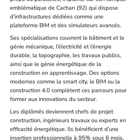
emblématique de Cachan (92) qui dispose
d’infrastructures dédiées comme une
plateforme BIM et des simulateurs avancés.
Ses spécialisations couvrent le bâtiment et le
génie mécanique, l’électricité et l’énergie
durable, la topographie, les travaux publics,
ainsi que le génie énergétique de la
construction en apprentissage. Des options
modernes comme la smart city, le BIM ou la
construction 4.0 complètent ces parcours pour
former aux innovations du secteur.
Les diplômés deviennent chefs de projet
construction, ingénieurs travaux ou experts en
efficacité énergétique. Ils bénéficient d’une
insertion professionnelle à 95% sous 6 mois,