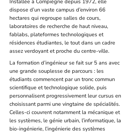
Installée à Compiègne depuis 1972, elle
dispose d’un vaste campus d’environ 66
hectares qui regroupe salles de cours,
laboratoires de recherche de haut niveau,
fablabs, plateformes technologiques et
résidences étudiantes, le tout dans un cadre
assez verdoyant et proche du centre-ville.
La formation d’ingénieur se fait sur 5 ans avec
une grande souplesse de parcours : les
étudiants commencent par un tronc commun
scientifique et technologique solide, puis
personnalisent progressivement leur cursus en
choisissant parmi une vingtaine de spécialités.
Celles-ci couvrent notamment la mécanique et
les systèmes, le génie urbain, l’informatique, la
bio‑ingénierie, l’ingénierie des systèmes