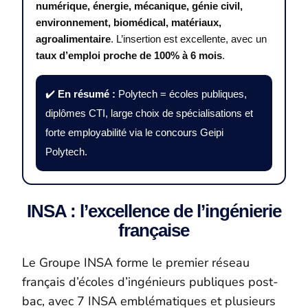
numérique, énergie, mécanique, génie civil,
environnement, biomédical, matériaux,
agroalimentaire
. L’insertion est excellente, avec un
taux d’emploi proche de 100% à 6 mois
.
✔️
En résumé :
Polytech = écoles publiques,
diplômes CTI, large choix de spécialisations et
forte employabilité via le concours Geipi
Polytech.
INSA : l’excellence de l’ingénierie
française
Le Groupe INSA forme le premier réseau
français d’écoles d’ingénieurs publiques post-
bac, avec 7 INSA emblématiques et plusieurs