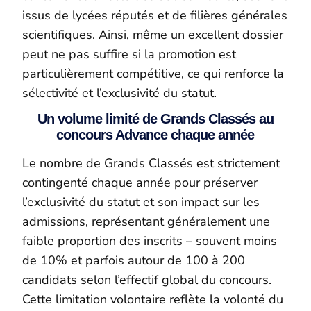
issus de lycées réputés et de filières générales
scientifiques. Ainsi, même un excellent dossier
peut ne pas suffire si la promotion est
particulièrement compétitive, ce qui renforce la
sélectivité et l’exclusivité du statut.
Un volume limité de Grands Classés au
concours Advance chaque année
Le nombre de Grands Classés est strictement
contingenté chaque année pour préserver
l’exclusivité du statut et son impact sur les
admissions, représentant généralement une
faible proportion des inscrits – souvent moins
de 10% et parfois autour de 100 à 200
candidats selon l’effectif global du concours.
Cette limitation volontaire reflète la volonté du