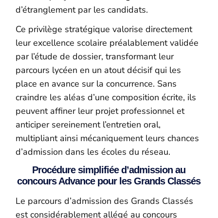
d’étranglement par les candidats.
Ce privilège stratégique valorise directement
leur excellence scolaire préalablement validée
par l’étude de dossier, transformant leur
parcours lycéen en un atout décisif qui les
place en avance sur la concurrence. Sans
craindre les aléas d’une composition écrite, ils
peuvent affiner leur projet professionnel et
anticiper sereinement l’entretien oral,
multipliant ainsi mécaniquement leurs chances
d’admission dans les écoles du réseau.
Procédure simplifiée d’admission au
concours Advance pour les Grands Classés
Le parcours d’admission des Grands Classés
est considérablement allégé au concours