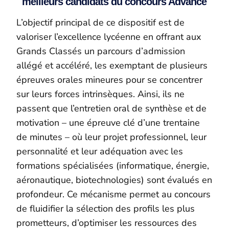
meilleurs candidats du concours Advance
L’objectif principal de ce dispositif est de
valoriser l’excellence lycéenne en offrant aux
Grands Classés un parcours d’admission
allégé et accéléré, les exemptant de plusieurs
épreuves orales mineures pour se concentrer
sur leurs forces intrinsèques. Ainsi, ils ne
passent que l’entretien oral de synthèse et de
motivation – une épreuve clé d’une trentaine
de minutes – où leur projet professionnel, leur
personnalité et leur adéquation avec les
formations spécialisées (informatique, énergie,
aéronautique, biotechnologies) sont évalués en
profondeur. Ce mécanisme permet au concours
de fluidifier la sélection des profils les plus
prometteurs, d’optimiser les ressources des