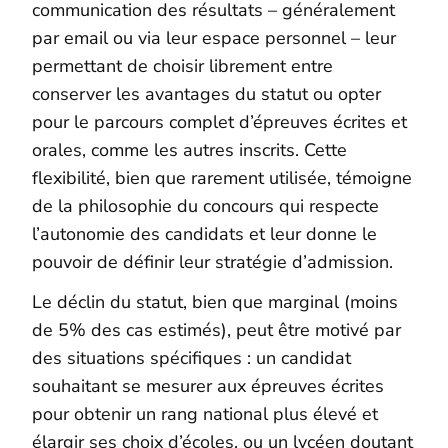
communication des résultats – généralement
par email ou via leur espace personnel – leur
permettant de choisir librement entre
conserver les avantages du statut ou opter
pour le parcours complet d’épreuves écrites et
orales, comme les autres inscrits. Cette
flexibilité, bien que rarement utilisée, témoigne
de la philosophie du concours qui respecte
l’autonomie des candidats et leur donne le
pouvoir de définir leur stratégie d’admission.
Le déclin du statut, bien que marginal (moins
de 5% des cas estimés), peut être motivé par
des situations spécifiques : un candidat
souhaitant se mesurer aux épreuves écrites
pour obtenir un rang national plus élevé et
élargir ses choix d’écoles, ou un lycéen doutant