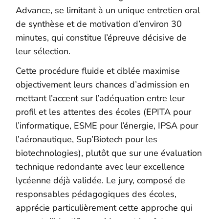
Advance, se limitant à un unique entretien oral
de synthèse et de motivation d’environ 30
minutes, qui constitue l’épreuve décisive de
leur sélection.
Cette procédure fluide et ciblée maximise
objectivement leurs chances d’admission en
mettant l’accent sur l’adéquation entre leur
profil et les attentes des écoles (EPITA pour
l’informatique, ESME pour l’énergie, IPSA pour
l’aéronautique, Sup’Biotech pour les
biotechnologies), plutôt que sur une évaluation
technique redondante avec leur excellence
lycéenne déjà validée. Le jury, composé de
responsables pédagogiques des écoles,
apprécie particulièrement cette approche qui