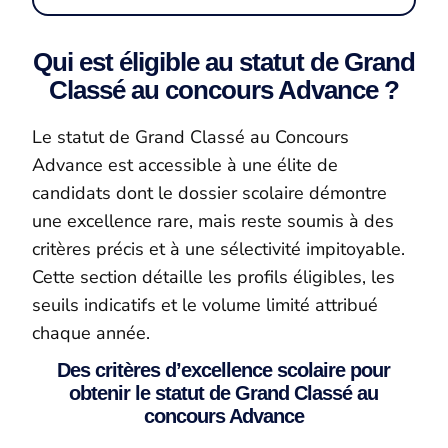
Qui est éligible au statut de Grand
Classé au concours Advance ?
Le statut de Grand Classé au Concours
Advance est accessible à une élite de
candidats dont le dossier scolaire démontre
une excellence rare, mais reste soumis à des
critères précis et à une sélectivité impitoyable.
Cette section détaille les profils éligibles, les
seuils indicatifs et le volume limité attribué
chaque année.
Des critères d’excellence scolaire pour
obtenir le statut de Grand Classé au
concours Advance