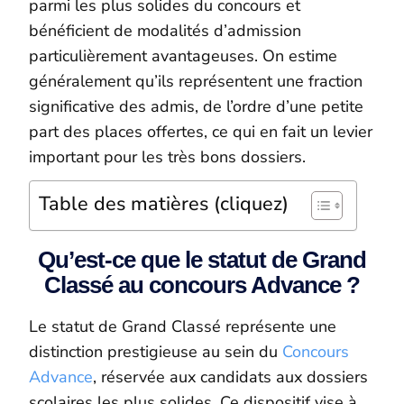
parmi les plus solides du concours et
bénéficient de modalités d’admission
particulièrement avantageuses. On estime
généralement qu’ils représentent une fraction
significative des admis, de l’ordre d’une petite
part des places offertes, ce qui en fait un levier
important pour les très bons dossiers.
Table des matières (cliquez)
Qu’est-ce que le statut de Grand
Classé au concours Advance ?
Le statut de Grand Classé représente une
distinction prestigieuse au sein du
Concours
Advance
, réservée aux candidats aux dossiers
scolaires les plus solides. Ce dispositif vise à