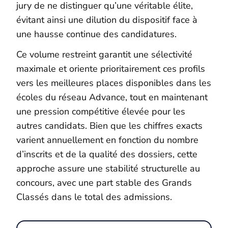
jury de ne distinguer qu’une véritable élite,
évitant ainsi une dilution du dispositif face à
une hausse continue des candidatures.
Ce volume restreint garantit une sélectivité
maximale et oriente prioritairement ces profils
vers les meilleures places disponibles dans les
écoles du réseau Advance, tout en maintenant
une pression compétitive élevée pour les
autres candidats. Bien que les chiffres exacts
varient annuellement en fonction du nombre
d’inscrits et de la qualité des dossiers, cette
approche assure une stabilité structurelle au
concours, avec une part stable des Grands
Classés dans le total des admissions.