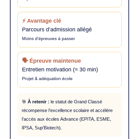
⚡ Avantage clé
Parcours d’admission allégé
Moins d’épreuves à passer
🗣️ Épreuve maintenue
Entretien motivation (≈ 30 min)
Projet & adéquation école
🎯
À retenir :
le statut de Grand Classé
récompense l’excellence scolaire et accélère
l’accès aux écoles Advance (EPITA, ESME,
IPSA, Sup’Biotech).