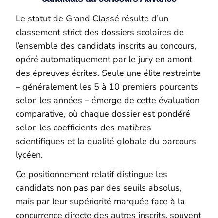
Le statut de Grand Classé résulte d’un
classement strict des dossiers scolaires de
l’ensemble des candidats inscrits au concours,
opéré automatiquement par le jury en amont
des épreuves écrites. Seule une élite restreinte
– généralement les 5 à 10 premiers pourcents
selon les années – émerge de cette évaluation
comparative, où chaque dossier est pondéré
selon les coefficients des matières
scientifiques et la qualité globale du parcours
lycéen.
Ce positionnement relatif distingue les
candidats non pas par des seuils absolus,
mais par leur supériorité marquée face à la
concurrence directe des autres inscrits, souvent