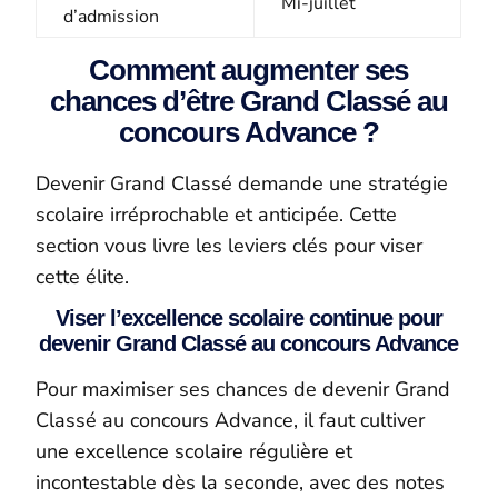
Mi-juillet
d’admission
Comment augmenter ses
chances d’être Grand Classé au
concours Advance ?
Devenir Grand Classé demande une stratégie
scolaire irréprochable et anticipée. Cette
section vous livre les leviers clés pour viser
cette élite.
Viser l’excellence scolaire continue pour
devenir Grand Classé au concours Advance
Pour maximiser ses chances de devenir Grand
Classé au concours Advance, il faut cultiver
une excellence scolaire régulière et
incontestable dès la seconde, avec des notes