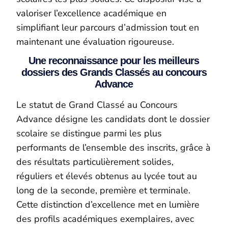
valoriser l’excellence académique en
simplifiant leur parcours d’admission tout en
maintenant une évaluation rigoureuse.
Une reconnaissance pour les meilleurs
dossiers des Grands Classés au concours
Advance
Le statut de Grand Classé au Concours
Advance désigne les candidats dont le dossier
scolaire se distingue parmi les plus
performants de l’ensemble des inscrits, grâce à
des résultats particulièrement solides,
réguliers et élevés obtenus au lycée tout au
long de la seconde, première et terminale.
Cette distinction d’excellence met en lumière
des profils académiques exemplaires, avec