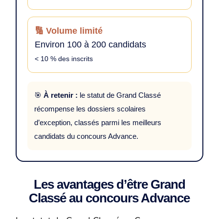
🔢 Volume limité
Environ 100 à 200 candidats
< 10 % des inscrits
🎯
À retenir :
le statut de Grand Classé
récompense les dossiers scolaires
d’exception, classés parmi les meilleurs
candidats du concours Advance.
Les avantages d’être Grand
Classé au concours Advance