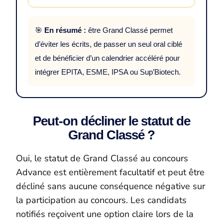
🎯
En résumé :
être Grand Classé permet
d’éviter les écrits, de passer un seul oral ciblé
et de bénéficier d’un calendrier accéléré pour
intégrer EPITA, ESME, IPSA ou Sup’Biotech.
Peut-on décliner le statut de
Grand Classé ?
Oui, le statut de Grand Classé au concours
Advance est entièrement facultatif et peut être
décliné sans aucune conséquence négative sur
la participation au concours. Les candidats
notifiés reçoivent une option claire lors de la