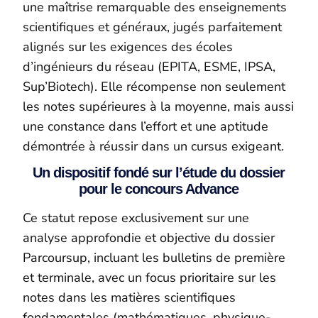
une maîtrise remarquable des enseignements
scientifiques et généraux, jugés parfaitement
alignés sur les exigences des écoles
d’ingénieurs du réseau (EPITA, ESME, IPSA,
Sup’Biotech). Elle récompense non seulement
les notes supérieures à la moyenne, mais aussi
une constance dans l’effort et une aptitude
démontrée à réussir dans un cursus exigeant.
Un dispositif fondé sur l’étude du dossier
pour le concours Advance
Ce statut repose exclusivement sur une
analyse approfondie et objective du dossier
Parcoursup, incluant les bulletins de première
et terminale, avec un focus prioritaire sur les
notes dans les matières scientifiques
fondamentales (mathématiques, physique-