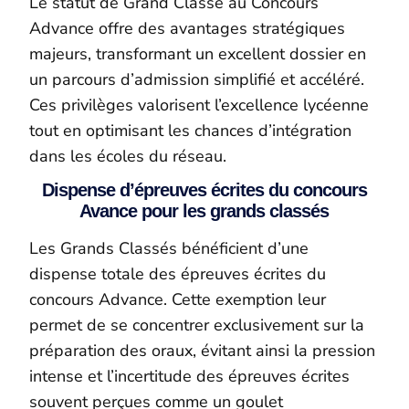
Le statut de Grand Classé au Concours
Advance offre des avantages stratégiques
majeurs, transformant un excellent dossier en
un parcours d’admission simplifié et accéléré.
Ces privilèges valorisent l’excellence lycéenne
tout en optimisant les chances d’intégration
dans les écoles du réseau.
Dispense d’épreuves écrites du concours
Avance pour les grands classés
Les Grands Classés bénéficient d’une
dispense totale des épreuves écrites du
concours Advance. Cette exemption leur
permet de se concentrer exclusivement sur la
préparation des oraux, évitant ainsi la pression
intense et l’incertitude des épreuves écrites
souvent perçues comme un goulet