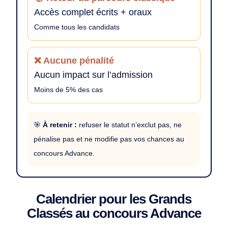
Accès complet écrits + oraux
Comme tous les candidats
❌ Aucune pénalité
Aucun impact sur l’admission
Moins de 5% des cas
🎯
À retenir :
refuser le statut n’exclut pas, ne
pénalise pas et ne modifie pas vos chances au
concours Advance.
Calendrier pour les Grands
Classés au concours Advance