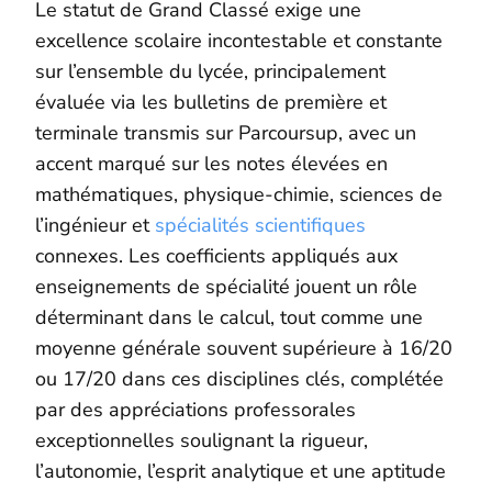
Le statut de Grand Classé exige une
excellence scolaire incontestable et constante
sur l’ensemble du lycée, principalement
évaluée via les bulletins de première et
terminale transmis sur Parcoursup, avec un
accent marqué sur les notes élevées en
mathématiques, physique-chimie, sciences de
l’ingénieur et
spécialités scientifiques
connexes. Les coefficients appliqués aux
enseignements de spécialité jouent un rôle
déterminant dans le calcul, tout comme une
moyenne générale souvent supérieure à 16/20
ou 17/20 dans ces disciplines clés, complétée
par des appréciations professorales
exceptionnelles soulignant la rigueur,
l’autonomie, l’esprit analytique et une aptitude