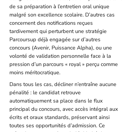
de sa préparation à l’entretien oral unique
malgré son excellence scolaire. D’autres cas
concernent des notifications reçues
tardivement qui perturbent une stratégie
Parcoursup déjà engagée sur d’autres
concours (Avenir, Puissance Alpha), ou une
volonté de validation personnelle face à la
pression d’un parcours « royal » perçu comme
moins méritocratique.
Dans tous les cas, décliner n’entraîne aucune
pénalité : le candidat retrouve
automatiquement sa place dans le flux
principal du concours, avec accès intégral aux
écrits et oraux standards, préservant ainsi
toutes ses opportunités d’admission. Ce