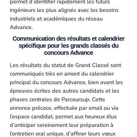
permet d’identifier rapidement les futurs
ingénieurs les plus alignés avec les besoins
industriels et académiques du réseau
Advance.
Communication des résultats et calendrier
spécifique pour les grands classés du
concours Advance
Les résultats du statut de Grand Classé sont
communiqués très en amont du calendrier
principal du concours Advance, bien avant les
épreuves écrites des autres candidats et les
phases centrales de Parcoursup. Cette
annonce précoce, effectuée par email ou via
l’espace candidat, permet aux heureux élus
d’anticiper sereinement leur préparation à
l’entretien oral unique, d’affiner leurs vœux