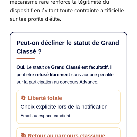
mécanisme rare renforce la légitimité du
dispositif en évitant toute contrainte artificielle
sur les profils d’élite.
Peut-on décliner le statut de Grand
Classé ?
Oui.
Le statut de
Grand Classé est facultatif
. Il
peut être
refusé librement
sans aucune pénalité
sur la participation au concours Advance.
🔄 Liberté totale
Choix explicite lors de la notification
Email ou espace candidat
📚 Retour au parcours classique