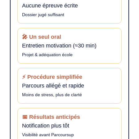
Aucune épreuve écrite
Dossier jugé suffisant
🎤 Un seul oral
Entretien motivation (≈30 min)
Projet & adéquation école
⚡ Procédure simplifiée
Parcours allégé et rapide
Moins de stress, plus de clarté
📅 Résultats anticipés
Notification plus tôt
Visibilité avant Parcoursup