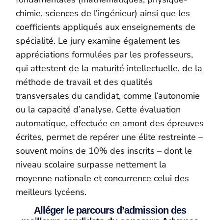
chimie, sciences de l’ingénieur) ainsi que les
coefficients appliqués aux enseignements de
spécialité. Le jury examine également les
appréciations formulées par les professeurs,
qui attestent de la maturité intellectuelle, de la
méthode de travail et des qualités
transversales du candidat, comme l’autonomie
ou la capacité d’analyse. Cette évaluation
automatique, effectuée en amont des épreuves
écrites, permet de repérer une élite restreinte –
souvent moins de 10% des inscrits – dont le
niveau scolaire surpasse nettement la
moyenne nationale et concurrence celui des
meilleurs lycéens.
Alléger le parcours d’admission des