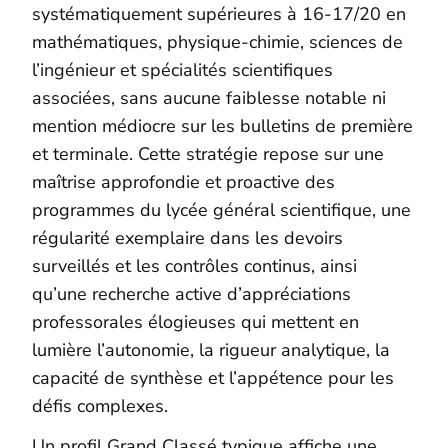
systématiquement supérieures à 16-17/20 en
mathématiques, physique-chimie, sciences de
l’ingénieur et spécialités scientifiques
associées, sans aucune faiblesse notable ni
mention médiocre sur les bulletins de première
et terminale. Cette stratégie repose sur une
maîtrise approfondie et proactive des
programmes du lycée général scientifique, une
régularité exemplaire dans les devoirs
surveillés et les contrôles continus, ainsi
qu’une recherche active d’appréciations
professorales élogieuses qui mettent en
lumière l’autonomie, la rigueur analytique, la
capacité de synthèse et l’appétence pour les
défis complexes.
Un profil Grand Classé typique affiche une