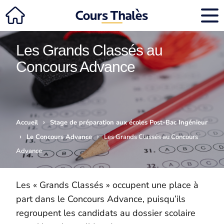
Les Grands Classés au
Concours Advance
›
Accueil
Stage de préparation aux écoles Post-Bac Ingénieur
›
›
Le Concours Advance
Les Grands Classés au Concours
Advance
Les « Grands Classés » occupent une place à
part dans le Concours Advance, puisqu’ils
regroupent les candidats au dossier scolaire