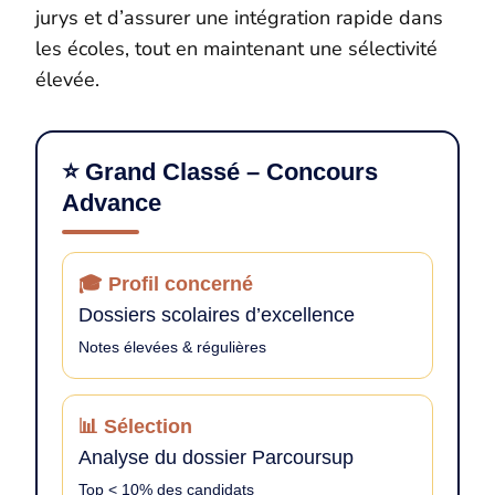
jurys et d’assurer une intégration rapide dans
les écoles, tout en maintenant une sélectivité
élevée.
⭐ Grand Classé – Concours
Advance
🎓 Profil concerné
Dossiers scolaires d’excellence
Notes élevées & régulières
📊 Sélection
Analyse du dossier Parcoursup
Top < 10% des candidats