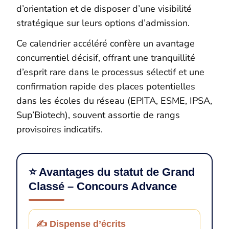
d’orientation et de disposer d’une visibilité
stratégique sur leurs options d’admission.
Ce calendrier accéléré confère un avantage
concurrentiel décisif, offrant une tranquillité
d’esprit rare dans le processus sélectif et une
confirmation rapide des places potentielles
dans les écoles du réseau (EPITA, ESME, IPSA,
Sup’Biotech), souvent assortie de rangs
provisoires indicatifs.
⭐ Avantages du statut de Grand
Classé – Concours Advance
✍️ Dispense d’écrits