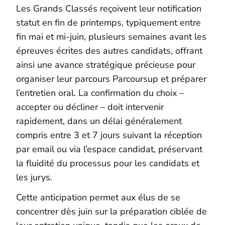
Les Grands Classés reçoivent leur notification
statut en fin de printemps, typiquement entre
fin mai et mi-juin, plusieurs semaines avant les
épreuves écrites des autres candidats, offrant
ainsi une avance stratégique précieuse pour
organiser leur parcours Parcoursup et préparer
l’entretien oral. La confirmation du choix –
accepter ou décliner – doit intervenir
rapidement, dans un délai généralement
compris entre 3 et 7 jours suivant la réception
par email ou via l’espace candidat, préservant
la fluidité du processus pour les candidats et
les jurys.
Cette anticipation permet aux élus de se
concentrer dès juin sur la préparation ciblée de