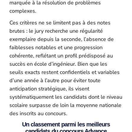
marquée à la résolution de problèmes
complexes.
Ces critères ne se limitent pas à des notes
brutes : le jury recherche une régularité
exemplaire depuis la seconde, l’absence de
faiblesses notables et une progression
cohérente, reflétant un profil prédisposé au
succès en école d’ingénieur. Bien que les
seuils exacts restent confidentiels et variables
d’une année à l’autre pour éviter toute
anticipation stratégique, ils visent
systématiquement les candidats dont le niveau
scolaire surpasse de loin la moyenne nationale
des inscrits au concours.
Un classement parmi les meilleurs
candidats du concours Advance