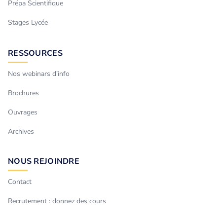
Prépa Scientifique
Stages Lycée
RESSOURCES
Nos webinars d’info
Brochures
Ouvrages
Archives
NOUS REJOINDRE
Contact
Recrutement : donnez des cours