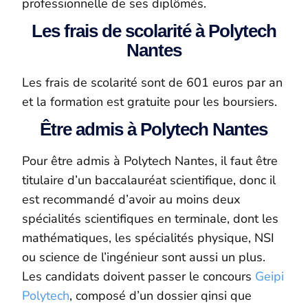
professionnelle de ses diplômés.
Les frais de scolarité à Polytech
Nantes
Les frais de scolarité sont de 601 euros par an
et la formation est gratuite pour les boursiers.
Être admis à Polytech Nantes
Pour être admis à Polytech Nantes, il faut être
titulaire d’un baccalauréat scientifique, donc il
est recommandé d’avoir au moins deux
spécialités scientifiques en terminale, dont les
mathématiques, les spécialités physique, NSI
ou science de l’ingénieur sont aussi un plus.
Les candidats doivent passer le concours
Geipi
Polytech
, composé d’un dossier qinsi que