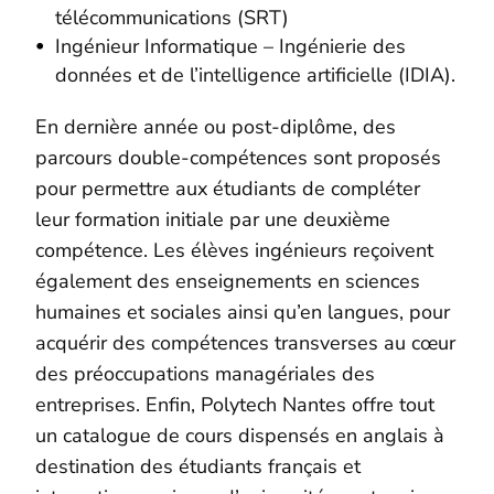
télécommunications (SRT)
Ingénieur Informatique – Ingénierie des
données et de l’intelligence artificielle (IDIA).
En dernière année ou post-diplôme, des
parcours double-compétences sont proposés
pour permettre aux étudiants de compléter
leur formation initiale par une deuxième
compétence. Les élèves ingénieurs reçoivent
également des enseignements en sciences
humaines et sociales ainsi qu’en langues, pour
acquérir des compétences transverses au cœur
des préoccupations managériales des
entreprises. Enfin, Polytech Nantes offre tout
un catalogue de cours dispensés en anglais à
destination des étudiants français et