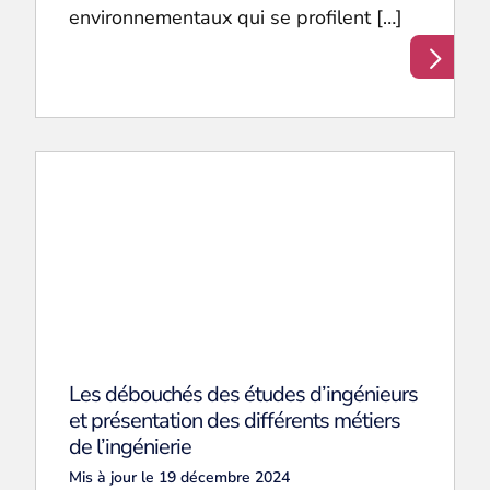
environnementaux qui se profilent […]
Les débouchés des études d’ingénieurs
et présentation des différents métiers
de l’ingénierie
Mis à jour le 19 décembre 2024