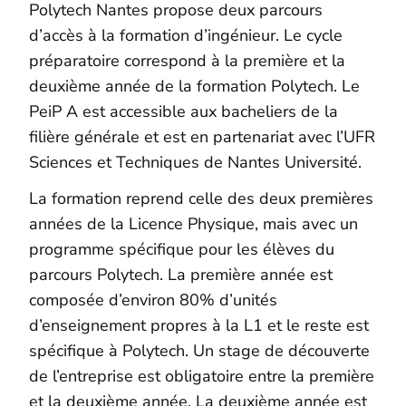
Polytech Nantes propose deux parcours
d’accès à la formation d’ingénieur. Le cycle
préparatoire correspond à la première et la
deuxième année de la formation Polytech. Le
PeiP A est accessible aux bacheliers de la
filière générale et est en partenariat avec l’UFR
Sciences et Techniques de Nantes Université.
La formation reprend celle des deux premières
années de la Licence Physique, mais avec un
programme spécifique pour les élèves du
parcours Polytech. La première année est
composée d’environ 80% d’unités
d’enseignement propres à la L1 et le reste est
spécifique à Polytech. Un stage de découverte
de l’entreprise est obligatoire entre la première
et la deuxième année. La deuxième année est