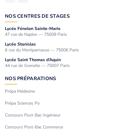
NOS CENTRES DE STAGES
Lycée Fénelon Sainte-Marie
47 rue de Naples — 75008 Paris
Lycée Stanislas
6 rue du Montparnasse — 75006 Paris
Lycée Saint Thomas d’Aquin
44 rue de Grenelle — 75007 Paris
NOS PRÉPARATIONS
Prépa Médecine
Prépa Sciences Po
Concours Post-Bac Ingénieur
Concours Post-Bac Commerce