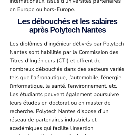
internationaux, issus d’universités partenaires
en Europe ou hors-Europe.
Les débouchés et les salaires
après Polytech Nantes
Les diplômes d’ingénieur délivrés par Polytech
Nantes sont habilités par la Commission des
Titres d’Ingénieurs (CTI) et offrent de
nombreux débouchés dans des secteurs variés
tels que l’aéronautique, l’automobile, l’énergie,
l’informatique, la santé, l’environnement, etc.
Les étudiants peuvent également poursuivre
leurs études en doctorat ou en master de
recherche. Polytech Nantes dispose d’un
réseau de partenaires industriels et
académiques qui facilite l’insertion