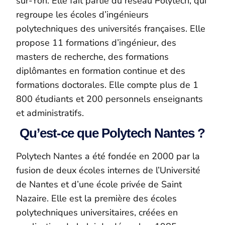
sur-Yon. Elle fait partie du réseau Polytech, qui
regroupe les écoles d’ingénieurs
polytechniques des universités françaises. Elle
propose 11 formations d’ingénieur, des
masters de recherche, des formations
diplômantes en formation continue et des
formations doctorales. Elle compte plus de 1
800 étudiants et 200 personnels enseignants
et administratifs.
Qu’est-ce que Polytech Nantes ?
Polytech Nantes a été fondée en 2000 par la
fusion de deux écoles internes de l’Université
de Nantes et d’une école privée de Saint
Nazaire. Elle est la première des écoles
polytechniques universitaires, créées en