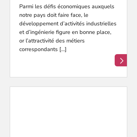
Parmi les défis économiques auxquels
notre pays doit faire face, le
développement d’activités industrielles
et d’ingénierie figure en bonne place,
or l’attractivité des métiers
correspondants […]