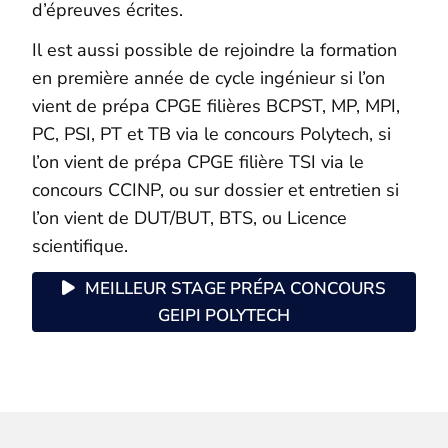
d’épreuves écrites.
Il est aussi possible de rejoindre la formation
en première année de cycle ingénieur si l’on
vient de prépa CPGE filières BCPST, MP, MPI,
PC, PSI, PT et TB via le concours Polytech, si
l’on vient de prépa CPGE filière TSI via le
concours CCINP, ou sur dossier et entretien si
l’on vient de DUT/BUT, BTS, ou Licence
scientifique.
MEILLEUR STAGE PRÉPA CONCOURS
GEIPI POLYTECH