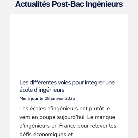
Actualités Post-Bac Ingénieurs
Les différentes voies pour intégrer une
école d’ingénieurs
Mis à jour le 08 janvier 2025
Les écoles d’ingénieurs ont plutôt le
vent en poupe aujourd’hui. Le manque
d’ingénieurs en France pour relever les
défis économiques et