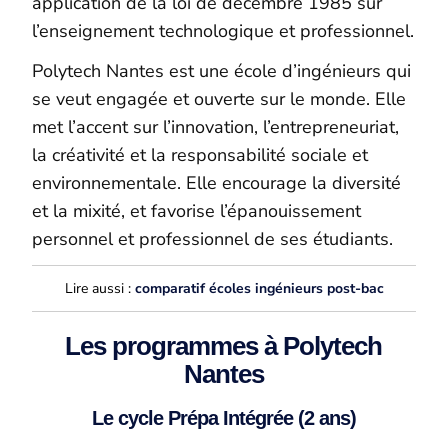
application de la loi de décembre 1985 sur
l’enseignement technologique et professionnel.
Polytech Nantes est une école d’ingénieurs qui
se veut engagée et ouverte sur le monde. Elle
met l’accent sur l’innovation, l’entrepreneuriat,
la créativité et la responsabilité sociale et
environnementale. Elle encourage la diversité
et la mixité, et favorise l’épanouissement
personnel et professionnel de ses étudiants.
Lire aussi :
comparatif écoles ingénieurs post-bac
Les programmes à Polytech
Nantes
Le cycle Prépa Intégrée (2 ans)