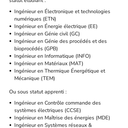
statut étudiant :
Ingénieur en Électronique et technologies
numériques (ETN)
Ingénieur en Énergie électrique (EE)
Ingénieur en Génie civil (GC)
Ingénieur en Génie des procédés et des
bioprocédés (GPB)
Ingénieur en Informatique (INFO)
Ingénieur en Matériaux (MAT)
Ingénieur en Thermique Énergétique et
Mécanique (TEM)
Ou sous statut apprenti :
Ingénieur en Contrôle commande des
systèmes électriques (CCSE)
Ingénieur en Maîtrise des énergies (MDE)
Ingénieur en Systèmes réseaux &