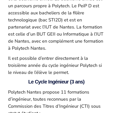
un parcours propre à Polytech. Le PeiP D est
accessible aux bacheliers de la filière
technologique (bac STI2D) et est en
partenariat avec l’IUT de Nantes. La formation
est celle d’un BUT GEII ou Informatique à l’IUT
de Nantes, avec en complément une formation
à Polytech Nantes.
Il est possible d’entrer directement à la
troisième année du cycle ingénieur Polytech si
le niveau de l’élève le permet.
Le Cycle Ingénieur (3 ans)
Polytech Nantes propose 11 formations
d’ingénieur, toutes reconnues par la
Commission des Titres d’Ingénieur (CTI) sous