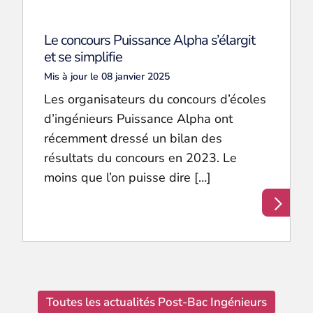
Le concours Puissance Alpha s’élargit
et se simplifie
Mis à jour le 08 janvier 2025
Les organisateurs du concours d’écoles
d’ingénieurs Puissance Alpha ont
récemment dressé un bilan des
résultats du concours en 2023. Le
moins que l’on puisse dire […]
Toutes les actualités Post-Bac Ingénieurs