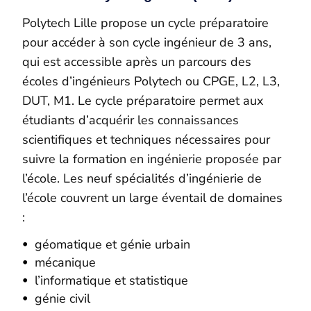
Polytech Lille propose un cycle préparatoire
pour accéder à son cycle ingénieur de 3 ans,
qui est accessible après un parcours des
écoles d’ingénieurs Polytech ou CPGE, L2, L3,
DUT, M1. Le cycle préparatoire permet aux
étudiants d’acquérir les connaissances
scientifiques et techniques nécessaires pour
suivre la formation en ingénierie proposée par
l’école. Les neuf spécialités d’ingénierie de
l’école couvrent un large éventail de domaines
:
géomatique et génie urbain
mécanique
l’informatique et statistique
génie civil