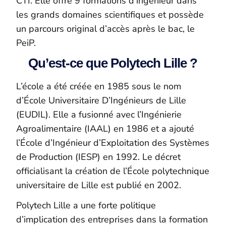
CTI. Elle offre 9 formations d’ingénieur dans
les grands domaines scientifiques et possède
un parcours original d’accès après le bac, le
PeiP
.
Qu’est-ce que Polytech Lille ?
L’école a été créée en 1985 sous le nom
d’École Universitaire D’Ingénieurs de Lille
(EUDIL). Elle a fusionné avec l’Ingénierie
Agroalimentaire (IAAL) en 1986 et a ajouté
l’École d’Ingénieur d’Exploitation des Systèmes
de Production (IESP) en 1992. Le décret
officialisant la création de l’École polytechnique
universitaire de Lille est publié en 2002.
Polytech Lille a une forte politique
d’implication des entreprises dans la formation