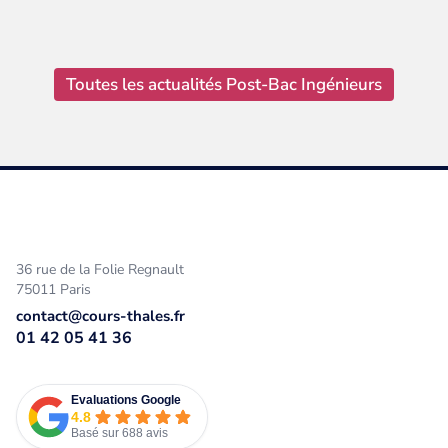
Toutes les actualités Post-Bac Ingénieurs
36 rue de la Folie Regnault
75011 Paris
contact@cours-thales.fr
01 42 05 41 36
Evaluations Google
4.8
Basé sur 688 avis