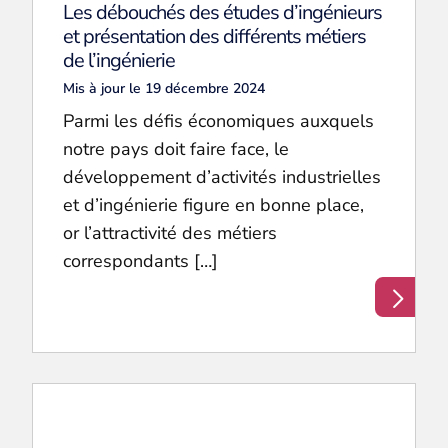
Les débouchés des études d’ingénieurs
et présentation des différents métiers
de l’ingénierie
Mis à jour le 19 décembre 2024
Parmi les défis économiques auxquels
notre pays doit faire face, le
développement d’activités industrielles
et d’ingénierie figure en bonne place,
or l’attractivité des métiers
correspondants […]