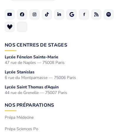
NOS CENTRES DE STAGES
Lycée Fénelon Sainte-Marie
47 rue de Naples — 75008 Paris
Lycée Stanislas
6 rue du Montparnasse — 75006 Paris
Lycée Saint Thomas d’Aquin
44 rue de Grenelle — 75007 Paris
NOS PRÉPARATIONS
Prépa Médecine
Prépa Sciences Po