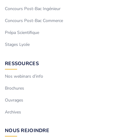
Concours Post-Bac Ingénieur
Concours Post-Bac Commerce
Prépa Scientifique
Stages Lycée
RESSOURCES
Nos webinars d’info
Brochures
Ouvrages
Archives
NOUS REJOINDRE