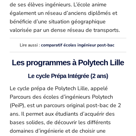
de ses élèves ingénieurs. L’école anime
également un réseau d’anciens diplômés et
bénéficie d’une situation géographique
valorisée par un dense réseau de transports.
Lire aussi :
comparatif écoles ingénieur post-bac
Les programmes à Polytech Lille
Le cycle Prépa Intégrée (2 ans)
Le cycle prépa de Polytech Lille, appelé
Parcours des écoles d’ingénieurs Polytech
(
PeiP
), est un parcours original
post-bac
de 2
ans. Il permet aux étudiants d’acquérir des
bases solides, de découvrir les différents
domaines d’ingénierie et de choisir une