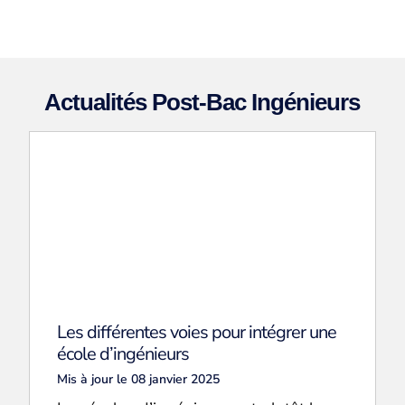
Actualités Post-Bac Ingénieurs
Les différentes voies pour intégrer une
école d’ingénieurs
Mis à jour le 08 janvier 2025