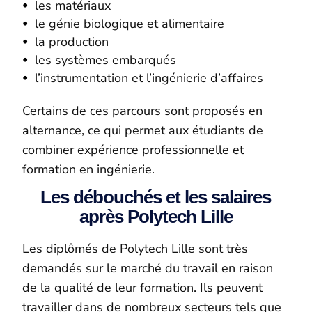
les matériaux
le génie biologique et alimentaire
la production
les systèmes embarqués
l’instrumentation et l’ingénierie d’affaires
Certains de ces parcours sont proposés en
alternance, ce qui permet aux étudiants de
combiner expérience professionnelle et
formation en ingénierie.
Les débouchés et les salaires
après Polytech Lille
Les diplômés de Polytech Lille sont très
demandés sur le marché du travail en raison
de la qualité de leur formation. Ils peuvent
travailler dans de nombreux secteurs tels que