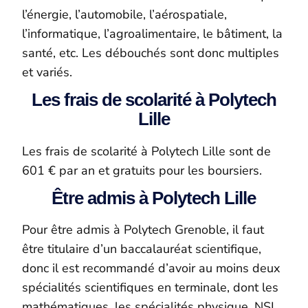
l’énergie, l’automobile, l’aérospatiale,
l’informatique, l’agroalimentaire, le bâtiment, la
santé, etc. Les débouchés sont donc multiples
et variés.
Les frais de scolarité à Polytech
Lille
Les frais de scolarité à Polytech Lille sont de
601 € par an et gratuits pour les boursiers.
Être admis à Polytech Lille
Pour être admis à Polytech Grenoble, il faut
être titulaire d’un baccalauréat scientifique,
donc il est recommandé d’avoir au moins deux
spécialités scientifiques en terminale, dont les
mathématiques, les spécialités physique, NSI