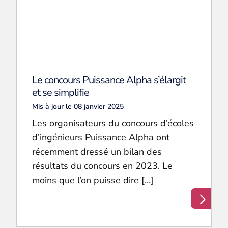
Le concours Puissance Alpha s’élargit
et se simplifie
Mis à jour le 08 janvier 2025
Les organisateurs du concours d’écoles
d’ingénieurs Puissance Alpha ont
récemment dressé un bilan des
résultats du concours en 2023. Le
moins que l’on puisse dire […]