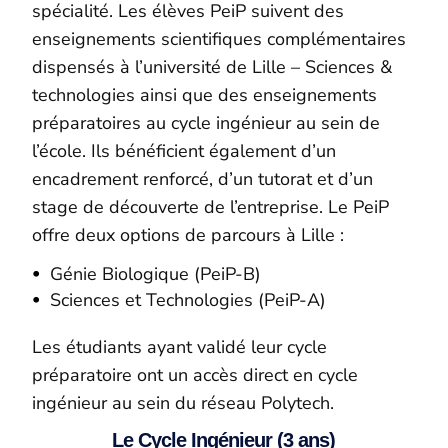
spécialité. Les élèves
PeiP
suivent des
enseignements scientifiques complémentaires
dispensés à l’université de Lille – Sciences &
technologies ainsi que des enseignements
préparatoires au cycle ingénieur au sein de
l’école. Ils bénéficient également d’un
encadrement renforcé, d’un tutorat et d’un
stage de découverte de l’entreprise. Le
PeiP
offre deux options de parcours à Lille :
Génie Biologique (
PeiP
-B)
Sciences et Technologies (
PeiP
-A)
Les étudiants ayant validé leur cycle
préparatoire ont un accès direct en cycle
ingénieur au sein du réseau Polytech.
Le Cycle Ingénieur (3 ans)