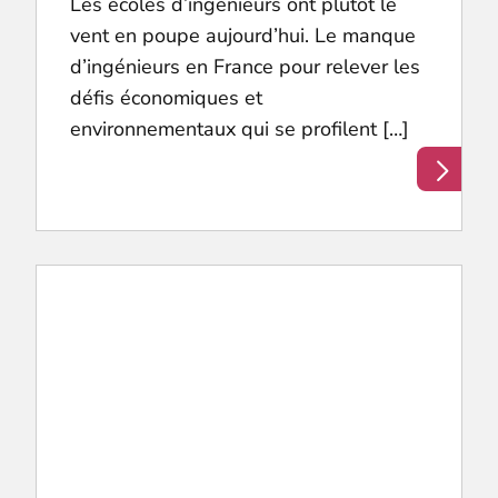
Les écoles d’ingénieurs ont plutôt le
vent en poupe aujourd’hui. Le manque
d’ingénieurs en France pour relever les
défis économiques et
environnementaux qui se profilent […]