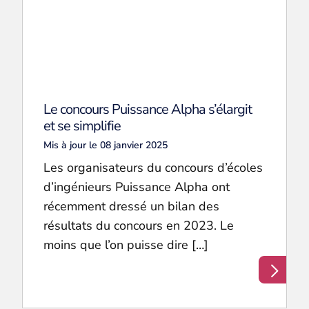
Le concours Puissance Alpha s’élargit
et se simplifie
Mis à jour le 08 janvier 2025
Les organisateurs du concours d’écoles
d’ingénieurs Puissance Alpha ont
récemment dressé un bilan des
résultats du concours en 2023. Le
moins que l’on puisse dire […]