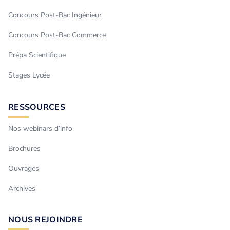
Concours Post-Bac Ingénieur
Concours Post-Bac Commerce
Prépa Scientifique
Stages Lycée
RESSOURCES
Nos webinars d’info
Brochures
Ouvrages
Archives
NOUS REJOINDRE