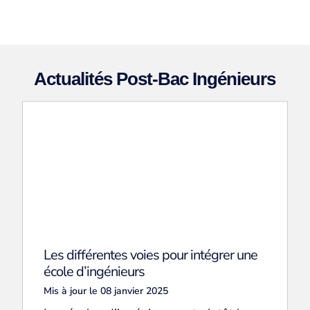
Actualités Post-Bac Ingénieurs
Les différentes voies pour intégrer une
école d’ingénieurs
Mis à jour le 08 janvier 2025