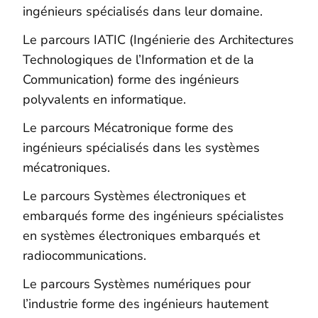
ingénieurs spécialisés dans leur domaine.
Le parcours IATIC (Ingénierie des Architectures
Technologiques de l’Information et de la
Communication) forme des ingénieurs
polyvalents en informatique.
Le parcours Mécatronique forme des
ingénieurs spécialisés dans les systèmes
mécatroniques.
Le parcours Systèmes électroniques et
embarqués forme des ingénieurs spécialistes
en systèmes électroniques embarqués et
radiocommunications.
Le parcours Systèmes numériques pour
l’industrie forme des ingénieurs hautement