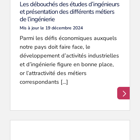
Les débouchés des études d’ingénieurs
et présentation des différents métiers
de l’ingénierie
Mis à jour le 19 décembre 2024
Parmi les défis économiques auxquels
notre pays doit faire face, le
développement d’activités industrielles
et d’ingénierie figure en bonne place,
or l’attractivité des métiers
correspondants […]