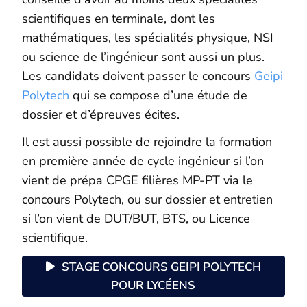
scientifiques en terminale, dont les
mathématiques, les spécialités physique, NSI
ou science de l’ingénieur sont aussi un plus.
Les candidats doivent passer le concours
Geipi
Polytech
qui se compose d’une étude de
dossier et d’épreuves écites.
Il est aussi possible de rejoindre la formation
en première année de cycle ingénieur si l’on
vient de prépa CPGE filières MP-PT via le
concours Polytech, ou sur dossier et entretien
si l’on vient de DUT/BUT, BTS, ou Licence
scientifique.
STAGE CONCOURS GEIPI POLYTECH
POUR LYCÉENS