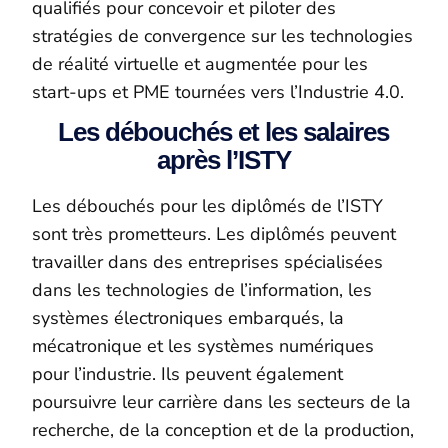
qualifiés pour concevoir et piloter des
stratégies de convergence sur les technologies
de réalité virtuelle et augmentée pour les
start-ups et PME tournées vers l’Industrie 4.0.
Les débouchés et les salaires
après l’ISTY
Les débouchés pour les diplômés de l’ISTY
sont très prometteurs. Les diplômés peuvent
travailler dans des entreprises spécialisées
dans les technologies de l’information, les
systèmes électroniques embarqués, la
mécatronique et les systèmes numériques
pour l’industrie. Ils peuvent également
poursuivre leur carrière dans les secteurs de la
recherche, de la conception et de la production,