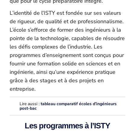
que pour le cycle préparatoire intégré.
L’identité de l’ISTY est fondée sur ses valeurs
de rigueur, de qualité et de professionnalisme.
L’école s’efforce de former des ingénieurs à la
pointe de la technologie, capables de résoudre
les défis complexes de l’industrie. Les
programmes d’enseignement sont conçus pour
fournir une formation solide en sciences et en
ingénierie, ainsi qu’une expérience pratique
grâce à des stages et à des projets en
entreprise.
Lire aussi :
tableau comparatif écoles d’ingénieurs
post-bac
Les programmes à l’ISTY