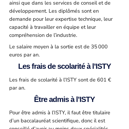
ainsi que dans les services de conseil et de
développement. Les diplômés sont en
demande pour leur expertise technique, leur
capacité à travailler en équipe et leur
compréhension de l’industrie.
Le salaire moyen à la sortie est de 35 000
euros par an.
Les frais de scolarité à l’ISTY
Les frais de scolarité à l’ISTY sont de 601 €
par an.
Être admis à l’ISTY
Pour être admis à l’ISTY, il faut être titulaire
d’un baccalauréat scientifique, donc il est
conseillé d’avoir au moins deux spécialités