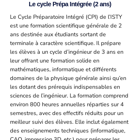
Le cycle Prépa Intégrée (2 ans)
Le Cycle Préparatoire Intégré (CPI) de l’ISTY
est une formation scientifique générale de 2
ans destinée aux étudiants sortant de
terminale à caractère scientifique. Il prépare
les élèves à un cycle d’ingénieur de 3 ans en
leur offrant une formation solide en
mathématiques, informatique et différents
domaines de la physique générale ainsi qu’en
les dotant des prérequis indispensables en
sciences de l’ingénieur. La formation comprend
environ 800 heures annuelles réparties sur 4
semestres, avec des effectifs réduits pour un
meilleur suivi des élèves. Elle inclut également
des enseignements techniques (informatique,
CAO, impression 3D, etc.) pour préparer les