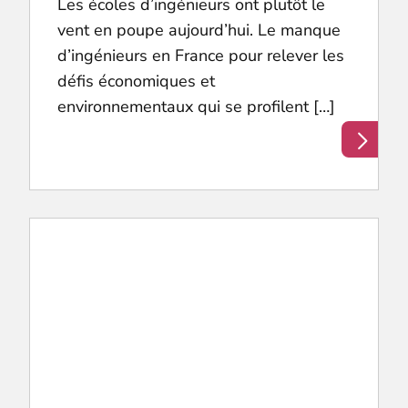
Les écoles d’ingénieurs ont plutôt le
vent en poupe aujourd’hui. Le manque
d’ingénieurs en France pour relever les
défis économiques et
environnementaux qui se profilent […]