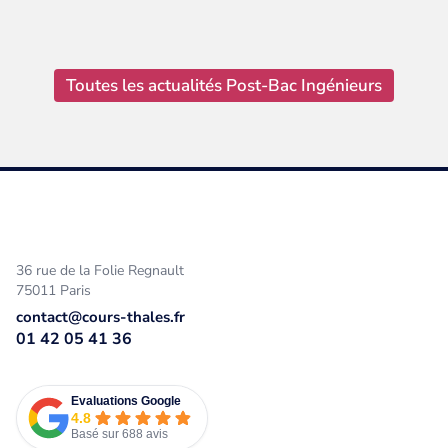
Toutes les actualités Post-Bac Ingénieurs
36 rue de la Folie Regnault
75011 Paris
contact@cours-thales.fr
01 42 05 41 36
Evaluations Google
4.8
Basé sur 688 avis