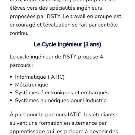
élèves vers des spécialités ingénieurs
proposées par l’ISTY. Le travail en groupe est
encouragé et l’évaluation se fait par contrôle
continu.
Le Cycle Ingénieur (3 ans)
Le cycle ingénieur de l’ISTY propose 4
parcours :
Informatique (IATIC)
Mécatronique
Systèmes électroniques et embarqués
Systèmes numériques pour l’industrie
À part pour le parcours IATIC, les étudiants
suivent une formation en alternance par
apprentissage qui les prépare à devenir des