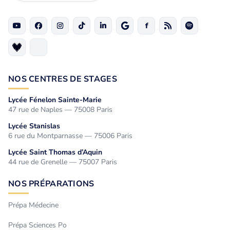
NOS CENTRES DE STAGES
Lycée Fénelon Sainte-Marie
47 rue de Naples — 75008 Paris
Lycée Stanislas
6 rue du Montparnasse — 75006 Paris
Lycée Saint Thomas d’Aquin
44 rue de Grenelle — 75007 Paris
NOS PRÉPARATIONS
Prépa Médecine
Prépa Sciences Po