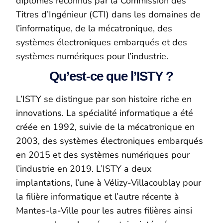
diplômes reconnus par la Commission des
Titres d’Ingénieur (CTI) dans les domaines de
l’informatique, de la mécatronique, des
systèmes électroniques embarqués et des
systèmes numériques pour l’industrie.
Qu’est-ce que l’ISTY ?
L’ISTY se distingue par son histoire riche en
innovations. La spécialité informatique a été
créée en 1992, suivie de la mécatronique en
2003, des systèmes électroniques embarqués
en 2015 et des systèmes numériques pour
l’industrie en 2019. L’ISTY a deux
implantations, l’une à Vélizy-Villacoublay pour
la filière informatique et l’autre récente à
Mantes-la-Ville pour les autres filières ainsi