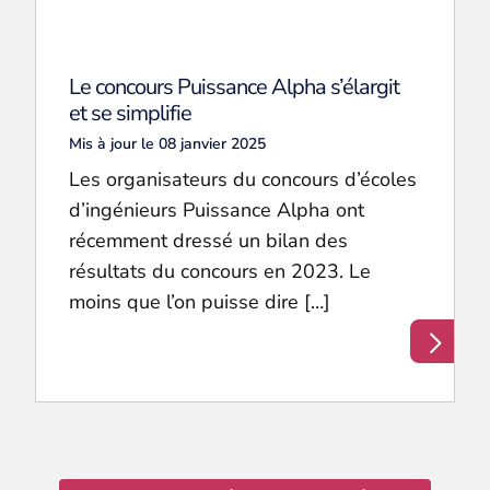
Le concours Puissance Alpha s’élargit
et se simplifie
Mis à jour le 08 janvier 2025
Les organisateurs du concours d’écoles
d’ingénieurs Puissance Alpha ont
récemment dressé un bilan des
résultats du concours en 2023. Le
moins que l’on puisse dire […]