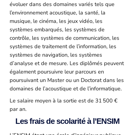
évoluer dans des domaines variés tels que
l’environnement acoustique
,
la santé, la
musique, le cinéma, les jeux vidéo, les
systèmes embarqués, les systèmes de
contrôle, les systèmes de communication, les
systèmes de traitement de l’information, les
systèmes de navigation, les systèmes
d’analyse et de mesure. Les diplômés peuvent
également poursuivre leur parcours en
poursuivant un Master ou un Doctorat dans les
domaines de l’acoustique et de l’informatique.
Le salaire moyen à la sortie est de 31 500 €
par an.
Les frais de scolarité à l’ENSIM