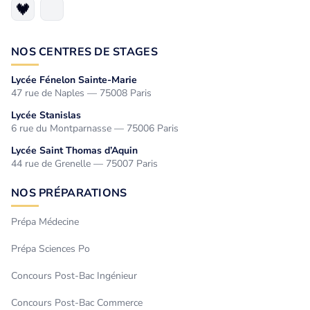
NOS CENTRES DE STAGES
Lycée Fénelon Sainte-Marie
47 rue de Naples — 75008 Paris
Lycée Stanislas
6 rue du Montparnasse — 75006 Paris
Lycée Saint Thomas d’Aquin
44 rue de Grenelle — 75007 Paris
NOS PRÉPARATIONS
Prépa Médecine
Prépa Sciences Po
Concours Post-Bac Ingénieur
Concours Post-Bac Commerce