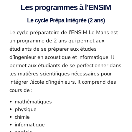
Les programmes à l’ENSIM
Le cycle Prépa Intégrée (2 ans)
Le cycle préparatoire de l’ENSIM Le Mans est
un programme de 2 ans qui permet aux
étudiants de se préparer aux études
d’ingénieur en acoustique et informatique. Il
permet aux étudiants de se perfectionner dans
les matières scientifiques nécessaires pour
intégrer l’école d’ingénieurs. Il comprend des
cours de :
mathématiques
physique
chimie
informatique