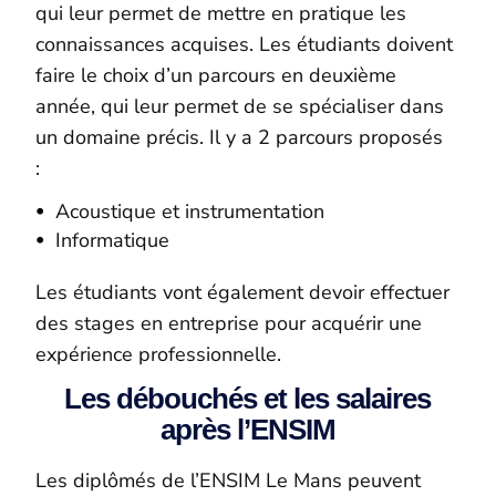
qui leur permet de mettre en pratique les
connaissances acquises. Les étudiants doivent
faire le choix d’un parcours en deuxième
année, qui leur permet de se spécialiser dans
un domaine précis. Il y a 2 parcours proposés
:
Acoustique et instrumentation
Informatique
Les étudiants vont également devoir effectuer
des stages en entreprise pour acquérir une
expérience professionnelle.
Les débouchés et les salaires
après l’ENSIM
Les diplômés de l’ENSIM Le Mans peuvent