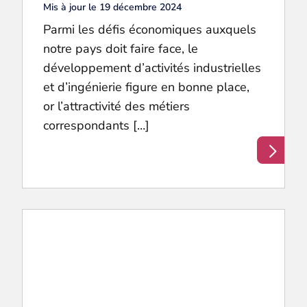
Mis à jour le 19 décembre 2024
Parmi les défis économiques auxquels
notre pays doit faire face, le
développement d’activités industrielles
et d’ingénierie figure en bonne place,
or l’attractivité des métiers
correspondants […]