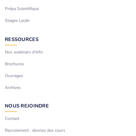
Prépa Scientifique
Stages Lycée
RESSOURCES
Nos webinars d’info
Brochures
Ouvrages
Archives
NOUS REJOINDRE
Contact
Recrutement : donnez des cours