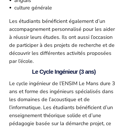
anglais
culture générale
Les étudiants bénéficient également d’un
accompagnement personnalisé pour les aider
à réussir leurs études.
Ils ont aussi
l’occasion
de participer à des projets de recherche et de
découvrir les différentes activités proposées
par l’école
.
Le Cycle Ingénieur (3 ans)
Le cycle ingénieur de l’ENSIM Le Mans dure 3
ans et forme des ingénieurs spécialisés dans
les domaines de l’acoustique et de
l’informatique. Les étudiants bénéficient d’un
enseignement théorique solide et d’une
pédagogie basée sur la démarche projet, ce