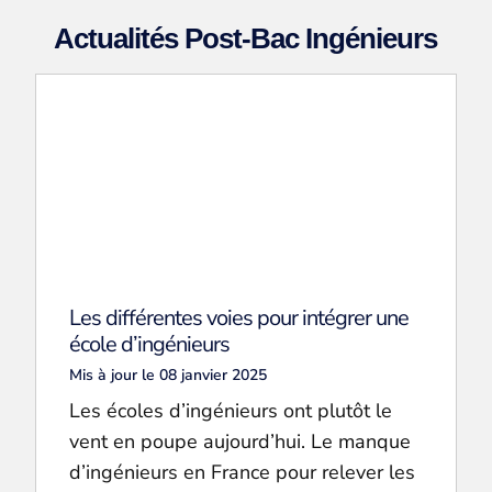
Actualités Post-Bac Ingénieurs
Les différentes voies pour intégrer une
école d’ingénieurs
Mis à jour le 08 janvier 2025
Les écoles d’ingénieurs ont plutôt le
vent en poupe aujourd’hui. Le manque
d’ingénieurs en France pour relever les