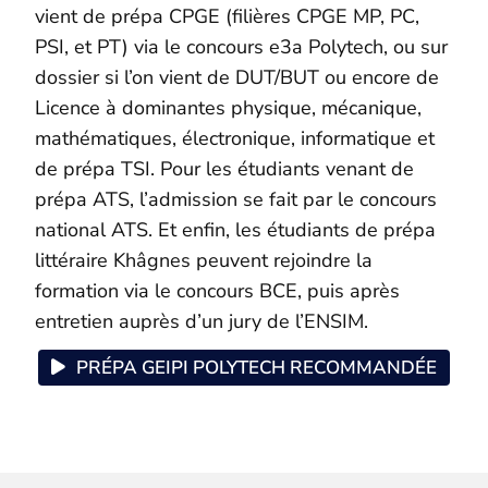
vient de prépa CPGE (filières CPGE MP, PC,
PSI, et PT) via le concours e3a Polytech, ou sur
dossier si l’on vient de DUT/BUT ou encore de
Licence à dominantes physique, mécanique,
mathématiques, électronique, informatique et
de prépa TSI. Pour les étudiants venant de
prépa ATS, l’admission se fait par le concours
national ATS. Et enfin, les étudiants de prépa
littéraire Khâgnes peuvent rejoindre la
formation via le concours BCE, puis après
entretien auprès d’un jury de l’ENSIM.
PRÉPA GEIPI POLYTECH RECOMMANDÉE