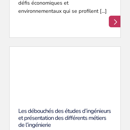
défis économiques et
environnementaux qui se profilent […]
Les débouchés des études d’ingénieurs
et présentation des différents métiers
de l’ingénierie