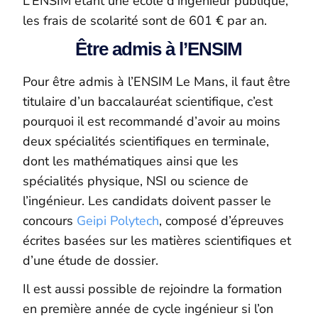
L’ENSIM étant une école d’ingénieur publique,
les frais de scolarité sont de 601 € par an
.
Être admis à l’ENSIM
Pour être admis à l’ENSIM Le Mans, il faut être
titulaire d’un baccalauréat scientifique, c’est
pourquoi il est recommandé d’avoir au moins
deux spécialités scientifiques en terminale,
dont les mathématiques ainsi que les
spécialités physique, NSI ou science de
l’ingénieur. Les candidats doivent passer le
concours
Geipi Polytech
, composé d’épreuves
écrites basées sur les matières scientifiques et
d’une étude de dossier.
Il est aussi possible de rejoindre la formation
en première année de cycle ingénieur si l’on