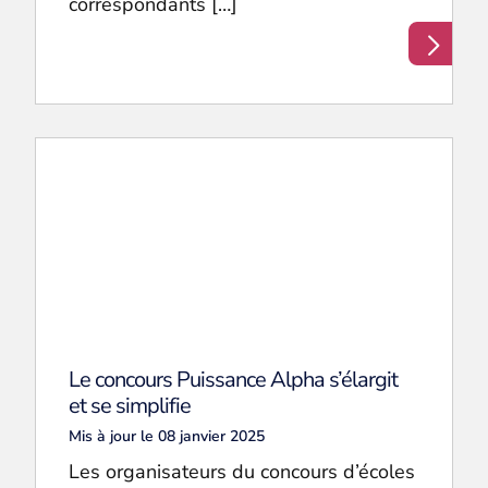
correspondants […]
Le concours Puissance Alpha s’élargit
et se simplifie
Mis à jour le 08 janvier 2025
Les organisateurs du concours d’écoles