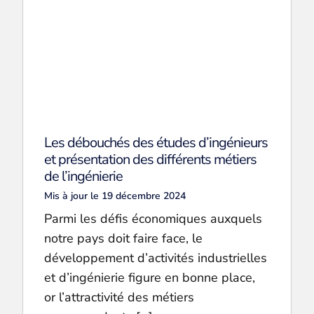
Les débouchés des études d’ingénieurs
et présentation des différents métiers
de l’ingénierie
Mis à jour le 19 décembre 2024
Parmi les défis économiques auxquels
notre pays doit faire face, le
développement d’activités industrielles
et d’ingénierie figure en bonne place,
or l’attractivité des métiers