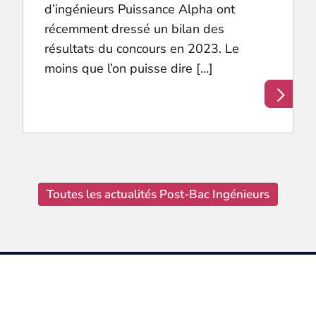
d’ingénieurs Puissance Alpha ont
récemment dressé un bilan des
résultats du concours en 2023. Le
moins que l’on puisse dire […]
Toutes les actualités Post-Bac Ingénieurs