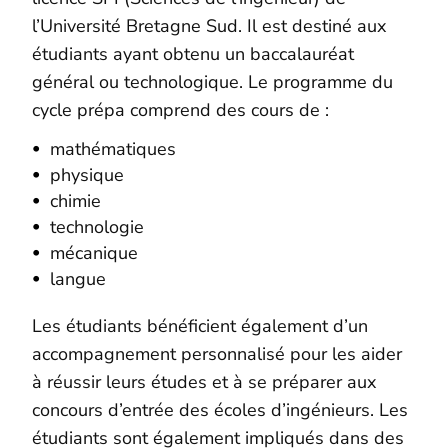
l’Université Bretagne Sud. Il est destiné aux
étudiants ayant obtenu un baccalauréat
général ou technologique. Le programme du
cycle prépa comprend des cours de :
mathématiques
physique
chimie
technologie
mécanique
langue
Les étudiants bénéficient également d’un
accompagnement personnalisé pour les aider
à réussir leurs études et à se préparer aux
concours d’entrée des écoles d’ingénieurs. Les
étudiants sont également impliqués dans des