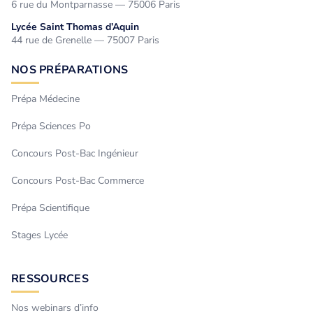
6 rue du Montparnasse — 75006 Paris
Lycée Saint Thomas d’Aquin
44 rue de Grenelle — 75007 Paris
NOS PRÉPARATIONS
Prépa Médecine
Prépa Sciences Po
Concours Post-Bac Ingénieur
Concours Post-Bac Commerce
Prépa Scientifique
Stages Lycée
RESSOURCES
Nos webinars d’info