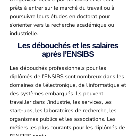
prêts à entrer sur le marché du travail ou à
poursuivre leurs études en doctorat pour
s’orienter vers la recherche académique ou
industrielle.
Les débouchés et les salaires
après l’ENSIBS
Les débouchés professionnels pour les
diplômés de l’ENSIBS sont nombreux dans les
domaines de l’électronique, de l’informatique et
des systèmes embarqués. Ils peuvent
travailler dans l’industrie, les services, les
start-ups, les laboratoires de recherche, les
organismes publics et les associations. Les
métiers les plus courants pour les diplômés de