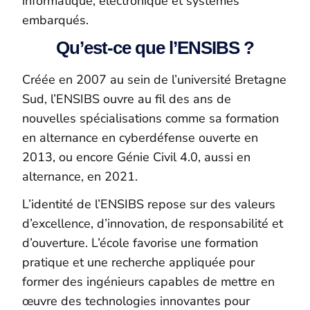
informatique, électronique et systèmes
embarqués.
Qu’est-ce que l’ENSIBS ?
Créée en 2007 au sein de l’université Bretagne
Sud, l’ENSIBS ouvre au fil des ans de
nouvelles spécialisations comme sa formation
en alternance en cyberdéfense ouverte en
2013, ou encore Génie Civil 4.0, aussi en
alternance, en 2021.
L’identité de l’ENSIBS repose sur des valeurs
d’excellence, d’innovation, de responsabilité et
d’ouverture. L’école favorise une formation
pratique et une recherche appliquée pour
former des ingénieurs capables de mettre en
œuvre des technologies innovantes pour