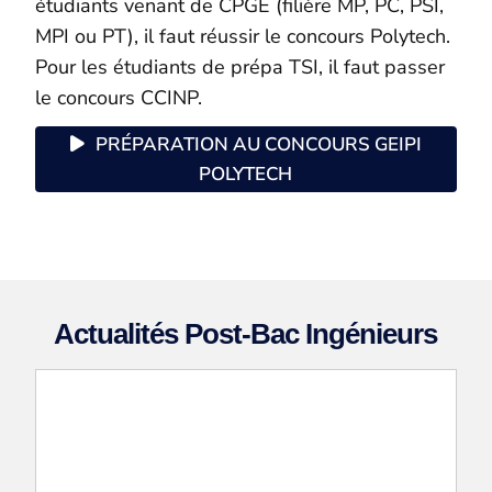
étudiants venant de CPGE (filière MP, PC, PSI,
MPI ou PT), il faut réussir le concours Polytech.
Pour les étudiants de prépa TSI, il faut passer
le concours CCINP.
PRÉPARATION AU CONCOURS GEIPI
POLYTECH
Actualités Post-Bac Ingénieurs