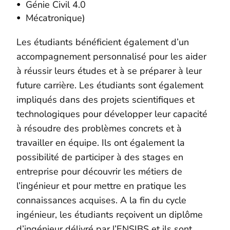
Génie Civil 4.0
Mécatronique)
Les étudiants bénéficient également d’un
accompagnement personnalisé pour les aider
à réussir leurs études et à se préparer à leur
future carrière. Les étudiants sont également
impliqués dans des projets scientifiques et
technologiques pour développer leur capacité
à résoudre des problèmes concrets et à
travailler en équipe. Ils ont également la
possibilité de participer à des stages en
entreprise pour découvrir les métiers de
l’ingénieur et pour mettre en pratique les
connaissances acquises. A la fin du cycle
ingénieur, les étudiants reçoivent un diplôme
d’ingénieur délivré par l’ENSIBS et ils sont