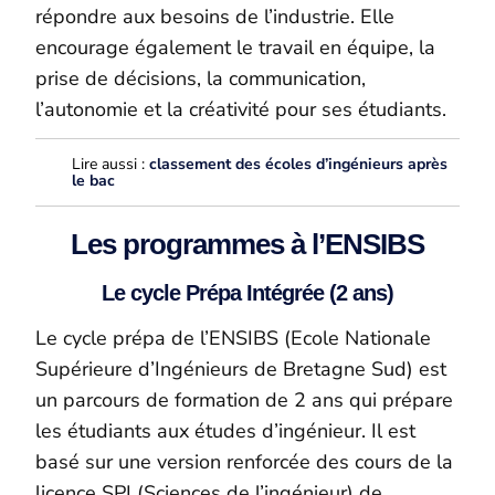
répondre aux besoins de l’industrie. Elle
encourage également le travail en équipe, la
prise de décisions, la communication,
l’autonomie et la créativité pour ses étudiants.
Lire aussi :
classement des écoles d’ingénieurs après
le bac
Les programmes à l’ENSIBS
Le cycle Prépa Intégrée (2 ans)
Le cycle prépa de l’ENSIBS (Ecole Nationale
Supérieure d’Ingénieurs de Bretagne Sud) est
un parcours de formation de 2 ans qui prépare
les étudiants aux études d’ingénieur. Il est
basé sur une version renforcée des cours de la
licence SPI (Sciences de l’ingénieur) de