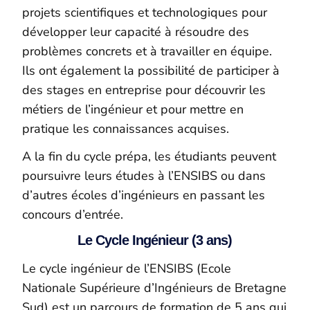
projets scientifiques et technologiques pour
développer leur capacité à résoudre des
problèmes concrets et à travailler en équipe.
Ils ont également la possibilité de participer à
des stages en entreprise pour découvrir les
métiers de l’ingénieur et pour mettre en
pratique les connaissances acquises.
A la fin du cycle prépa, les étudiants peuvent
poursuivre leurs études à l’ENSIBS ou dans
d’autres écoles d’ingénieurs en passant les
concours d’entrée.
Le Cycle Ingénieur (3 ans)
Le cycle ingénieur de l’ENSIBS (Ecole
Nationale Supérieure d’Ingénieurs de Bretagne
Sud) est un parcours de formation de 5 ans qui