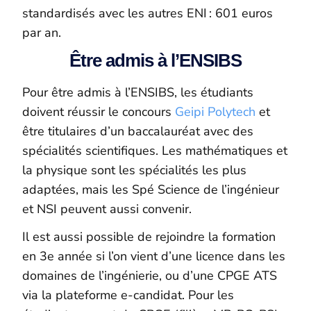
standardisés avec les autres ENI : 601 euros
par an.
Être admis à l’ENSIBS
Pour être admis à l’ENSIBS, les étudiants
doivent réussir le concours
Geipi Polytech
et
être titulaires d’un baccalauréat avec des
spécialités scientifiques. Les mathématiques et
la physique sont les spécialités les plus
adaptées, mais les Spé Science de l’ingénieur
et NSI peuvent aussi convenir.
Il est aussi possible de rejoindre la formation
en 3
e
année si l’on vient d’une licence dans les
domaines de l’ingénierie, ou d’une CPGE ATS
via la plateforme e-candidat. Pour les