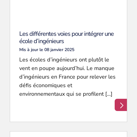
Les différentes voies pour intégrer une
école d’ingénieurs
Mis à jour le 08 janvier 2025
Les écoles d’ingénieurs ont plutôt le
vent en poupe aujourd’hui. Le manque
d’ingénieurs en France pour relever les
défis économiques et
environnementaux qui se profilent […]