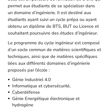
permet aux étudiants de se spécialiser dans
un domaine d’ingénierie. Il est destiné aux
étudiants ayant suivi un cycle prépa ou ayant
obtenu un diplôme de BTS, BUT ou Licence et
souhaitant poursuivre des études d’ingénieur.
Le programme du cycle ingénieur est composé
d’un socle commun de matières scientifiques et
techniques, ainsi que de matières spécifiques
liées aux différents domaines d’ingénierie
proposés par l’école
:
Génie Industriel 4.0
Informatique et cybersécurité
,
Cyberdéfense
Génie Energétique électronique et
hydrogène