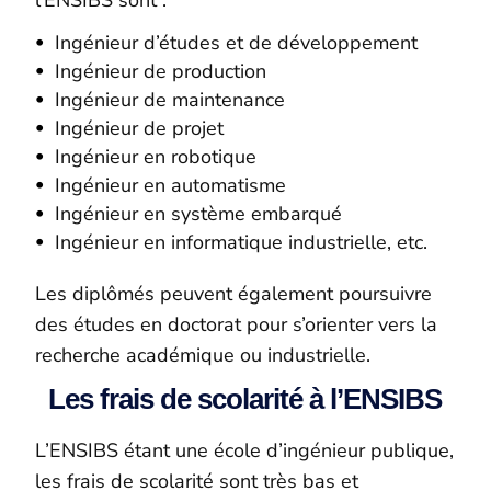
l’ENSIBS sont :
Ingénieur d’études et de développement
Ingénieur de production
Ingénieur de maintenance
Ingénieur de projet
Ingénieur en robotique
Ingénieur en automatisme
Ingénieur en système embarqué
Ingénieur en informatique industrielle, etc.
Les diplômés peuvent également poursuivre
des études en doctorat pour s’orienter vers la
recherche académique ou industrielle.
Les frais de scolarité à l’ENSIBS
L’EN
SIBS
étant une école d’ingénieur publique,
les frais de scolarité sont très bas et