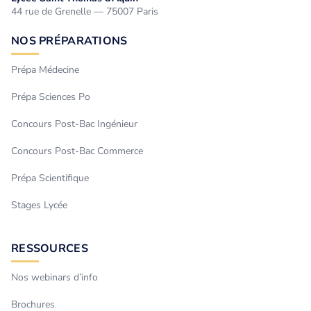
44 rue de Grenelle — 75007 Paris
NOS PRÉPARATIONS
Prépa Médecine
Prépa Sciences Po
Concours Post-Bac Ingénieur
Concours Post-Bac Commerce
Prépa Scientifique
Stages Lycée
RESSOURCES
Nos webinars d’info
Brochures