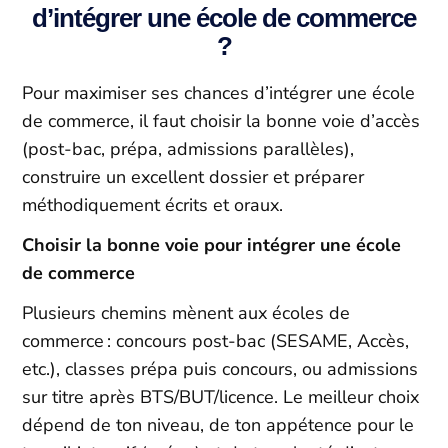
d’intégrer une école de commerce
?
Pour maximiser ses chances d’intégrer une école
de commerce, il faut choisir la bonne voie d’accès
(post-bac, prépa, admissions parallèles),
construire un excellent dossier et préparer
méthodiquement écrits et oraux.​
Choisir la bonne voie pour intégrer une école
de commerce
Plusieurs chemins mènent aux écoles de
commerce : concours post-bac (SESAME, Accès,
etc.), classes prépa puis concours, ou admissions
sur titre après BTS/BUT/licence. Le meilleur choix
dépend de ton niveau, de ton appétence pour le