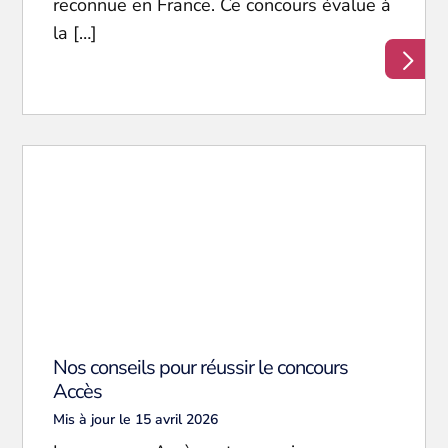
reconnue en France. Ce concours évalue à
la […]
Nos conseils pour réussir le concours
Accès
Mis à jour le 15 avril 2026