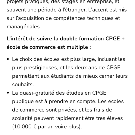
projets pratiques, des stages en entreprise, et
souvent une période à l’étranger. L’accent est mis
sur l’acquisition de compétences techniques et
managériales.
L’intérêt de suivre la double formation CPGE +
école de commerce est multiple :
Le choix des écoles est plus large, incluant les
plus prestigieuses, et les deux ans de CPGE
permettent aux étudiants de mieux cerner leurs
souhaits.
La quasi-gratuité des études en CPGE
publique est à prendre en compte. Les écoles
de commerce sont privées, et les frais de
scolarité peuvent rapidement être très élevés
(10 000 € par an voire plus).