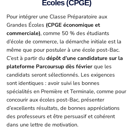
Ecoles (CPGE)
Pour intégrer une Classe Préparatoire aux
Grandes Écoles
(CPGE économique et
commerciale)
, comme 50 % des étudiants
d’école de commerce, la démarche initiale est la
même que pour postuler à une école post-Bac.
C’est à partir du
dépôt d’une candidature sur la
plateforme Parcoursup dès février
que les
candidats seront sélectionnés. Les exigences
sont identiques : avoir suivi les bonnes
spécialités en Première et Terminale, comme pour
concourir aux écoles post-Bac, présenter
d’excellents résultats, de bonnes appréciations
des professeurs et être persuasif et cohérent
dans une lettre de motivation.