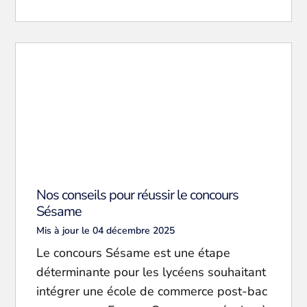
Nos conseils pour réussir le concours
Sésame
Mis à jour le 04 décembre 2025
Le concours Sésame est une étape
déterminante pour les lycéens souhaitant
intégrer une école de commerce post-bac