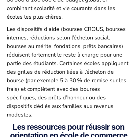
combinant scolarité et vie courante dans les
écoles les plus chères.​
Les dispositifs d’aide (bourses CROUS, bourses
internes, réductions selon l’échelon social,
bourses au mérite, fondations, prêts bancaires)
réduisent fortement le reste à charge pour une
partie des étudiants. Certaines écoles appliquent
des grilles de réduction liées à l’échelon de
bourse (par exemple 5 à 30 % de remise sur les
frais) et complètent avec des bourses
spécifiques, des prêts d’honneur ou des
dispositifs dédiés aux familles aux revenus
modestes.
Les ressources pour réussir son
orientation en école de commerce