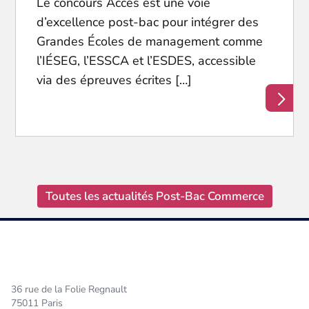
Le concours Accès est une voie
d’excellence post-bac pour intégrer des
Grandes Écoles de management comme
l’IÉSEG, l’ESSCA et l’ESDES, accessible
via des épreuves écrites […]
Toutes les actualités Post-Bac Commerce
36 rue de la Folie Regnault
75011 Paris