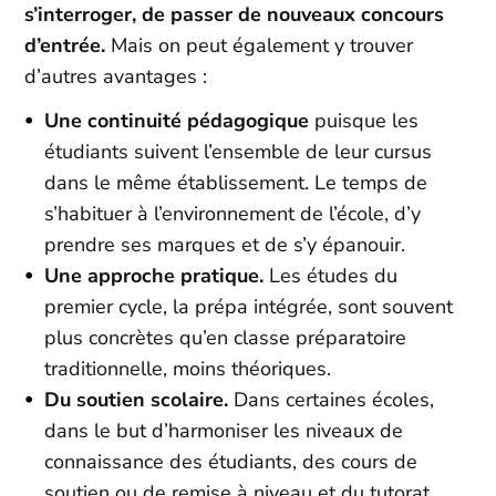
s’interroger, de passer de nouveaux concours
d’entrée.
Mais on peut également y trouver
d’autres avantages :
Une continuité pédagogique
puisque les
étudiants suivent l’ensemble de leur cursus
dans le même établissement. Le temps de
s’habituer à l’environnement de l’école, d’y
prendre ses marques et de s’y épanouir.
Une approche pratique.
Les études du
premier cycle, la prépa intégrée, sont souvent
plus concrètes qu’en classe préparatoire
traditionnelle, moins théoriques.
Du soutien scolaire.
Dans certaines écoles,
dans le but d’harmoniser les niveaux de
connaissance des étudiants, des cours de
soutien ou de remise à niveau et du tutorat