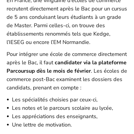
En France, une vingtaine d’écoles de commerce
recrutent directement après le Bac pour un cursus
de 5 ans conduisant leurs étudiants à un grade
de Master. Parmi celles-ci, on trouve des
établissements renommés tels que Kedge,
l’IESEG ou encore l’EM Normandie.
Pour intégrer une école de commerce directement
après le Bac, il faut
candidater via la plateforme
Parcoursup dès le mois de février
. Les écoles de
commerce post-Bac examinent les dossiers des
candidats, prenant en compte :
Les spécialités choisies par ceux-ci,
Les notes et le parcours scolaire au lycée,
Les appréciations des enseignants,
Une lettre de motivation.