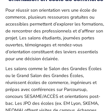
Pour réussir son orientation vers une école de
commerce, plusieurs ressources gratuites ou
accessibles permettent d’explorer les formations,
de rencontrer des professionnels et d’affiner son
projet. Les salons étudiants, journées portes
ouvertes, témoignages et rendez-vous
d’orientation constituent des leviers essentiels
pour une décision éclairée.​
Les salons comme le Salon des Grandes Écoles
ou le Grand Salon des Grandes Écoles,
réunissent écoles de commerce, ingénieurs et
prépas avec conférences sur Parcoursup,
concours SESAME/ACCÈS et orientations post-
bac. Les JPO des écoles (ex. EM Lyon, SKEMA,
NEOMA) offrent visites de campus, échanges