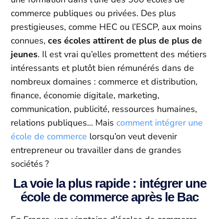
commerce publiques ou privées. Des plus
prestigieuses, comme HEC ou l’ESCP, aux moins
connues,
ces écoles attirent de plus de plus de
jeunes
. Il est vrai qu’elles promettent des métiers
intéressants et plutôt bien rémunérés dans de
nombreux domaines : commerce et distribution,
finance, économie digitale, marketing,
communication, publicité, ressources humaines,
relations publiques… Mais
comment intégrer une
école de commerce
lorsqu’on veut devenir
entrepreneur ou travailler dans de grandes
sociétés ?
La voie la plus rapide : intégrer une
école de commerce après le Bac