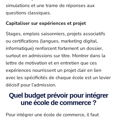
simulations et une trame de réponses aux
questions classiques.​
Capitaliser sur expériences et projet
Stages, emplois saisonniers, projets associatifs
ou certifications (langues, marketing digital,
informatique) renforcent fortement un dossier,
surtout en admissions sur titre. Montrer dans la
lettre de motivation et en entretien que ces
expériences nourrissent un projet clair en lien
avec les spécificités de chaque école est un levier
décisif pour l’admission.
Quel budget prévoir pour intégrer
une école de commerce ?
Pour intégrer une école de commerce, il faut