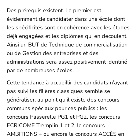
Des prérequis existent. Le premier est
évidemment de candidater dans une école dont
les spécificités sont en cohérence avec les études
déjà engagées et les diplômes qui en découlent.
Ainsi un BUT de Technique de commercialisation
ou de Gestion des entreprises et des
administrations sera assez positivement identifié
par de nombreuses écoles.
Cette tendance à accueillir des candidats n’ayant
pas suivi les filières classiques semble se
généraliser, au point qu’il existe des concours
communs spéciaux pour ces publics : les
concours Passerelle PG1 et PG2, les concours
ECRICOME Tremplin 1 et 2, le concours
AMBITIONS + ou encore le concours ACCÈS en