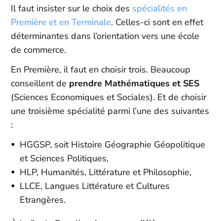
Il faut insister sur le choix des
spécialités en
Première et en Terminale
. Celles-ci sont en effet
déterminantes dans l’orientation vers une école
de commerce.
En Première, il faut en choisir trois. Beaucoup
conseillent de
prendre Mathématiques et SES
(Sciences Economiques et Sociales). Et de choisir
une troisième spécialité parmi l’une des suivantes
:
HGGSP, soit Histoire Géographie Géopolitique
et Sciences Politiques,
HLP, Humanités, Littérature et Philosophie,
LLCE, Langues Littérature et Cultures
Etrangères.