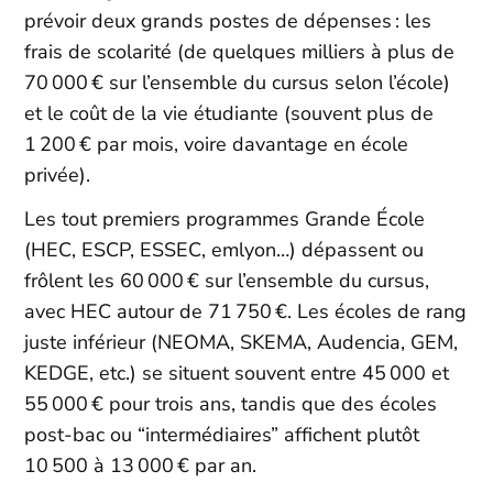
prévoir deux grands postes de dépenses : les
frais de scolarité (de quelques milliers à plus de
70 000 € sur l’ensemble du cursus selon l’école)
et le coût de la vie étudiante (souvent plus de
1 200 € par mois, voire davantage en école
privée).​
Les tout premiers programmes Grande École
(HEC, ESCP, ESSEC, emlyon…) dépassent ou
frôlent les 60 000 € sur l’ensemble du cursus,
avec HEC autour de 71 750 €. Les écoles de rang
juste inférieur (NEOMA, SKEMA, Audencia, GEM,
KEDGE, etc.) se situent souvent entre 45 000 et
55 000 € pour trois ans, tandis que des écoles
post-bac ou “intermédiaires” affichent plutôt
10 500 à 13 000 € par an.​