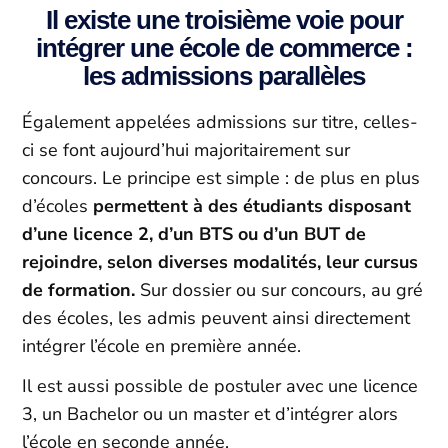
Il existe une troisième voie pour
intégrer une école de commerce :
les admissions parallèles
Également appelées admissions sur titre, celles-
ci se font aujourd’hui majoritairement sur
concours. Le principe est simple : de plus en plus
d’écoles
permettent à des étudiants disposant
d’une licence 2, d’un BTS ou d’un BUT de
rejoindre, selon diverses modalités, leur cursus
de formation.
Sur dossier ou sur concours, au gré
des écoles, les admis peuvent ainsi directement
intégrer l’école en première année.
Il est aussi possible de postuler avec une licence
3, un Bachelor ou un master et d’intégrer alors
l’école en seconde année.