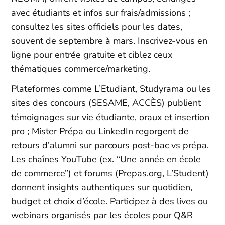
avec étudiants et infos sur frais/admissions ;
consultez les sites officiels pour les dates,
souvent de septembre à mars. Inscrivez-vous en
ligne pour entrée gratuite et ciblez ceux
thématiques commerce/marketing.​
Plateformes comme L’Etudiant, Studyrama ou les
sites des concours (SESAME, ACCÈS) publient
témoignages sur vie étudiante, oraux et insertion
pro ; Mister Prépa ou LinkedIn regorgent de
retours d’alumni sur parcours post-bac vs prépa.
Les chaînes YouTube (ex. “Une année en école
de commerce”) et forums (Prepas.org, L’Student)
donnent insights authentiques sur quotidien,
budget et choix d’école. Participez à des lives ou
webinars organisés par les écoles pour Q&R