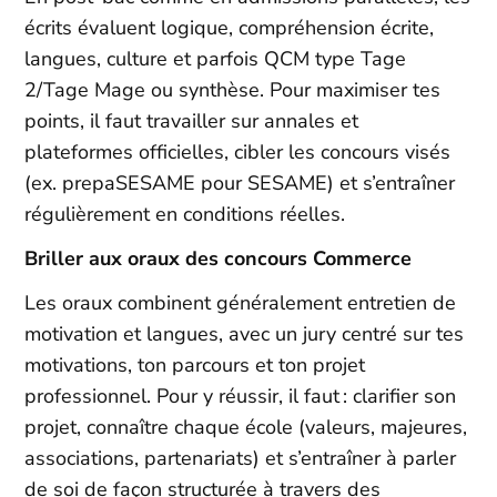
écrits évaluent logique, compréhension écrite,
langues, culture et parfois QCM type Tage
2/Tage Mage ou synthèse. Pour maximiser tes
points, il faut travailler sur annales et
plateformes officielles, cibler les concours visés
(ex. prepaSESAME pour SESAME) et s’entraîner
régulièrement en conditions réelles.​
Briller aux oraux des concours Commerce
Les oraux combinent généralement entretien de
motivation et langues, avec un jury centré sur tes
motivations, ton parcours et ton projet
professionnel. Pour y réussir, il faut : clarifier son
projet, connaître chaque école (valeurs, majeures,
associations, partenariats) et s’entraîner à parler
de soi de façon structurée à travers des