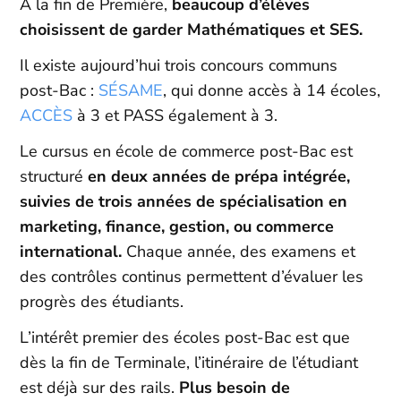
À la fin de Première,
beaucoup d’élèves
choisissent de garder Mathématiques et SES.
Il existe aujourd’hui trois concours communs
post-Bac :
SÉSAME
, qui donne accès à 14 écoles,
ACCÈS
à 3 et PASS également à 3.
Le cursus en école de commerce post-Bac est
structuré
en deux années de prépa intégrée,
suivies de trois années de spécialisation en
marketing, finance, gestion, ou commerce
international.
Chaque année, des examens et
des contrôles continus permettent d’évaluer les
progrès des étudiants.
L’intérêt premier des écoles post-Bac est que
dès la fin de Terminale, l’itinéraire de l’étudiant
est déjà sur des rails.
Plus besoin de