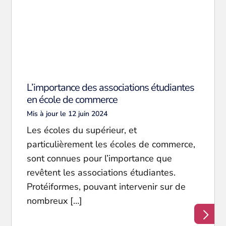
L’importance des associations étudiantes
en école de commerce
Mis à jour le 12 juin 2024
Les écoles du supérieur, et
particulièrement les écoles de commerce,
sont connues pour l’importance que
revêtent les associations étudiantes.
Protéiformes, pouvant intervenir sur de
nombreux […]