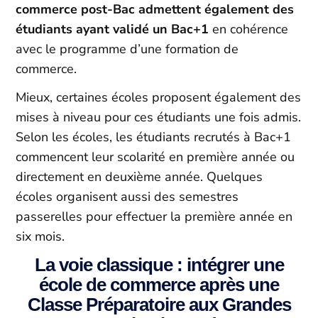
commerce post-Bac admettent également des
étudiants ayant validé un Bac+1
en cohérence
avec le programme d’une formation de
commerce.
Mieux, certaines écoles proposent également des
mises à niveau pour ces étudiants une fois admis.
Selon les écoles, les étudiants recrutés à Bac+1
commencent leur scolarité en première année ou
directement en deuxième année. Quelques
écoles organisent aussi des semestres
passerelles pour effectuer la première année en
six mois.
La voie classique : intégrer une
école de commerce après une
Classe Préparatoire aux Grandes