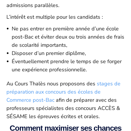
admissions parallèles.
L’intérêt est multiple pour les candidats :
Ne pas entrer en première année d’une école
post-Bac et éviter deux ou trois années de frais
de scolarité importants,
Disposer d’un premier diplôme,
Éventuellement prendre le temps de se forger
une expérience professionnelle.
Au Cours Thalès nous proposons des
stages de
préparation aux concours des écoles de
Commerce post-Bac
afin de préparer avec des
professeurs spécialistes des concours ACCÈS &
SÉSAME les épreuves écrites et orales.
Comment maximiser ses chances