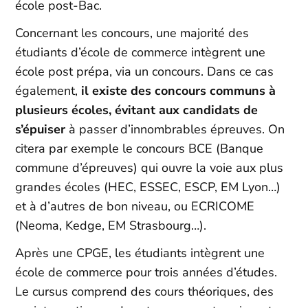
école post-Bac.
Concernant les concours, une majorité des
étudiants d’école de commerce intègrent une
école post prépa, via un concours. Dans ce cas
également,
il existe des concours communs à
plusieurs écoles, évitant aux candidats de
s’épuiser
à passer d’innombrables épreuves. On
citera par exemple le concours BCE (Banque
commune d’épreuves) qui ouvre la voie aux plus
grandes écoles (HEC, ESSEC, ESCP, EM Lyon…)
et à d’autres de bon niveau, ou ECRICOME
(Neoma, Kedge, EM Strasbourg…).
Après une CPGE, les étudiants intègrent une
école de commerce pour trois années d’études.
Le cursus comprend des cours théoriques, des