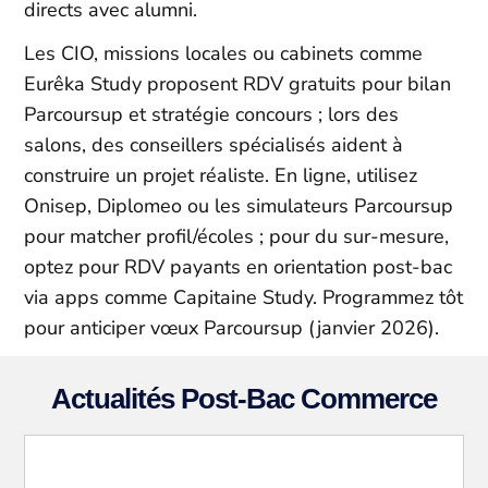
directs avec alumni.​
Les CIO, missions locales ou cabinets comme
Eurêka Study proposent RDV gratuits pour bilan
Parcoursup et stratégie concours ; lors des
salons, des conseillers spécialisés aident à
construire un projet réaliste. En ligne, utilisez
Onisep, Diplomeo ou les simulateurs Parcoursup
pour matcher profil/écoles ; pour du sur-mesure,
optez pour RDV payants en orientation post-bac
via apps comme Capitaine Study. Programmez tôt
pour anticiper vœux Parcoursup (janvier 2026).
Actualités Post-Bac Commerce