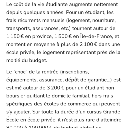
Le coût de la vie étudiante augmente nettement
depuis quelques années. Pour un étudiant, les
frais récurrents mensuels (logement, nourriture,
transports, assurances, etc.) tournent autour de
1 150 € en province, 1 500 € en Île-de-France, et
montent en moyenne à plus de 2 100 € dans une
école privée, le logement représentant près de la
moitié du budget.​
Le “choc” de la rentrée (inscriptions,
équipements, assurance, dépôt de garantie…) est
estimé autour de 3 200 € pour un étudiant non
boursier quittant le domicile familial, hors frais
spécifiques des écoles de commerce qui peuvent
s’y ajouter. Sur toute la durée d’un cursus Grande
École en école privée, il n’est plus rare d’atteindre
80 000 à 100 000 € de budget global en