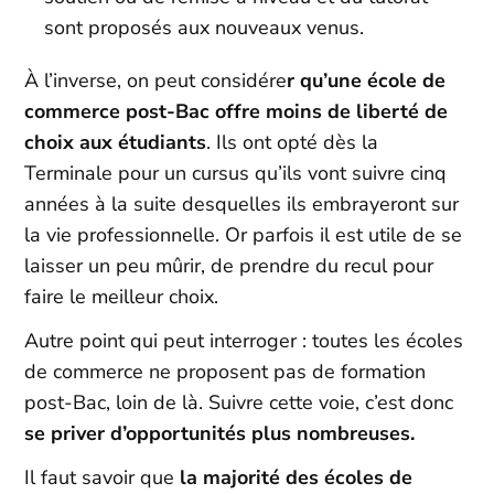
sont proposés aux nouveaux venus.
À l’inverse, on peut considére
r qu’une école de
commerce post-Bac offre moins de liberté de
choix aux étudiants
. Ils ont opté dès la
Terminale pour un cursus qu’ils vont suivre cinq
années à la suite desquelles ils embrayeront sur
la vie professionnelle. Or parfois il est utile de se
laisser un peu mûrir, de prendre du recul pour
faire le meilleur choix.
Autre point qui peut interroger : toutes les écoles
de commerce ne proposent pas de formation
post-Bac, loin de là. Suivre cette voie, c’est donc
se priver d’opportunités plus nombreuses.
Il faut savoir que
la majorité des écoles de