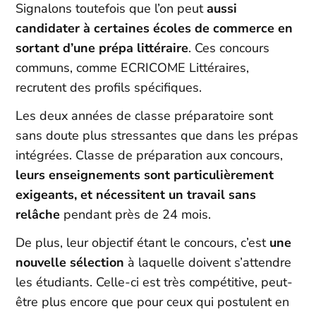
Signalons toutefois que l’on peut
aussi
candidater à certaines écoles de commerce en
sortant d’une prépa littéraire
. Ces concours
communs, comme ECRICOME Littéraires,
recrutent des profils spécifiques.
Les deux années de classe préparatoire sont
sans doute plus stressantes que dans les prépas
intégrées. Classe de préparation aux concours,
leurs enseignements sont particulièrement
exigeants, et nécessitent un travail sans
relâche
pendant près de 24 mois.
De plus, leur objectif étant le concours, c’est
une
nouvelle sélection
à laquelle doivent s’attendre
les étudiants. Celle-ci est très compétitive, peut-
être plus encore que pour ceux qui postulent en