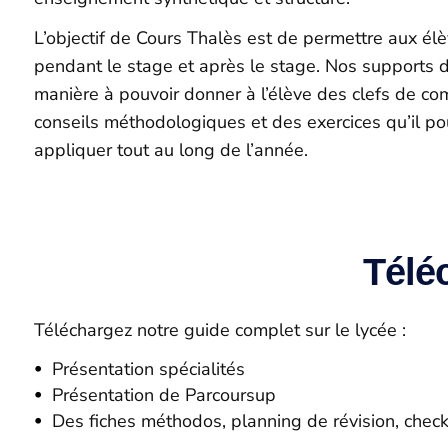
L’objectif de Cours Thalès est de permettre aux él
pendant le stage et après le stage. Nos supports 
manière à pouvoir donner à l’élève des clefs de c
conseils méthodologiques et des exercices qu’il po
appliquer tout au long de l’année.
Télé
Téléchargez notre guide complet sur le lycée :
Présentation spécialités
Présentation de Parcoursup
Des fiches méthodos, planning de révision, checkl