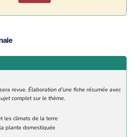
nale
sera revue. Élaboration d’une fiche résumée avec
ujet complet sur le thème.
t les climats de la terre
 la plante domestiquée