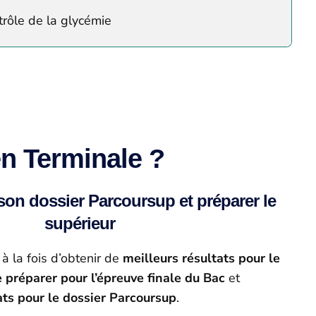
rôle de la glycémie
en Terminale ?
son dossier Parcoursup et préparer le
supérieur
à la fois d’obtenir de
meilleurs résultats pour le
e préparer pour l’épreuve finale du Bac
et
ats pour le dossier Parcoursup
.