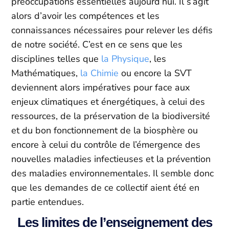
préoccupations essentielles aujourd’hui. Il s’agit
alors d’avoir les compétences et les
connaissances nécessaires pour relever les défis
de notre société. C’est en ce sens que les
disciplines telles que
la Physique
, les
Mathématiques,
la Chimie
ou encore la SVT
deviennent alors impératives pour face aux
enjeux climatiques et énergétiques, à celui des
ressources, de la préservation de la biodiversité
et du bon fonctionnement de la biosphère ou
encore à celui du contrôle de l’émergence des
nouvelles maladies infectieuses et la prévention
des maladies environnementales. Il semble donc
que les demandes de ce collectif aient été en
partie entendues.
Les limites de l’enseignement des