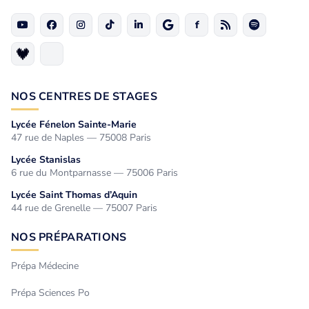
NOS CENTRES DE STAGES
Lycée Fénelon Sainte-Marie
47 rue de Naples — 75008 Paris
Lycée Stanislas
6 rue du Montparnasse — 75006 Paris
Lycée Saint Thomas d’Aquin
44 rue de Grenelle — 75007 Paris
NOS PRÉPARATIONS
Prépa Médecine
Prépa Sciences Po