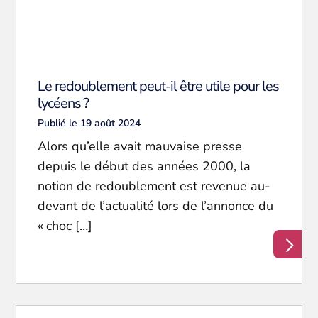
Le redoublement peut-il être utile pour les
lycéens ?
Publié le 19 août 2024
Alors qu’elle avait mauvaise presse
depuis le début des années 2000, la
notion de redoublement est revenue au-
devant de l’actualité lors de l’annonce du
« choc […]