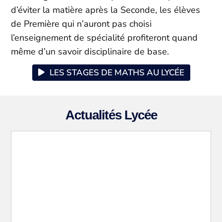
d’éviter la matière après la Seconde, les élèves
de Première qui n’auront pas choisi
l’enseignement de spécialité profiteront quand
même d’un savoir disciplinaire de base.
LES STAGES DE MATHS AU LYCÉE
Actualités Lycée