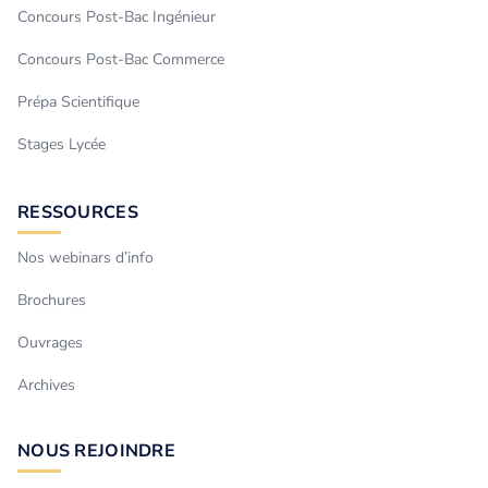
Concours Post-Bac Ingénieur
Concours Post-Bac Commerce
Prépa Scientifique
Stages Lycée
RESSOURCES
Nos webinars d’info
Brochures
Ouvrages
Archives
NOUS REJOINDRE