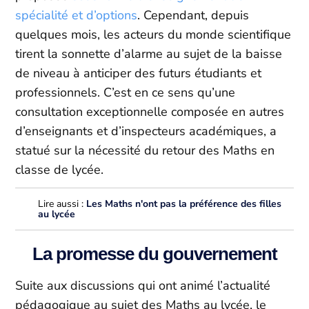
spécialité et d’options
. Cependant, depuis
quelques mois, les acteurs du monde scientifique
tirent la sonnette d’alarme au sujet de la baisse
de niveau à anticiper des futurs étudiants et
professionnels. C’est en ce sens qu’une
consultation exceptionnelle composée en autres
d’enseignants et d’inspecteurs académiques, a
statué sur la nécessité du retour des Maths en
classe de lycée.
Lire aussi :
Les Maths n'ont pas la préférence des filles
au lycée
La promesse du gouvernement
Suite aux discussions qui ont animé l’actualité
pédagogique au sujet des Maths au lycée, le