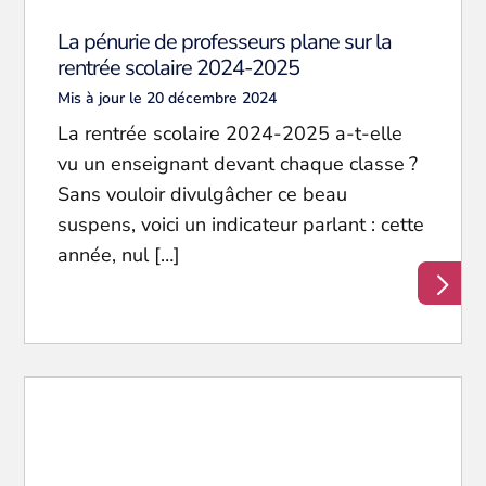
La pénurie de professeurs plane sur la
rentrée scolaire 2024-2025
Mis à jour le 20 décembre 2024
La rentrée scolaire 2024-2025 a-t-elle
vu un enseignant devant chaque classe ?
Sans vouloir divulgâcher ce beau
suspens, voici un indicateur parlant : cette
année, nul […]