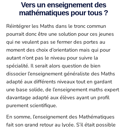
Vers un enseignement des
mathématiques pour tous ?
Réintégrer les Maths dans le tronc commun
pourrait donc être une solution pour ces jeunes
qui ne veulent pas se fermer des portes au
moment des choix d’orientation mais qui pour
autant n’ont pas le niveau pour suivre la
spécialité. Il serait alors question de bien
dissocier l’enseignement généraliste des Maths
adapté aux différents niveaux tout en gardant
une base solide, de l’enseignement maths expert
davantage adapté aux élèves ayant un profil
purement scientifique.
En somme, l’enseignement des Mathématiques
fait son grand retour au lycée. S’il était possible