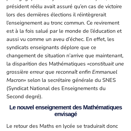
président réélu avait assuré qu’en cas de victoire
lors des dernières élections il réintègrerait
l’enseignement au tronc commun. Ce revirement
est à la fois salué par le monde de l’éducation et
aussi vu comme un aveu d’échec. En effet, les
syndicats enseignants déplore que ce
changement de situation n’arrive que maintenant,
la disparition des Mathématiques
«
constituait une
grossière erreur que reconnaît enfin Emmanuel
Macron»
selon la secrétaire générale du SNES
(Syndicat National des Enseignements du
Second degré).
Le nouvel enseignement des Mathématiques
envisagé
Le retour des Maths en lycée se traduirait donc