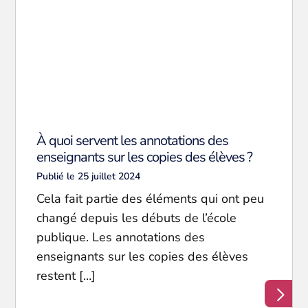
À quoi servent les annotations des
enseignants sur les copies des élèves ?
Publié le 25 juillet 2024
Cela fait partie des éléments qui ont peu
changé depuis les débuts de l’école
publique. Les annotations des
enseignants sur les copies des élèves
restent […]