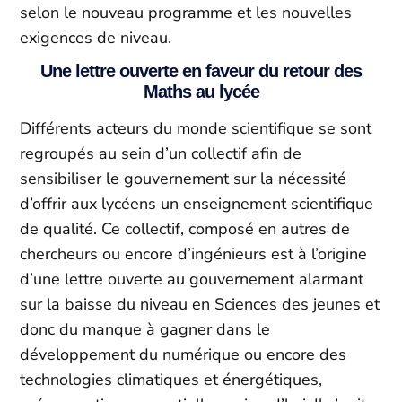
selon le nouveau programme et les nouvelles
exigences de niveau.
Une lettre ouverte en faveur du retour des
Maths au lycée
Différents acteurs du monde scientifique se sont
regroupés au sein d’un collectif afin de
sensibiliser le gouvernement sur la nécessité
d’offrir aux lycéens un enseignement scientifique
de qualité. Ce collectif, composé en autres de
chercheurs ou encore d’ingénieurs est à l’origine
d’une lettre ouverte au gouvernement alarmant
sur la baisse du niveau en Sciences des jeunes et
donc du manque à gagner dans le
développement du numérique ou encore des
technologies climatiques et énergétiques,