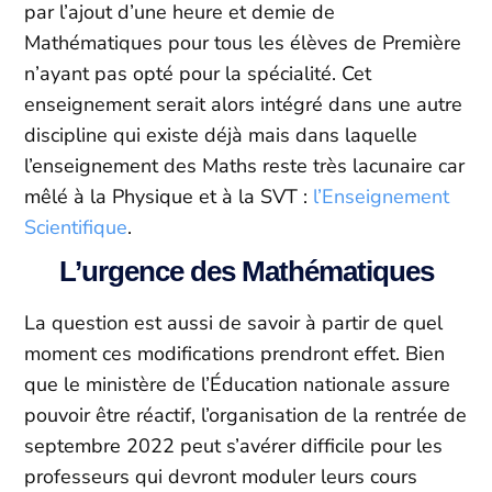
par l’ajout d’une heure et demie de
Mathématiques pour tous les élèves de Première
n’ayant pas opté pour la spécialité. Cet
enseignement serait alors intégré dans une autre
discipline qui existe déjà mais dans laquelle
l’enseignement des Maths reste très lacunaire car
mêlé à la Physique et à la SVT :
l’Enseignement
Scientifique
.
L’urgence des Mathématiques
La question est aussi de savoir à partir de quel
moment ces modifications prendront effet. Bien
que le ministère de l’Éducation nationale assure
pouvoir être réactif, l’organisation de la rentrée de
septembre 2022 peut s’avérer difficile pour les
professeurs qui devront moduler leurs cours