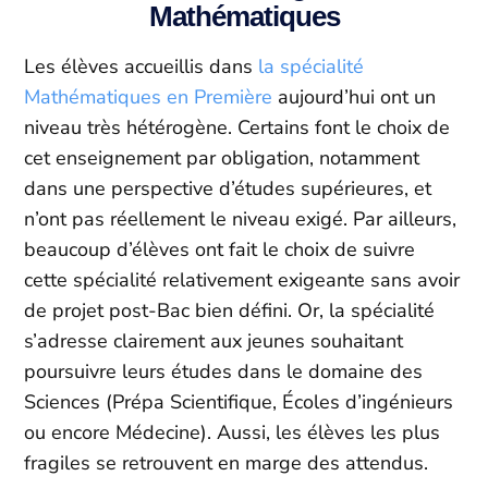
Mathématiques
Les élèves accueillis dans
la spécialité
Mathématiques en Première
aujourd’hui ont un
niveau très hétérogène. Certains font le choix de
cet enseignement par obligation, notamment
dans une perspective d’études supérieures, et
n’ont pas réellement le niveau exigé. Par ailleurs,
beaucoup d’élèves ont fait le choix de suivre
cette spécialité relativement exigeante sans avoir
de projet post-Bac bien défini. Or, la spécialité
s’adresse clairement aux jeunes souhaitant
poursuivre leurs études dans le domaine des
Sciences (Prépa Scientifique, Écoles d’ingénieurs
ou encore Médecine). Aussi, les élèves les plus
fragiles se retrouvent en marge des attendus.