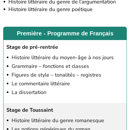
Histoire littéraire du genre de l’argumentation
Histoire littéraire du genre poétique
Première - Programme de Français
Stage de pré-rentrée
Histoire littéraire du moyen-âge à nos jours
Grammaire – fonctions et classes
Figures de style – tonalités – registres
Le commentaire littéraire
La dissertation
Stage de Toussaint
Histoire littéraire du genre romanesque
Les notions génériques du roman