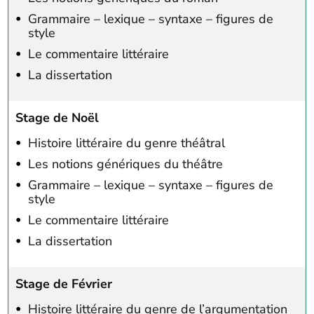
Grammaire – lexique – syntaxe – figures de
style
Le commentaire littéraire
La dissertation
Stage de Noël
Histoire littéraire du genre théâtral
Les notions génériques du théâtre
Grammaire – lexique – syntaxe – figures de
style
Le commentaire littéraire
La dissertation
Stage de Février
Histoire littéraire du genre de l’argumentation