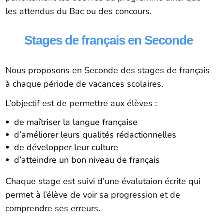
les attendus du Bac ou des concours.
Stages de français en Seconde
Nous proposons en Seconde des stages de français
à chaque période de vacances scolaires.
L’objectif est de permettre aux élèves :
de maîtriser la langue française
d’améliorer leurs qualités rédactionnelles
de développer leur culture
d’atteindre un bon niveau de français
Chaque stage est suivi d’une évalutaion écrite qui
permet à l’élève de voir sa progression et de
comprendre ses erreurs.