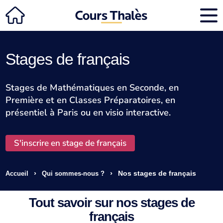
Stages de français
Stages de Mathématiques en Seconde, en
Première et en Classes Préparatoires, en
présentiel à Paris ou en visio interactive.
S'inscrire en stage de français
›
›
Nos stages de français
Accueil
Qui sommes-nous ?
Tout savoir sur nos stages de
français