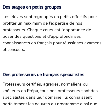
Des stages en petits groupes
Les élèves sont regroupés en petits effectifs pour
profiter un maximum de l’expertise de nos
professeurs. Chaque cours est l’opportunité de
poser des questions et d’approfondir ses
connaissances en français pour réussir ses examens
et concours.
Des professeurs de français spécialistes
Professeurs certifiés, agrégés, normaliens ou
khôlleurs en Prépa, tous nos professeurs sont des
spécialistes dans leur domaine. Ils connaissent
parfaitement les oeuvres au programme ainsi que