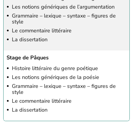
Les notions génériques de l’argumentation
Grammaire – lexique – syntaxe – figures de
style
Le commentaire littéraire
La dissertation
Stage de Pâques
Histoire littéraire du genre poétique
Les notions génériques de la poésie
Grammaire – lexique – syntaxe – figures de
style
Le commentaire littéraire
La dissertation