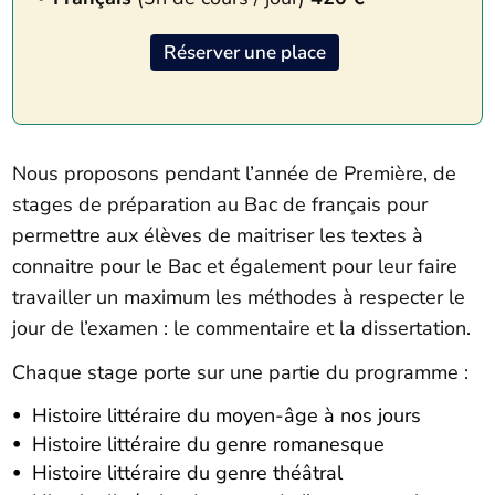
Réserver une place
Nous proposons pendant l’année de Première, de
stages de préparation au Bac de français pour
permettre aux élèves de maitriser les textes à
connaitre pour le Bac et également pour leur faire
travailler un maximum les méthodes à respecter le
jour de l’examen : le commentaire et la dissertation.
Chaque stage porte sur une partie du programme :
Histoire littéraire du moyen-âge à nos jours
Histoire littéraire du genre romanesque
Histoire littéraire du genre théâtral