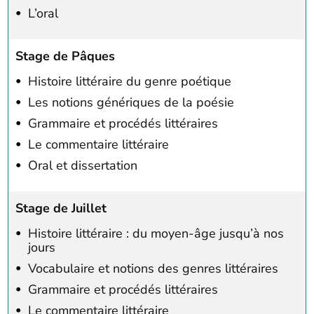
L’oral
Stage de Pâques
Histoire littéraire du genre poétique
Les notions génériques de la poésie
Grammaire et procédés littéraires
Le commentaire littéraire
Oral et dissertation
Stage de Juillet
Histoire littéraire : du moyen-âge jusqu’à nos
jours
Vocabulaire et notions des genres littéraires
Grammaire et procédés littéraires
Le commentaire littéraire