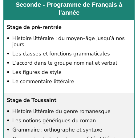
Seconde - Programme de Français à
l'année
Stage de pré-rentrée
Histoire littéraire : du moyen-âge jusqu’à nos
jours
Les classes et fonctions grammaticales
L’accord dans le groupe nominal et verbal
Les figures de style
Le commentaire littéraire
Stage de Toussaint
Histoire littéraire du genre romanesque
Les notions génériques du roman
Grammaire : orthographe et syntaxe