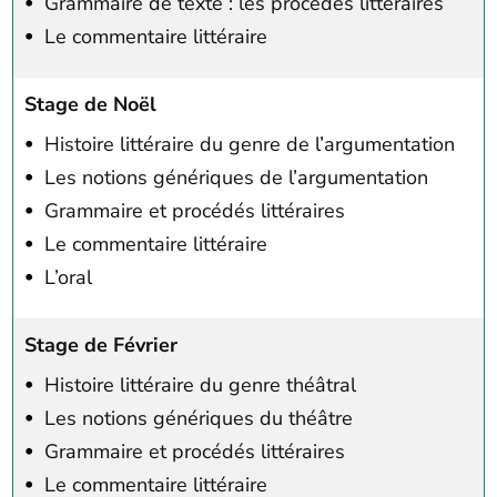
Grammaire de texte : les procédés littéraires
Le commentaire littéraire
Stage de Noël
Histoire littéraire du genre de l’argumentation
Les notions génériques de l’argumentation
Grammaire et procédés littéraires
Le commentaire littéraire
L’oral
Stage de Février
Histoire littéraire du genre théâtral
Les notions génériques du théâtre
Grammaire et procédés littéraires
Le commentaire littéraire