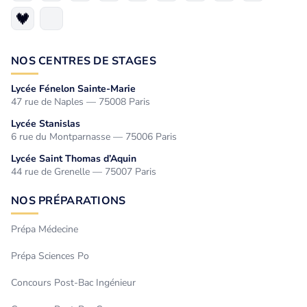
NOS CENTRES DE STAGES
Lycée Fénelon Sainte-Marie
47 rue de Naples — 75008 Paris
Lycée Stanislas
6 rue du Montparnasse — 75006 Paris
Lycée Saint Thomas d’Aquin
44 rue de Grenelle — 75007 Paris
NOS PRÉPARATIONS
Prépa Médecine
Prépa Sciences Po
Concours Post-Bac Ingénieur