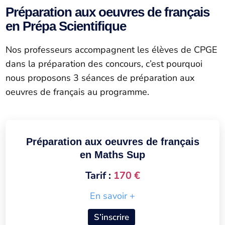
Préparation aux oeuvres de français
en Prépa Scientifique
Nos professeurs accompagnent les élèves de CPGE
dans la préparation des concours, c’est pourquoi
nous proposons 3 séances de préparation aux
oeuvres de français au programme.
Préparation aux oeuvres de français
en Maths Sup
Tarif :
170 €
En savoir +
S’inscrire