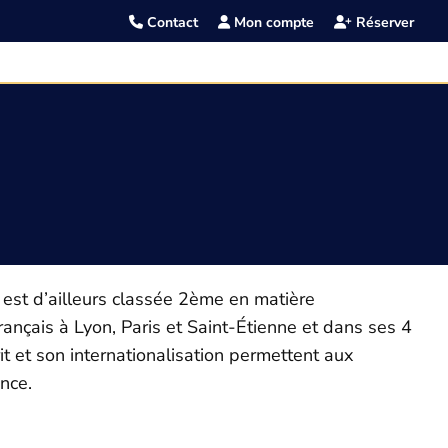
Contact
Mon compte
Réserver
 est d’ailleurs classée 2ème en matière
ançais à Lyon, Paris et Saint-Étienne et dans ses 4
 et son internationalisation permettent aux
nce.
?