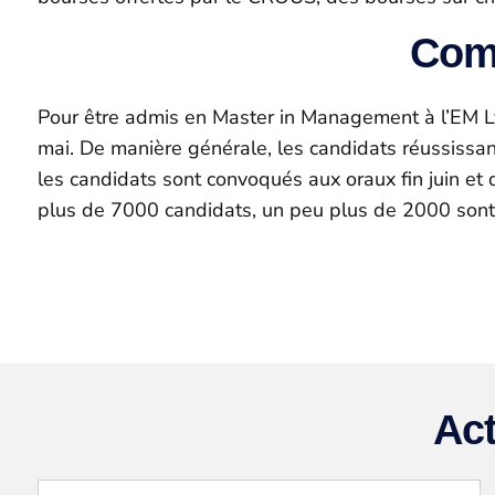
Comm
Pour être admis en Master in Management à l’EM L
mai. De manière générale, les candidats réussissan
les candidats sont convoqués aux oraux fin juin et dé
plus de 7000 candidats, un peu plus de 2000 sont
Act