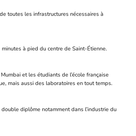
e toutes les infrastructures nécessaires à
minutes à pied du centre de Saint-Étienne.
Mumbai et les étudiants de l’école française
que, mais aussi des laboratoires en tout temps.
n double diplôme notamment dans l’industrie du