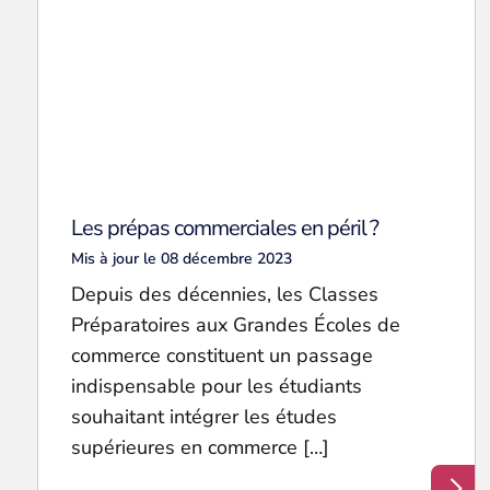
Les prépas commerciales en péril ?
Mis à jour le 08 décembre 2023
Depuis des décennies, les Classes
Préparatoires aux Grandes Écoles de
commerce constituent un passage
indispensable pour les étudiants
souhaitant intégrer les études
supérieures en commerce […]