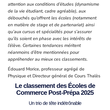
attention aux conditions d’études (dynamisme
de la vie étudiant, cadre agréable), aux
débouchés qu’offrent les écoles (notamment
en matière de stage et de partenariat) ainsi
qu’aux cursus et spécialités pour s’assurer
qu’ils soient en phase avec les intérêts de
l’élève. Certaines tendances méritent
néanmoins d’être mentionnées pour
appréhender au mieux ces classements.
Édouard Morice, professeur
agrégé
de
Physique et Directeur général de Cours Thalès
Le classement des Écoles de
Commerce Post-Prépa 2025
Un trio de tête indétrônable