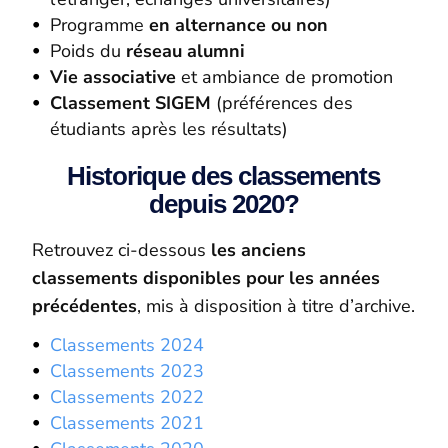
Programme
en alternance ou non
Poids du
réseau alumni
Vie associative
et ambiance de promotion
Classement SIGEM
(préférences des
étudiants après les résultats)
Historique des classements
depuis 2020?
Retrouvez ci-dessous
les anciens
classements disponibles pour les années
précédentes
, mis à disposition à titre d’archive.
Classements 2024
Classements 2023
Classements 2022
Classements 2021