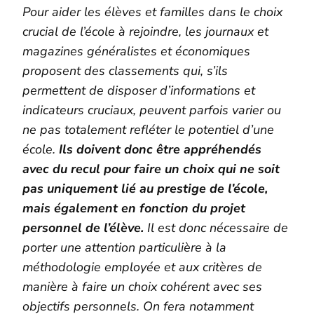
Pour aider les élèves et familles dans le choix
crucial de l’école à rejoindre, les journaux et
magazines généralistes et économiques
proposent des classements qui, s’ils
permettent de disposer d’informations et
indicateurs cruciaux, peuvent parfois varier ou
ne pas totalement refléter le potentiel d’une
école.
Ils doivent donc être appréhendés
avec du recul pour faire un choix qui ne soit
pas uniquement lié au prestige de l’école,
mais également en fonction du projet
personnel de l’élève.
Il est donc nécessaire de
porter une attention particulière à la
méthodologie employée et aux critères de
manière à faire un choix cohérent avec ses
objectifs personnels. On fera notamment