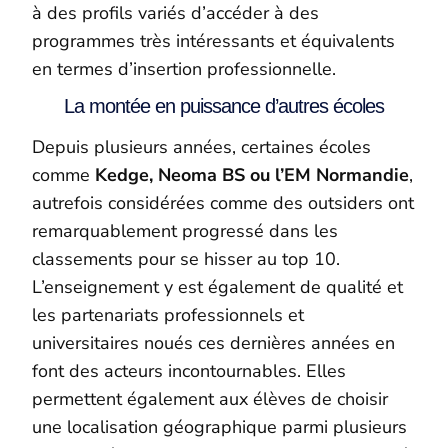
à des profils variés d’accéder à des
programmes très intéressants et équivalents
en termes d’insertion professionnelle.
La montée en puissance d’autres écoles
Depuis plusieurs années, certaines écoles
comme
Kedge, Neoma BS ou l’EM Normandie
,
autrefois considérées comme des outsiders ont
remarquablement progressé dans les
classements pour se hisser au top 10.
L’enseignement y est également de qualité et
les partenariats professionnels et
universitaires noués ces dernières années en
font des acteurs incontournables. Elles
permettent également aux élèves de choisir
une localisation géographique parmi plusieurs