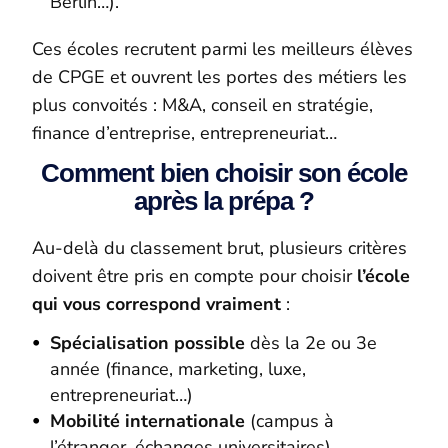
Berlin…).
Ces écoles recrutent parmi les meilleurs élèves
de CPGE et ouvrent les portes des métiers les
plus convoités : M&A, conseil en stratégie,
finance d’entreprise, entrepreneuriat…
Comment bien choisir son école
après la prépa ?
Au-delà du classement brut, plusieurs critères
doivent être pris en compte pour choisir
l’école
qui vous correspond vraiment
:
Spécialisation possible
dès la 2e ou 3e
année (finance, marketing, luxe,
entrepreneuriat…)
Mobilité internationale
(campus à
l’étranger, échanges universitaires)