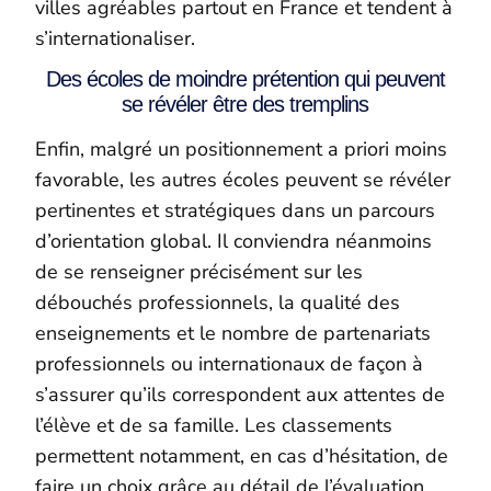
villes agréables partout en France et tendent à
s’internationaliser.
Des écoles de moindre prétention qui peuvent
se révéler être des tremplins
Enfin, malgré un positionnement a priori moins
favorable, les autres écoles peuvent se révéler
pertinentes et stratégiques dans un parcours
d’orientation global. Il conviendra néanmoins
de se renseigner précisément sur les
débouchés professionnels, la qualité des
enseignements et le nombre de partenariats
professionnels ou internationaux de façon à
s’assurer qu’ils correspondent aux attentes de
l’élève et de sa famille. Les classements
permettent notamment, en cas d’hésitation, de
faire un choix grâce au détail de l’évaluation