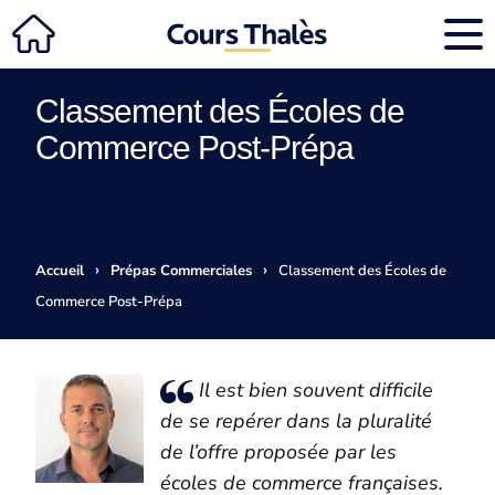
Classement des Écoles de
Commerce Post-Prépa
›
›
Accueil
Prépas Commerciales
Classement des Écoles de
Commerce Post-Prépa
Il est bien souvent difficile
de se repérer dans la pluralité
de l’offre proposée par les
écoles de commerce françaises.