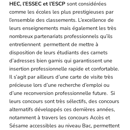
HEC, l’ESSEC et l’ESCP
sont considérées
comme les écoles les plus prestigieuses par
l’ensemble des classements. L’excellence de
leurs enseignements mais également les très
nombreux partenariats professionnels qu’ils
entretiennent permettent de mettre à
disposition de leurs étudiants des carnets
d’adresses bien garnis qui garantissent une
insertion professionnelle rapide et confortable.
Il s’agit par ailleurs d’une carte de visite très
précieuse lors d’une recherche d’emploi ou
d’une reconversion professionnelle future. Si
leurs concours sont très sélectifs, des concours
alternatifs développés ces dernières années,
notamment à travers les concours Accès et
Sésame accessibles au niveau Bac, permettent