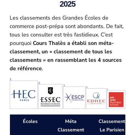
2025
Les classements des Grandes Écoles de
commerce post-prépa sont abondants. De fait,
tous les consulter est très fastidieux. C’est
pourquoi
Cours Thalès a établi son méta-
classement, un « classement de tous les
classements » en rassemblant les 4 sources
de référence
.
Écoles
Méta
Classement
Classement
Le Parisien