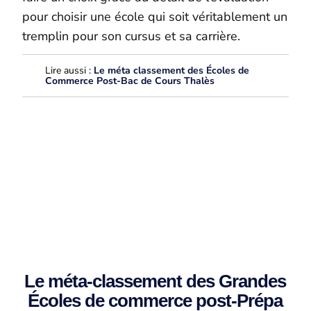
pour choisir une école qui soit véritablement un
tremplin pour son cursus et sa carrière.
Lire aussi :
Le méta classement des Écoles de
Commerce Post-Bac de Cours Thalès
Stages en prépa ECG
Le méta-classement des Grandes
Écoles de commerce post-Prépa