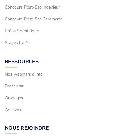
Concours Post-Bac Ingénieur
Concours Post-Bac Commerce
Prépa Scientifique
Stages Lycée
RESSOURCES
Nos webinars d’info
Brochures
Ouvrages
Archives
NOUS REJOINDRE