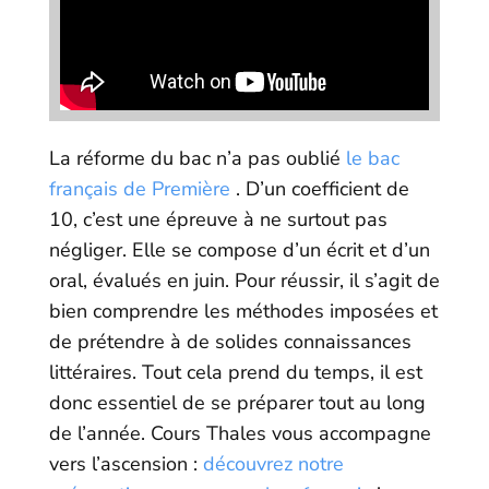
La réforme du bac n’a pas oublié
le bac
français de Première
. D’un coefficient de
10, c’est une épreuve à ne surtout pas
négliger. Elle se compose d’un écrit et d’un
oral, évalués en juin. Pour réussir, il s’agit de
bien comprendre les méthodes imposées et
de prétendre à de solides connaissances
littéraires. Tout cela prend du temps, il est
donc essentiel de se préparer tout au long
de l’année. Cours Thales vous accompagne
vers l’ascension :
découvrez notre