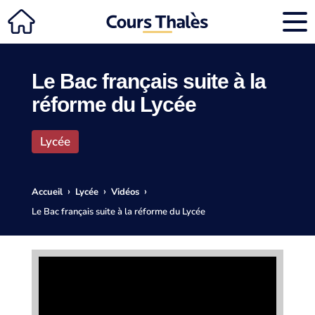
Le Bac français suite à la
réforme du Lycée
Lycée
›
›
›
Accueil
Lycée
Vidéos
Le Bac français suite à la réforme du Lycée