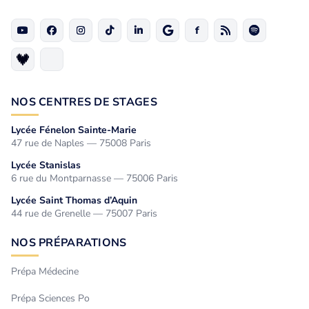
NOS CENTRES DE STAGES
Lycée Fénelon Sainte-Marie
47 rue de Naples — 75008 Paris
Lycée Stanislas
6 rue du Montparnasse — 75006 Paris
Lycée Saint Thomas d’Aquin
44 rue de Grenelle — 75007 Paris
NOS PRÉPARATIONS
Prépa Médecine
Prépa Sciences Po