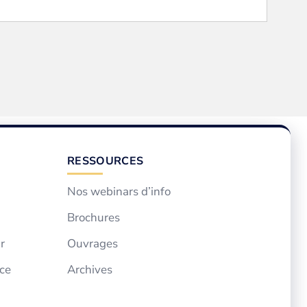
RESSOURCES
Nos webinars d’info
Brochures
r
Ouvrages
ce
Archives