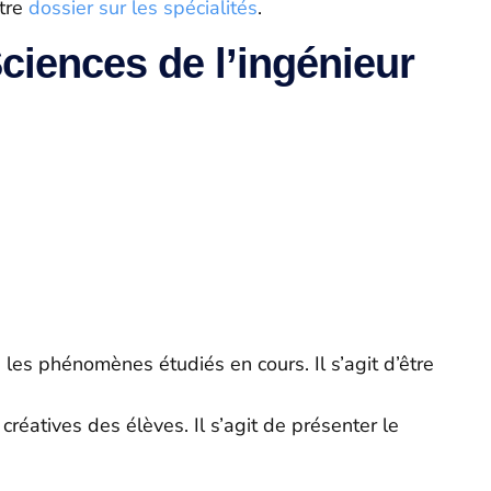
otre
dossier sur les spécialités
.
ciences de l’ingénieur
:
e les phénomènes étudiés en cours. Il s’agit d’être
créatives des élèves. Il s’agit de présenter le