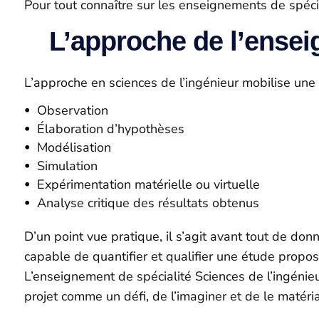
Pour tout connaître sur les enseignements de spécia
L’approche de l’ensei
L’approche en sciences de l’ingénieur mobilise une 
Observation
Élaboration d’hypothèses
Modélisation
Simulation
Expérimentation matérielle ou virtuelle
Analyse critique des résultats obtenus
D’un point vue pratique, il s’agit avant tout de don
capable de quantifier et qualifier une étude propos
L’enseignement de spécialité Sciences de l’ingénieur
projet comme un défi, de l’imaginer et de le matéria