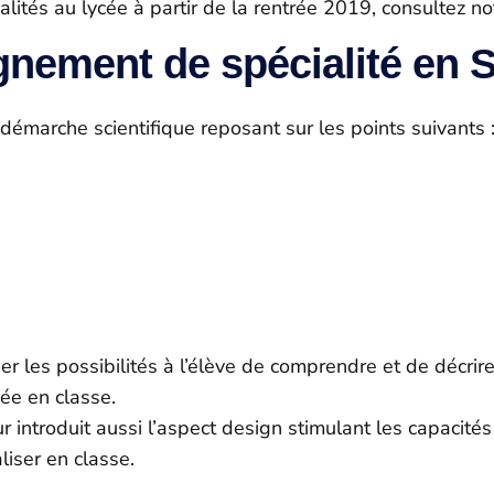
lités au lycée à partir de la rentrée 2019, consultez n
gnement de spécialité en S
démarche scientifique reposant sur les points suivants 
ner les possibilités à l’élève de comprendre et de décrir
ée en classe.
 introduit aussi l’aspect design stimulant les capacités 
liser en classe.