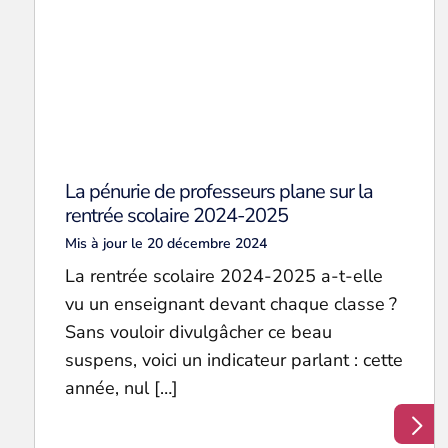
La pénurie de professeurs plane sur la
rentrée scolaire 2024-2025
Mis à jour le 20 décembre 2024
La rentrée scolaire 2024-2025 a-t-elle
vu un enseignant devant chaque classe ?
Sans vouloir divulgâcher ce beau
suspens, voici un indicateur parlant : cette
année, nul […]