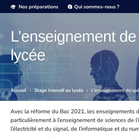
Nos préparations
Qui sommes-nous ?
L’enseignement de s
lycée
Accueil
›
Stage intensif au lycée
›
L’enseignement de spéc
Avec la réforme du Bac 2021, les enseignements de 
particulièrement à l’enseignement de sciences de l
l’électricité et du signal, de l’informatique et du nu