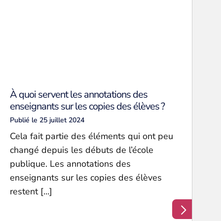
À quoi servent les annotations des
enseignants sur les copies des élèves ?
Publié le 25 juillet 2024
Cela fait partie des éléments qui ont peu
changé depuis les débuts de l’école
publique. Les annotations des
enseignants sur les copies des élèves
restent […]