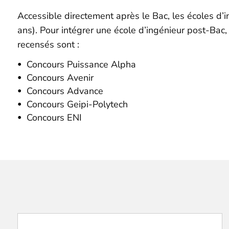
Accessible directement après le Bac, les écoles d’
ans). Pour intégrer une école d’ingénieur post-Bac
recensés sont :
Concours Puissance Alpha
Concours Avenir
Concours Advance
Concours Geipi-Polytech
Concours ENI