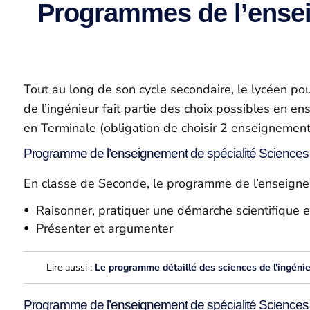
Programmes de l’ensei
Tout au long de son cycle secondaire, le lycéen po
de l’ingénieur fait partie des choix possibles en e
en Terminale (obligation de choisir 2 enseignements 
Programme de l’enseignement de spécialité Sciences 
En classe de Seconde, le programme de l’enseigneme
Raisonner, pratiquer une démarche scientifique e
Présenter et argumenter
Lire aussi :
Le programme détaillé des sciences de l'ingéni
Programme de l’enseignement de spécialité Sciences 