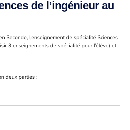
nces de l’ingénieur au
 en Seconde, l’enseignement de spécialité Sciences
isir 3 enseignements de spécialité pour l’élève) et
n deux parties :