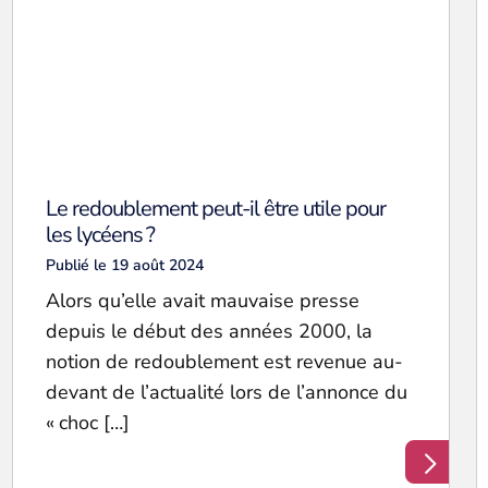
Le redoublement peut-il être utile pour
les lycéens ?
Publié le 19 août 2024
Alors qu’elle avait mauvaise presse
depuis le début des années 2000, la
notion de redoublement est revenue au-
devant de l’actualité lors de l’annonce du
« choc […]