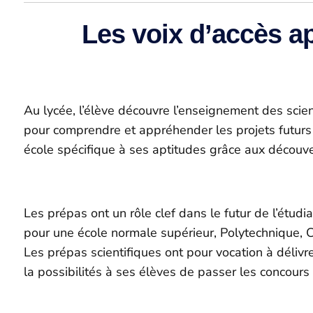
Les voix d’accès a
Au lycée, l’élève découvre l’enseignement des scie
pour comprendre et appréhender les projets futurs le
école spécifique à ses aptitudes grâce aux découve
Les prépas ont un rôle clef dans le futur de l’étu
pour une école normale supérieur, Polytechnique, Ce
Les prépas scientifiques ont pour vocation à délivr
la possibilités à ses élèves de passer les concours