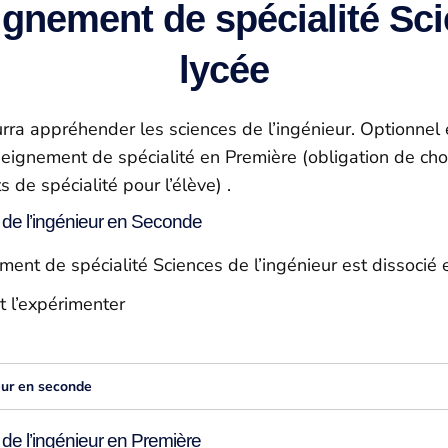
gnement de spécialité Scie
lycée
urra appréhender les sciences de l’ingénieur. Optionnel
nseignement de spécialité en Première (obligation de cho
de spécialité pour l’élève) .
de l’ingénieur en Seconde
nt de spécialité Sciences de l’ingénieur est dissocié e
t l’expérimenter
eur en seconde
de l’ingénieur en Première