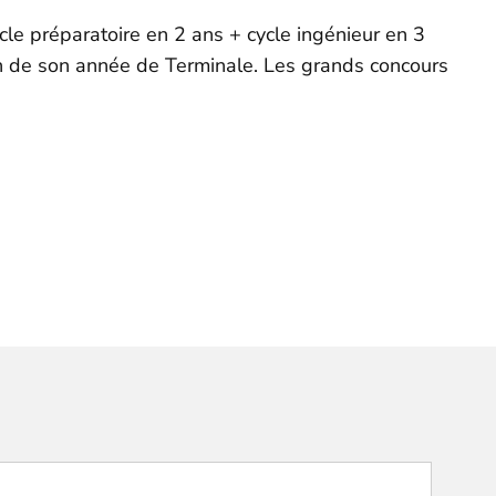
le préparatoire en 2 ans + cycle ingénieur en 3
in de son année de Terminale. Les grands concours