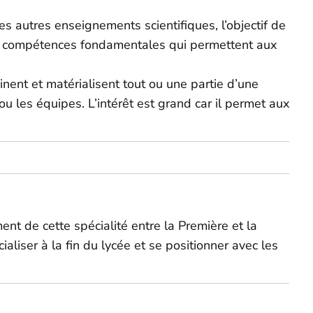
es autres enseignements scientifiques, l’objectif de
 des compétences fondamentales qui permettent aux
ent et matérialisent tout ou une partie d’une
 ou les équipes. L’intérêt est grand car il permet aux
ent de cette spécialité entre la Première et la
liser à la fin du lycée et se positionner avec les