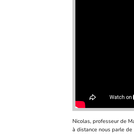
Nicolas, professeur de M
à distance nous parle de 