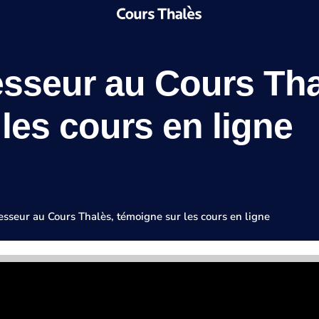
esseur au Cours Tha
les cours en ligne
fesseur au Cours Thalès, témoigne sur les cours en ligne