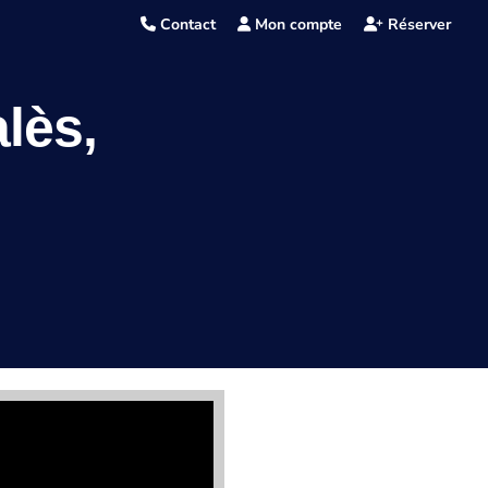
Contact
Mon compte
Réserver
lès,