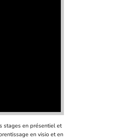
s stages en présentiel et
prentissage en visio et en