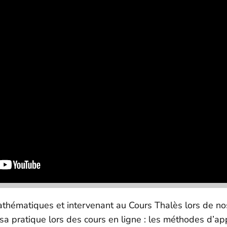
athématiques et intervenant au Cours Thalès lors de no
sa pratique lors des cours en ligne : les méthodes d’ap