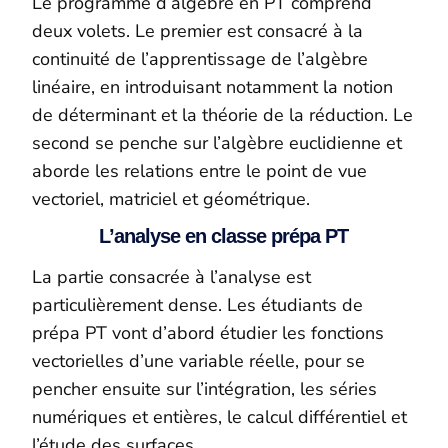
Le programme d’algèbre en PT comprend
deux volets. Le premier est consacré à la
continuité de l’apprentissage de l’algèbre
linéaire, en introduisant notamment la notion
de déterminant et la théorie de la réduction. Le
second se penche sur l’algèbre euclidienne et
aborde les relations entre le point de vue
vectoriel, matriciel et géométrique.
L’analyse en classe prépa PT
La partie consacrée à l’analyse est
particulièrement dense. Les étudiants de
prépa PT vont d’abord étudier les fonctions
vectorielles d’une variable réelle, pour se
pencher ensuite sur l’intégration, les séries
numériques et entières, le calcul différentiel et
l’étude des surfaces.