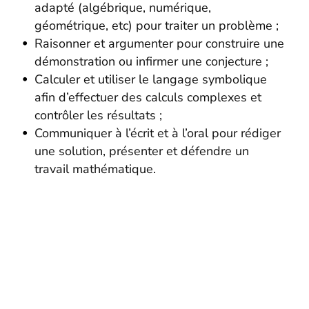
adapté (algébrique, numérique,
géométrique, etc) pour traiter un problème ;
Raisonner et argumenter pour construire une
démonstration ou infirmer une conjecture ;
Calculer et utiliser le langage symbolique
afin d’effectuer des calculs complexes et
contrôler les résultats ;
Communiquer à l’écrit et à l’oral pour rédiger
une solution, présenter et défendre un
travail mathématique.
Stages en Prépa Scientifique