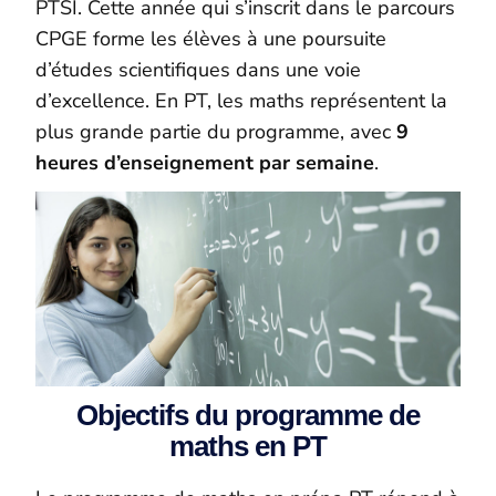
PTSI. Cette année qui s’inscrit dans le parcours
CPGE forme les élèves à une poursuite
d’études scientifiques dans une voie
d’excellence. En PT, les maths représentent la
plus grande partie du programme, avec
9
heures d’enseignement par semaine
.
Objectifs du programme de
maths en PT