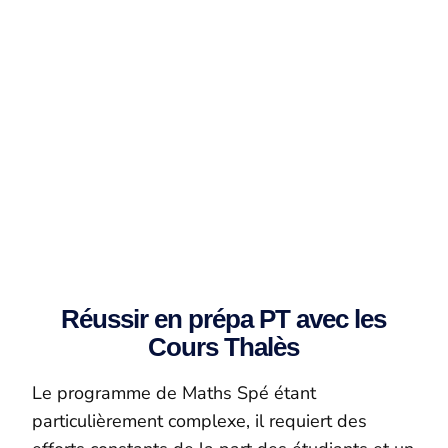
Réussir en prépa PT avec les
Cours Thalès
Le programme de Maths Spé étant
particulièrement complexe, il requiert des