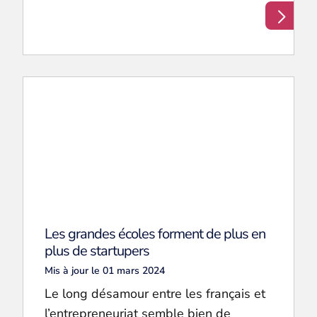
Les grandes écoles forment de plus en
plus de startupers
Mis à jour le 01 mars 2024
Le long désamour entre les français et
l’entrepreneuriat semble bien de