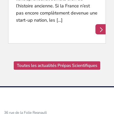
l’histoire ancienne. Si la France n’est
pas encore complètement devenue une
start-up nation, les […]
Toutes les actualités Prépas Scientifiques
36 rue de la Folie Regnault