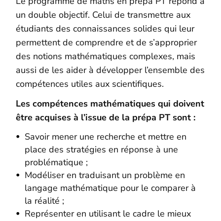
Le programme de maths en prépa PT répond à
un double objectif. Celui de transmettre aux
étudiants des connaissances solides qui leur
permettent de comprendre et de s’approprier
des notions mathématiques complexes, mais
aussi de les aider à développer l’ensemble des
compétences utiles aux scientifiques.
Les compétences mathématiques qui doivent
être acquises à l’issue de la prépa PT sont :
Savoir mener une recherche et mettre en
place des stratégies en réponse à une
problématique ;
Modéliser en traduisant un problème en
langage mathématique pour le comparer à
la réalité ;
Représenter en utilisant le cadre le mieux