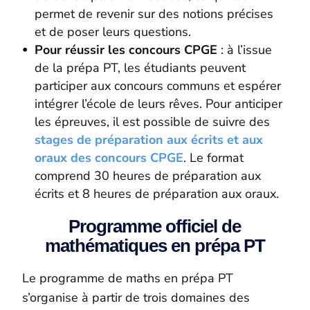
permet de revenir sur des notions précises
et de poser leurs questions.
Pour réussir les concours CPGE
: à l’issue
de la prépa PT, les étudiants peuvent
participer aux concours communs et espérer
intégrer l’école de leurs rêves. Pour anticiper
les épreuves, il est possible de suivre des
stages de préparation aux écrits et aux
oraux des concours CPGE
. Le format
comprend 30 heures de préparation aux
écrits et 8 heures de préparation aux oraux.
Programme officiel de
mathématiques en prépa PT
Le programme de maths en prépa PT
s’organise à partir de trois domaines des