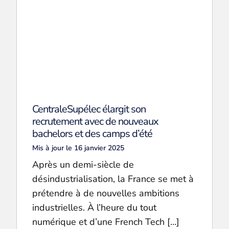
CentraleSupélec élargit son
recrutement avec de nouveaux
bachelors et des camps d’été
Mis à jour le 16 janvier 2025
Après un demi-siècle de
désindustrialisation, la France se met à
prétendre à de nouvelles ambitions
industrielles. À l’heure du tout
numérique et d’une French Tech […]