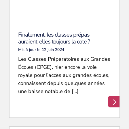
Finalement, les classes prépas
auraient-elles toujours la cote ?
Mis à jour le 12 juin 2024
Les Classes Préparatoires aux Grandes
Écoles (CPGE), hier encore la voie
royale pour l’accès aux grandes écoles,
connaissent depuis quelques années
une baisse notable de […]