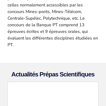
celles normalement accessibles par les
concours Mines-ponts, Mines-Télécom,
Centrale-Supélec, Polytechnique, etc. Le
concours de la Banque PT comprend 13
épreuves écrites et 9 épreuves orales, qui
évaluent les différentes disciplines étudiées en
PT.
Actualités Prépas Scientifiques