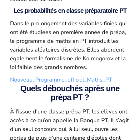
Les probabilités en classe préparatoire PT
Dans le prolongement des variables finies qui
ont été étudiées en première année de prépa,
le programme de maths en PT introduit les
variables aléatoires discrètes. Elles abordent
également le formalisme de Kolmogorov et la
loi faible des grands nombres.
Nouveau_Programme_officiel_Maths_PT
Quels débouchés après une
prépa PT ?
À l’issue d’une classe prépa PT, les élèves ont
accès à ce qu’on appelle la Banque PT. Il s’agit
d’un seul concours qui, à lui seul, ouvre les
portes de plus d’une centaine d’écoles dont