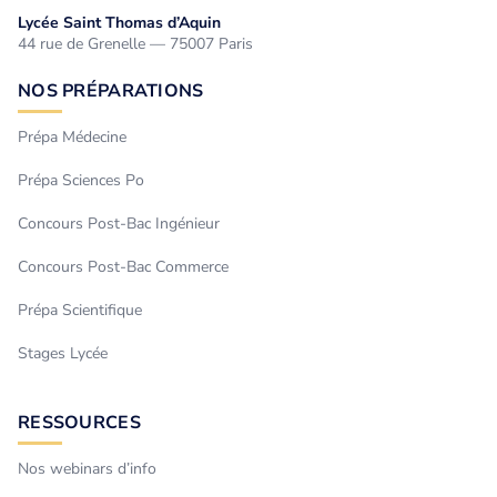
Lycée Saint Thomas d’Aquin
44 rue de Grenelle — 75007 Paris
NOS PRÉPARATIONS
Prépa Médecine
Prépa Sciences Po
Concours Post-Bac Ingénieur
Concours Post-Bac Commerce
Prépa Scientifique
Stages Lycée
RESSOURCES
Nos webinars d’info