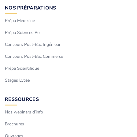
NOS PRÉPARATIONS
Prépa Médecine
Prépa Sciences Po
Concours Post-Bac Ingénieur
Concours Post-Bac Commerce
Prépa Scientifique
Stages Lycée
RESSOURCES
Nos webinars d’info
Brochures
Ouvrages