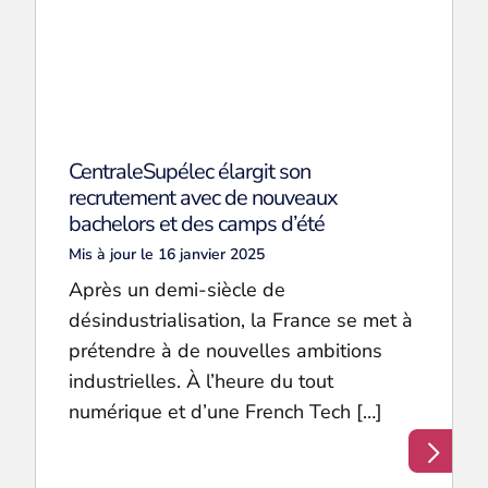
CentraleSupélec élargit son
recrutement avec de nouveaux
bachelors et des camps d’été
Mis à jour le 16 janvier 2025
Après un demi-siècle de
désindustrialisation, la France se met à
prétendre à de nouvelles ambitions
industrielles. À l’heure du tout
numérique et d’une French Tech […]