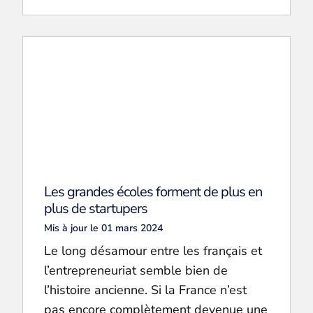
Les grandes écoles forment de plus en
plus de startupers
Mis à jour le 01 mars 2024
Le long désamour entre les français et
l’entrepreneuriat semble bien de
l’histoire ancienne. Si la France n’est
pas encore complètement devenue une