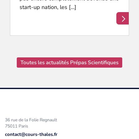
start-up nation, les […]
Toutes les actualités Prépas Scientifiques
36 rue de la Folie Regnault
75011 Paris
contact@cours-thales.fr