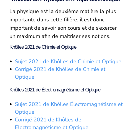
La physique est la deuxième matière la plus
importante dans cette filière, il est donc
important de savoir son cours et de s’exercer
un maximum afin de maitriser ses notions.
Khôlles 2021 de Chimie et Optique
Sujet 2021 de Khôlles de Chimie et Optique
Corrigé 2021 de Khôlles de Chimie et
Optique
Khôlles 2021 de Électromagnétisme et Optique
Sujet 2021 de Khôlles Électromagnétisme et
Optique
Corrigé 2021 de Khôlles de
Électromagnétisme et Optique