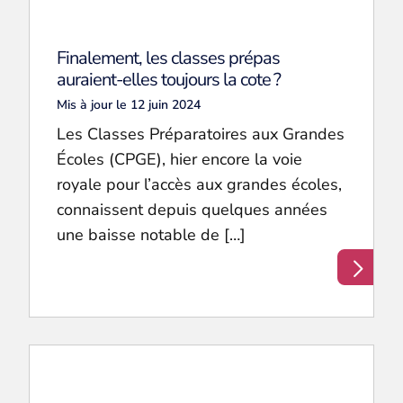
Finalement, les classes prépas
auraient-elles toujours la cote ?
Mis à jour le 12 juin 2024
Les Classes Préparatoires aux Grandes
Écoles (CPGE), hier encore la voie
royale pour l’accès aux grandes écoles,
connaissent depuis quelques années
une baisse notable de […]