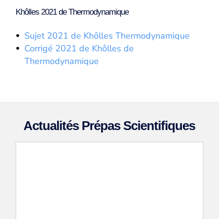
Khôlles 2021 de Thermodynamique
Sujet 2021 de Khôlles Thermodynamique
Corrigé 2021 de Khôlles de
Thermodynamique
Actualités Prépas Scientifiques