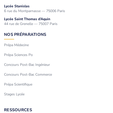
Lycée Stanislas
6 rue du Montparnasse — 75006 Paris
Lycée Saint Thomas d’Aquin
44 rue de Grenelle — 75007 Paris
NOS PRÉPARATIONS
Prépa Médecine
Prépa Sciences Po
Concours Post-Bac Ingénieur
Concours Post-Bac Commerce
Prépa Scientifique
Stages Lycée
RESSOURCES