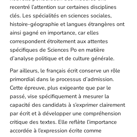
recentré l’attention sur certaines disciplines
clés. Les spécialités en sciences sociales,
histoire-géographie et langues étrangères ont
ainsi gagné en importance, car elles
correspondent étroitement aux attentes
spécifiques de Sciences Po en matière
d’analyse politique et de culture générale.
Par ailleurs, le français écrit conserve un rôle
primordial dans le processus d’admission.
Cette épreuve, plus exigeante que par le
passé, vise spécifiquement à mesurer la
capacité des candidats à s’exprimer clairement
par écrit et à développer une compréhension
critique des textes. Elle reflète l’importance
accordée à l’expression écrite comme