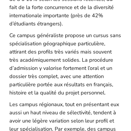
fait de la forte concurrence et de la diversité
internationale importante (près de 42%
d’étudiants étrangers).
Ce campus généraliste propose un cursus sans
spécialisation géographique particulière,
attirant des profils très variés mais souvent
très académiquement solides. La procédure
d’admission y valorise fortement l’oral et un
dossier très complet, avec une attention
particulière portée aux résultats en français,
histoire et la qualité du projet personnel.
Les campus régionaux, tout en présentant eux
aussi un haut niveau de sélectivité, tendent à
avoir une légère variation selon leur profil et
leur spécialisation. Par exemple, des campus