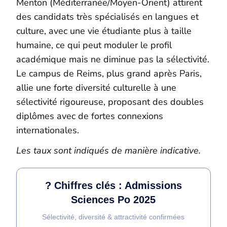
Menton (Méditerranée/Moyen-Orient) attirent
des candidats très spécialisés en langues et
culture, avec une vie étudiante plus à taille
humaine, ce qui peut moduler le profil
académique mais ne diminue pas la sélectivité.
Le campus de Reims, plus grand après Paris,
allie une forte diversité culturelle à une
sélectivité rigoureuse, proposant des doubles
diplômes avec de fortes connexions
internationales.
Les taux sont indiqués de manière indicative.
? Chiffres clés : Admissions
Sciences Po 2025
Sélectivité, diversité & attractivité confirmées