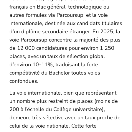
français en Bac général, technologique ou
autres formules via Parcoursup, et la voie
internationale, destinée aux candidats titulaires
d’un diplôme secondaire étranger. En 2025, la
voie Parcoursup concentre la majorité des plus
de 12 000 candidatures pour environ 1 250
places, avec un taux de sélection global
d’environ 10-11%, traduisant la forte
compétitivité du Bachelor toutes voies
confondues.
La voie internationale, bien que représentant
un nombre plus restreint de places (moins de
200 à l’échelle du Collège universitaire),
demeure très sélective avec un taux proche de
celui de la voie nationale. Cette forte