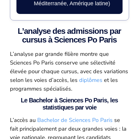
Méditerranée, Amérique latine)
L’analyse des admissions par
cursus à Sciences Po Paris
L’analyse par grande filière montre que
Sciences Po Paris conserve une sélectivité
élevée pour chaque cursus, avec des variations
selon les voies d’accès, les
diplômes
et les
programmes spécialisés.
Le Bachelor à Sciences Po Paris, les
statistiques par voie
L’accès au
Bachelor de Sciences Po Paris
se
fait principalement par deux grandes voies : la
voie nationale, regroupant les candidats