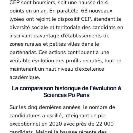
CEP sont boursiers, soit une hausse de 4
points en un an. En parallèle, 63 nouveaux
lycées ont rejoint le dispositif CEP, étendant la
diversité sociale et territoriale des candidats en
inscrivant davantage d’établissements de
zones rurales et petites villes dans le
partenariat. Ces actions contribuent à une
véritable évolution des profils recrutés, tout en
maintenant un haut niveau d’excellence
académique.
La comparaison historique de l’évolution à
Sciences Po Paris
Sur les cinq dernières années, le nombre de
candidatures a oscillé, atteignant un pic
exceptionnel en 2020 avec près de 22 000
candidats. Malgré la hausse récente des