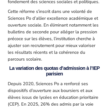
fondement des sciences sociales et politiques.
Cette réforme s’inscrit dans une volonté de
Sciences Po d’allier excellence académique et
ouverture sociale. En éliminant notamment les
bulletins de seconde pour alléger la pression
précoce sur les élèves, l’institution cherche à
ajuster son recrutement pour mieux valoriser
les résultats récents et la cohérence du
parcours scolaire.
La variation des quotas d’admission à l’IEP
parisien
Depuis 2020, Sciences Po a renforcé ses
dispositifs d’ouverture aux boursiers et aux
élèves issus de lycées en éducation prioritaire
(CEP). En 2025, 26% des admis par la voie