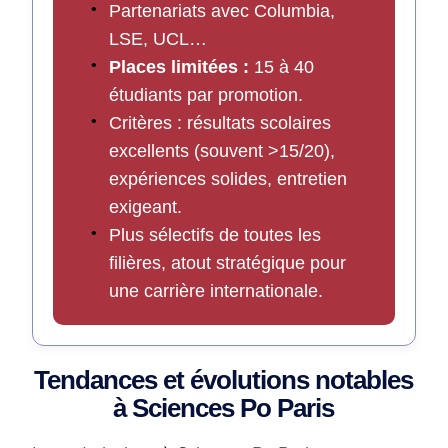
Partenariats avec Columbia,
LSE, UCL…
Places limitées :
15 à 40
étudiants par promotion.
Critères : résultats scolaires
excellents (souvent >15/20),
expériences solides, entretien
exigeant.
Plus sélectifs de toutes les
filières, atout stratégique pour
une carrière internationale.
Tendances et évolutions notables
à Sciences Po Paris