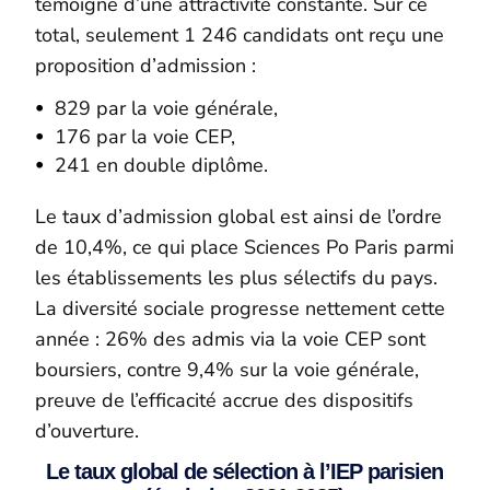
témoigne d’une attractivité constante. Sur ce
total, seulement 1 246 candidats ont reçu une
proposition d’admission :
829 par la voie générale,
176 par la voie CEP,
241 en double diplôme.
Le taux d’admission global est ainsi de l’ordre
de 10,4%, ce qui place Sciences Po Paris parmi
les établissements les plus sélectifs du pays.
La diversité sociale progresse nettement cette
année : 26% des admis via la voie CEP sont
boursiers, contre 9,4% sur la voie générale,
preuve de l’efficacité accrue des dispositifs
d’ouverture.
Le taux global de sélection à l’IEP parisien