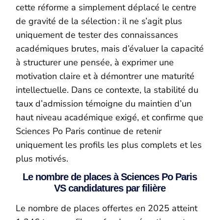
cette réforme a simplement déplacé le centre
de gravité de la sélection : il ne s’agit plus
uniquement de tester des connaissances
académiques brutes, mais d’évaluer la capacité
à structurer une pensée, à exprimer une
motivation claire et à démontrer une maturité
intellectuelle. Dans ce contexte, la stabilité du
taux d’admission témoigne du maintien d’un
haut niveau académique exigé, et confirme que
Sciences Po Paris continue de retenir
uniquement les profils les plus complets et les
plus motivés.
Le nombre de places à Sciences Po Paris
VS candidatures par filière
Le nombre de places offertes en 2025 atteint