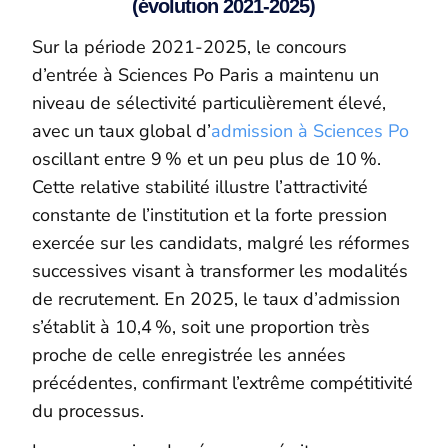
(évolution 2021-2025)
Sur la période 2021-2025, le concours
d’entrée à Sciences Po Paris a maintenu un
niveau de sélectivité particulièrement élevé,
avec un taux global d’
admission à Sciences Po
oscillant entre 9 % et un peu plus de 10 %.
Cette relative stabilité illustre l’attractivité
constante de l’institution et la forte pression
exercée sur les candidats, malgré les réformes
successives visant à transformer les modalités
de recrutement. En 2025, le taux d’admission
s’établit à 10,4 %, soit une proportion très
proche de celle enregistrée les années
précédentes, confirmant l’extrême compétitivité
du processus.