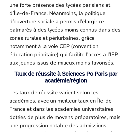
une forte présence des lycées parisiens et
d’Île-de-France. Néanmoins, la politique
d’ouverture sociale a permis d’élargir ce
palmarès à des lycées moins connus dans des
zones rurales et périurbaines, grâce
notamment à la voie CEP (convention
éducation prioritaire) qui facilite l’accès à l’IEP
aux jeunes issus de milieux moins favorisés.
Taux de réussite à Sciences Po Paris par
académie/région
Les taux de réussite varient selon les
académies, avec un meilleur taux en Île-de-
France et dans les académies universitaires
dotées de plus de moyens préparatoires, mais
une progression notable des admissions