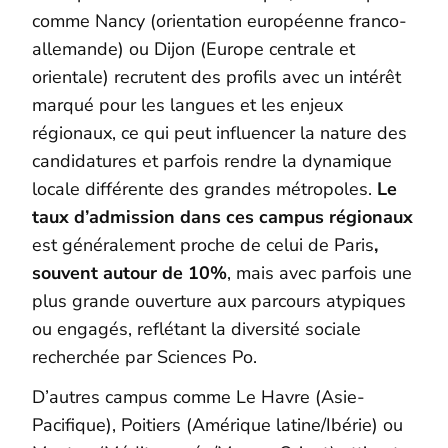
comme Nancy (orientation européenne franco-
allemande) ou Dijon (Europe centrale et
orientale) recrutent des profils avec un intérêt
marqué pour les langues et les enjeux
régionaux, ce qui peut influencer la nature des
candidatures et parfois rendre la dynamique
locale différente des grandes métropoles.
Le
taux d’admission dans ces campus régionaux
est généralement proche de celui de Paris
,
souvent autour de 10%
, mais avec parfois une
plus grande ouverture aux parcours atypiques
ou engagés, reflétant la diversité sociale
recherchée par Sciences Po.
D’autres campus comme Le Havre (Asie-
Pacifique), Poitiers (Amérique latine/Ibérie) ou