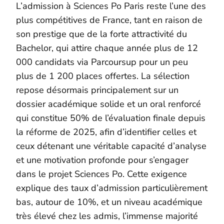
L’admission à Sciences Po Paris reste l’une des
plus compétitives de France, tant en raison de
son prestige que de la forte attractivité du
Bachelor, qui attire chaque année plus de 12
000 candidats via Parcoursup pour un peu
plus de 1 200 places offertes. La sélection
repose désormais principalement sur un
dossier académique solide et un oral renforcé
qui constitue 50% de l’évaluation finale depuis
la réforme de 2025, afin d’identifier celles et
ceux détenant une véritable capacité d’analyse
et une motivation profonde pour s’engager
dans le projet Sciences Po. Cette exigence
explique des taux d’admission particulièrement
bas, autour de 10%, et un niveau académique
très élevé chez les admis, l’immense majorité