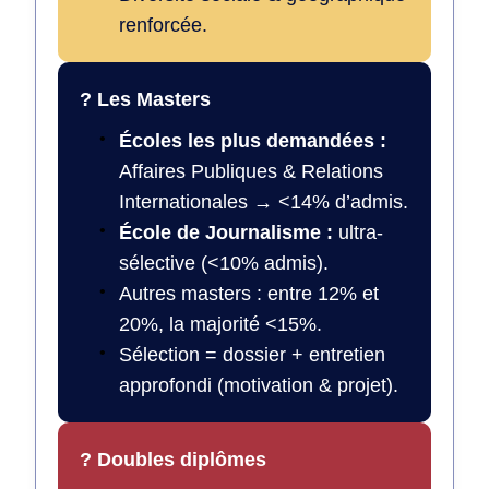
renforcée.
? Les Masters
Écoles les plus demandées :
Affaires Publiques & Relations
Internationales → <14% d’admis.
École de Journalisme :
ultra-
sélective (<10% admis).
Autres masters : entre 12% et
20%, la majorité <15%.
Sélection = dossier + entretien
approfondi (motivation & projet).
? Doubles diplômes