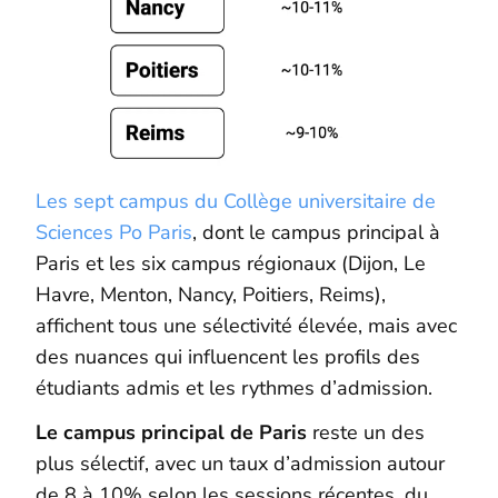
Les sept campus du Collège universitaire de
Sciences Po Paris
, dont le campus principal à
Paris et les six campus régionaux (Dijon, Le
Havre, Menton, Nancy, Poitiers, Reims),
affichent tous une sélectivité élevée, mais avec
des nuances qui influencent les profils des
étudiants admis et les rythmes d’admission.
Le campus principal de Paris
reste un des
plus sélectif, avec un taux d’admission autour
de 8 à 10% selon les sessions récentes, du