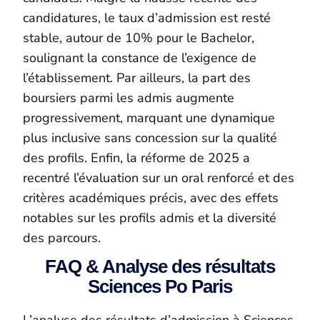
candidatures, le taux d’admission est resté
stable, autour de 10% pour le Bachelor,
soulignant la constance de l’exigence de
l’établissement. Par ailleurs, la part des
boursiers parmi les admis augmente
progressivement, marquant une dynamique
plus inclusive sans concession sur la qualité
des profils. Enfin, la réforme de 2025 a
recentré l’évaluation sur un oral renforcé et des
critères académiques précis, avec des effets
notables sur les profils admis et la diversité
des parcours.
FAQ & Analyse des résultats
Sciences Po Paris
L’analyse des résultats d’admission à Sciences