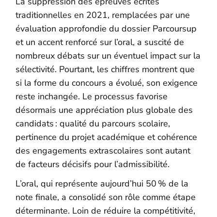
La suppression des épreuves écrites
traditionnelles en 2021, remplacées par une
évaluation approfondie du dossier Parcoursup
et un accent renforcé sur l’oral, a suscité de
nombreux débats sur un éventuel impact sur la
sélectivité. Pourtant, les chiffres montrent que
si la forme du concours a évolué, son exigence
reste inchangée. Le processus favorise
désormais une appréciation plus globale des
candidats : qualité du parcours scolaire,
pertinence du projet académique et cohérence
des engagements extrascolaires sont autant
de facteurs décisifs pour l’admissibilité.
L’oral, qui représente aujourd’hui 50 % de la
note finale, a consolidé son rôle comme étape
déterminante. Loin de réduire la compétitivité,