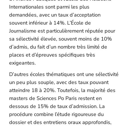
Internationales sont parmi les plus
demandées, avec un taux d’acceptation
souvent inférieur à 14%. L’École de
Journalisme est particulièrement réputée pour
sa sélectivité élevée, souvent moins de 10%
d’admis, du fait d’un nombre très limité de
places et d’épreuves spécifiques très
exigeantes.
D’autres écoles thématiques ont une sélectivité
un peu plus souple, avec des taux pouvant
atteindre 18 à 20%. Toutefois, la majorité des
masters de Sciences Po Paris restent en
dessous de 15% de taux d’admission. La
procédure combine l’étude rigoureuse du
dossier et des entretiens oraux approfondis,