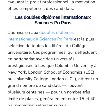
évaluant le projet professionnel, la motivation
et les compétences des candidats.
Les doubles diplômes internationaux
Sciences Po Paris
L’admission aux
doubles diplômes
internationaux à Sciences Po Paris
est la plus
sélective de toutes les filières du Collège
universitaire. Ces programmes, qui s’effectuent
en partenariat avec des universités
prestigieuses telles que Columbia University à
New York, London School of Economics (LSE)
ou University College London (UCL), attirent un
grand nombre de candidats — souvent
plusieurs centaines — pour un nombre très
limité de places, généralement entre 15 et 40
par promotion selon les cursus.