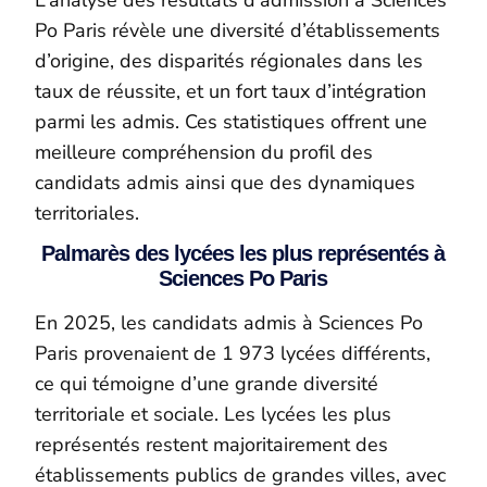
Po Paris révèle une diversité d’établissements
d’origine, des disparités régionales dans les
taux de réussite, et un fort taux d’intégration
parmi les admis. Ces statistiques offrent une
meilleure compréhension du profil des
candidats admis ainsi que des dynamiques
territoriales.
Palmarès des lycées les plus représentés à
Sciences Po Paris
En 2025, les candidats admis à Sciences Po
Paris provenaient de 1 973 lycées différents,
ce qui témoigne d’une grande diversité
territoriale et sociale. Les lycées les plus
représentés restent majoritairement des
établissements publics de grandes villes, avec