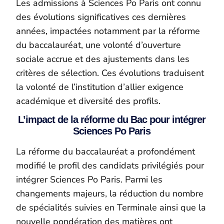
Les admissions à Sciences Po Paris ont connu
des évolutions significatives ces dernières
années, impactées notamment par la réforme
du baccalauréat, une volonté d’ouverture
sociale accrue et des ajustements dans les
critères de sélection. Ces évolutions traduisent
la volonté de l’institution d’allier exigence
académique et diversité des profils.
L’impact de la réforme du Bac pour intégrer
Sciences Po Paris
La réforme du baccalauréat a profondément
modifié le profil des candidats privilégiés pour
intégrer Sciences Po Paris. Parmi les
changements majeurs, la réduction du nombre
de spécialités suivies en Terminale ainsi que la
nouvelle pondération des matières ont