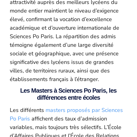
attractivité auprès des meilleurs lycéens du
monde entier maintient le niveau d’exigence
élevé, confirmant la vocation d’excellence
académique et d’ouverture internationale de
Sciences Po Paris. La répartition des admis
témoigne également d’une large diversité
sociale et géographique, avec une présence
significative des lycéens issus de grandes
villes, de territoires ruraux, ainsi que des
établissements français à l’étranger.
Les Masters à Sciences Po Paris, les
différences entre écoles
Les différents
masters proposés par Sciences
Po Paris
affichent des taux d’admission
variables, mais toujours très sélectifs. L’École
d’Affaires Publiques et l’École des Relations