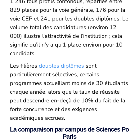
1 246 tous profils confondus, réparties entre
829 places pour la voie générale, 176 pour la
voie CEP et 241 pour les doubles diplômes. Le
volume total des candidatures (environ 12
000) illustre l’attractivité de l’institution ; cela
signifie qu’il n’y a qu’1 place environ pour 10
candidats.
Les filières
doubles diplômes
sont
particulièrement sélectives, certains
programmes accueillant moins de 30 étudiants
chaque année, alors que le taux de réussite
peut descendre en-deçà de 10% du fait de la
forte concurrence et des exigences
académiques accrues.
La comparaison par campus de Sciences Po
Paris