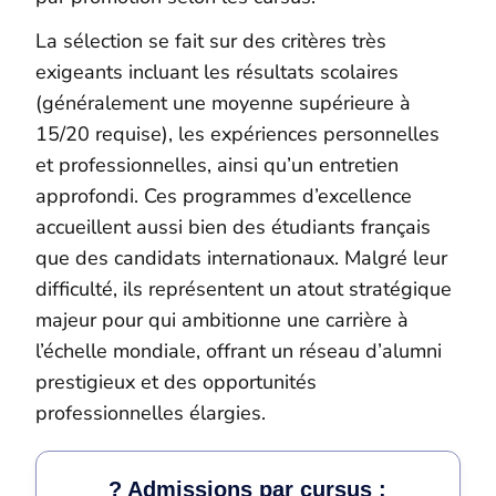
La sélection se fait sur des critères très
exigeants incluant les résultats scolaires
(généralement une moyenne supérieure à
15/20 requise), les expériences personnelles
et professionnelles, ainsi qu’un entretien
approfondi. Ces programmes d’excellence
accueillent aussi bien des étudiants français
que des candidats internationaux. Malgré leur
difficulté, ils représentent un atout stratégique
majeur pour qui ambitionne une carrière à
l’échelle mondiale, offrant un réseau d’alumni
prestigieux et des opportunités
professionnelles élargies.
? Admissions par cursus :