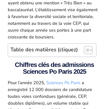
ayant obtenu une mention « Très Bien » au
baccalauréat. L’établissement vise également
à favoriser la diversité sociale et territoriale,
notamment au travers de la voie CEP, qui
ouvre chaque année ses portes à une part
croissante de boursiers.
Table des matières (cliquez)
Chiffres clés des admissions
Sciences Po Paris 2025
Pour l’année 2025,
Sciences Po Paris
a
enregistré 12 000 dossiers de candidature
toutes voies confondues (générale, CEP,
doubles diplômes), un volume stable qui