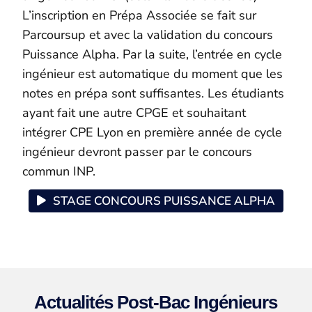
L’inscription en Prépa Associée se fait sur
Parcoursup et avec la validation du concours
Puissance Alpha. Par la suite, l’entrée en cycle
ingénieur est automatique du moment que les
notes en prépa sont suffisantes. Les étudiants
ayant fait une autre CPGE et souhaitant
intégrer CPE Lyon en première année de cycle
ingénieur devront passer par le concours
commun INP.
STAGE CONCOURS PUISSANCE ALPHA
Actualités Post-Bac Ingénieurs