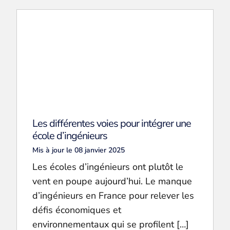
Les différentes voies pour intégrer une
école d’ingénieurs
Mis à jour le 08 janvier 2025
Les écoles d’ingénieurs ont plutôt le
vent en poupe aujourd’hui. Le manque
d’ingénieurs en France pour relever les
défis économiques et
environnementaux qui se profilent […]