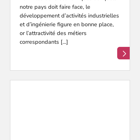
notre pays doit faire face, le
développement d’activités industrielles
et d’ingénierie figure en bonne place,
or l’attractivité des métiers
correspondants […]