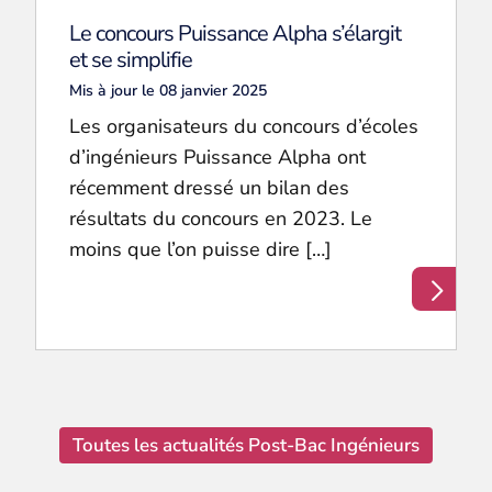
Le concours Puissance Alpha s’élargit
et se simplifie
Mis à jour le 08 janvier 2025
Les organisateurs du concours d’écoles
d’ingénieurs Puissance Alpha ont
récemment dressé un bilan des
résultats du concours en 2023. Le
moins que l’on puisse dire […]
Toutes les actualités Post-Bac Ingénieurs