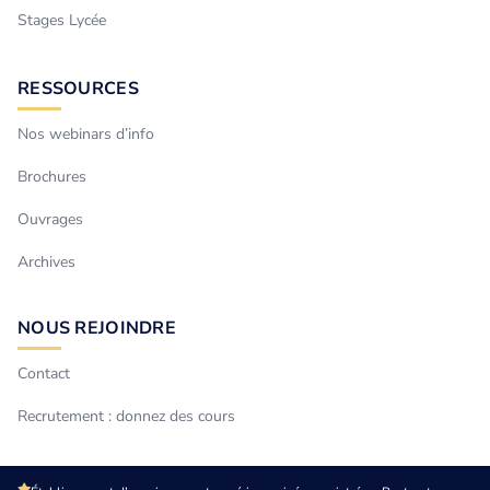
Stages Lycée
RESSOURCES
Nos webinars d’info
Brochures
Ouvrages
Archives
NOUS REJOINDRE
Contact
Recrutement : donnez des cours