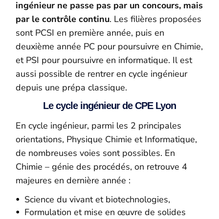
ingénieur ne passe pas par un concours, mais
par le contrôle continu
. Les filières proposées
sont PCSI en première année, puis en
deuxième année PC pour poursuivre en Chimie,
et PSI pour poursuivre en informatique. Il est
aussi possible de rentrer en cycle ingénieur
depuis une prépa classique.
Le cycle ingénieur de CPE Lyon
En cycle ingénieur, parmi les 2 principales
orientations, Physique Chimie et Informatique,
de nombreuses voies sont possibles. En
Chimie – génie des procédés, on retrouve 4
majeures en dernière année :
Science du vivant et biotechnologies,
Formulation et mise en œuvre de solides