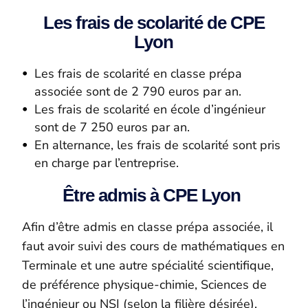
Les frais de scolarité de CPE
Lyon
Les frais de scolarité en classe prépa
associée sont de 2 790 euros par an.
Les frais de scolarité en école d’ingénieur
sont de 7 250 euros par an.
En alternance, les frais de scolarité sont pris
en charge par l’entreprise.
Être admis à CPE Lyon
Afin d’être admis en classe prépa associée, il
faut avoir suivi des cours de mathématiques en
Terminale et une autre spécialité scientifique,
de préférence physique-chimie, Sciences de
l’ingénieur ou NSI (selon la filière désirée).