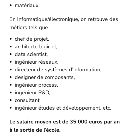
matériaux.
En Informatique/électronique, on retrouve des
métiers tels que :
chef de projet,
architecte logiciel,
data scientist,
ingénieur réseaux,
directeur de systèmes d’information,
designer de composants,
ingénieur process,
ingénieur R&D,
consultant,
ingénieur études et développement, etc.
Le salaire moyen est de 35 000 euros par an
à la sortie de l’école.