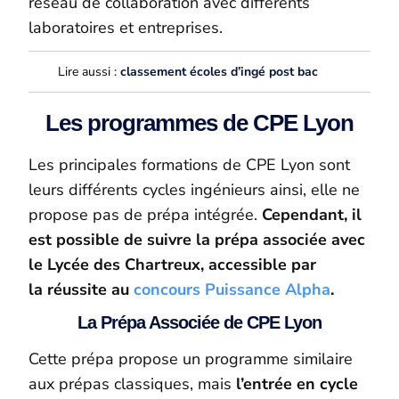
réseau de collaboration avec différents
laboratoires et entreprises.
Lire aussi :
classement écoles d’ingé post bac
Les programmes de CPE Lyon
Les principales formations de CPE Lyon sont
leurs différents cycles ingénieurs ainsi, elle ne
propose pas de prépa intégrée.
Cependant, il
est possible de suivre la prépa associée avec
le Lycée des Chartreux, accessible par
la réussite au
concours Puissance Alpha
.
La Prépa Associée de CPE Lyon
Cette prépa propose un programme similaire
aux prépas classiques, mais
l’entrée en cycle