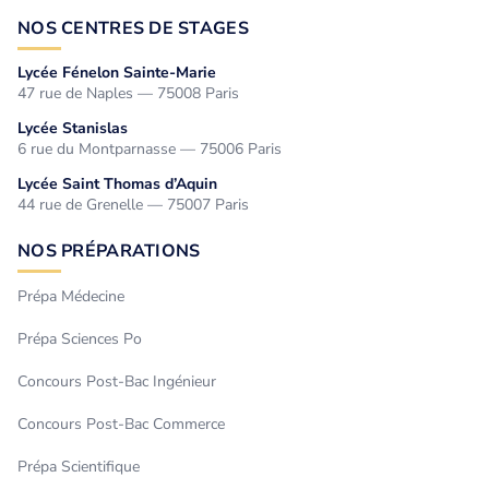
NOS CENTRES DE STAGES
Lycée Fénelon Sainte-Marie
47 rue de Naples — 75008 Paris
Lycée Stanislas
6 rue du Montparnasse — 75006 Paris
Lycée Saint Thomas d’Aquin
44 rue de Grenelle — 75007 Paris
NOS PRÉPARATIONS
Prépa Médecine
Prépa Sciences Po
Concours Post-Bac Ingénieur
Concours Post-Bac Commerce
Prépa Scientifique