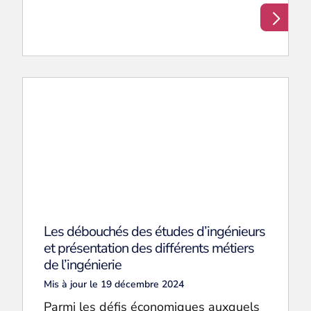
Les débouchés des études d’ingénieurs
et présentation des différents métiers
de l’ingénierie
Mis à jour le 19 décembre 2024
Parmi les défis économiques auxquels