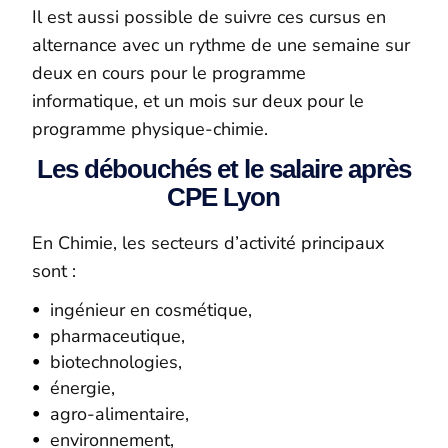
Il est aussi possible de suivre ces cursus en
alternance avec un rythme de une semaine sur
deux en cours pour le programme
informatique, et un mois sur deux pour le
programme physique-chimie.
Les débouchés et le salaire après
CPE Lyon
En Chimie, les secteurs d’activité principaux
sont :
ingénieur en cosmétique,
pharmaceutique,
biotechnologies,
énergie,
agro-alimentaire,
environnement,