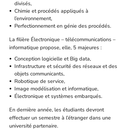
divisés,
Chimie et procédés appliqués à
l’environnement,
Perfectionnement en génie des procédés.
La filière Électronique – télécommunications –
informatique propose, elle, 5 majeures :
Conception logicielle et Big data,
Infrastructure et sécurité des réseaux et des
objets communicants,
Robotique de service,
Image modélisation et informatique,
Électronique et systèmes embarqués.
En dernière année, les étudiants devront
effectuer un semestre à l’étranger dans une
université partenaire.