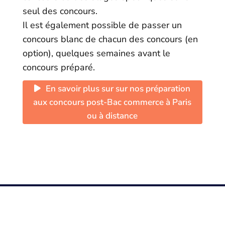
seul des concours.
Il est également possible de passer un
concours blanc de chacun des concours (en
option), quelques semaines avant le
concours préparé.
En savoir plus sur sur nos préparation
aux concours post-Bac commerce à Paris
ou à distance