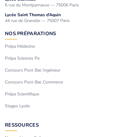
6 rue du Montparnasse — 75006 Paris
Lycée Saint Thomas d’Aquin
44 rue de Grenelle — 75007 Paris
NOS PRÉPARATIONS
Prépa Médecine
Prépa Sciences Po
Concours Post-Bac Ingénieur
Concours Post-Bac Commerce
Prépa Scientifique
Stages Lycée
RESSOURCES