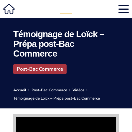
Témoignage de Loïck –
Prépa post-Bac
Commerce
Post-Bac Commerce
›
›
›
Accueil
Post-Bac Commerce
Vidéos
Témoignage de Loïck – Prépa post-Bac Commerce