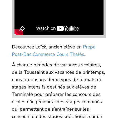
Découvrez Loïck, ancien élève en
Prépa
Post-Bac Commerce Cours Thalès
.
À chaque périodes de vacances scolaires,
de la Toussaint aux vacances de printemps,
nous proposons deux types de formats de
stages intensifs destinés aux élèves de
Terminale pour préparer les concours des
écoles d’ingénieurs : des stages combinés
qui permettent de s’entraîner sur les
concours ou des stages spécifiques sur un